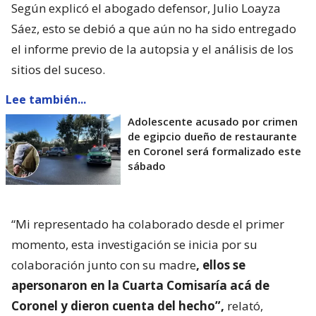
Según explicó el abogado defensor, Julio Loayza
Sáez, esto se debió a que aún no ha sido entregado
el informe previo de la autopsia y el análisis de los
sitios del suceso.
Lee también...
Adolescente acusado por crimen
de egipcio dueño de restaurante
en Coronel será formalizado este
sábado
“Mi representado ha colaborado desde el primer
momento, esta investigación se inicia por su
colaboración junto con su madre
, ellos se
apersonaron en la Cuarta Comisaría acá de
Coronel y dieron cuenta del hecho”,
relató,