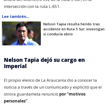
intersección con la ruta L-651.
Lee también...
Nelson Tapia resulta herido tras
accidente en Ruta 5 Sur: investigan
si conducía ebrio
Nelson Tapia dejó su cargo en
Imperial
El propio elenco de La Araucanía dio a conocer la
noticia a través de un comunicado y explicitó que el
otrora guardameta renunció
por “motivos
personales”
.