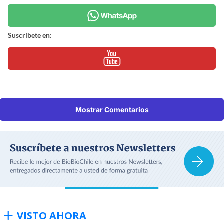
Suscríbete en:
Mostrar Comentarios
VISTO AHORA