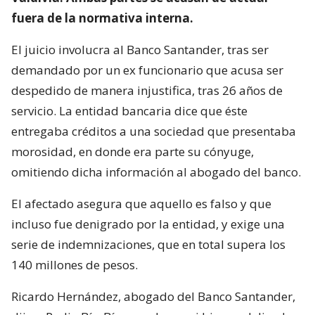
fuera de la normativa interna.
El juicio involucra al Banco Santander, tras ser
demandado por un ex funcionario que acusa ser
despedido de manera injustifica, tras 26 años de
servicio. La entidad bancaria dice que éste
entregaba créditos a una sociedad que presentaba
morosidad, en donde era parte su cónyuge,
omitiendo dicha información al abogado del banco.
El afectado asegura que aquello es falso y que
incluso fue denigrado por la entidad, y exige una
serie de indemnizaciones, que en total supera los
140 millones de pesos.
Ricardo Hernández, abogado del Banco Santander,