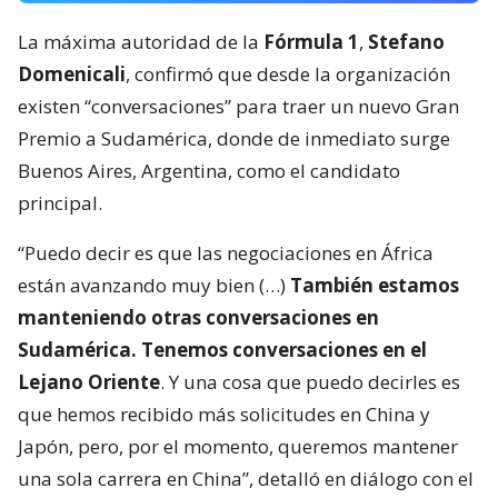
La máxima autoridad de la
Fórmula 1
,
Stefano
Domenicali
, confirmó que desde la organización
existen “conversaciones” para traer un nuevo Gran
Premio a Sudamérica, donde de inmediato surge
Buenos Aires, Argentina, como el candidato
principal.
“Puedo decir es que las negociaciones en África
están avanzando muy bien (…)
También estamos
manteniendo otras conversaciones en
Sudamérica. Tenemos conversaciones en el
Lejano Oriente
. Y una cosa que puedo decirles es
que hemos recibido más solicitudes en China y
Japón, pero, por el momento, queremos mantener
una sola carrera en China”, detalló en diálogo con el