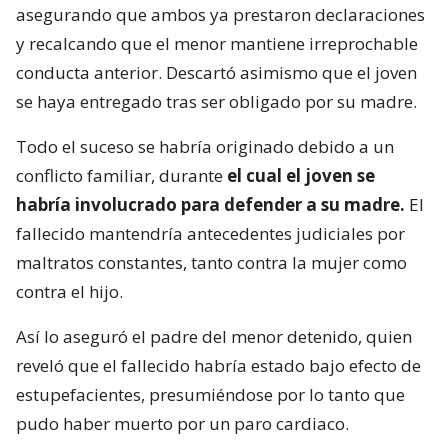
asegurando que ambos ya prestaron declaraciones
y recalcando que el menor mantiene irreprochable
conducta anterior. Descartó asimismo que el joven
se haya entregado tras ser obligado por su madre.
Todo el suceso se habría originado debido a un
conflicto familiar, durante
el cual el joven se
habría involucrado para defender a su madre.
El
fallecido mantendría antecedentes judiciales por
maltratos constantes, tanto contra la mujer como
contra el hijo.
Así lo aseguró el padre del menor detenido, quien
reveló que el fallecido habría estado bajo efecto de
estupefacientes, presumiéndose por lo tanto que
pudo haber muerto por un paro cardiaco.