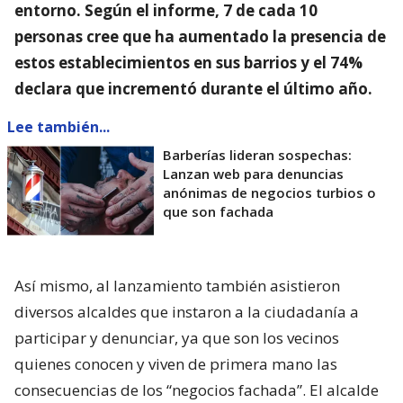
entorno
. Según el informe, 7 de cada 10
personas cree que ha aumentado la presencia de
estos establecimientos en sus barrios y el 74%
declara que incrementó durante el último año.
Lee también...
Barberías lideran sospechas:
Lanzan web para denuncias
anónimas de negocios turbios o
que son fachada
Así mismo, al lanzamiento también asistieron
diversos alcaldes que instaron a la ciudadanía a
participar y denunciar, ya que son los vecinos
quienes conocen y viven de primera mano las
consecuencias de los “negocios fachada”. El alcalde