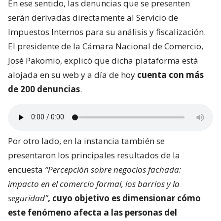
En ese sentido, las denuncias que se presenten
serán derivadas directamente al Servicio de
Impuestos Internos para su análisis y fiscalización.
El presidente de la Cámara Nacional de Comercio,
José Pakomio, explicó que dicha plataforma está
alojada en su web y a día de hoy
cuenta con más
de 200 denuncias
.
Por otro lado, en la instancia también se
presentaron los principales resultados de la
encuesta
“Percepción sobre negocios fachada:
impacto en el comercio formal, los barrios y la
seguridad”
, cuyo objetivo es dimensionar
cómo
este fenómeno afecta a las personas del