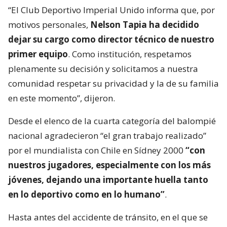
“El Club Deportivo Imperial Unido informa que, por
motivos personales,
Nelson Tapia ha decidido
dejar su cargo como director técnico de nuestro
primer equipo
. Como institución, respetamos
plenamente su decisión y solicitamos a nuestra
comunidad respetar su privacidad y la de su familia
en este momento”, dijeron.
Desde el elenco de la cuarta categoría del balompié
nacional agradecieron “el gran trabajo realizado”
por el mundialista con Chile en Sídney 2000
“con
nuestros jugadores, especialmente con los más
jóvenes, dejando una importante huella tanto
en lo deportivo como en lo humano”
.
Hasta antes del accidente de tránsito, en el que se