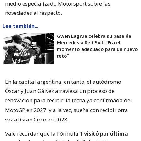
medio especializado Motorsport sobre las
novedades al respecto.
Lee también...
Gwen Lagrue celebra su pase de
Mercedes a Red Bull: "Era el
momento adecuado para un nuevo
reto"
En la capital argentina, en tanto, el autódromo
Óscar y Juan Gálvez atraviesa un proceso de
renovación para recibir
la fecha ya confirmada del
MotoGP en 2027
y a la vez, sueña con recibir otra
vez al Gran Circo en 2028.
Vale recordar que la Fórmula 1
visitó por última