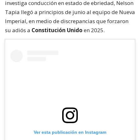
investiga conducción en estado de ebriedad, Nelson
Tapia llegó a principios de junio al equipo de Nueva
Imperial, en medio de discrepancias que forzaron
su adiós a
Constitución Unido
en 2025.
Ver esta publicación en Instagram