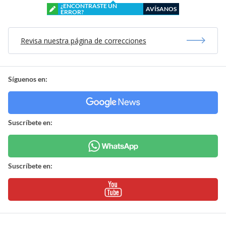
¿ENCONTRASTE UN
AVÍSANOS
ERROR?
Revisa nuestra página de correcciones
Síguenos en:
Suscríbete en:
Suscríbete en: