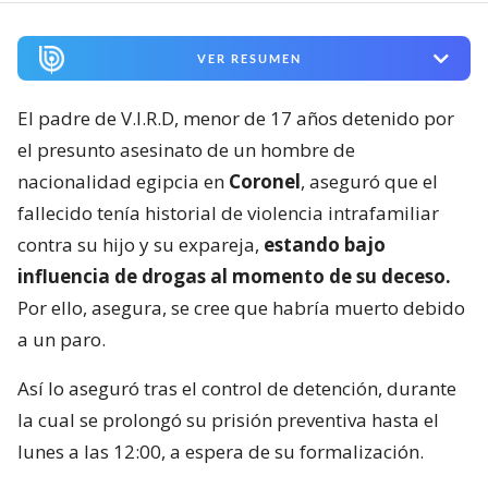
VER RESUMEN
El padre de V.I.R.D, menor de 17 años detenido por
el presunto asesinato de un hombre de
nacionalidad egipcia en
Coronel
, aseguró que el
fallecido tenía historial de violencia intrafamiliar
contra su hijo y su expareja,
estando bajo
influencia de drogas al momento de su deceso.
Por ello, asegura, se cree que habría muerto debido
a un paro.
Así lo aseguró tras el control de detención, durante
la cual se prolongó su prisión preventiva hasta el
lunes a las 12:00, a espera de su formalización.