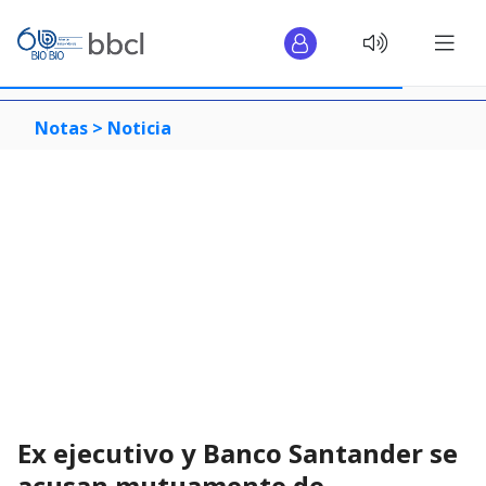
Notas >
Noticia
Ex ejecutivo y Banco Santander se
acusan mutuamente de