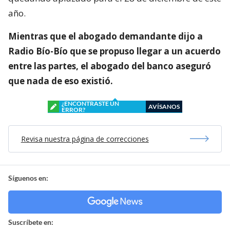
año.
Mientras que el abogado demandante dijo a
Radio Bío-Bío que se propuso llegar a un acuerdo
entre las partes, el abogado del banco aseguró
que nada de eso existió.
¿ENCONTRASTE UN
AVÍSANOS
ERROR?
Revisa nuestra página de correcciones
Síguenos en:
Suscríbete en: