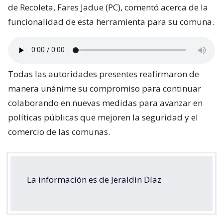
de Recoleta, Fares Jadue (PC), comentó acerca de la
funcionalidad de esta herramienta para su comuna.
Todas las autoridades presentes reafirmaron de
manera unánime su compromiso para continuar
colaborando en nuevas medidas para avanzar en
políticas públicas que mejoren la seguridad y el
comercio de las comunas.
La información es de Jeraldin Díaz