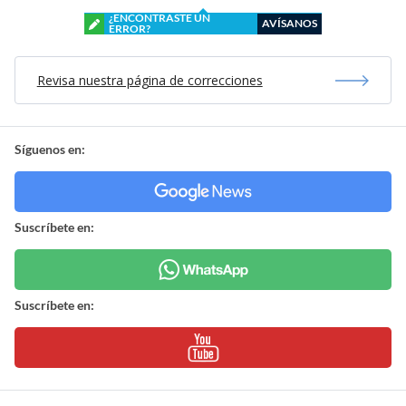
¿ENCONTRASTE UN
AVÍSANOS
ERROR?
Revisa nuestra página de correcciones
Síguenos en:
Suscríbete en:
Suscríbete en: