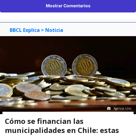
Mostrar Comentarios
BBCL Explica
> Noticia
Agencia Uno
Cómo se financian las
municipalidades en Chile: estas