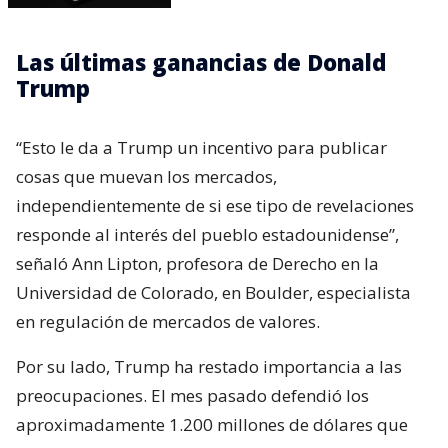
Las últimas ganancias de Donald
Trump
“Esto le da a Trump un incentivo para publicar
cosas que muevan los mercados,
independientemente de si ese tipo de revelaciones
responde al interés del pueblo estadounidense”,
señaló Ann Lipton, profesora de Derecho en la
Universidad de Colorado, en Boulder, especialista
en regulación de mercados de valores.
Por su lado, Trump ha restado importancia a las
preocupaciones. El mes pasado defendió los
aproximadamente 1.200 millones de dólares que