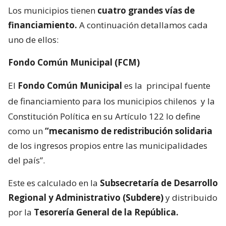
Los municipios tienen
cuatro grandes vías de
financiamiento.
A continuación detallamos cada
uno de ellos:
Fondo Común Municipal (FCM)
El
Fondo Común Municipal
es la
principal fuente
de financiamiento para los municipios chilenos
y la
Constitución Política en su Artículo 122 lo define
como un
“mecanismo de redistribución solidaria
de los ingresos propios entre las municipalidades
del país”.
Este es calculado en la
Subsecretaría de Desarrollo
Regional y Administrativo (Subdere)
y distribuido
por la
Tesorería General de la República.