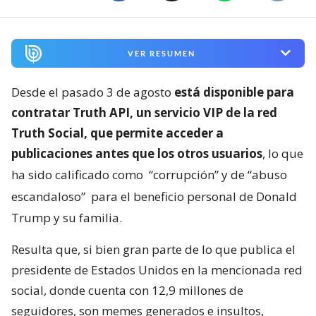
VER RESUMEN
Desde el pasado 3 de agosto
está disponible para
contratar Truth API, un servicio VIP de la red
Truth Social, que permite acceder a
publicaciones antes que los otros usuarios
, lo que
ha sido calificado como
“corrupción” y de “abuso
escandaloso”
para el beneficio personal de Donald
Trump y su familia.
Resulta que, si bien gran parte de lo que publica el
presidente de Estados Unidos en la mencionada red
social, donde cuenta con 12,9 millones de
seguidores, son memes generados e insultos,