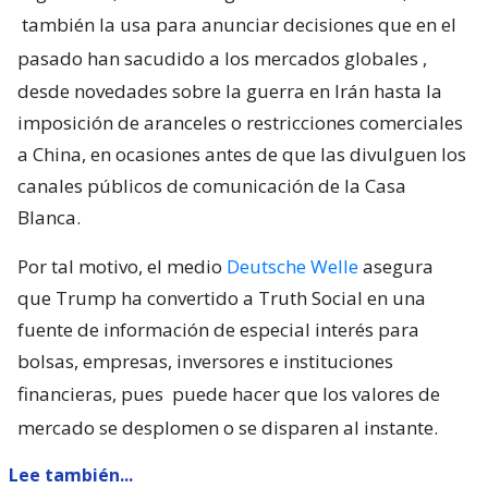
también la usa para anunciar decisiones que en el
pasado han sacudido a los mercados globales
,
desde novedades sobre la guerra en Irán hasta la
imposición de aranceles o restricciones comerciales
a China, en ocasiones antes de que las divulguen los
canales públicos de comunicación de la Casa
Blanca.
Por tal motivo, el medio
Deutsche Welle
asegura
que Trump ha convertido a Truth Social en una
fuente de información de especial interés para
bolsas, empresas, inversores e instituciones
financieras, pues
puede hacer que los valores de
mercado se desplomen o se disparen al instante.
Lee también...