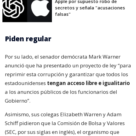
Apple por supuesto robo de
secretos y señala "acusaciones
falsas"
Piden regular
Por su lado, el senador demócrata Mark Warner
anunció que ha presentado un proyecto de ley “para
reprimir esta corrupción y garantizar que todos los
estadounidenses
tengan acceso libre e igualitario
a los anuncios públicos de los funcionarios del
Gobierno”.
Asimismo, sus colegas Elizabeth Warren y Adam
Schiff pidieron que la Comisión de Bolsa y Valores
(SEC, por sus siglas en inglés), el organismo que