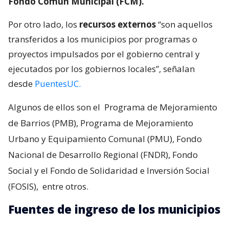
Fondo Común Municipal (FCM).
Por otro lado, los
recursos externos
“son aquellos
transferidos a los municipios por programas o
proyectos impulsados por el gobierno central y
ejecutados por los gobiernos locales”, señalan
desde
PuentesUC.
Algunos de ellos son el
Programa de Mejoramiento
de Barrios (PMB), Programa de Mejoramiento
Urbano y Equipamiento Comunal (PMU), Fondo
Nacional de Desarrollo Regional (FNDR), Fondo
Social y el Fondo de Solidaridad e Inversión Social
(FOSIS),
entre otros.
Fuentes de ingreso de los municipios