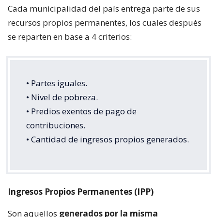
Cada municipalidad del país entrega parte de sus
recursos propios permanentes, los cuales después
se reparten en base a 4 criterios:
• Partes iguales.
• Nivel de pobreza.
• Predios exentos de pago de
contribuciones.
• Cantidad de ingresos propios generados.
Ingresos Propios Permanentes (IPP)
Son aquellos
generados por la misma