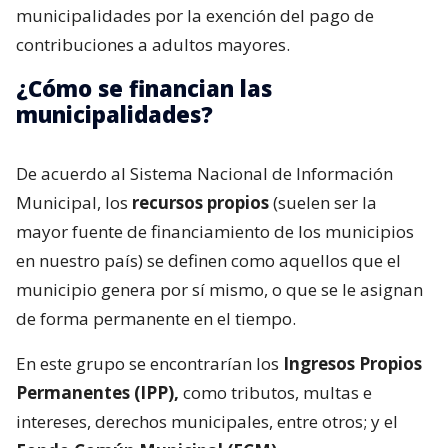
municipalidades por la exención del pago de
contribuciones a adultos mayores.
¿Cómo se financian las
municipalidades?
De acuerdo al Sistema Nacional de Información
Municipal, los
recursos propios
(suelen ser la
mayor fuente de financiamiento de los municipios
en nuestro país) se definen como aquellos que el
municipio genera por sí mismo, o que se le asignan
de forma permanente en el tiempo.
En este grupo se encontrarían los
Ingresos Propios
Permanentes (IPP),
como tributos, multas e
intereses, derechos municipales, entre otros; y el