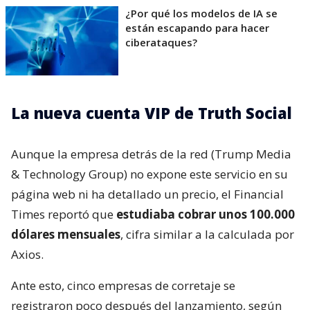
¿Por qué los modelos de IA se
están escapando para hacer
ciberataques?
La nueva cuenta VIP de Truth Social
Aunque la empresa detrás de la red (Trump Media
& Technology Group) no expone este servicio en su
página web ni ha detallado un precio, el Financial
Times reportó que
estudiaba cobrar unos 100.000
dólares mensuales
, cifra similar a la calculada por
Axios.
Ante esto, cinco empresas de corretaje se
registraron poco después del lanzamiento, según