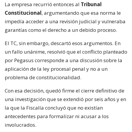
La empresa recurrió entonces al
Tribunal
Constitucional
, argumentando que esa norma le
impedía acceder a una revisión judicial y vulneraba
garantías como el derecho a un debido proceso.
El TC, sin embargo, descartó esos argumentos. En
un fallo unánime, resolvió que el conflicto planteado
por Pegasus corresponde a una discusión sobre la
aplicación de la ley procesal penal y no a un
problema de constitucionalidad.
Con esa decisión, quedó firme el cierre definitivo de
una investigación que se extendió por seis años y en
la que la Fiscalía concluyó que no existían
antecedentes para formalizar ni acusar a los
involucrados.