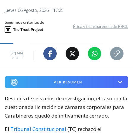
Jueves 06 Agosto, 2026 | 17:25
Seguimos criterios de
Ética y transparencia de BBCL
2199
visitas
VER RESUMEN
Después de seis años de investigación, el caso por la
cuestionada licitación de cámaras corporales para
Carabineros quedó definitivamente cerrado.
El
Tribunal Constitucional
(TC) rechazó el