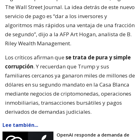
The Wall Street Journal. La idea detrás de este nuevo
servicio de pago es “dar a los inversores y
algoritmos más rápidos una ventaja de una fracción
de segundo”, dijo a la AFP Art Hogan, analista de B.
Riley Wealth Management.
Los críticos afirman que
se trata de pura y simple
corrupción
. Y recuerdan que Trump y sus
familiares cercanos ya ganaron miles de millones de
dólares en su segundo mandato en la Casa Blanca
mediante negocios de criptomonedas, operaciones
inmobiliarias, transacciones bursátiles y pagos
derivados de demandas judiciales.
Lee también...
OpenAI responde a demanda de