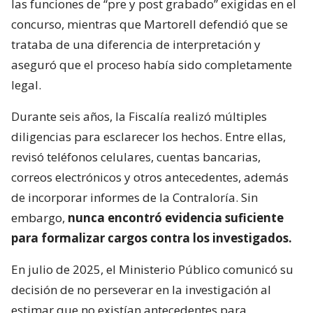
las funciones de “pre y post grabado” exigidas en el
concurso, mientras que Martorell defendió que se
trataba de una diferencia de interpretación y
aseguró que el proceso había sido completamente
legal.
Durante seis años, la Fiscalía realizó múltiples
diligencias para esclarecer los hechos. Entre ellas,
revisó teléfonos celulares, cuentas bancarias,
correos electrónicos y otros antecedentes, además
de incorporar informes de la Contraloría. Sin
embargo,
nunca encontró evidencia suficiente
para formalizar cargos contra los investigados.
En julio de 2025, el Ministerio Público comunicó su
decisión de no perseverar en la investigación al
estimar que no existían antecedentes para