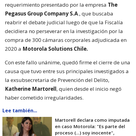
requerimiento presentado por la empresa
The
Pegasus Group Company S.A
., que buscaba
reabrir el debate judicial luego de que la Fiscalía
decidiera no perseverar en la investigación por la
compra de 300 cámaras corporales adjudicada en
2020 a
Motorola Solutions Chile.
Con este fallo unánime, quedó firme el cierre de una
causa que tuvo entre sus principales investigados a
la exsubsecretaria de Prevención del Delito,
Katherine Martorell
, quien desde el inicio negó
haber cometido irregularidades.
Lee también...
Martorell declara como imputada
en caso Motorola: "Es parte del
proceso (...) soy inocente",