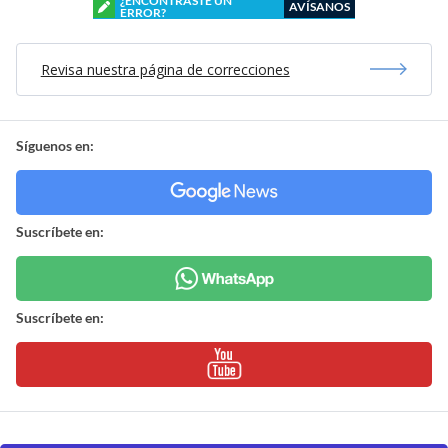
¿ENCONTRASTE UN
AVÍSANOS
ERROR?
Revisa nuestra página de correcciones
Síguenos en:
Suscríbete en:
Suscríbete en: