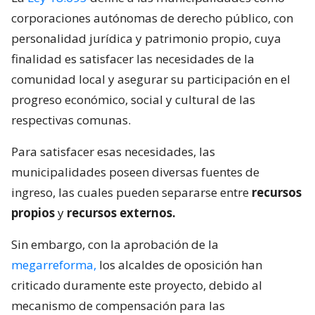
corporaciones autónomas de derecho público, con
personalidad jurídica y patrimonio propio, cuya
finalidad es satisfacer las necesidades de la
comunidad local y asegurar su participación en el
progreso económico, social y cultural de las
respectivas comunas.
Para satisfacer esas necesidades, las
municipalidades poseen diversas fuentes de
ingreso, las cuales pueden separarse entre
recursos
propios
y
recursos externos.
Sin embargo, con la aprobación de la
megarreforma,
los alcaldes de oposición han
criticado duramente este proyecto, debido al
mecanismo de compensación para las