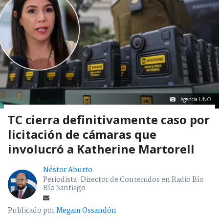
Agencia UNO
TC cierra definitivamente caso por
licitación de cámaras que
involucró a Katherine Martorell
Néstor Aburto
Periodista. Director de Contenidos en Radio Bío
Bío Santiago
Publicado por
Megam Ossandón