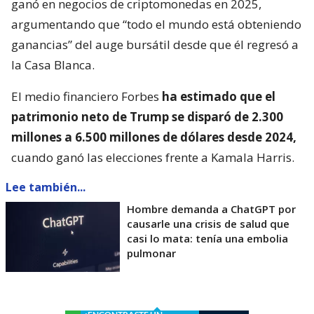
ganó en negocios de criptomonedas en 2025,
argumentando que “todo el mundo está obteniendo
ganancias” del auge bursátil desde que él regresó a
la Casa Blanca.
El medio financiero Forbes
ha estimado que el
patrimonio neto de Trump se disparó de 2.300
millones a 6.500 millones de dólares desde 2024,
cuando ganó las elecciones frente a Kamala Harris.
Lee también...
Hombre demanda a ChatGPT por
causarle una crisis de salud que
casi lo mata: tenía una embolia
pulmonar