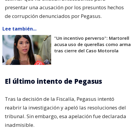
presentar una acusación por los presuntos hechos
de corrupción denunciados por Pegasus.
Lee también...
"Un incentivo perverso": Martorell
acusa uso de querellas como arma
tras cierre del Caso Motorola
El último intento de Pegasus
Tras la decisión de la Fiscalía, Pegasus intentó
reabrir la investigación y apeló las resoluciones del
tribunal. Sin embargo, esa apelación fue declarada
inadmisible.