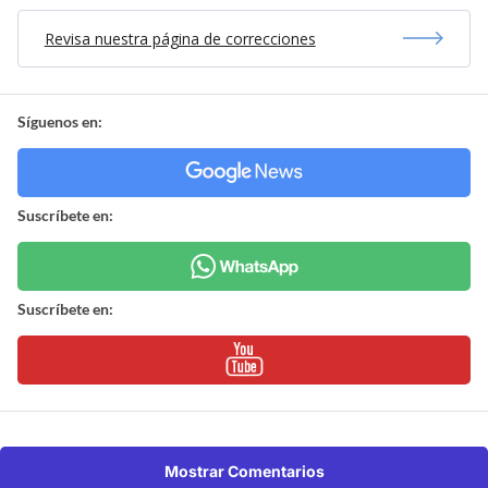
Revisa nuestra página de correcciones
Síguenos en:
Suscríbete en:
Suscríbete en:
Mostrar Comentarios