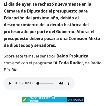
El día de ayer, se rechazó nuevamente en la
Cámara de Diputados el presupuesto para
Educación del próximo año, debido al
desconocimiento de la deuda histórica del
profesorado por parte del Gobierno. Ahora, el
presupuesto deberá pasar a una Comisión Mixta
de diputados y senadores.
Sobre este tema, el senador
Baldo Prokurica
conversó con el programa “
A Toda Radio
“, de Radio
Bío-Bío.
¿ENCONTRASTE UN
AVÍSANOS
ERROR?