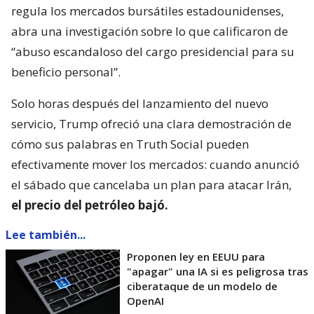
regula los mercados bursátiles estadounidenses,
abra una investigación sobre lo que calificaron de
“abuso escandaloso del cargo presidencial para su
beneficio personal”.
Solo horas después del lanzamiento del nuevo
servicio, Trump ofreció una clara demostración de
cómo sus palabras en Truth Social pueden
efectivamente mover los mercados: cuando anunció
el sábado que cancelaba un plan para atacar Irán,
el precio del petróleo bajó.
Lee también...
Proponen ley en EEUU para
"apagar" una IA si es peligrosa tras
ciberataque de un modelo de
OpenAI