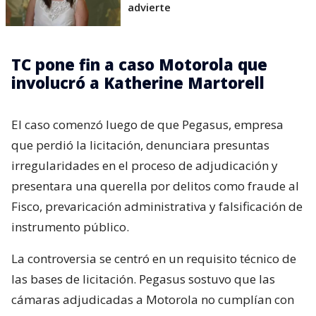
advierte
TC pone fin a caso Motorola que
involucró a Katherine Martorell
El caso comenzó luego de que Pegasus, empresa
que perdió la licitación, denunciara presuntas
irregularidades en el proceso de adjudicación y
presentara una querella por delitos como fraude al
Fisco, prevaricación administrativa y falsificación de
instrumento público.
La controversia se centró en un requisito técnico de
las bases de licitación. Pegasus sostuvo que las
cámaras adjudicadas a Motorola no cumplían con