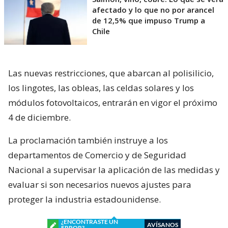
afectado y lo que no por arancel
de 12,5% que impuso Trump a
Chile
Las nuevas restricciones, que abarcan al polisilicio,
los lingotes, las obleas, las celdas solares y los
módulos fotovoltaicos, entrarán en vigor el próximo
4 de diciembre.
La proclamación también instruye a los
departamentos de Comercio y de Seguridad
Nacional a supervisar la aplicación de las medidas y
evaluar si son necesarios nuevos ajustes para
proteger la industria estadounidense.
¿ENCONTRASTE UN
AVÍSANOS
ERROR?