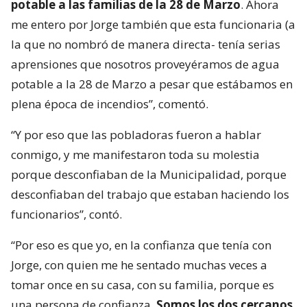
potable a las familias de la 28 de Marzo
. Ahora
me entero por Jorge también que esta funcionaria (a
la que no nombró de manera directa- tenía serias
aprensiones que nosotros proveyéramos de agua
potable a la 28 de Marzo a pesar que estábamos en
plena época de incendios”, comentó.
“Y por eso que las pobladoras fueron a hablar
conmigo, y me manifestaron toda su molestia
porque desconfiaban de la Municipalidad, porque
desconfiaban del trabajo que estaban haciendo los
funcionarios”, contó.
“Por eso es que yo, en la confianza que tenía con
Jorge, con quien me he sentado muchas veces a
tomar once en su casa, con su familia, porque es
una persona de confianza.
Somos los dos cercanos