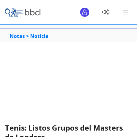
Notas >
Noticia
Tenis: Listos Grupos del Masters
de Londres