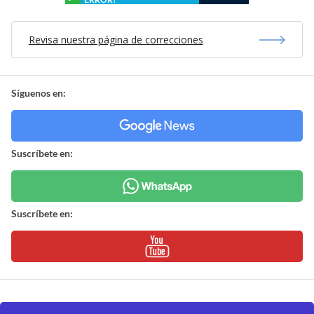
Revisa nuestra página de correcciones
Síguenos en:
Suscríbete en:
Suscríbete en: