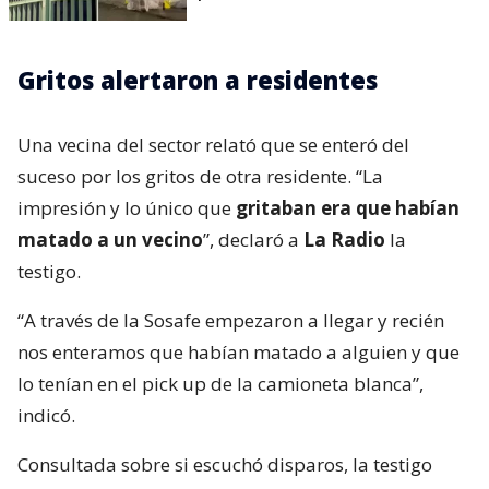
Gritos alertaron a residentes
Una vecina del sector relató que se enteró del
suceso por los gritos de otra residente. “La
impresión y lo único que
gritaban era que habían
matado a un vecino
”, declaró a
La Radio
la
testigo.
“A través de la Sosafe empezaron a llegar y recién
nos enteramos que habían matado a alguien y que
lo tenían en el pick up de la camioneta blanca”,
indicó.
Consultada sobre si escuchó disparos, la testigo