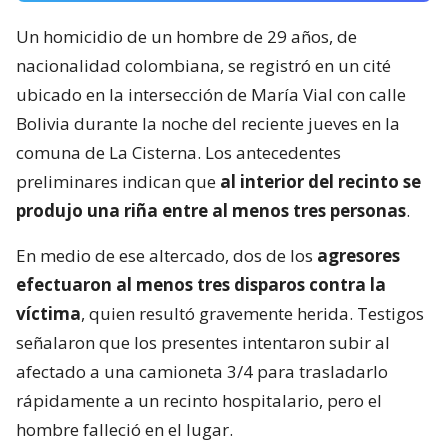
Un homicidio de un hombre de 29 años, de
nacionalidad colombiana, se registró en un cité
ubicado en la intersección de María Vial con calle
Bolivia durante la noche del reciente jueves en la
comuna de La Cisterna. Los antecedentes
preliminares indican que
al interior del recinto se
produjo una riña entre al menos tres personas
.
En medio de ese altercado, dos de los
agresores
efectuaron al menos tres disparos contra la
víctima
, quien resultó gravemente herida. Testigos
señalaron que los presentes intentaron subir al
afectado a una camioneta 3/4 para trasladarlo
rápidamente a un recinto hospitalario, pero el
hombre falleció en el lugar.