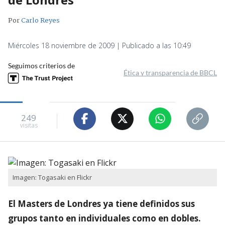
Por
Carlo Reyes
Miércoles 18 noviembre de 2009 | Publicado a las 10:49
Seguimos criterios de
Ética y transparencia de BBCL
249
visitas
Imagen: Togasaki en Flickr
El Masters de Londres ya tiene definidos sus
grupos tanto en individuales como en dobles.