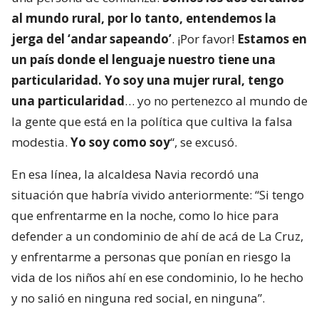
al mundo rural, por lo tanto, entendemos la
jerga del ‘andar sapeando’
. ¡Por favor!
Estamos en
un país donde el lenguaje nuestro tiene una
particularidad. Yo soy una mujer rural, tengo
una particularidad
… yo no pertenezco al mundo de
la gente que está en la política que cultiva la falsa
modestia.
Yo soy como soy
“, se excusó.
En esa línea, la alcaldesa Navia recordó una
situación que habría vivido anteriormente: “Si tengo
que enfrentarme en la noche, como lo hice para
defender a un condominio de ahí de acá de La Cruz,
y enfrentarme a personas que ponían en riesgo la
vida de los niños ahí en ese condominio, lo he hecho
y no salió en ninguna red social, en ninguna”.