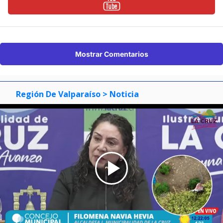
Mostrar Comentarios
Región De Valparaíso
> Noticia