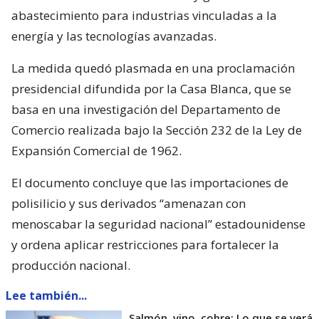
abastecimiento para industrias vinculadas a la
energía y las tecnologías avanzadas.
La medida quedó plasmada en una proclamación
presidencial difundida por la Casa Blanca, que se
basa en una investigación del Departamento de
Comercio realizada bajo la Sección 232 de la Ley de
Expansión Comercial de 1962.
El documento concluye que las importaciones de
polisilicio y sus derivados “amenazan con
menoscabar la seguridad nacional” estadounidense
y ordena aplicar restricciones para fortalecer la
producción nacional.
Lee también...
Salmón, vino, cobre: Lo que se verá