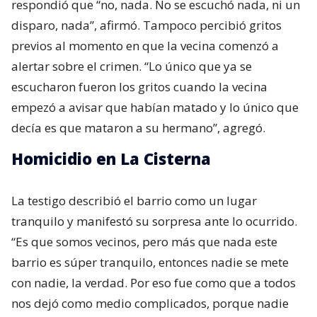
respondió que “no, nada. No se escuchó nada, ni un
disparo, nada”, afirmó. Tampoco percibió gritos
previos al momento en que la vecina comenzó a
alertar sobre el crimen. “Lo único que ya se
escucharon fueron los gritos cuando la vecina
empezó a avisar que habían matado y lo único que
decía es que mataron a su hermano”, agregó.
Homicidio en La Cisterna
La testigo describió el barrio como un lugar
tranquilo y manifestó su sorpresa ante lo ocurrido.
“Es que somos vecinos, pero más que nada este
barrio es súper tranquilo, entonces nadie se mete
con nadie, la verdad. Por eso fue como que a todos
nos dejó como medio complicados, porque nadie