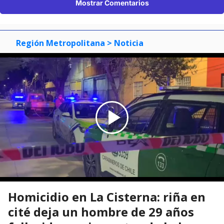
Mostrar Comentarios
Región Metropolitana
> Noticia
Homicidio en La Cisterna: riña en
cité deja un hombre de 29 años