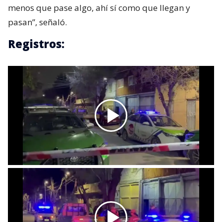
menos que pase algo, ahí sí como que llegan y
pasan”, señaló.
Registros: