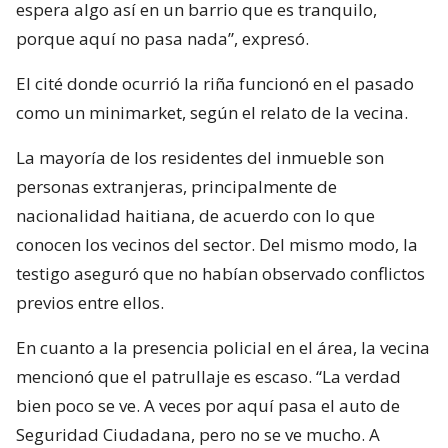
espera algo así en un barrio que es tranquilo,
porque aquí no pasa nada”, expresó.
El cité donde ocurrió la riña funcionó en el pasado
como un minimarket, según el relato de la vecina.
La mayoría de los residentes del inmueble son
personas extranjeras, principalmente de
nacionalidad haitiana, de acuerdo con lo que
conocen los vecinos del sector. Del mismo modo, la
testigo aseguró que no habían observado conflictos
previos entre ellos.
En cuanto a la presencia policial en el área, la vecina
mencionó que el patrullaje es escaso. “La verdad
bien poco se ve. A veces por aquí pasa el auto de
Seguridad Ciudadana, pero no se ve mucho. A