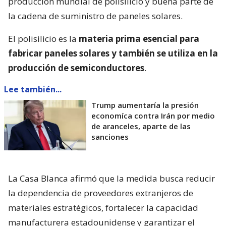
producción mundial de polisilicio y buena parte de
la cadena de suministro de paneles solares.
El polisilicio es la
materia prima esencial para
fabricar paneles solares y también se utiliza en la
producción de semiconductores
.
Lee también...
Trump aumentaría la presión
economíca contra Irán por medio
de aranceles, aparte de las
sanciones
La Casa Blanca afirmó que la medida busca reducir
la dependencia de proveedores extranjeros de
materiales estratégicos, fortalecer la capacidad
manufacturera estadounidense y garantizar el