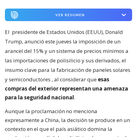
VER RESUMEN
El
presidente de Estados Unidos (EEUU), Donald
Trump, anunció este jueves la imposición de un
arancel del 15% y un sistema de precios mínimos a
las importaciones de polisilicio y sus derivados, el
insumo clave para la fabricación de paneles solares
y semiconductores
, al considerar que
esas
compras del exterior representan una amenaza
para la seguridad nacional
.
Aunque la proclamación no menciona
expresamente a China, la decisión se produce en un
contexto en el que el país asiático domina la