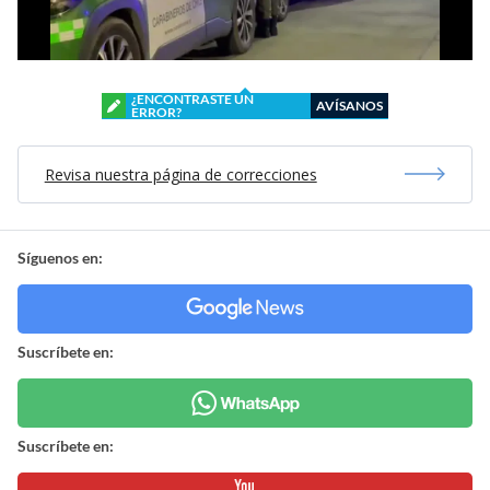
¿ENCONTRASTE UN
AVÍSANOS
ERROR?
Revisa nuestra página de correcciones
Síguenos en:
Suscríbete en:
Suscríbete en: