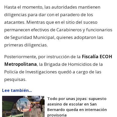
Hasta el momento, las autoridades mantienen
diligencias para dar con el paradero de los
atacantes. Mientras que en el sitio del suceso
permanecen efectivos de Carabineros y funcionarios
de Seguridad Municipal, quienes adoptaron las
primeras diligencias.
Posteriormente, por instrucción de la
Fiscalía ECOH
Metropolitana
, la Brigada de Homicidios de la
Policía de Investigaciones quedó a cargo de las
pesquisas.
Lee también...
Todo por unas joyas: supuesto
asesino de escolar en San
Bernardo queda en internación
provisoria