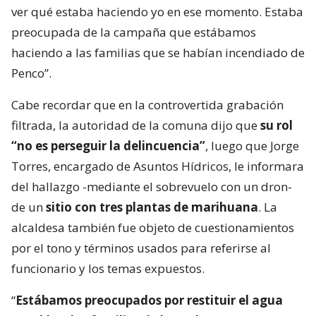
ver qué estaba haciendo yo en ese momento. Estaba
preocupada de la campaña que estábamos
haciendo a las familias que se habían incendiado de
Penco”.
Cabe recordar que en la controvertida grabación
filtrada, la autoridad de la comuna dijo que
su rol
“no es perseguir la delincuencia”
, luego que Jorge
Torres, encargado de Asuntos Hídricos, le informara
del hallazgo -mediante el sobrevuelo con un dron-
de un
sitio con tres plantas de marihuana
. La
alcaldesa también fue objeto de cuestionamientos
por el tono y términos usados para referirse al
funcionario y los temas expuestos.
“
Estábamos preocupados por restituir el agua