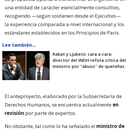
una entidad de carácter esencialmente consultivo,
recogiendo —según sostienen desde el Ejecutivo—
la experiencia comparada a nivel internacional y los
estándares establecidos en los Principios de París.
Lee también...
Rabat y Ljubetic cara a cara:
director del INDH refuta crítica del
ministro por "abuso" de querellas
El anteproyecto, elaborado por la Subsecretaría de
Derechos Humanos, se encuentra actualmente
en
revisión
por parte de expertos.
No obstante, tal como lo ha señalado el
ministro de