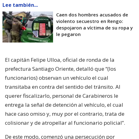
Lee también...
Caen dos hombres acusados de
violento secuestro en Rengo:
despojaron a víctima de su ropa y
le pegaron
El capitán Felipe Ulloa, oficial de ronda de la
prefectura Santiago Oriente, detalló que “(los
funcionarios) observan un vehículo el cual
transitaba en contra del sentido del tránsito. Al
querer fiscalizarlo, personal de Carabineros le
entrega la señal de detención al vehículo, el cual
hace caso omiso y, muy por el contrario, trata de
colisionar y de atropellar al funcionario policial”.
De este modo, comenzó una persecución por