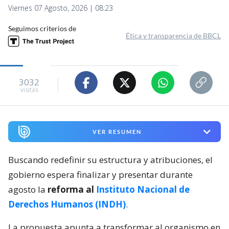
Viernes 07 Agosto, 2026 | 08:23
Seguimos criterios de
Ética y transparencia de BBCL
3032
visitas
VER RESUMEN
Buscando redefinir su estructura y atribuciones, el
gobierno espera finalizar y presentar durante
agosto la
reforma al
Instituto Nacional de
Derechos Humanos (INDH)
.
La propuesta apunta a transformar al organismo en