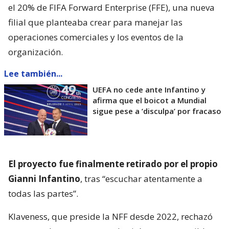
el 20% de FIFA Forward Enterprise (FFE), una nueva
filial que planteaba crear para manejar las
operaciones comerciales y los eventos de la
organización.
Lee también...
UEFA no cede ante Infantino y
afirma que el boicot a Mundial
sigue pese a ’disculpa’ por fracaso
El proyecto fue finalmente retirado por el propio
Gianni Infantino
, tras “escuchar atentamente a
todas las partes”.
Klaveness, que preside la NFF desde 2022, rechazó