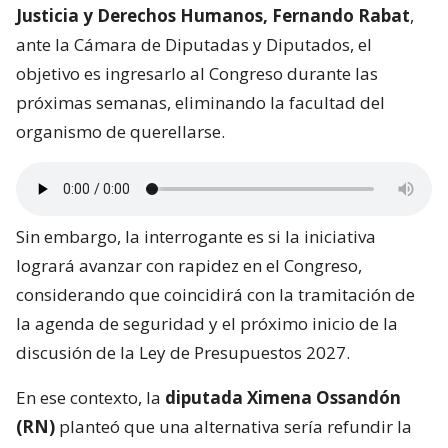
Justicia y Derechos Humanos, Fernando Rabat
,
ante la Cámara de Diputadas y Diputados, el
objetivo es ingresarlo al Congreso durante las
próximas semanas, eliminando la facultad del
organismo de querellarse.
Sin embargo, la interrogante es si la iniciativa
logrará avanzar con rapidez en el Congreso,
considerando que coincidirá con la tramitación de
la agenda de seguridad y el próximo inicio de la
discusión de la Ley de Presupuestos 2027.
En ese contexto, la
diputada Ximena Ossandón
(RN)
planteó que una alternativa sería refundir la