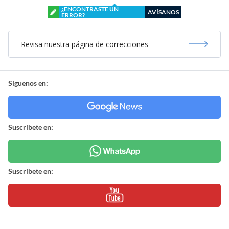
¿ENCONTRASTE UN
AVÍSANOS
ERROR?
Revisa nuestra página de correcciones
Síguenos en:
Suscríbete en:
Suscríbete en: