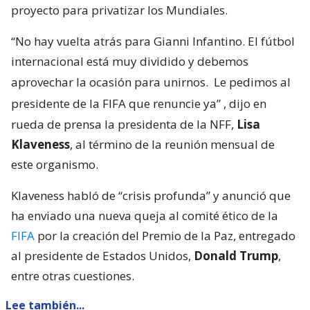
proyecto para privatizar los Mundiales.
“No hay vuelta atrás para Gianni Infantino. El fútbol
internacional está muy dividido y debemos
aprovechar la ocasión para unirnos.
Le pedimos al
presidente de la FIFA que renuncie ya”
, dijo en
rueda de prensa la presidenta de la NFF,
Lisa
Klaveness
, al término de la reunión mensual de
este organismo.
Klaveness habló de “crisis profunda” y anunció que
ha enviado una nueva queja al comité ético de la
FIFA
por la creación del Premio de la Paz, entregado
al presidente de Estados Unidos,
Donald Trump
,
entre otras cuestiones.
Lee también...