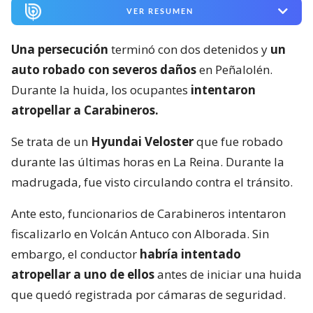
VER RESUMEN
Una persecución
terminó con dos detenidos y
un
auto robado con severos daños
en Peñalolén.
Durante la huida, los ocupantes
intentaron
atropellar a Carabineros.
Se trata de un
Hyundai Veloster
que fue robado
durante las últimas horas en La Reina. Durante la
madrugada, fue visto circulando contra el tránsito.
Ante esto, funcionarios de Carabineros intentaron
fiscalizarlo en Volcán Antuco con Alborada. Sin
embargo, el conductor
habría intentado
atropellar a uno de ellos
antes de iniciar una huida
que quedó registrada por cámaras de seguridad.