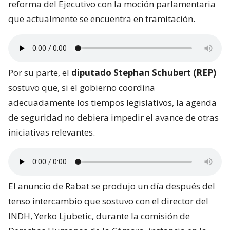
reforma del Ejecutivo con la moción parlamentaria
que actualmente se encuentra en tramitación.
Por su parte, el
diputado Stephan Schubert (REP)
sostuvo que, si el gobierno coordina
adecuadamente los tiempos legislativos, la agenda
de seguridad no debiera impedir el avance de otras
iniciativas relevantes.
El anuncio de Rabat se produjo un día después del
tenso intercambio que sostuvo con el director del
INDH, Yerko Ljubetic, durante la comisión de