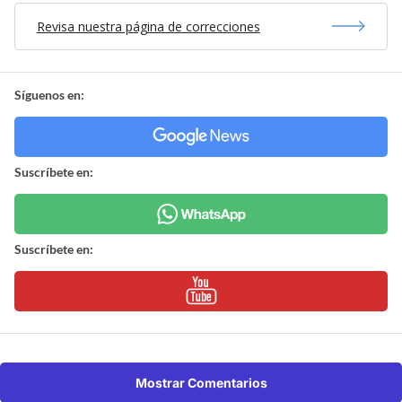
Revisa nuestra página de correcciones
Síguenos en:
Suscríbete en:
Suscríbete en:
Mostrar Comentarios