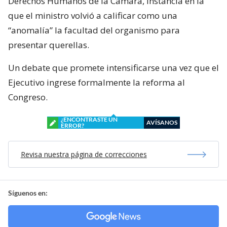
Derechos Humanos de la Cámara, instancia en la
que el ministro volvió a calificar como una
“anomalía” la facultad del organismo para
presentar querellas.
Un debate que promete intensificarse una vez que el
Ejecutivo ingrese formalmente la reforma al
Congreso.
¿ENCONTRASTE UN
AVÍSANOS
ERROR?
Revisa nuestra página de correcciones
Síguenos en: