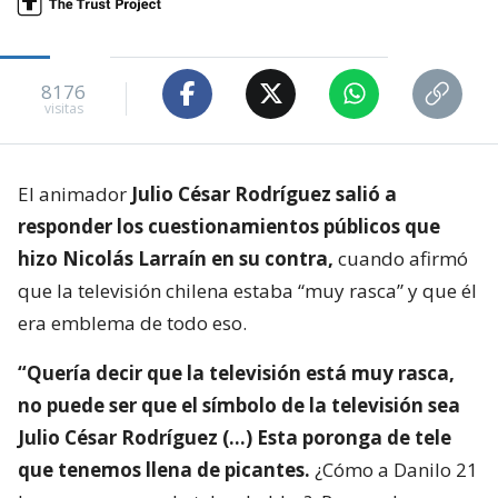
8176
visitas
El animador
Julio César Rodríguez salió a
responder los cuestionamientos públicos que
hizo Nicolás Larraín en su contra,
cuando afirmó
que la televisión chilena estaba “muy rasca” y que él
era emblema de todo eso.
“Quería decir que la televisión está muy rasca,
no puede ser que el símbolo de la televisión sea
Julio César Rodríguez (…) Esta poronga de tele
que tenemos llena de picantes.
¿Cómo a Danilo 21