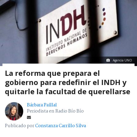
Agencia UNO
La reforma que prepara el
gobierno para redefinir el INDH y
quitarle la facultad de querellarse
Bárbara Paillal
Periodista en Radio Bío Bío
Publicado por
Constanza Carrillo Silva