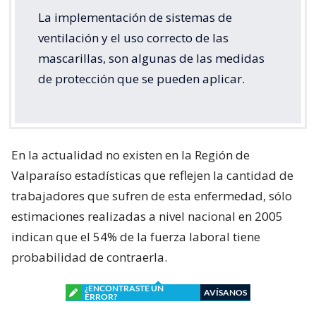
La implementación de sistemas de
ventilación y el uso correcto de las
mascarillas, son algunas de las medidas
de protección que se pueden aplicar.
En la actualidad no existen en la Región de
Valparaíso estadísticas que reflejen la cantidad de
trabajadores que sufren de esta enfermedad, sólo
estimaciones realizadas a nivel nacional en 2005
indican que el 54% de la fuerza laboral tiene
probabilidad de contraerla.
¿ENCONTRASTE UN
AVÍSANOS
ERROR?