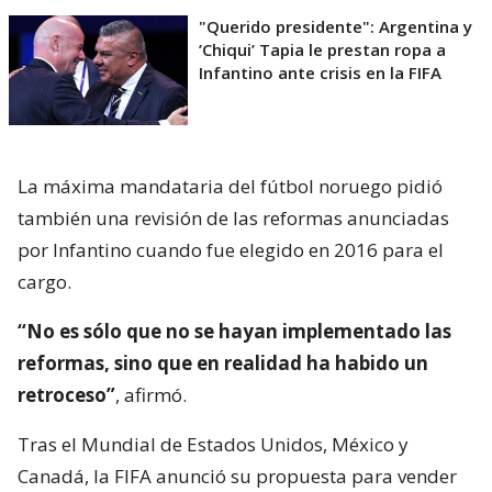
"Querido presidente": Argentina y
’Chiqui’ Tapia le prestan ropa a
Infantino ante crisis en la FIFA
La máxima mandataria del fútbol noruego pidió
también una revisión de las reformas anunciadas
por Infantino cuando fue elegido en 2016 para el
cargo.
“No es sólo que no se hayan implementado las
reformas, sino que en realidad ha habido un
retroceso”
, afirmó.
Tras el Mundial de Estados Unidos, México y
Canadá, la FIFA anunció su propuesta para vender