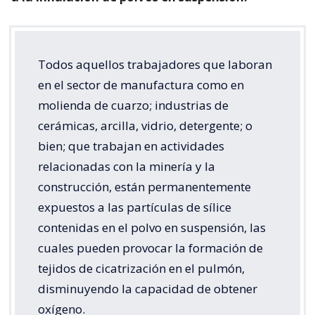
Todos aquellos trabajadores que laboran
en el sector de manufactura como en
molienda de cuarzo; industrias de
cerámicas, arcilla, vidrio, detergente; o
bien; que trabajan en actividades
relacionadas con la minería y la
construcción, están permanentemente
expuestos a las partículas de sílice
contenidas en el polvo en suspensión, las
cuales pueden provocar la formación de
tejidos de cicatrización en el pulmón,
disminuyendo la capacidad de obtener
oxígeno.