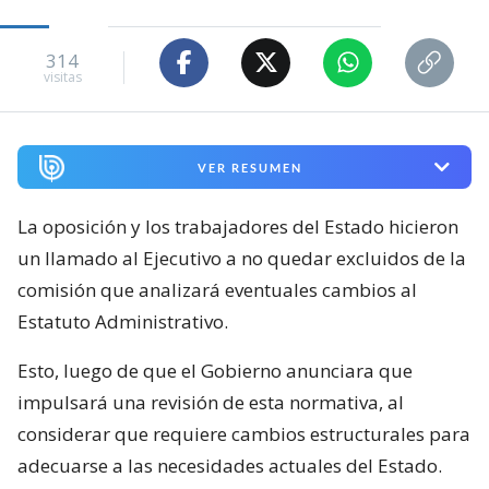
314
visitas
VER RESUMEN
La oposición y los trabajadores del Estado hicieron
un llamado al Ejecutivo a no quedar excluidos de la
comisión que analizará eventuales cambios al
Estatuto Administrativo.
Esto, luego de que el Gobierno anunciara que
impulsará una revisión de esta normativa, al
considerar que requiere cambios estructurales para
adecuarse a las necesidades actuales del Estado.