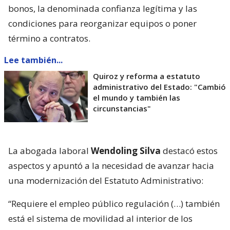
bonos, la denominada confianza legítima y las
condiciones para reorganizar equipos o poner
término a contratos.
Lee también...
Quiroz y reforma a estatuto
administrativo del Estado: "Cambió
el mundo y también las
circunstancias"
La abogada laboral
Wendoling Silva
destacó estos
aspectos y apuntó a la necesidad de avanzar hacia
una modernización del Estatuto Administrativo:
“Requiere el empleo público regulación (…) también
está el sistema de movilidad al interior de los