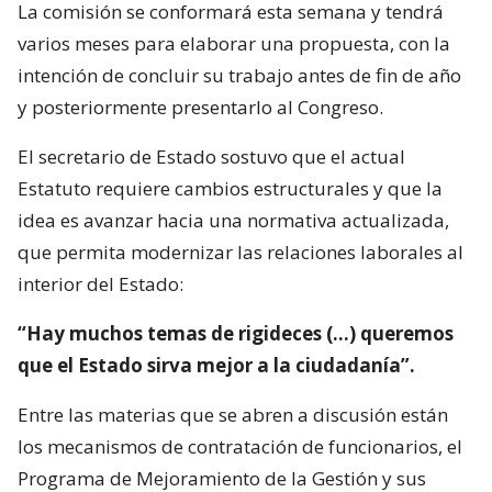
La comisión se conformará esta semana y tendrá
varios meses para elaborar una propuesta, con la
intención de concluir su trabajo antes de fin de año
y posteriormente presentarlo al Congreso.
El secretario de Estado sostuvo que el actual
Estatuto requiere cambios estructurales y que la
idea es avanzar hacia una normativa actualizada,
que permita modernizar las relaciones laborales al
interior del Estado:
“Hay muchos temas de rigideces (…) queremos
que el Estado sirva mejor a la ciudadanía”.
Entre las materias que se abren a discusión están
los mecanismos de contratación de funcionarios, el
Programa de Mejoramiento de la Gestión y sus