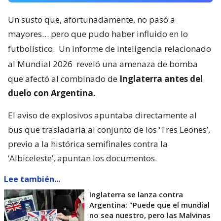
Un susto que, afortunadamente, no pasó a
mayores… pero que pudo haber influido en lo
futbolístico.
Un informe de inteligencia relacionado
al Mundial 2026
reveló una amenaza de bomba
que afectó al combinado de
Inglaterra antes del
duelo con Argentina.
El aviso de explosivos apuntaba directamente al
bus que trasladaría al conjunto de los ‘Tres Leones’,
previo a la histórica semifinales contra la
‘Albiceleste’, apuntan los documentos.
Lee también...
Inglaterra se lanza contra
Argentina: "Puede que el mundial
no sea nuestro, pero las Malvinas