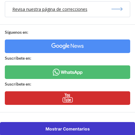
Revisa nuestra página de correcciones
Síguenos en:
Suscríbete en:
Suscríbete en:
Mostrar Comentarios