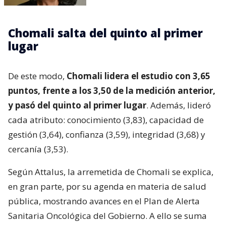
Chomali salta del quinto al primer
lugar
De este modo,
Chomali lidera el estudio con 3,65
puntos, frente a los 3,50 de la medición anterior,
y pasó del quinto al primer lugar
. Además, lideró
cada atributo: conocimiento (3,83), capacidad de
gestión (3,64), confianza (3,59), integridad (3,68) y
cercanía (3,53).
Según Attalus, la arremetida de Chomali se explica,
en gran parte, por su agenda en materia de salud
pública, mostrando avances en el Plan de Alerta
Sanitaria Oncológica del Gobierno. A ello se suma