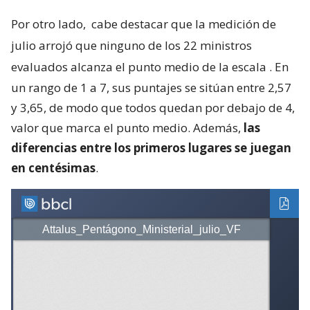
Por otro lado,
cabe destacar que la medición de
julio arrojó que ninguno de los 22 ministros
evaluados alcanza el punto medio de la escala
. En
un rango de 1 a 7, sus puntajes se sitúan entre 2,57
y 3,65, de modo que todos quedan por debajo de 4,
valor que marca el punto medio. Además,
las
diferencias entre los primeros lugares se juegan
en centésimas
.