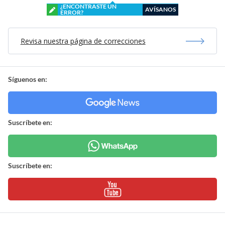
¿ENCONTRASTE UN
AVÍSANOS
ERROR?
Revisa nuestra página de correcciones
Síguenos en:
Suscríbete en:
Suscríbete en: