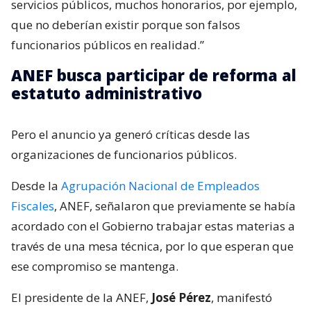
servicios públicos, muchos honorarios, por ejemplo,
que no deberían existir porque son falsos
funcionarios públicos en realidad.”
ANEF busca participar de reforma al
estatuto administrativo
Pero el anuncio ya generó críticas desde las
organizaciones de funcionarios públicos.
Desde la
Agrupación Nacional de Empleados
Fiscales
, ANEF, señalaron que previamente se había
acordado con el Gobierno trabajar estas materias a
través de una mesa técnica, por lo que esperan que
ese compromiso se mantenga.
El presidente de la ANEF,
José Pérez
, manifestó