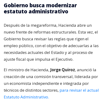
Gobierno busca modernizar
estatuto administrativo
Después de la megareforma, Hacienda abre un
nuevo frente de reformas estructurales. Esta vez, el
Gobierno busca revisar las reglas que rigen el
empleo público, con el objetivo de adecuarlas a las
necesidades actuales del Estado y al proceso de
ajuste fiscal que impulsa el Ejecutivo.
El ministro de Hacienda,
Jorge Quiroz
, anunció la
creación de una comisión transversal, liderada por
un economista independiente e integrada por
técnicos de distintos sectores,
para revisar el actual
Estatuto Administrativo.