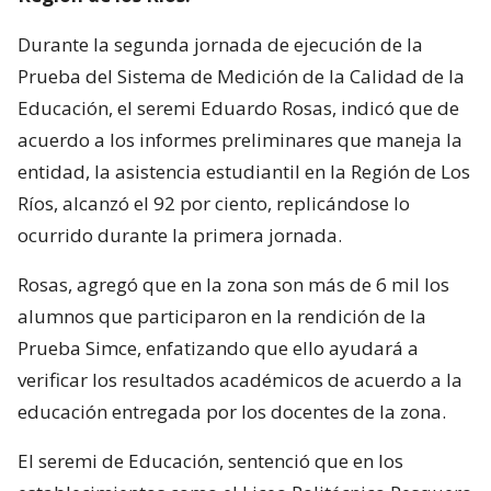
Durante la segunda jornada de ejecución de la
Prueba del Sistema de Medición de la Calidad de la
Educación, el seremi Eduardo Rosas, indicó que de
acuerdo a los informes preliminares que maneja la
entidad, la asistencia estudiantil en la Región de Los
Ríos, alcanzó el 92 por ciento, replicándose lo
ocurrido durante la primera jornada.
Rosas, agregó que en la zona son más de 6 mil los
alumnos que participaron en la rendición de la
Prueba Simce, enfatizando que ello ayudará a
verificar los resultados académicos de acuerdo a la
educación entregada por los docentes de la zona.
El seremi de Educación, sentenció que en los