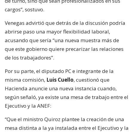
de turno, sino que sean profesionalizados en sus
cargos”, sostuvo.
Venegas advirtió que detrás de la discusión podría
abrirse paso una mayor flexibilidad laboral,
acusando que sería “una nueva muestra más de
que este gobierno quiere precarizar las relaciones
de los trabajadores”.
Por su parte, el diputado PC e integrante de la
misma comisión,
Luis Cuello
, cuestionó que
Hacienda anuncie una nueva instancia cuando,
según señaló, ya existe una mesa de trabajo entre el
Ejecutivo y la ANEF:
“Que el ministro Quiroz plantee la creación de una
mesa distinta a la ya instalada entre el Ejecutivo y la