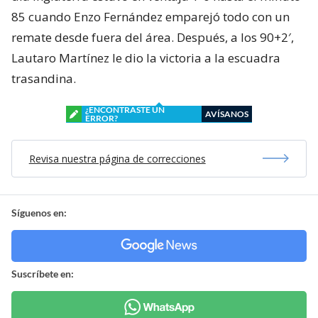
85 cuando Enzo Fernández emparejó todo con un
remate desde fuera del área. Después, a los 90+2′,
Lautaro Martínez le dio la victoria a la escuadra
trasandina.
¿ENCONTRASTE UN
AVÍSANOS
ERROR?
Revisa nuestra página de correcciones
Síguenos en:
Suscríbete en: