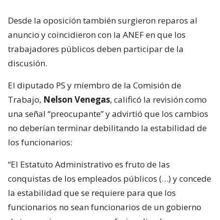
Desde la oposición también surgieron reparos al
anuncio y coincidieron con la ANEF en que los
trabajadores públicos deben participar de la
discusión.
El diputado PS y miembro de la Comisión de
Trabajo,
Nelson Venegas
, calificó la revisión como
una señal “preocupante” y advirtió que los cambios
no deberían terminar debilitando la estabilidad de
los funcionarios:
“El Estatuto Administrativo es fruto de las
conquistas de los empleados públicos (…) y concede
la estabilidad que se requiere para que los
funcionarios no sean funcionarios de un gobierno