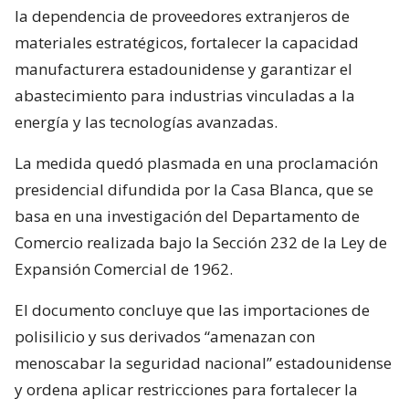
la dependencia de proveedores extranjeros de
materiales estratégicos, fortalecer la capacidad
manufacturera estadounidense y garantizar el
abastecimiento para industrias vinculadas a la
energía y las tecnologías avanzadas.
La medida quedó plasmada en una proclamación
presidencial difundida por la Casa Blanca, que se
basa en una investigación del Departamento de
Comercio realizada bajo la Sección 232 de la Ley de
Expansión Comercial de 1962.
El documento concluye que las importaciones de
polisilicio y sus derivados “amenazan con
menoscabar la seguridad nacional” estadounidense
y ordena aplicar restricciones para fortalecer la