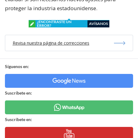
proteger la industria estadounidense.
¿ENCONTRASTE UN
AVÍSANOS
ERROR?
Revisa nuestra página de correcciones
Síguenos en:
Suscríbete en:
Suscríbete en: