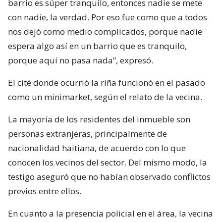
barrio es súper tranquilo, entonces nadie se mete
con nadie, la verdad. Por eso fue como que a todos
nos dejó como medio complicados, porque nadie
espera algo así en un barrio que es tranquilo,
porque aquí no pasa nada”, expresó.
El cité donde ocurrió la riña funcionó en el pasado
como un minimarket, según el relato de la vecina.
La mayoría de los residentes del inmueble son
personas extranjeras, principalmente de
nacionalidad haitiana, de acuerdo con lo que
conocen los vecinos del sector. Del mismo modo, la
testigo aseguró que no habían observado conflictos
previos entre ellos.
En cuanto a la presencia policial en el área, la vecina