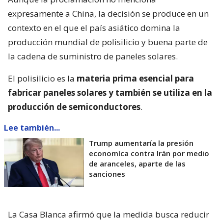
expresamente a China, la decisión se produce en un
contexto en el que el país asiático domina la
producción mundial de polisilicio y buena parte de
la cadena de suministro de paneles solares.
El polisilicio es la
materia prima esencial para
fabricar paneles solares y también se utiliza en la
producción de semiconductores
.
Lee también...
Trump aumentaría la presión
economíca contra Irán por medio
de aranceles, aparte de las
sanciones
La Casa Blanca afirmó que la medida busca reducir