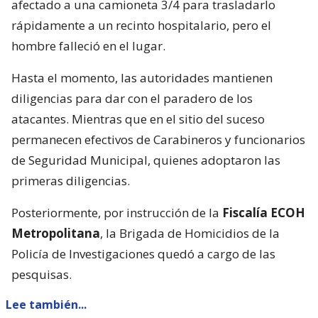
afectado a una camioneta 3/4 para trasladarlo
rápidamente a un recinto hospitalario, pero el
hombre falleció en el lugar.
Hasta el momento, las autoridades mantienen
diligencias para dar con el paradero de los
atacantes. Mientras que en el sitio del suceso
permanecen efectivos de Carabineros y funcionarios
de Seguridad Municipal, quienes adoptaron las
primeras diligencias.
Posteriormente, por instrucción de la
Fiscalía ECOH
Metropolitana
, la Brigada de Homicidios de la
Policía de Investigaciones quedó a cargo de las
pesquisas.
Lee también...