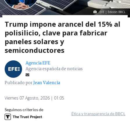
EFE | Edición BBCL
Trump impone arancel del 15% al
polisilicio, clave para fabricar
paneles solares y
semiconductores
Agencia EFE
Agencia española de noticias
Publicado por
Jean Valencia
Viernes 07 Agosto, 2026 | 01:05
Seguimos criterios de
Ética y transparencia de BBCL