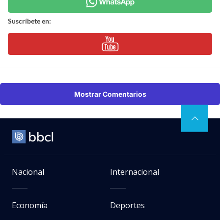
Suscríbete en:
Mostrar Comentarios
Nacional
Internacional
Economía
Deportes