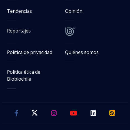
Tendencias
Opinión
Reportajes
Política de privacidad
Quiénes somos
Política ética de
Biobiochile