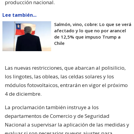
producción nacional.
Lee también...
Salmón, vino, cobre: Lo que se verá
afectado y lo que no por arancel
de 12,5% que impuso Trump a
Chile
Las nuevas restricciones, que abarcan al polisilicio,
los lingotes, las obleas, las celdas solares y los
módulos fotovoltaicos, entrarán en vigor el próximo
4 de diciembre.
La proclamación también instruye a los
departamentos de Comercio y de Seguridad
Nacional a supervisar la aplicación de las medidas y
evaluar si son necesarios nuevos ajustes para