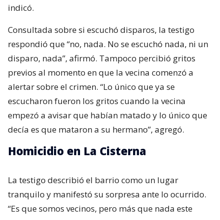
indicó.
Consultada sobre si escuchó disparos, la testigo
respondió que “no, nada. No se escuchó nada, ni un
disparo, nada”, afirmó. Tampoco percibió gritos
previos al momento en que la vecina comenzó a
alertar sobre el crimen. “Lo único que ya se
escucharon fueron los gritos cuando la vecina
empezó a avisar que habían matado y lo único que
decía es que mataron a su hermano”, agregó.
Homicidio en La Cisterna
La testigo describió el barrio como un lugar
tranquilo y manifestó su sorpresa ante lo ocurrido.
“Es que somos vecinos, pero más que nada este