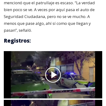
mencionó que el patrullaje es escaso. “La verdad
bien poco se ve. A veces por aquí pasa el auto de
Seguridad Ciudadana, pero no se ve mucho. A
menos que pase algo, ahí sí como que llegan y
pasan”, señaló.
Registros: