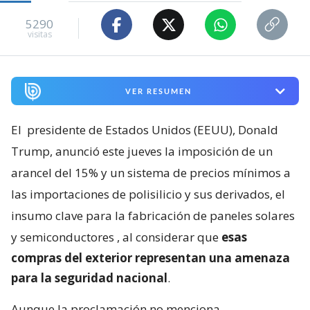
5290
visitas
VER RESUMEN
El
presidente de Estados Unidos (EEUU), Donald
Trump, anunció este jueves la imposición de un
arancel del 15% y un sistema de precios mínimos a
las importaciones de polisilicio y sus derivados, el
insumo clave para la fabricación de paneles solares
y semiconductores
, al considerar que
esas
compras del exterior representan una amenaza
para la seguridad nacional
.
Aunque la proclamación no menciona