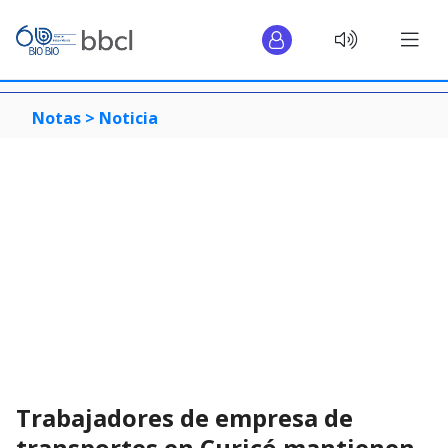
Notas >
Noticia
Trabajadores de empresa de
transportes en Curicó mantienen