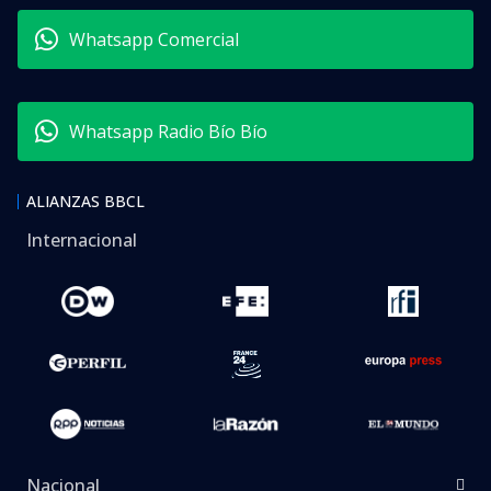
Whatsapp Comercial
Whatsapp Radio Bío Bío
ALIANZAS BBCL
Internacional
Nacional