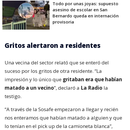
Todo por unas joyas: supuesto
asesino de escolar en San
Bernardo queda en internación
provisoria
Gritos alertaron a residentes
Una vecina del sector relató que se enteró del
suceso por los gritos de otra residente. “La
impresión y lo único que
gritaban era que habían
matado a un vecino
”, declaró a
La Radio
la
testigo.
“A través de la Sosafe empezaron a llegar y recién
nos enteramos que habían matado a alguien y que
lo tenían en el pick up de la camioneta blanca”,