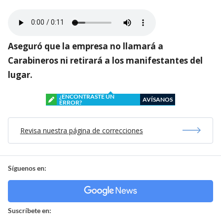
Aseguró que la empresa no llamará a
Carabineros ni retirará a los manifestantes del
lugar.
¿ENCONTRASTE UN
AVÍSANOS
ERROR?
Revisa nuestra página de correcciones
Síguenos en:
Suscríbete en: