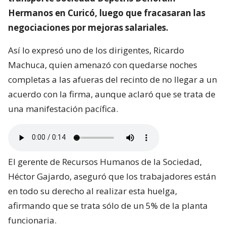
Hermanos en Curicó, luego que fracasaran las
negociaciones por mejoras salariales.
Así lo expresó uno de los dirigentes, Ricardo
Machuca, quien amenazó con quedarse noches
completas a las afueras del recinto de no llegar a un
acuerdo con la firma, aunque aclaró que se trata de
una manifestación pacífica.
El gerente de Recursos Humanos de la Sociedad,
Héctor Gajardo, aseguró que los trabajadores están
en todo su derecho al realizar esta huelga,
afirmando que se trata sólo de un 5% de la planta
funcionaria.