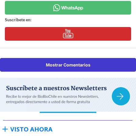
Suscríbete en:
Mostrar Comentarios
VISTO AHORA