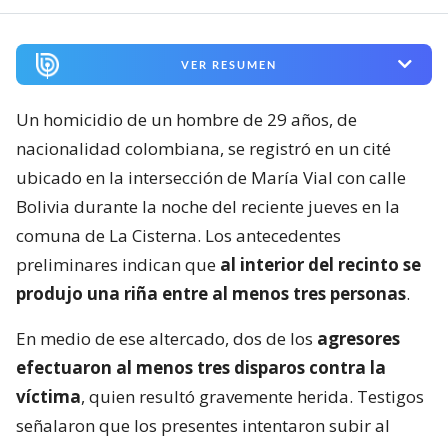
VER RESUMEN
Un homicidio de un hombre de 29 años, de
nacionalidad colombiana, se registró en un cité
ubicado en la intersección de María Vial con calle
Bolivia durante la noche del reciente jueves en la
comuna de La Cisterna. Los antecedentes
preliminares indican que
al interior del recinto se
produjo una riña entre al menos tres personas
.
En medio de ese altercado, dos de los
agresores
efectuaron al menos tres disparos contra la
víctima
, quien resultó gravemente herida. Testigos
señalaron que los presentes intentaron subir al