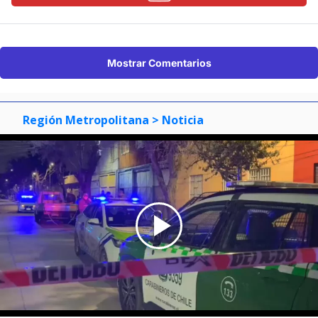
Mostrar Comentarios
Región Metropolitana
> Noticia