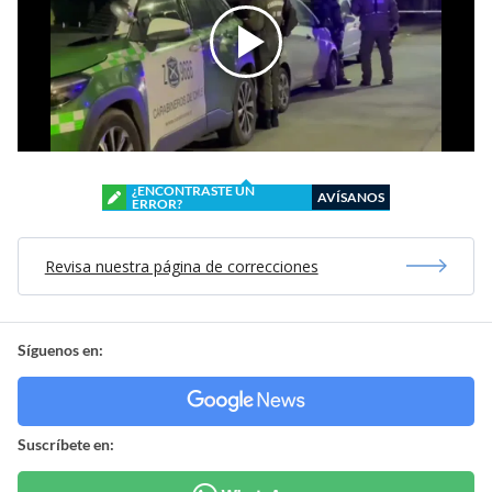
¿ENCONTRASTE UN
AVÍSANOS
ERROR?
Revisa nuestra página de correcciones
Síguenos en:
Suscríbete en: