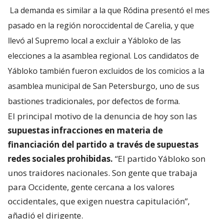
La demanda es similar a la que Ródina presentó el mes
pasado en la región noroccidental de Carelia, y que
llevó al Supremo local a excluir a Yábloko de las
elecciones a la asamblea regional. Los candidatos de
Yábloko también fueron excluidos de los comicios a la
asamblea municipal de San Petersburgo, uno de sus
bastiones tradicionales, por defectos de forma.
El principal motivo de la denuncia de hoy son las
supuestas infracciones en materia de
financiación del partido a través de supuestas
redes sociales prohibidas.
“El partido Yábloko son
unos traidores nacionales. Son gente que trabaja
para Occidente, gente cercana a los valores
occidentales, que exigen nuestra capitulación”,
añadió el dirigente.