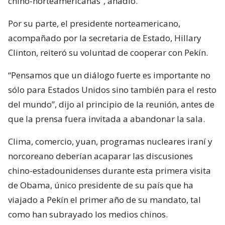
chino-norteamericanas”, añadió.
Por su parte, el presidente norteamericano,
acompañado por la secretaria de Estado, Hillary
Clinton, reiteró su voluntad de cooperar con Pekín.
“Pensamos que un diálogo fuerte es importante no
sólo para Estados Unidos sino también para el resto
del mundo”, dijo al principio de la reunión, antes de
que la prensa fuera invitada a abandonar la sala.
Clima, comercio, yuan, programas nucleares iraní y
norcoreano deberían acaparar las discusiones
chino-estadounidenses durante esta primera visita
de Obama, único presidente de su país que ha
viajado a Pekín el primer año de su mandato, tal
como han subrayado los medios chinos.