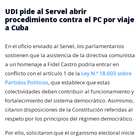
UDI pide al Servel abrir
procedimiento contra el PC por viaje
a Cuba
En el oficio enviado al Servel, los parlamentarios
sostienen que la asistencia de la directiva comunista
a un homenaje a Fidel Castro podría entrar en
conflicto con el artículo 1 de la
Ley N.º 18.603 sobre
Partidos Políticos
, que establece que estas
colectividades deben contribuir al funcionamiento y
fortalecimiento del sistema democrático. Asimismo,
citaron disposiciones de la Constitución referidas al
respeto por los principios del régimen democrático.
Por ello, solicitaron que el organismo electoral inicie