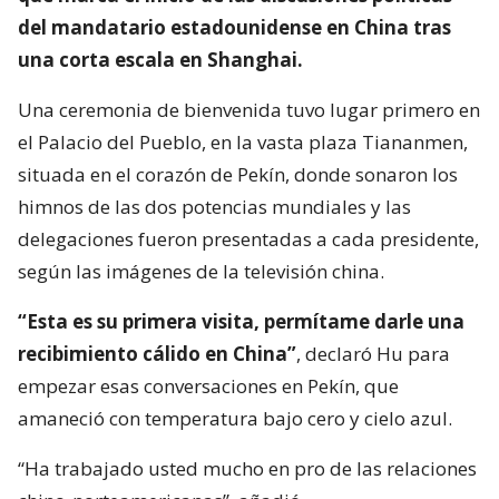
del mandatario estadounidense en China tras
una corta escala en Shanghai.
Una ceremonia de bienvenida tuvo lugar primero en
el Palacio del Pueblo, en la vasta plaza Tiananmen,
situada en el corazón de Pekín, donde sonaron los
himnos de las dos potencias mundiales y las
delegaciones fueron presentadas a cada presidente,
según las imágenes de la televisión china.
“Esta es su primera visita, permítame darle una
recibimiento cálido en China”
, declaró Hu para
empezar esas conversaciones en Pekín, que
amaneció con temperatura bajo cero y cielo azul.
“Ha trabajado usted mucho en pro de las relaciones