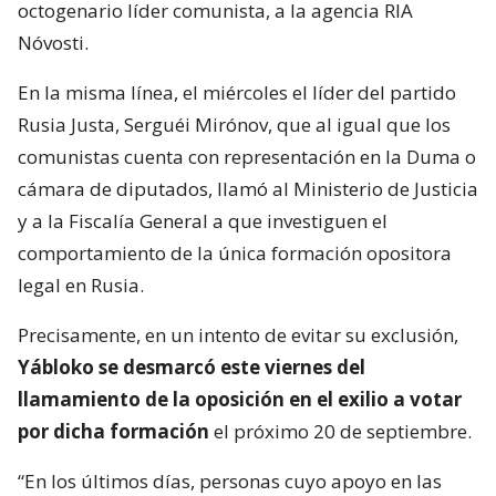
octogenario líder comunista, a la agencia RIA
Nóvosti.
En la misma línea, el miércoles el líder del partido
Rusia Justa, Serguéi Mirónov, que al igual que los
comunistas cuenta con representación en la Duma o
cámara de diputados, llamó al Ministerio de Justicia
y a la Fiscalía General a que investiguen el
comportamiento de la única formación opositora
legal en Rusia.
Precisamente, en un intento de evitar su exclusión,
Yábloko se desmarcó este viernes del
llamamiento de la oposición en el exilio a votar
por dicha formación
el próximo 20 de septiembre.
“En los últimos días, personas cuyo apoyo en las