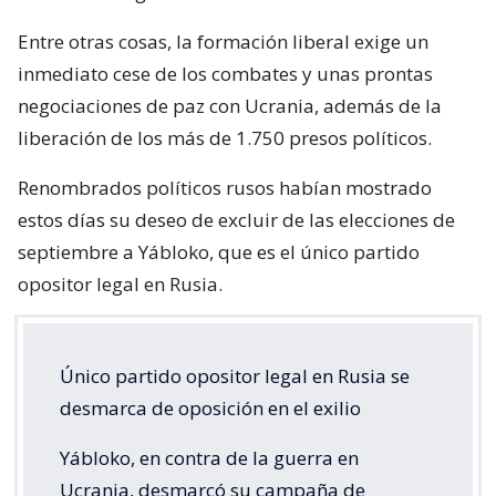
Entre otras cosas, la formación liberal exige un
inmediato cese de los combates y unas prontas
negociaciones de paz con Ucrania, además de la
liberación de los más de 1.750 presos políticos.
Renombrados políticos rusos habían mostrado
estos días su deseo de excluir de las elecciones de
septiembre a Yábloko, que es el único partido
opositor legal en Rusia.
Único partido opositor legal en Rusia se
desmarca de oposición en el exilio
Yábloko, en contra de la guerra en
Ucrania, desmarcó su campaña de