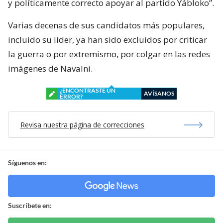
y políticamente correcto apoyar al partido Yábloko”.
Varias decenas de sus candidatos más populares,
incluido su líder, ya han sido excluidos por criticar
la guerra o por extremismo, por colgar en las redes
imágenes de Navalni.
¿ENCONTRASTE UN
AVÍSANOS
ERROR?
Revisa nuestra página de correcciones
Síguenos en:
Suscríbete en: