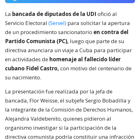
La
bancada de diputados de la UDI
ofició al
Servicio Electoral
(Servel)
para solicitar la apertura
de un procedimiento sancionatorio
en contra del
Partido Comunista (PC),
luego que parte de su
directiva anunciara un viaje a Cuba para participar
en actividades de
homenaje al fallecido líder
cubano Fidel Castro,
con motivo del centenario de
su nacimiento.
La presentación fue realizada por la jefa de
bancada, Flor Weisse, el subjefe Sergio Bobadilla y
la integrante de la Comisión de Derechos Humanos,
Alejandra Valdebenito, quienes pidieron al
organismo investigar si la participación de la
directiva comunista podría constituir una infracción