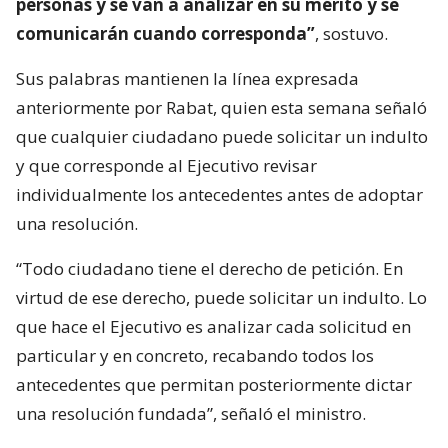
personas y se van a analizar en su mérito y se
comunicarán cuando corresponda”
, sostuvo.
Sus palabras mantienen la línea expresada
anteriormente por Rabat, quien esta semana señaló
que cualquier ciudadano puede solicitar un indulto
y que corresponde al Ejecutivo revisar
individualmente los antecedentes antes de adoptar
una resolución.
“Todo ciudadano tiene el derecho de petición. En
virtud de ese derecho, puede solicitar un indulto. Lo
que hace el Ejecutivo es analizar cada solicitud en
particular y en concreto, recabando todos los
antecedentes que permitan posteriormente dictar
una resolución fundada”, señaló el ministro.