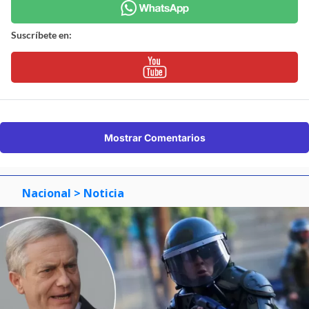
Suscríbete en:
Mostrar Comentarios
Nacional
> Noticia