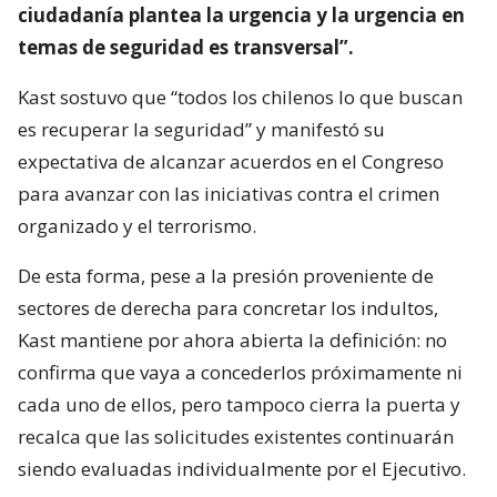
ciudadanía plantea la urgencia y la urgencia en
temas de seguridad es transversal”.
Kast sostuvo que “todos los chilenos lo que buscan
es recuperar la seguridad” y manifestó su
expectativa de alcanzar acuerdos en el Congreso
para avanzar con las iniciativas contra el crimen
organizado y el terrorismo.
De esta forma, pese a la presión proveniente de
sectores de derecha para concretar los indultos,
Kast mantiene por ahora abierta la definición: no
confirma que vaya a concederlos próximamente ni
cada uno de ellos, pero tampoco cierra la puerta y
recalca que las solicitudes existentes continuarán
siendo evaluadas individualmente por el Ejecutivo.