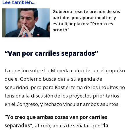
Lee también...
Gobierno resiste presión de sus
partidos por apurar indultos y
evita fijar plazos: "Pronto es
pronto"
“Van por carriles separados”
La presión sobre La Moneda coincide con el impulso
que el Gobierno busca dar a su agenda de
seguridad, pero para Kast el tema de los indultos no
tensiona la discusión de los proyectos prioritarios
en el Congreso, y rechazó vincular ambos asuntos.
“Yo creo que ambas cosas van por carriles
separados”,
afirmó, antes de señalar que
“la