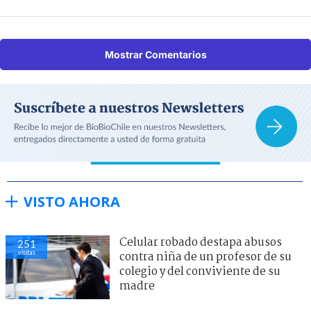
Mostrar Comentarios
VISTO AHORA
Celular robado destapa abusos
251
visitas
contra niña de un profesor de su
colegio y del conviviente de su
madre