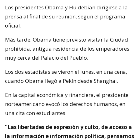
Los presidentes Obama y Hu debían dirigirse a la
prensa al final de su reunión, según el programa
oficial.
Más tarde, Obama tiene previsto visitar la Ciudad
prohibida, antigua residencia de los emperadores,
muy cerca del Palacio del Pueblo.
Los dos estadistas se vieron el lunes, en una cena,
cuando Obama llegó a Pekín desde Shanghai.
En la capital económica y financiera, el presidente
norteamericano evocó los derechos humanos, en
una cita con estudiantes.
“Las libertades de expresión y culto, de acceso a
la información e información política, pensamos