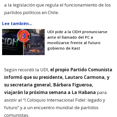
a la legislación que regula el funcionamiento de los
partidos políticos en Chile.
Lee también...
UDI pide a la CIDH pronunciarse
ante el llamado del PC a
movilizarse frente al futuro
gobierno de Kast
Según recordó la UDI,
el propio Partido Comunista
informó que su presidente, Lautaro Carmona, y
su secretaria general, Bárbara Figueroa,
viajarán la próxima semana a La Habana
para
asistir al “I Coloquio Internacional Fidel: legado y
futuro” y a un encuentro mundial de partidos
comunistas.