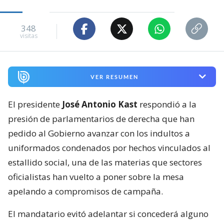
348
visitas
VER RESUMEN
El presidente
José Antonio Kast
respondió a la
presión de parlamentarios de derecha que han
pedido al Gobierno avanzar con los indultos a
uniformados condenados por hechos vinculados al
estallido social, una de las materias que sectores
oficialistas han vuelto a poner sobre la mesa
apelando a compromisos de campaña.
El mandatario evitó adelantar si concederá alguno