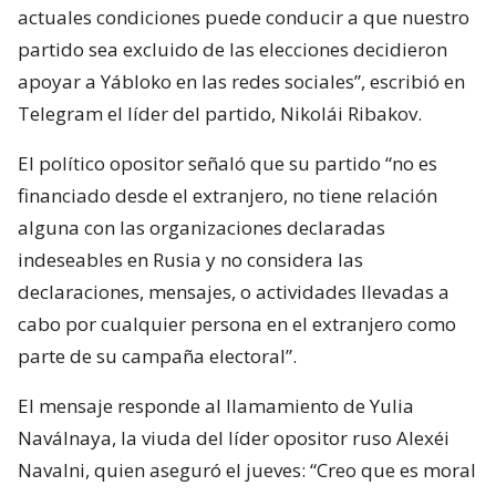
actuales condiciones puede conducir a que nuestro
partido sea excluido de las elecciones decidieron
apoyar a Yábloko en las redes sociales”, escribió en
Telegram el líder del partido, Nikolái Ribakov.
El político opositor señaló que su partido “no es
financiado desde el extranjero, no tiene relación
alguna con las organizaciones declaradas
indeseables en Rusia y no considera las
declaraciones, mensajes, o actividades llevadas a
cabo por cualquier persona en el extranjero como
parte de su campaña electoral”.
El mensaje responde al llamamiento de Yulia
Naválnaya, la viuda del líder opositor ruso Alexéi
Navalni, quien aseguró el jueves: “Creo que es moral