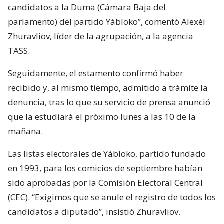
candidatos a la Duma (Cámara Baja del
parlamento) del partido Yábloko”, comentó Alexéi
Zhuravliov, líder de la agrupación, a la agencia
TASS.
Seguidamente, el estamento confirmó haber
recibido y, al mismo tiempo, admitido a trámite la
denuncia, tras lo que su servicio de prensa anunció
que la estudiará el próximo lunes a las 10 de la
mañana.
Las listas electorales de Yábloko, partido fundado
en 1993, para los comicios de septiembre habían
sido aprobadas por la Comisión Electoral Central
(CEC). “Exigimos que se anule el registro de todos los
candidatos a diputado”, insistió Zhuravliov.