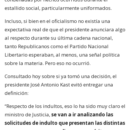
estallido social, particularmente uniformados.
Incluso, si bien en el oficialismo no existía una
expectativa real de que el presidente anunciara algo
al respecto durante su última cadena nacional,
tanto Republicanos como el Partido Nacional
Libertario esperaban, al menos, una señal política
sobre la materia. Pero eso no ocurrió.
Consultado hoy sobre si ya tomó una decisión, el
presidente José Antonio Kast evitó entregar una
definición:
“Respecto de los indultos, eso lo ha sido muy claro el
ministro de Justicia,
se van a ir analizando las
solicitudes de indulto que presentan las distintas