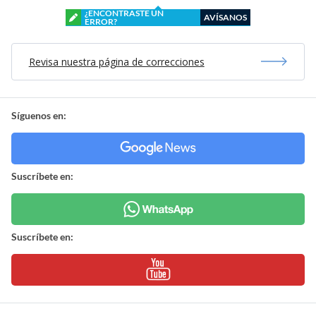
¿ENCONTRASTE UN
AVÍSANOS
ERROR?
Revisa nuestra página de correcciones
Síguenos en:
Suscríbete en:
Suscríbete en: