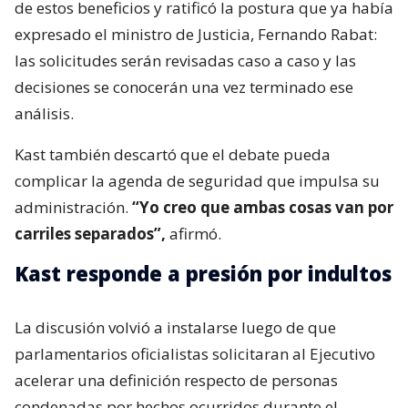
de estos beneficios y ratificó la postura que ya había
expresado el ministro de Justicia, Fernando Rabat:
las solicitudes serán revisadas caso a caso y las
decisiones se conocerán una vez terminado ese
análisis.
Kast también descartó que el debate pueda
complicar la agenda de seguridad que impulsa su
administración.
“Yo creo que ambas cosas van por
carriles separados”,
afirmó.
Kast responde a presión por indultos
La discusión volvió a instalarse luego de que
parlamentarios oficialistas solicitaran al Ejecutivo
acelerar una definición respecto de personas
condenadas por hechos ocurridos durante el