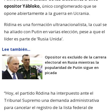
opositor Yábloko,
único conglomerado que se
opone abiertamente a la guerra en Ucrania.
Rídina es una formación ultranacionalista, la cual se
ha aliado con Putin en varias elección, pese a que el
líder es parte de ‘Rusia Unida’.
Lee también...
Opositor es excluido de la carrera
electoral en Rusia mientras la
popularidad de Putin sigue en
picada
“Hoy, el partido Ródina ha interpuesto ante el
Tribunal Supremo una demanda administrativa
para cancelar el registro de la lista federal de