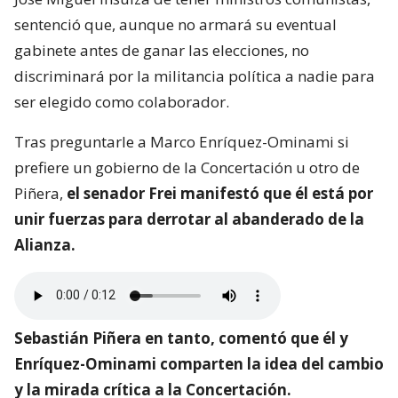
sentenció que, aunque no armará su eventual
gabinete antes de ganar las elecciones, no
discriminará por la militancia política a nadie para
ser elegido como colaborador.
Tras preguntarle a Marco Enríquez-Ominami si
prefiere un gobierno de la Concertación u otro de
Piñera,
el senador Frei manifestó que él está por
unir fuerzas para derrotar al abanderado de la
Alianza.
Sebastián Piñera en tanto, comentó que él y
Enríquez-Ominami comparten la idea del cambio
y la mirada crítica a la Concertación.