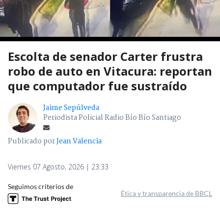
Escolta de senador Carter frustra
robo de auto en Vitacura: reportan
que computador fue sustraído
Jaime Sepúlveda
Periodista Policial Radio Bío Bío Santiago
Publicado por
Jean Valencia
Viernes 07 Agosto, 2026 | 23:33
Seguimos criterios de
Ética y transparencia de BBCL