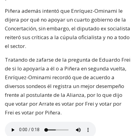
Piñera además intentó que Enríquez-Ominami le
dijera por qué no apoyar un cuarto gobierno de la
Concertación, sin embargo, el diputado ex socialista
reiteró sus críticas a la cúpula oficialista y no a todo
el sector.
Tratando de zafarse de la pregunta de Eduardo Frei
de si lo apoyaría a él o a Piñera en segunda vuelta,
Enríquez-Ominami recordó que de acuerdo a
diversos sondeos él registra un mejor desempeño
frente al postulante de la Alianza, por lo que dijo
que votar por Arrate es votar por Frei y votar por
Frei es votar por Piñera.