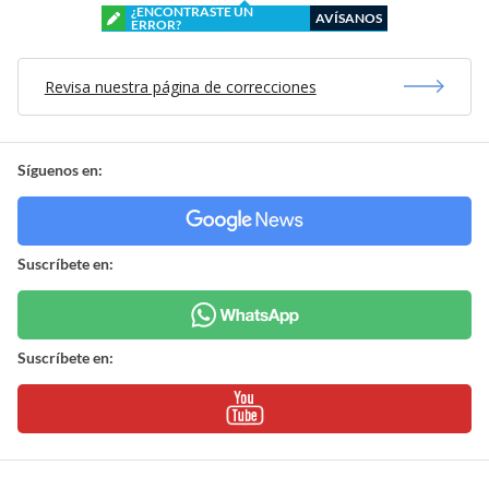
¿ENCONTRASTE UN
AVÍSANOS
ERROR?
Revisa nuestra página de correcciones
Síguenos en:
Suscríbete en:
Suscríbete en: