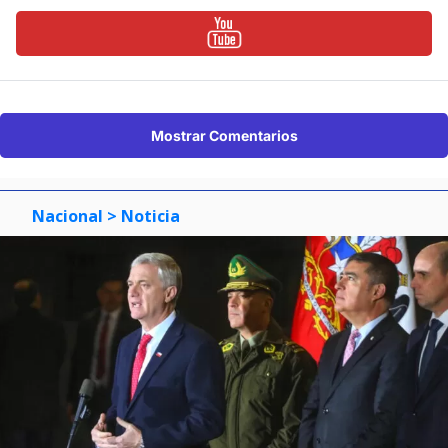
Mostrar Comentarios
Nacional
> Noticia