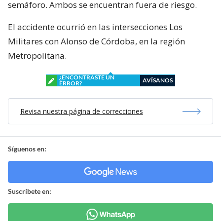
semáforo. Ambos se encuentran fuera de riesgo.
El accidente ocurrió en las intersecciones Los
Militares con Alonso de Córdoba, en la región
Metropolitana.
¿ENCONTRASTE UN
AVÍSANOS
ERROR?
Revisa nuestra página de correcciones
Síguenos en:
Suscríbete en: