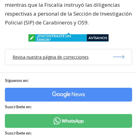
mientras que la Fiscalía instruyó las diligencias
respectivas a personal de la Sección de Investigación
Policial (SIP) de Carabineros y OS9.
¿ENCONTRASTE UN
AVÍSANOS
ERROR?
Revisa nuestra página de correcciones
Síguenos en:
Suscríbete en:
Suscríbete en: