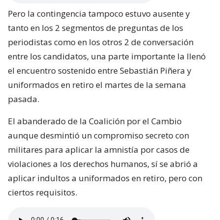
Pero la contingencia tampoco estuvo ausente y
tanto en los 2 segmentos de preguntas de los
periodistas como en los otros 2 de conversación
entre los candidatos, una parte importante la llenó
el encuentro sostenido entre Sebastián Piñera y
uniformados en retiro el martes de la semana
pasada.
El abanderado de la Coalición por el Cambio
aunque desmintió un compromiso secreto con
militares para aplicar la amnistía por casos de
violaciones a los derechos humanos, sí se abrió a
aplicar indultos a uniformados en retiro, pero con
ciertos requisitos.