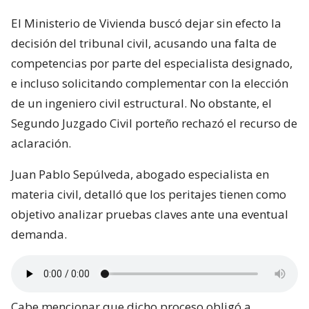
El Ministerio de Vivienda buscó dejar sin efecto la
decisión del tribunal civil, acusando una falta de
competencias por parte del especialista designado,
e incluso solicitando complementar con la elección
de un ingeniero civil estructural. No obstante, el
Segundo Juzgado Civil porteño rechazó el recurso de
aclaración.
Juan Pablo Sepúlveda, abogado especialista en
materia civil, detalló que los peritajes tienen como
objetivo analizar pruebas claves ante una eventual
demanda.
Cabe mencionar que dicho proceso obligó a