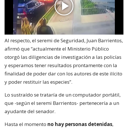
Al respecto, el seremi de Seguridad, Juan Barrientos,
afirmó que “actualmente el Ministerio Público
otorgó las diligencias de investigación a las policías
y esperamos tener resultados prontamente con la
finalidad de poder dar con los autores de este ilícito
y poder restituir las especies”.
Lo sustraído se trataría de un computador portátil,
que -según el seremi Barrientos- pertenecería a un
ayudante del senador.
Hasta el momento
no hay personas detenidas
,