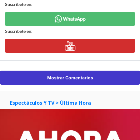
Suscríbete en:
Suscríbete en:
Mostrar Comentarios
Espectáculos Y TV
> Última Hora