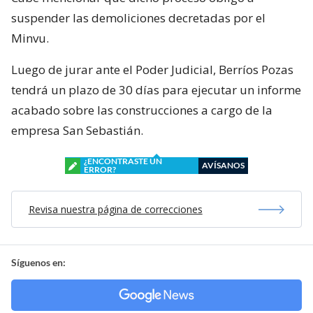
suspender las demoliciones decretadas por el
Minvu.
Luego de jurar ante el Poder Judicial, Berríos Pozas
tendrá un plazo de 30 días para ejecutar un informe
acabado sobre las construcciones a cargo de la
empresa San Sebastián.
¿ENCONTRASTE UN
AVÍSANOS
ERROR?
Revisa nuestra página de correcciones
Síguenos en: