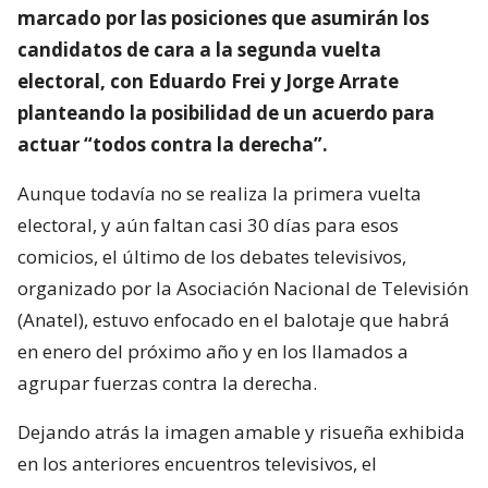
marcado por las posiciones que asumirán los
candidatos de cara a la segunda vuelta
electoral, con Eduardo Frei y Jorge Arrate
planteando la posibilidad de un acuerdo para
actuar “todos contra la derecha”.
Aunque todavía no se realiza la primera vuelta
electoral, y aún faltan casi 30 días para esos
comicios, el último de los debates televisivos,
organizado por la Asociación Nacional de Televisión
(Anatel), estuvo enfocado en el balotaje que habrá
en enero del próximo año y en los llamados a
agrupar fuerzas contra la derecha.
Dejando atrás la imagen amable y risueña exhibida
en los anteriores encuentros televisivos, el