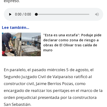
expresó.
Lee también...
"Esta es una estafa": Poduje pide
declarar como zona de riesgo a
obras de El Olivar tras caída de
muro
En paralelo, el pasado miércoles 5 de agosto, el
Segundo Juzgado Civil de Valparaíso ratificó al
constructor civil, Jaime Berríos Pozas, como
encargado de realizar los peritajes en el marco de la
orden prejudicial presentada por la constructora
San Sebastián.