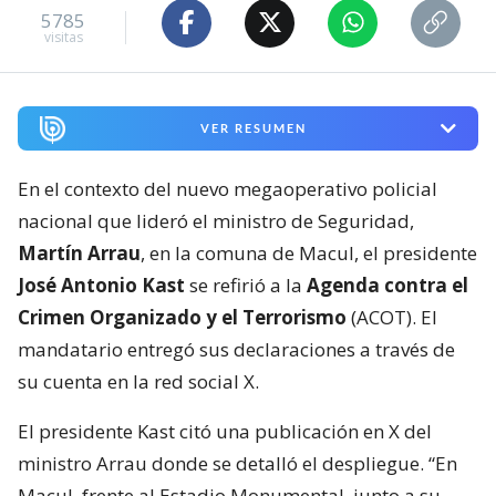
5785
visitas
VER RESUMEN
En el contexto del nuevo megaoperativo policial
nacional que lideró el ministro de Seguridad,
Martín Arrau
, en la comuna de Macul, el presidente
José Antonio Kast
se refirió a la
Agenda contra el
Crimen Organizado y el Terrorismo
(ACOT). El
mandatario entregó sus declaraciones a través de
su cuenta en la red social X.
El presidente Kast citó una publicación en X del
ministro Arrau donde se detalló el despliegue. “En
Macul, frente al Estadio Monumental, junto a su