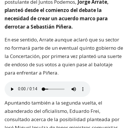
postulante del Juntos Podemos,
Jorge Arrate,
planteó desde el comienzo del debate la
necesidad de crear un acuerdo marco para
derrotar a Sebastián Piñera.
En ese sentido, Arrate aunque aclaró que su sector
no formará parte de un eventual quinto gobierno de
la Concertación, por primera vez planteó una suerte
de endoso de sus votos a quien pase al balotaje
para enfrentar a Piñera.
Apuntando también a la segunda vuelta, el
abanderado del oficialismo, Eduardo Frei,
consultado acerca de la posibilidad planteada por
José Miguel Insulza de tener ministros comunistas,