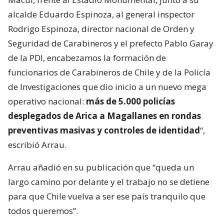
alcalde Eduardo Espinoza, al general inspector
Rodrigo Espinoza, director nacional de Orden y
Seguridad de Carabineros y el prefecto Pablo Garay
de la PDI, encabezamos la formación de
funcionarios de Carabineros de Chile y de la Policía
de Investigaciones que dio inicio a un nuevo mega
operativo nacional:
más de 5.000 policías
desplegados de Arica a Magallanes en rondas
preventivas masivas y controles de identidad
“,
escribió Arrau.
Arrau añadió en su publicación que “queda un
largo camino por delante y el trabajo no se detiene
para que Chile vuelva a ser ese país tranquilo que
todos queremos”.