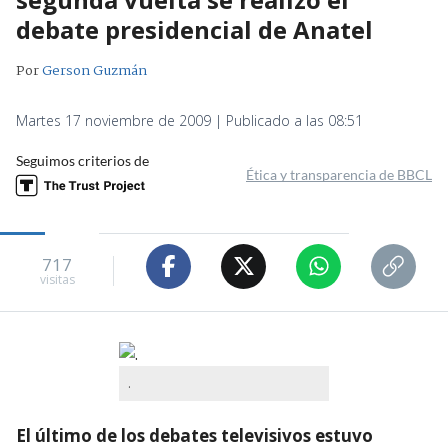
debate presidencial de Anatel
Por
Gerson Guzmán
Martes 17 noviembre de 2009 | Publicado a las 08:51
Seguimos criterios de
Ética y transparencia de BBCL
717
visitas
.
El último de los debates televisivos estuvo