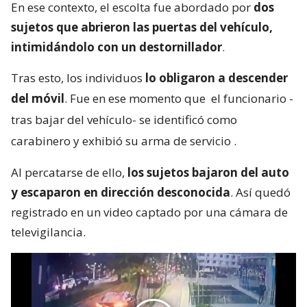
En ese contexto, el escolta fue abordado por
dos
sujetos que abrieron las puertas del vehículo,
intimidándolo con un destornillador
.
Tras esto, los individuos
lo obligaron a descender
del móvil
. Fue en ese momento que
el funcionario -
tras bajar del vehículo- se identificó como
carabinero y exhibió su arma de servicio
.
Al percatarse de ello,
los sujetos bajaron del auto
y escaparon en dirección desconocida
. Así quedó
registrado en un video captado por una cámara de
televigilancia.