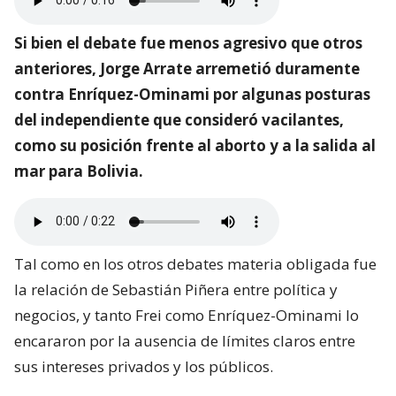
Si bien el debate fue menos agresivo que otros
anteriores, Jorge Arrate arremetió duramente
contra Enríquez-Ominami por algunas posturas
del independiente que consideró vacilantes,
como su posición frente al aborto y a la salida al
mar para Bolivia.
Tal como en los otros debates materia obligada fue
la relación de Sebastián Piñera entre política y
negocios, y tanto Frei como Enríquez-Ominami lo
encararon por la ausencia de límites claros entre
sus intereses privados y los públicos.