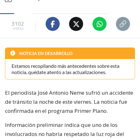
3102
visitas
NOTICIA EN DESARROLLO
Estamos recopilando más antecedentes sobre esta
noticia, quédate atento a las actualizaciones.
El periodista José Antonio Neme sufrió un accidente
de tránsito la noche de este viernes. La noticia fue
confirmada en el programa Primer Plano.
Información preliminar indica que uno de los
involucrados no habría respetado la luz roja del