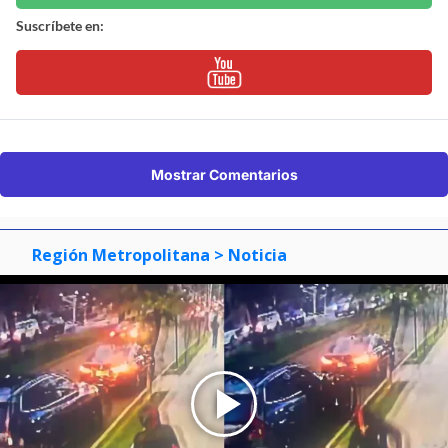
Suscríbete en:
Mostrar Comentarios
Región Metropolitana
> Noticia