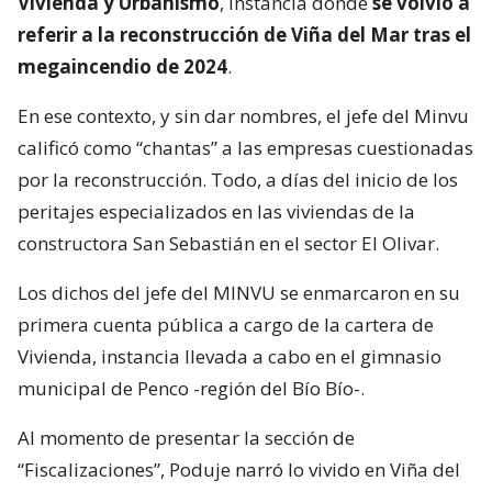
Vivienda y Urbanismo
, instancia donde
se volvió a
referir a la reconstrucción de Viña del Mar tras el
megaincendio de 2024
.
En ese contexto, y sin dar nombres, el jefe del Minvu
calificó como “chantas” a las empresas cuestionadas
por la reconstrucción. Todo, a días del inicio de los
peritajes especializados en las viviendas de la
constructora San Sebastián en el sector El Olivar.
Los dichos del jefe del MINVU se enmarcaron en su
primera cuenta pública a cargo de la cartera de
Vivienda, instancia llevada a cabo en el gimnasio
municipal de Penco -región del Bío Bío-.
Al momento de presentar la sección de
“Fiscalizaciones”, Poduje narró lo vivido en Viña del