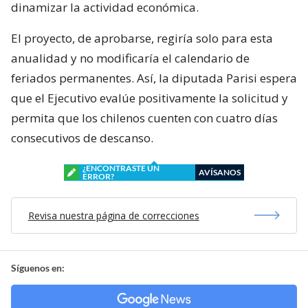
dinamizar la actividad económica.
El proyecto, de aprobarse, regiría solo para esta
anualidad y no modificaría el calendario de
feriados permanentes. Así, la diputada Parisi espera
que el Ejecutivo evalúe positivamente la solicitud y
permita que los chilenos cuenten con cuatro días
consecutivos de descanso.
¿ENCONTRASTE UN
AVÍSANOS
ERROR?
Revisa nuestra página de correcciones
Síguenos en: