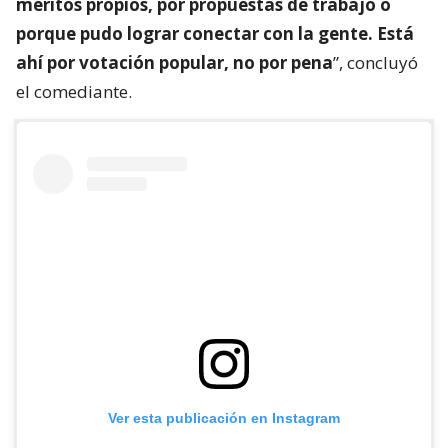
méritos propios, por propuestas de trabajo o
porque pudo lograr conectar con la gente. Está
ahí por votación popular, no por pena
”, concluyó
el comediante.
Ver esta publicación en Instagram