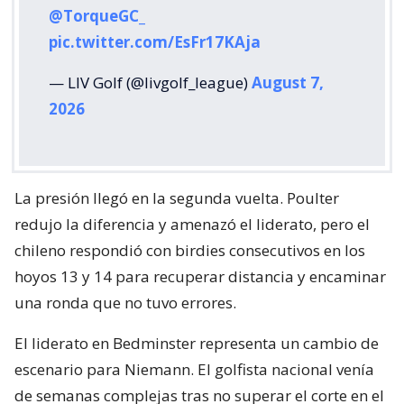
@TorqueGC_
pic.twitter.com/EsFr17KAja
— LIV Golf (@livgolf_league)
August 7,
2026
La presión llegó en la segunda vuelta. Poulter
redujo la diferencia y amenazó el liderato, pero el
chileno respondió con birdies consecutivos en los
hoyos 13 y 14 para recuperar distancia y encaminar
una ronda que no tuvo errores.
El liderato en Bedminster representa un cambio de
escenario para Niemann. El golfista nacional venía
de semanas complejas tras no superar el corte en el