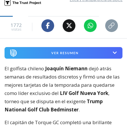
1772
visitas
VER RESUMEN
El golfista chileno
Joaquín Niemann
dejó atrás
semanas de resultados discretos y firmó una de las
mejores tarjetas de la temporada para quedarse
como líder exclusivo del
LIV Golf Nueva York
,
torneo que se disputa en el exigente
Trump
National Golf Club Bedminster
.
El capitán de Torque GC completó una brillante