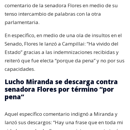
comentario de la senadora Flores en medio de su
tenso intercambio de palabras con la otra
parlamentaria.
En específico, en medio de una ola de insultos en el
Senado, Flores le lanzó a Campillai: “Ha vivido del
Estado” gracias a las indemnizaciones recibidas y
reiteró que fue electa “porque da pena” y no por sus
capacidades.
Lucho Miranda se descarga contra
senadora Flores por término “por
pena”
Aquel específico comentario indignó a Miranda y
lanzó sus descargos: “Hay una frase que en toda mi