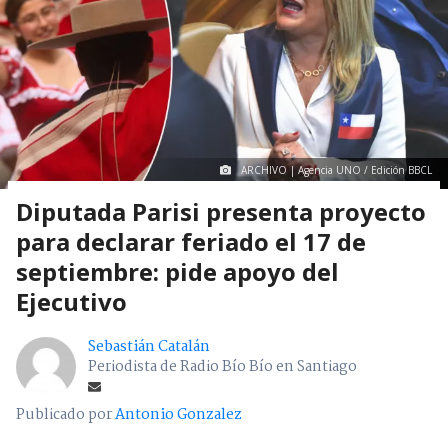
ARCHIVO | Agencia UNO / Edición BBCL
Diputada Parisi presenta proyecto
para declarar feriado el 17 de
septiembre: pide apoyo del
Ejecutivo
Sebastián Catalán
Periodista de Radio Bío Bío en Santiago
Publicado por
Antonio Gonzalez