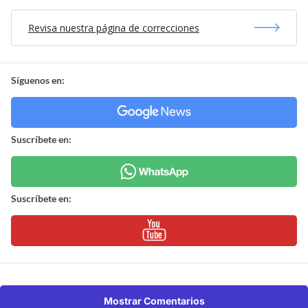
Revisa nuestra página de correcciones
Síguenos en:
Suscríbete en:
Suscríbete en:
Mostrar Comentarios