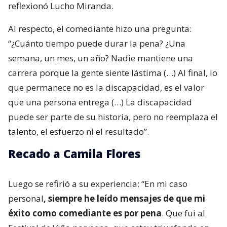
reflexionó Lucho Miranda.
Al respecto, el comediante hizo una pregunta:
“¿Cuánto tiempo puede durar la pena? ¿Una
semana, un mes, un año? Nadie mantiene una
carrera porque la gente siente lástima (…) Al final, lo
que permanece no es la discapacidad, es el valor
que una persona entrega (…) La discapacidad
puede ser parte de su historia, pero no reemplaza el
talento, el esfuerzo ni el resultado”.
Recado a Camila Flores
Luego se refirió a su experiencia: “En mi caso
personal
, siempre he leído mensajes de que mi
éxito como comediante es por pena
. Que fui al