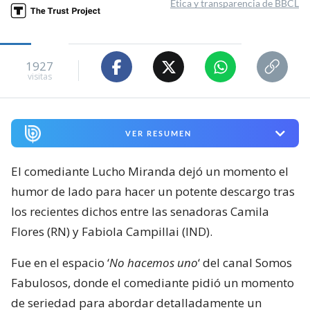
Ética y transparencia de BBCL
1927
visitas
VER RESUMEN
El comediante Lucho Miranda dejó un momento el
humor de lado para hacer un potente descargo tras
los recientes dichos entre las senadoras Camila
Flores (RN) y Fabiola Campillai (IND).
Fue en el espacio ‘
No hacemos uno
‘ del canal Somos
Fabulosos, donde el comediante pidió un momento
de seriedad para abordar detalladamente un