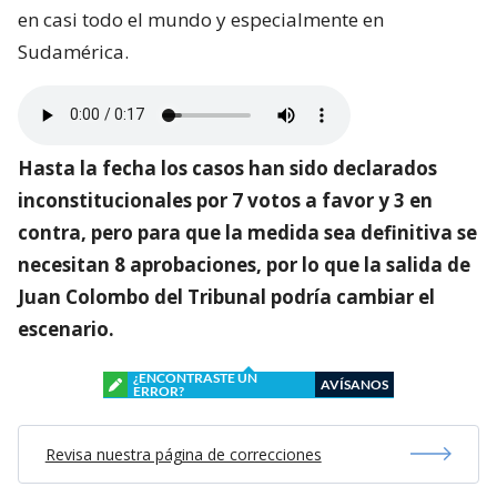
en casi todo el mundo y especialmente en
Sudamérica.
Hasta la fecha los casos han sido declarados
inconstitucionales por 7 votos a favor y 3 en
contra, pero para que la medida sea definitiva se
necesitan 8 aprobaciones, por lo que la salida de
Juan Colombo del Tribunal podría cambiar el
escenario.
¿ENCONTRASTE UN
AVÍSANOS
ERROR?
Revisa nuestra página de correcciones