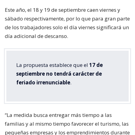
Este año, el 18 y 19 de septiembre caen viernes y
sábado respectivamente, por lo que para gran parte
de los trabajadores solo el día viernes significará un
día adicional de descanso.
La propuesta establece que el
17 de
septiembre no tendrá carácter de
feriado irrenunciable
.
“La medida busca entregar más tiempo a las
familias y al mismo tiempo favorecer el turismo, las
pequeñas empresas y los emprendimientos durante