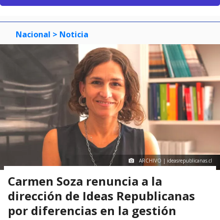
Nacional
> Noticia
ARCHIVO | ideasrepublicanas.cl
Carmen Soza renuncia a la
dirección de Ideas Republicanas
por diferencias en la gestión