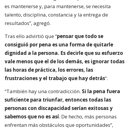
es mantenerse y, para mantenerse, se necesita
talento, disciplina, constancia y la entrega de
resultados”, agregó.
Tras ello advirtió que “
pensar que todo se
consiguió por pena es una forma de quitarle
dignidad a la persona. Es decirle que su esfuerzo
vale menos que el de los demás, es ignorar todas
las horas de práctica, los errores, las
frustraciones y el trabajo que hay detrás
”.
“También hay una contradicción.
Si la pena fuera
suficiente para triunfar, entonces todas las
personas con discapacidad serían exitosas y
sabemos que no es así
. De hecho, más personas
enfrentan más obstáculos que oportunidades”,