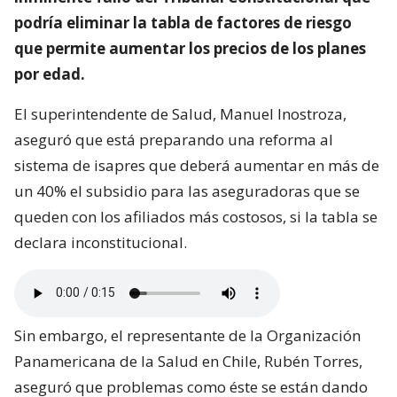
podría eliminar la tabla de factores de riesgo
que permite aumentar los precios de los planes
por edad.
El superintendente de Salud, Manuel Inostroza,
aseguró que está preparando una reforma al
sistema de isapres que deberá aumentar en más de
un 40% el subsidio para las aseguradoras que se
queden con los afiliados más costosos, si la tabla se
declara inconstitucional.
Sin embargo, el representante de la Organización
Panamericana de la Salud en Chile, Rubén Torres,
aseguró que problemas como éste se están dando