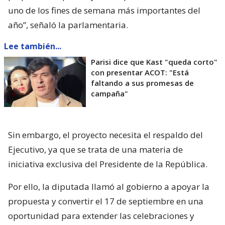
uno de los fines de semana más importantes del
año”, señaló la parlamentaria.
Lee también...
Parisi dice que Kast "queda corto"
con presentar ACOT: "Está
faltando a sus promesas de
campaña"
Sin embargo, el proyecto necesita el respaldo del
Ejecutivo, ya que se trata de una materia de
iniciativa exclusiva del Presidente de la República.
Por ello, la diputada llamó al gobierno a apoyar la
propuesta y convertir el 17 de septiembre en una
oportunidad para extender las celebraciones y