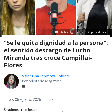
Archivo Agencia UNO / Captura de video
"Se le quita dignidad a la persona":
el sentido descargo de Lucho
Miranda tras cruce Campillai-
Flores
Valentina Espinoza Poblete
Periodista de Magazine
Jueves 06 Agosto, 2026 | 22:57
Seguimos criterios de