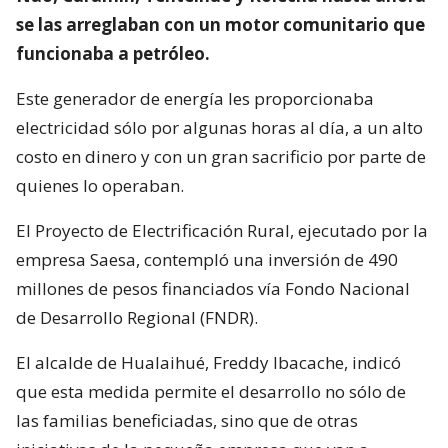
se las arreglaban con un motor comunitario que
funcionaba a petróleo.
Este generador de energía les proporcionaba
electricidad sólo por algunas horas al día, a un alto
costo en dinero y con un gran sacrificio por parte de
quienes lo operaban.
El Proyecto de Electrificación Rural, ejecutado por la
empresa Saesa, contempló una inversión de 490
millones de pesos financiados vía Fondo Nacional
de Desarrollo Regional (FNDR).
El alcalde de Hualaihué, Freddy Ibacache, indicó
que esta medida permite el desarrollo no sólo de
las familias beneficiadas, sino que de otras