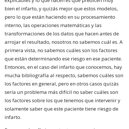
explicables y lo que hacen es que predicen muy
bien el infarto, y quizás mejor que estos modelos,
pero lo que están haciendo en su procesamiento
interno, las operaciones matemáticas y las
transformaciones de los datos que hacen antes de
arrojar el resultado, nosotros no sabemos cuál es. A
primera vista, no sabemos cuáles son los factores
que están determinando ese riesgo en ese paciente.
Entonces, en el caso del infarto que conocemos, hay
mucha bibliografía al respecto, sabemos cuáles son
los factores en general, pero en otros casos quizás
sería un problema más difícil no saber cuáles son
los factores sobre los que tenemos que intervenir y
solamente saber que este paciente tiene riesgo de
infarto.