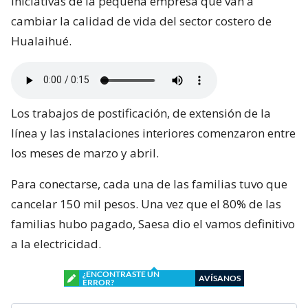
iniciativas de la pequeña empresa que van a
cambiar la calidad de vida del sector costero de
Hualaihué.
Los trabajos de postificación, de extensión de la
línea y las instalaciones interiores comenzaron entre
los meses de marzo y abril.
Para conectarse, cada una de las familias tuvo que
cancelar 150 mil pesos. Una vez que el 80% de las
familias hubo pagado, Saesa dio el vamos definitivo
a la electricidad.
¿ENCONTRASTE UN
AVÍSANOS
ERROR?