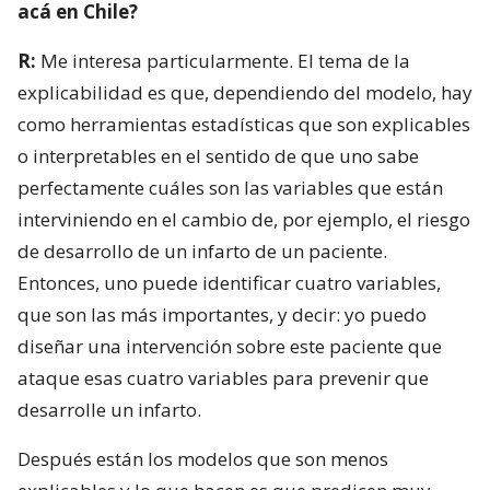
acá en Chile?
R:
Me interesa particularmente. El tema de la
explicabilidad es que, dependiendo del modelo, hay
como herramientas estadísticas que son explicables
o interpretables en el sentido de que uno sabe
perfectamente cuáles son las variables que están
interviniendo en el cambio de, por ejemplo, el riesgo
de desarrollo de un infarto de un paciente.
Entonces, uno puede identificar cuatro variables,
que son las más importantes, y decir: yo puedo
diseñar una intervención sobre este paciente que
ataque esas cuatro variables para prevenir que
desarrolle un infarto.
Después están los modelos que son menos