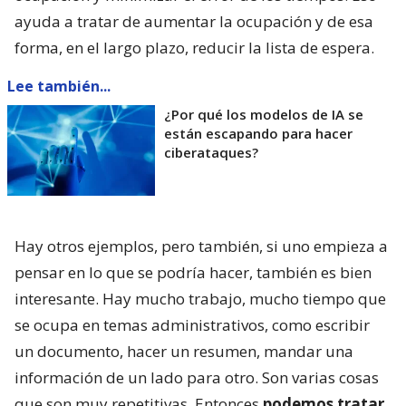
ayuda a tratar de aumentar la ocupación y de esa
forma, en el largo plazo, reducir la lista de espera.
Lee también...
¿Por qué los modelos de IA se
están escapando para hacer
ciberataques?
Hay otros ejemplos, pero también, si uno empieza a
pensar en lo que se podría hacer, también es bien
interesante. Hay mucho trabajo, mucho tiempo que
se ocupa en temas administrativos, como escribir
un documento, hacer un resumen, mandar una
información de un lado para otro. Son varias cosas
que son muy repetitivas. Entonces
podemos tratar