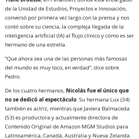
de la Unidad de Estudios, Proyectos e Innovación,
conversó por primera vez largo con la prensa y nos
contó sobre su ciencia, la compleja llegada de la
inteligencia artificial (IA) al flujo clínico y cómo es ser
hermano de una estrella.
“Que ahora sea una de las personas más famosas
del mundo es muy loco, en verdad”, dice sobre
Pedro.
De los cuatro hermanos,
Nicolás fue el único que
no se dedicó al espectáculo
. Su hermana Lux (34)
también es actriz, mientras que Javiera Balmaceda
(53) es productora y actualmente directora de
Contenido Original de Amazon MGM Studios para
Latinoamérica, Canadá, Australia y Nueva Zelanda.