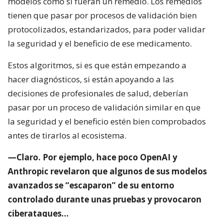
modelos como si fueran un remedio. Los remedios
tienen que pasar por procesos de validación bien
protocolizados, estandarizados, para poder validar
la seguridad y el beneficio de ese medicamento.
Estos algoritmos, si es que están empezando a
hacer diagnósticos, si están apoyando a las
decisiones de profesionales de salud, deberían
pasar por un proceso de validación similar en que
la seguridad y el beneficio estén bien comprobados
antes de tirarlos al ecosistema.
—Claro. Por ejemplo, hace poco OpenAI y
Anthropic revelaron que algunos de sus modelos
avanzados se “escaparon” de su entorno
controlado durante unas pruebas y provocaron
ciberataques…