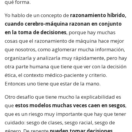
qué forma.
Yo hablo de un concepto de
razonamiento híbrido,
cuando cerebro-máquina razonan en conjunto
en la toma de decisiones
, porque hay muchas
cosas que el razonamiento de máquina hace mejor
que nosotros, como aglomerar mucha información,
organizarla y analizarla muy rápidamente, pero hay
otra parte humana que tiene que ver con la decisión
ética, el contexto médico-paciente y criterio.
Entonces uno tiene que estar de la mano.
Otro desafío que tiene mucho la explicabilidad es
que
estos modelos muchas veces caen en sesgos
,
que es un riesgo muy importante que hay que tener
cuidado: sesgo de clases, sesgo racial, sesgo de
género. De repente
pueden tomar decisiones