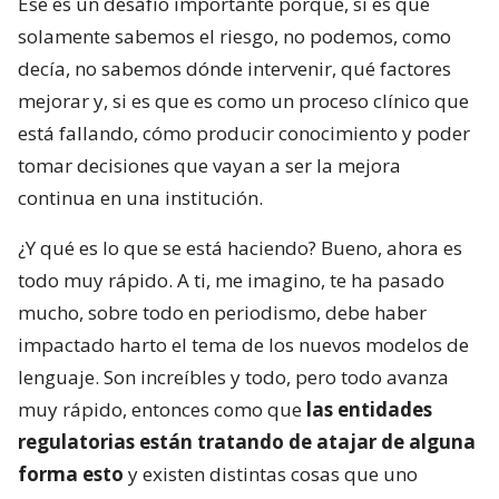
Ese es un desafío importante porque, si es que
solamente sabemos el riesgo, no podemos, como
decía, no sabemos dónde intervenir, qué factores
mejorar y, si es que es como un proceso clínico que
está fallando, cómo producir conocimiento y poder
tomar decisiones que vayan a ser la mejora
continua en una institución.
¿Y qué es lo que se está haciendo? Bueno, ahora es
todo muy rápido. A ti, me imagino, te ha pasado
mucho, sobre todo en periodismo, debe haber
impactado harto el tema de los nuevos modelos de
lenguaje. Son increíbles y todo, pero todo avanza
muy rápido, entonces como que
las entidades
regulatorias están tratando de atajar de alguna
forma esto
y existen distintas cosas que uno