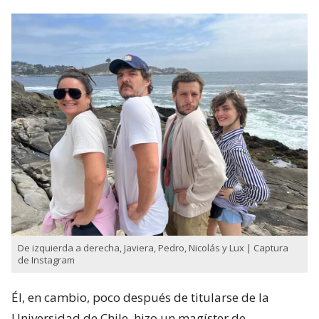
De izquierda a derecha, Javiera, Pedro, Nicolás y Lux | Captura
de Instagram
Él, en cambio, poco después de titularse de la
Universidad de Chile, hizo un magíster de