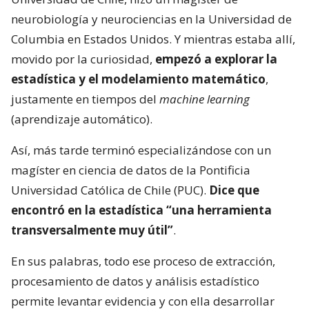
neurobiología y neurociencias en la Universidad de
Columbia en Estados Unidos. Y mientras estaba allí,
movido por la curiosidad,
empezó a explorar la
estadística y el modelamiento matemático
,
justamente en tiempos del
machine learning
(aprendizaje automático).
Así, más tarde terminó especializándose con un
magíster en ciencia de datos de la Pontificia
Universidad Católica de Chile (PUC).
Dice que
encontró en la estadística “una herramienta
transversalmente muy útil”
.
En sus palabras, todo ese proceso de extracción,
procesamiento de datos y análisis estadístico
permite levantar evidencia y con ella desarrollar