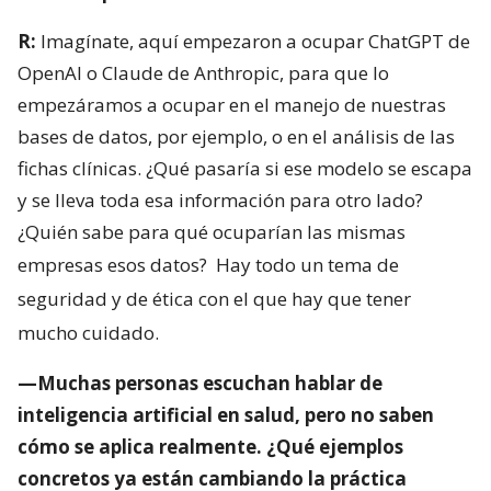
R:
Imagínate, aquí empezaron a ocupar ChatGPT de
OpenAI o Claude de Anthropic, para que lo
empezáramos a ocupar en el manejo de nuestras
bases de datos, por ejemplo, o en el análisis de las
fichas clínicas. ¿Qué pasaría si ese modelo se escapa
y se lleva toda esa información para otro lado?
¿Quién sabe para qué ocuparían las mismas
empresas esos datos?
Hay todo un tema de
seguridad y de ética con el que hay que tener
mucho cuidado.
—Muchas personas escuchan hablar de
inteligencia artificial en salud, pero no saben
cómo se aplica realmente. ¿Qué ejemplos
concretos ya están cambiando la práctica