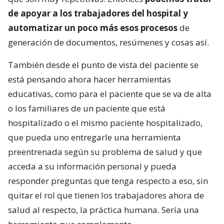
de apoyar a los trabajadores del hospital y
automatizar un poco más esos procesos
de
generación de documentos, resúmenes y cosas así.
También desde el punto de vista del paciente se
está pensando ahora hacer herramientas
educativas, como para el paciente que se va de alta
o los familiares de un paciente que está
hospitalizado o el mismo paciente hospitalizado,
que pueda uno entregarle una herramienta
preentrenada según su problema de salud y que
acceda a su información personal y pueda
responder preguntas que tenga respecto a eso, sin
quitar el rol que tienen los trabajadores ahora de
salud al respecto, la práctica humana. Sería una