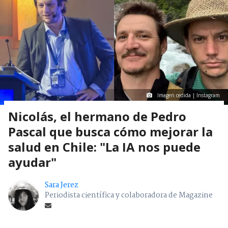
Imagen cedida | Instagram
Nicolás, el hermano de Pedro
Pascal que busca cómo mejorar la
salud en Chile: "La IA nos puede
ayudar"
Sara Jerez
Periodista científica y colaboradora de Magazine