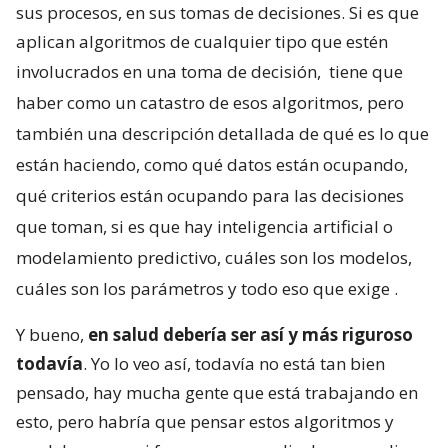
sus procesos, en sus tomas de decisiones. Si es que
aplican algoritmos de cualquier tipo que estén
involucrados en una toma de decisión,
tiene que
haber como un catastro de esos algoritmos, pero
también una descripción detallada de qué es lo que
están haciendo, como qué datos están ocupando,
qué criterios están ocupando para las decisiones
que toman, si es que hay inteligencia artificial o
modelamiento predictivo, cuáles son los modelos,
cuáles son los parámetros y todo eso que exige
.
Y bueno,
en salud debería ser así y más riguroso
todavía
. Yo lo veo así, todavía no está tan bien
pensado, hay mucha gente que está trabajando en
esto, pero habría que pensar estos algoritmos y