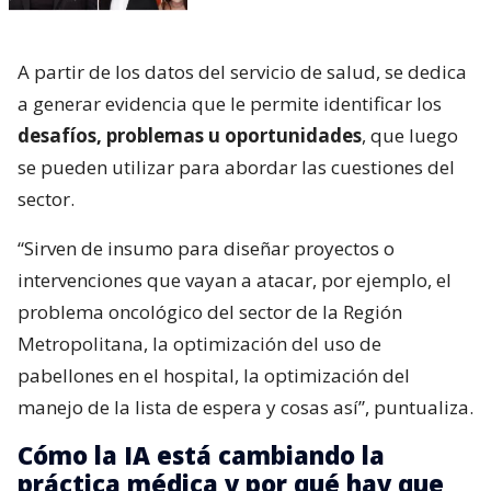
A partir de los datos del servicio de salud, se dedica
a generar evidencia que le permite identificar los
desafíos, problemas u oportunidades
, que luego
se pueden utilizar para abordar las cuestiones del
sector.
“Sirven de insumo para diseñar proyectos o
intervenciones que vayan a atacar, por ejemplo, el
problema oncológico del sector de la Región
Metropolitana, la optimización del uso de
pabellones en el hospital, la optimización del
manejo de la lista de espera y cosas así”, puntualiza.
Cómo la IA está cambiando la
práctica médica y por qué hay que