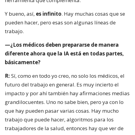
herramienta que complementa.
Y bueno, así,
es infinito
. Hay muchas cosas que se
pueden hacer, pero esas son algunas líneas de
trabajo.
—¿Los médicos deben prepararse de manera
diferente ahora que la IA está en todas partes,
básicamente?
R:
Sí, como en todo yo creo, no solo los médicos, el
futuro del trabajo en general. Es muy incierto el
impacto y por ahí también hay afirmaciones medias
grandilocuentes. Uno no sabe bien, pero ya con lo
que hay pueden pasar varias cosas. Hay mucho
trabajo que puede hacer, algoritmos para los
trabajadores de la salud, entonces hay que ver de