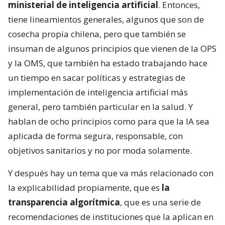
ministerial de inteligencia artificial
. Entonces,
tiene lineamientos generales, algunos que son de
cosecha propia chilena, pero que también se
insuman de algunos principios que vienen de la OPS
y la OMS, que también ha estado trabajando hace
un tiempo en sacar políticas y estrategias de
implementación de inteligencia artificial más
general, pero también particular en la salud. Y
hablan de ocho principios como para que la IA sea
aplicada de forma segura, responsable, con
objetivos sanitarios y no por moda solamente.
Y después hay un tema que va más relacionado con
la explicabilidad propiamente, que es
la
transparencia algorítmica
, que es una serie de
recomendaciones de instituciones que la aplican en