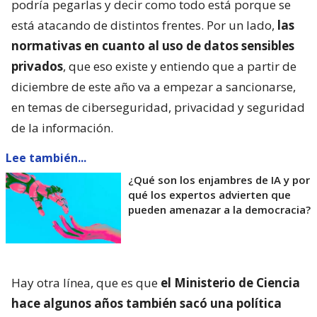
podría pegarlas y decir como todo está porque se
está atacando de distintos frentes. Por un lado,
las
normativas en cuanto al uso de datos sensibles
privados
, que eso existe y entiendo que a partir de
diciembre de este año va a empezar a sancionarse,
en temas de ciberseguridad, privacidad y seguridad
de la información.
Lee también...
¿Qué son los enjambres de IA y por
qué los expertos advierten que
pueden amenazar a la democracia?
Hay otra línea, que es que
el Ministerio de Ciencia
hace algunos años también sacó una política