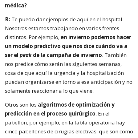
médica?
R:
Te puedo dar ejemplos de aquí en el hospital.
Nosotros estamos trabajando en varios frentes
distintos. Por ejemplo,
en invierno podemos hacer
un modelo predictivo que nos dice cuándo va a
ser el
peak
de la campaña de invierno
. También
nos predice cómo serán las siguientes semanas,
cosa de que aquí la urgencia y la hospitalización
puedan organizarse en torno a esa anticipación y no
solamente reaccionar a lo que viene.
Otros son los
algoritmos de optimización y
predicción en el proceso quirúrgico
. En el
pabellón, por ejemplo, en la tabla operatoria hay
cinco pabellones de cirugías electivas, que son como