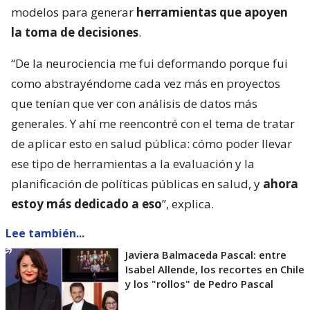
modelos para generar
herramientas que apoyen
la toma de decisiones
.
“De la neurociencia me fui deformando porque fui
como abstrayéndome cada vez más en proyectos
que tenían que ver con análisis de datos más
generales. Y ahí me reencontré con el tema de tratar
de aplicar esto en salud pública: cómo poder llevar
ese tipo de herramientas a la evaluación y la
planificación de políticas públicas en salud, y
ahora
estoy más dedicado a eso
”, explica.
Lee también...
Javiera Balmaceda Pascal: entre
Isabel Allende, los recortes en Chile
y los "rollos" de Pedro Pascal