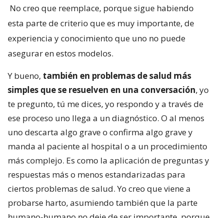
No creo que reemplace, porque sigue habiendo
esta parte de criterio que es muy importante, de
experiencia y conocimiento que uno no puede
asegurar en estos modelos.
Y bueno,
también en problemas de salud más
simples que se resuelven en una conversación
, yo
te pregunto, tú me dices, yo respondo y a través de
ese proceso uno llega a un diagnóstico. O al menos
uno descarta algo grave o confirma algo grave y
manda al paciente al hospital o a un procedimiento
más complejo. Es como la aplicación de preguntas y
respuestas más o menos estandarizadas para
ciertos problemas de salud. Yo creo que viene a
probarse harto, asumiendo también que la parte
humano-humano no deje de ser importante, porque