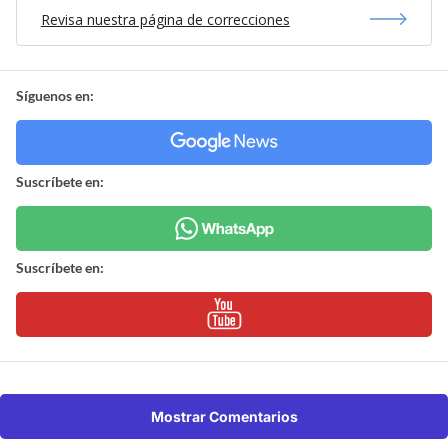
Revisa nuestra página de correcciones
Síguenos en:
Suscríbete en:
Suscríbete en:
Mostrar Comentarios