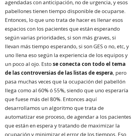
agendadas con anticipación, no de urgencia, y esos
pabellones tienen tiempo disponible de ocuparse.
Entonces, lo que uno trata de hacer es llenar esos
espacios con los pacientes que están esperando
según varias prioridades, si son más graves, si
llevan más tiempo esperando, si son GES o no, etc, y
uno llena eso según la experiencia de los equipos y
un poco al ojo. Esto
se conecta con todo el tema
de las controversias de las listas de espera
, pero
pasa muchas veces que la ocupación del pabellón
llega como al 60% ó 55%, siendo que uno esperaría
que fuese más del 80%. Entonces aquí
desarrollamos un algoritmo que trata de
automatizar ese proceso, de agendar a los pacientes
que están en espera y tratando de maximizar la
ocupación y minimizar el error de los tiempos. Eso