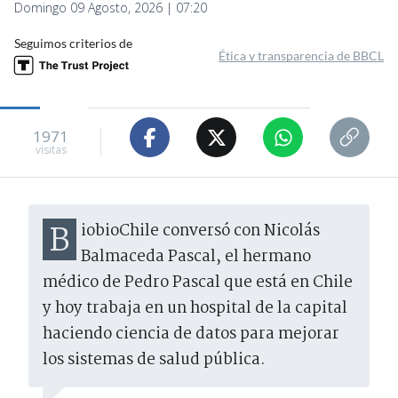
Domingo 09 Agosto, 2026 | 07:20
Seguimos criterios de
Ética y transparencia de BBCL
1971
visitas
BiobioChile conversó con Nicolás
Balmaceda Pascal, el hermano
médico de Pedro Pascal que está en Chile
y hoy trabaja en un hospital de la capital
haciendo ciencia de datos para mejorar
los sistemas de salud pública.