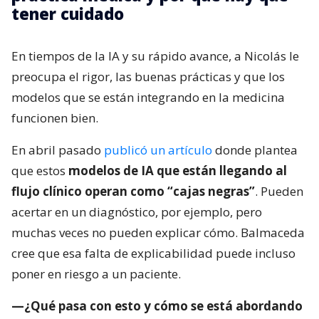
tener cuidado
En tiempos de la IA y su rápido avance, a Nicolás le
preocupa el rigor, las buenas prácticas y que los
modelos que se están integrando en la medicina
funcionen bien.
En abril pasado
publicó un artículo
donde plantea
que estos
modelos de IA que están llegando al
flujo clínico operan como “cajas negras”
. Pueden
acertar en un diagnóstico, por ejemplo, pero
muchas veces no pueden explicar cómo. Balmaceda
cree que esa falta de explicabilidad puede incluso
poner en riesgo a un paciente.
—¿Qué pasa con esto y cómo se está abordando