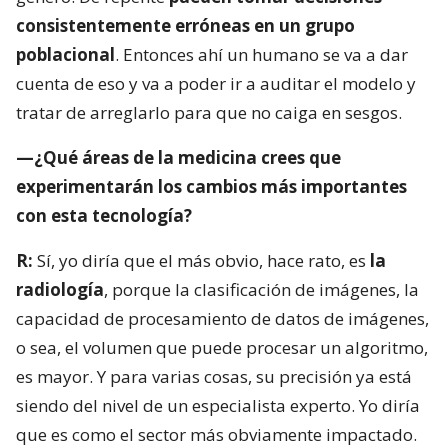
consistentemente erróneas en un grupo
poblacional
. Entonces ahí un humano se va a dar
cuenta de eso y va a poder ir a auditar el modelo y
tratar de arreglarlo para que no caiga en sesgos.
—¿Qué áreas de la medicina crees que
experimentarán los cambios más importantes
con esta tecnología?
R:
Sí, yo diría que el más obvio, hace rato, es
la
radiología
, porque la clasificación de imágenes, la
capacidad de procesamiento de datos de imágenes,
o sea, el volumen que puede procesar un algoritmo,
es mayor. Y para varias cosas, su precisión ya está
siendo del nivel de un especialista experto. Yo diría
que es como el sector más obviamente impactado.