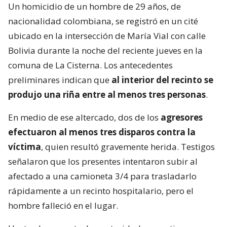
Un homicidio de un hombre de 29 años, de
nacionalidad colombiana, se registró en un cité
ubicado en la intersección de María Vial con calle
Bolivia durante la noche del reciente jueves en la
comuna de La Cisterna. Los antecedentes
preliminares indican que
al interior del recinto se
produjo una riña entre al menos tres personas
.
En medio de ese altercado, dos de los
agresores
efectuaron al menos tres disparos contra la
víctima
, quien resultó gravemente herida. Testigos
señalaron que los presentes intentaron subir al
afectado a una camioneta 3/4 para trasladarlo
rápidamente a un recinto hospitalario, pero el
hombre falleció en el lugar.