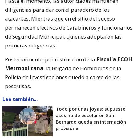
Hasta el momento, las autoridades mantienen
diligencias para dar con el paradero de los
atacantes. Mientras que en el sitio del suceso
permanecen efectivos de Carabineros y funcionarios
de Seguridad Municipal, quienes adoptaron las
primeras diligencias.
Posteriormente, por instrucción de la
Fiscalía ECOH
Metropolitana
, la Brigada de Homicidios de la
Policía de Investigaciones quedó a cargo de las
pesquisas.
Lee también...
Todo por unas joyas: supuesto
asesino de escolar en San
Bernardo queda en internación
provisoria