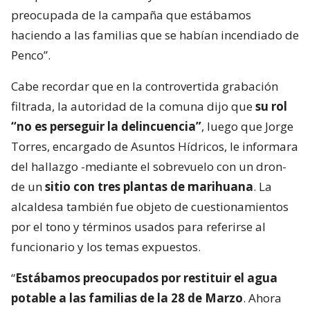
preocupada de la campaña que estábamos
haciendo a las familias que se habían incendiado de
Penco”.
Cabe recordar que en la controvertida grabación
filtrada, la autoridad de la comuna dijo que
su rol
“no es perseguir la delincuencia”
, luego que Jorge
Torres, encargado de Asuntos Hídricos, le informara
del hallazgo -mediante el sobrevuelo con un dron-
de un
sitio con tres plantas de marihuana
. La
alcaldesa también fue objeto de cuestionamientos
por el tono y términos usados para referirse al
funcionario y los temas expuestos.
“
Estábamos preocupados por restituir el agua
potable a las familias de la 28 de Marzo
. Ahora