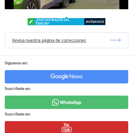
¿ENCONTRASTE UN
AVÍSANOS
ERROR?
Revisa nuestra página de correcciones
Síguenos en:
Suscríbete en:
Suscríbete en: