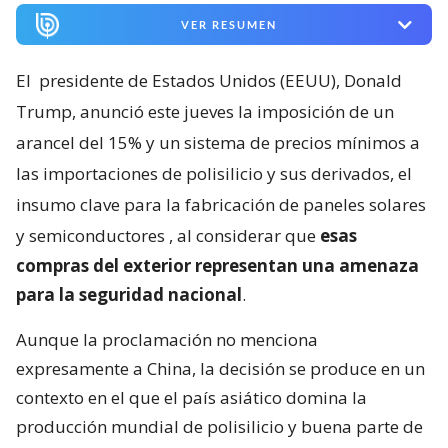
VER RESUMEN
El
presidente de Estados Unidos (EEUU), Donald
Trump, anunció este jueves la imposición de un
arancel del 15% y un sistema de precios mínimos a
las importaciones de polisilicio y sus derivados, el
insumo clave para la fabricación de paneles solares
y semiconductores
, al considerar que
esas
compras del exterior representan una amenaza
para la seguridad nacional
.
Aunque la proclamación no menciona
expresamente a China, la decisión se produce en un
contexto en el que el país asiático domina la
producción mundial de polisilicio y buena parte de