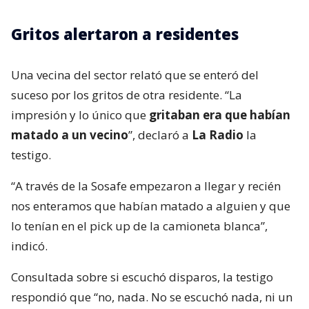
Gritos alertaron a residentes
Una vecina del sector relató que se enteró del
suceso por los gritos de otra residente. “La
impresión y lo único que
gritaban era que habían
matado a un vecino
”, declaró a
La Radio
la
testigo.
“A través de la Sosafe empezaron a llegar y recién
nos enteramos que habían matado a alguien y que
lo tenían en el pick up de la camioneta blanca”,
indicó.
Consultada sobre si escuchó disparos, la testigo
respondió que “no, nada. No se escuchó nada, ni un