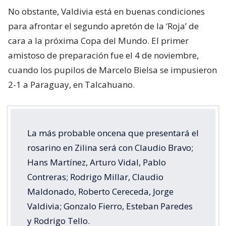
No obstante, Valdivia está en buenas condiciones
para afrontar el segundo apretón de la ‘Roja’ de
cara a la próxima Copa del Mundo. El primer
amistoso de preparación fue el 4 de noviembre,
cuando los pupilos de Marcelo Bielsa se impusieron
2-1 a Paraguay, en Talcahuano.
La más probable oncena que presentará el
rosarino en Zilina será con Claudio Bravo;
Hans Martínez, Arturo Vidal, Pablo
Contreras; Rodrigo Millar, Claudio
Maldonado, Roberto Cereceda, Jorge
Valdivia; Gonzalo Fierro, Esteban Paredes
y Rodrigo Tello.