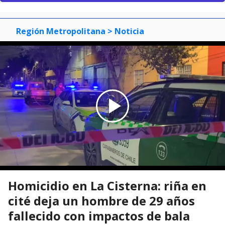
Región Metropolitana
> Noticia
Homicidio en La Cisterna: riña en
cité deja un hombre de 29 años
fallecido con impactos de bala