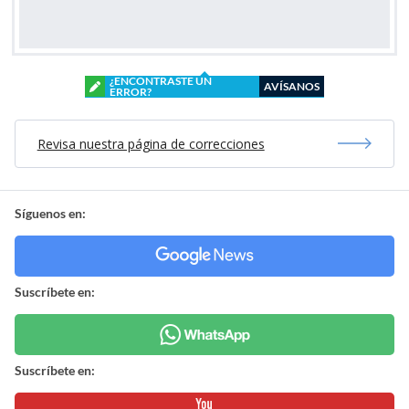
¿ENCONTRASTE UN
AVÍSANOS
ERROR?
Revisa nuestra página de correcciones
Síguenos en:
Suscríbete en:
Suscríbete en: