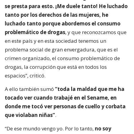
se presta para esto. ¡Me duele tanto! He luchado
tanto por los derechos de las mujeres, he
luchado tanto porque abordemos el consumo
problemático de drogas
, y que reconozcamos que
en este país y en esta sociedad tenemos un
problema social de gran envergadura, que es el
crimen organizado, el consumo problemático de
drogas, la corrupción que está en todos los
espacios”, criticó.
A ello también sumó
“toda la maldad que me ha
tocado ver cuando trabajé en el Sename, en
donde me tocó ver personas de cuello y corbata
que violaban niñas”
.
“De ese mundo vengo yo. Por lo tanto,
no soy