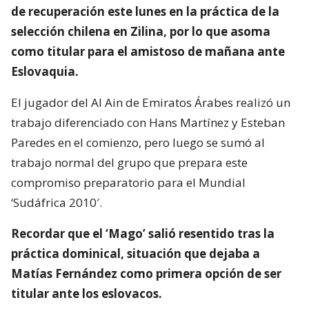
de recuperación este lunes en la práctica de la
selección chilena en Zilina, por lo que asoma
como titular para el amistoso de mañana ante
Eslovaquia.
El jugador del Al Ain de Emiratos Árabes realizó un
trabajo diferenciado con Hans Martínez y Esteban
Paredes en el comienzo, pero luego se sumó al
trabajo normal del grupo que prepara este
compromiso preparatorio para el Mundial
‘Sudáfrica 2010′.
Recordar que el ‘Mago’ salió resentido tras la
práctica dominical, situación que dejaba a
Matías Fernández como primera opción de ser
titular ante los eslovacos.