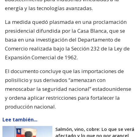
energía y las tecnologías avanzadas.
La medida quedó plasmada en una proclamación
presidencial difundida por la Casa Blanca, que se
basa en una investigación del Departamento de
Comercio realizada bajo la Sección 232 de la Ley de
Expansión Comercial de 1962.
El documento concluye que las importaciones de
polisilicio y sus derivados “amenazan con
menoscabar la seguridad nacional” estadounidense
y ordena aplicar restricciones para fortalecer la
producción nacional.
Lee también...
Salmón, vino, cobre: Lo que se verá
afectado y lo que no por arancel