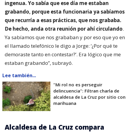
ingenua. Yo sabía que ese día me estaban
grabando, porque esta funcionaria ya sabíamos
que recurría a esas prácticas, que nos grababa.
De hecho, anda otra reunión por ahí circulando
.
Ya sabíamos que nos grababan y por eso que yo en
el llamado telefónico le digo a Jorge: ‘¿Por qué te
demoraste tanto en contestar?’. Era lógico que me
estaban grabando”, subrayó.
Lee también...
"Mi rol no es perseguir
delincuencia": Filtran charla de
alcaldesa de La Cruz por sitio con
marihuana
Alcaldesa de La Cruz compara