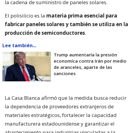
la cadena de suministro de paneles solares.
El polisilicio es la
materia prima esencial para
fabricar paneles solares y también se utiliza en la
producción de semiconductores
.
Lee también...
Trump aumentaría la presión
economíca contra Irán por medio
de aranceles, aparte de las
sanciones
La Casa Blanca afirmó que la medida busca reducir
la dependencia de proveedores extranjeros de
materiales estratégicos, fortalecer la capacidad
manufacturera estadounidense y garantizar el
abastecimiento para industrias vinculadas a la