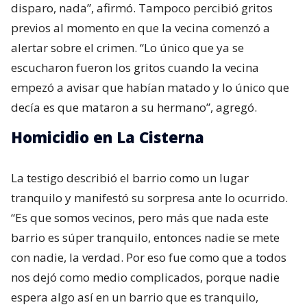
disparo, nada”, afirmó. Tampoco percibió gritos
previos al momento en que la vecina comenzó a
alertar sobre el crimen. “Lo único que ya se
escucharon fueron los gritos cuando la vecina
empezó a avisar que habían matado y lo único que
decía es que mataron a su hermano”, agregó.
Homicidio en La Cisterna
La testigo describió el barrio como un lugar
tranquilo y manifestó su sorpresa ante lo ocurrido.
“Es que somos vecinos, pero más que nada este
barrio es súper tranquilo, entonces nadie se mete
con nadie, la verdad. Por eso fue como que a todos
nos dejó como medio complicados, porque nadie
espera algo así en un barrio que es tranquilo,