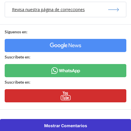
Revisa nuestra página de correcciones
Síguenos en:
Suscríbete en:
Suscríbete en:
Mostrar Comentarios