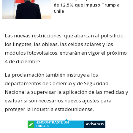
de 12,5% que impuso Trump a
Chile
Las nuevas restricciones, que abarcan al polisilicio,
los lingotes, las obleas, las celdas solares y los
módulos fotovoltaicos, entrarán en vigor el próximo
4 de diciembre.
La proclamación también instruye a los
departamentos de Comercio y de Seguridad
Nacional a supervisar la aplicación de las medidas y
evaluar si son necesarios nuevos ajustes para
proteger la industria estadounidense.
¿ENCONTRASTE UN
AVÍSANOS
ERROR?