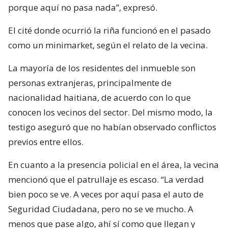
porque aquí no pasa nada”, expresó.
El cité donde ocurrió la riña funcionó en el pasado
como un minimarket, según el relato de la vecina.
La mayoría de los residentes del inmueble son
personas extranjeras, principalmente de
nacionalidad haitiana, de acuerdo con lo que
conocen los vecinos del sector. Del mismo modo, la
testigo aseguró que no habían observado conflictos
previos entre ellos.
En cuanto a la presencia policial en el área, la vecina
mencionó que el patrullaje es escaso. “La verdad
bien poco se ve. A veces por aquí pasa el auto de
Seguridad Ciudadana, pero no se ve mucho. A
menos que pase algo, ahí sí como que llegan y