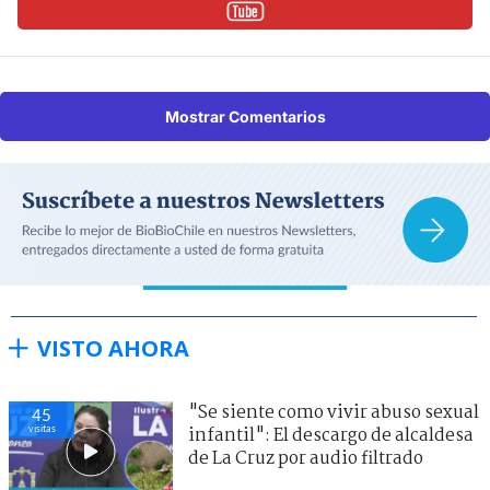
Mostrar Comentarios
VISTO AHORA
"Se siente como vivir abuso sexual
45
visitas
infantil": El descargo de alcaldesa
de La Cruz por audio filtrado