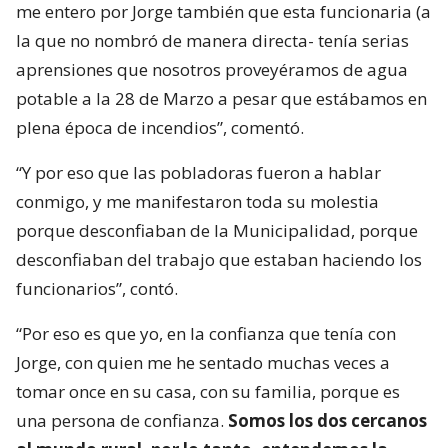
me entero por Jorge también que esta funcionaria (a
la que no nombró de manera directa- tenía serias
aprensiones que nosotros proveyéramos de agua
potable a la 28 de Marzo a pesar que estábamos en
plena época de incendios”, comentó.
“Y por eso que las pobladoras fueron a hablar
conmigo, y me manifestaron toda su molestia
porque desconfiaban de la Municipalidad, porque
desconfiaban del trabajo que estaban haciendo los
funcionarios”, contó.
“Por eso es que yo, en la confianza que tenía con
Jorge, con quien me he sentado muchas veces a
tomar once en su casa, con su familia, porque es
una persona de confianza.
Somos los dos cercanos