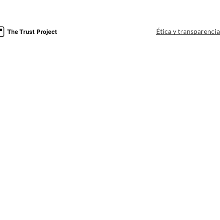
Ética y transparenci