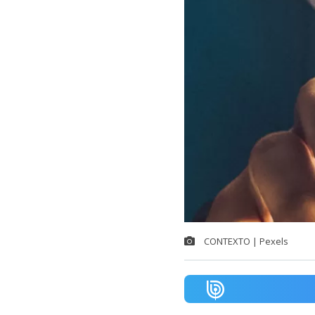
CONTEXTO | Pexels