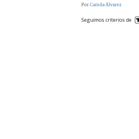
Por
Camila Álvarez
Seguimos criterios de