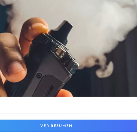
VER RESUMEN