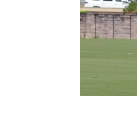
Instagram