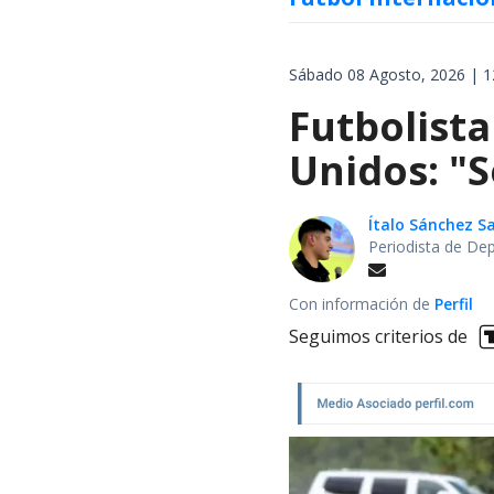
Sábado 08 Agosto, 2026 | 1
Futbolista
Unidos: "S
Ítalo Sánchez 
Periodista de De
Con información de
Perfil
Seguimos criterios de