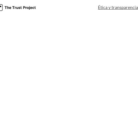
Ética y transparenci