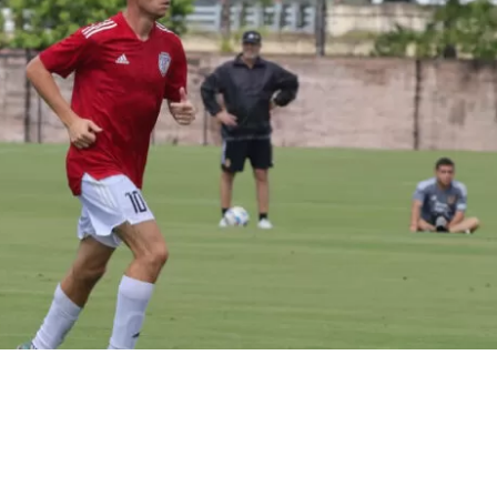
VER RESUMEN