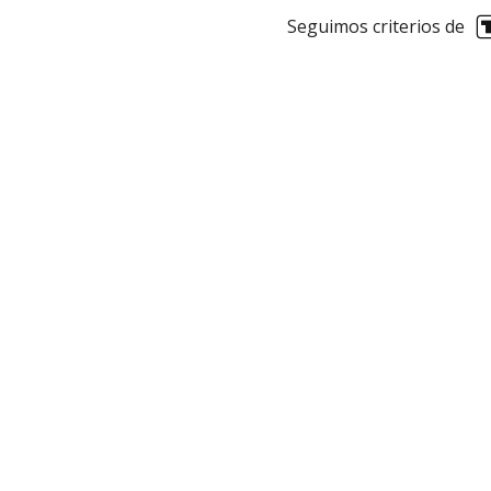
Seguimos criterios de