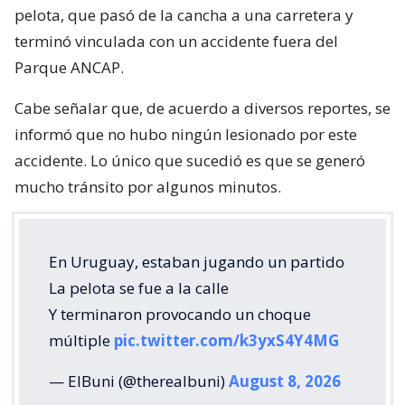
pelota, que pasó de la cancha a una carretera y
terminó vinculada con un accidente fuera del
Parque ANCAP.
Cabe señalar que, de acuerdo a diversos reportes, se
informó que no hubo ningún lesionado por este
accidente. Lo único que sucedió es que se generó
mucho tránsito por algunos minutos.
En Uruguay, estaban jugando un partido
La pelota se fue a la calle
Y terminaron provocando un choque
múltiple
pic.twitter.com/k3yxS4Y4MG
— ElBuni (@therealbuni)
August 8, 2026