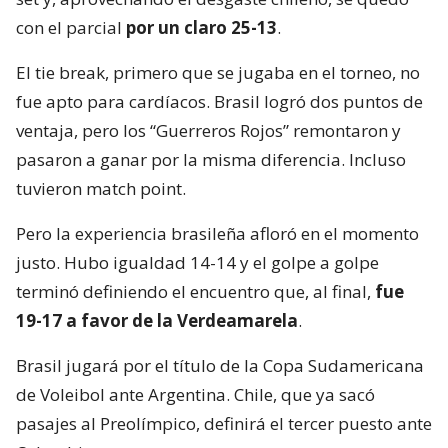
con el parcial
por un claro 25-13
.
El tie break, primero que se jugaba en el torneo, no
fue apto para cardíacos. Brasil logró dos puntos de
ventaja, pero los “Guerreros Rojos” remontaron y
pasaron a ganar por la misma diferencia. Incluso
tuvieron match point.
Pero la experiencia brasileña afloró en el momento
justo. Hubo igualdad 14-14 y el golpe a golpe
terminó definiendo el encuentro que, al final,
fue
19-17 a favor de la Verdeamarela
.
Brasil jugará por el título de la Copa Sudamericana
de Voleibol ante Argentina. Chile, que ya sacó
pasajes al Preolímpico, definirá el tercer puesto ante