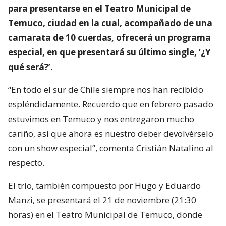
para presentarse en el Teatro Municipal de
Temuco, ciudad en la cual, acompañado de una
camarata de 10 cuerdas, ofrecerá un programa
especial, en que presentará su último single, ‘¿Y
qué será?’.
“En todo el sur de Chile siempre nos han recibido
espléndidamente. Recuerdo que en febrero pasado
estuvimos en Temuco y nos entregaron mucho
cariño, así que ahora es nuestro deber devolvérselo
con un show especial”, comenta Cristián Natalino al
respecto.
El trío, también compuesto por Hugo y Eduardo
Manzi, se presentará el 21 de noviembre (21:30
horas) en el Teatro Municipal de Temuco, donde