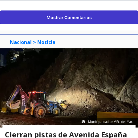
Mostrar Comentarios
Nacional
> Noticia
Municipalidad de Viña del Mar.
Cierran pistas de Avenida España