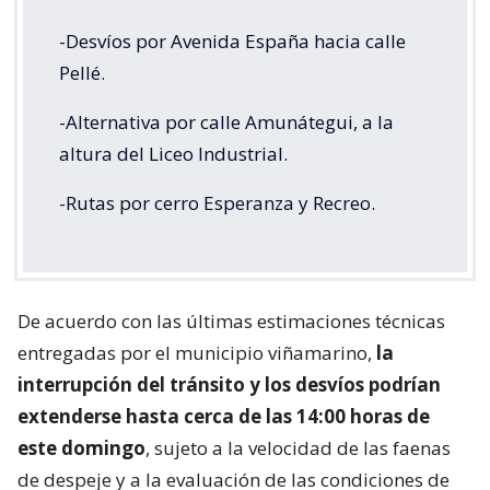
-Desvíos por Avenida España hacia calle
Pellé.
-Alternativa por calle Amunátegui, a la
altura del Liceo Industrial.
-Rutas por cerro Esperanza y Recreo.
De acuerdo con las últimas estimaciones técnicas
entregadas por el municipio viñamarino,
la
interrupción del tránsito y los desvíos podrían
extenderse hasta cerca de las 14:00 horas de
este domingo
, sujeto a la velocidad de las faenas
de despeje y a la evaluación de las condiciones de