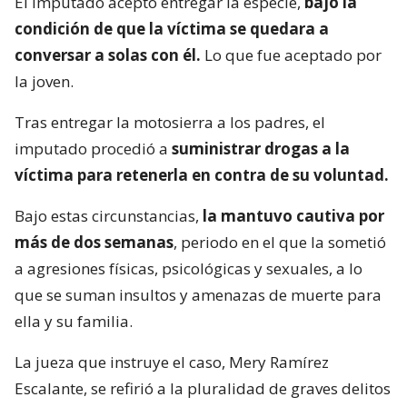
El imputado aceptó entregar la especie,
bajo la
condición de que la víctima se quedara a
conversar a solas con él.
Lo que fue aceptado por
la joven.
Tras entregar la motosierra a los padres, el
imputado procedió a
suministrar drogas a la
víctima para retenerla en contra de su voluntad.
Bajo estas circunstancias,
la mantuvo cautiva por
más de dos semanas
, periodo en el que la sometió
a agresiones físicas, psicológicas y sexuales, a lo
que se suman insultos y amenazas de muerte para
ella y su familia.
La jueza que instruye el caso, Mery Ramírez
Escalante, se refirió a la pluralidad de graves delitos