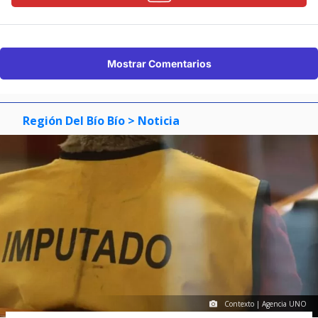
Mostrar Comentarios
Región Del Bío Bío
> Noticia
Contexto | Agencia UNO