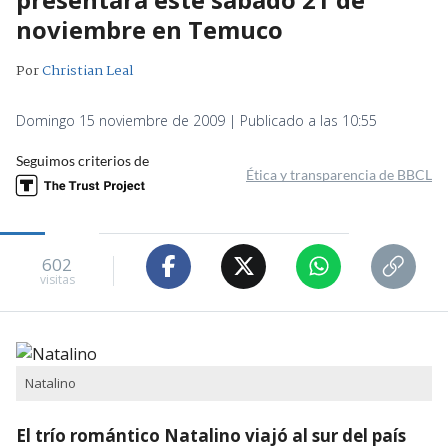
noviembre en Temuco
Por
Christian Leal
Domingo 15 noviembre de 2009 | Publicado a las 10:55
Seguimos criterios de
Ética y transparencia de BBCL
602
visitas
Natalino
El trío romántico Natalino viajó al sur del país