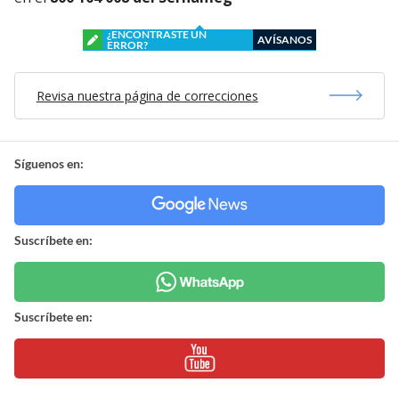
¿ENCONTRASTE UN
AVÍSANOS
ERROR?
Revisa nuestra página de correcciones
Síguenos en:
Suscríbete en:
Suscríbete en: