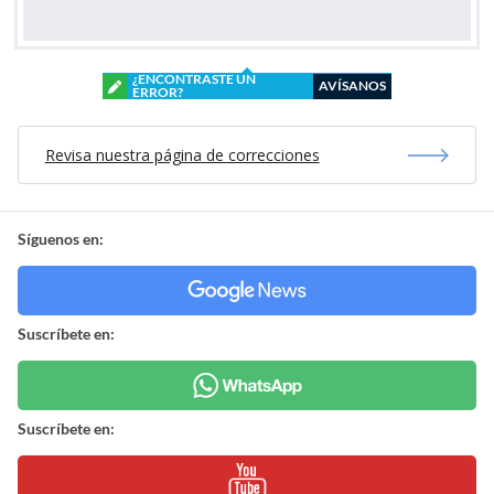
¿ENCONTRASTE UN
AVÍSANOS
ERROR?
Revisa nuestra página de correcciones
Síguenos en:
Suscríbete en:
Suscríbete en: