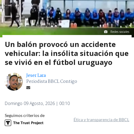
Redes sociales
Un balón provocó un accidente
vehicular: la insólita situación que
se vivió en el fútbol uruguayo
Jeser Lara
Periodista BBCL Contigo
Domingo 09 Agosto, 2026 | 00:10
Seguimos criterios de
Ética y transparencia de BBCL