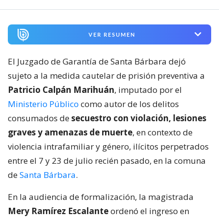
VER RESUMEN
El Juzgado de Garantía de Santa Bárbara dejó
sujeto a la medida cautelar de prisión preventiva a
Patricio Calpán Marihuán
, imputado por el
Ministerio Público
como autor de los delitos
consumados de
secuestro con violación, lesiones
graves y amenazas de muerte
, en contexto de
violencia intrafamiliar y género, ilícitos perpetrados
entre el 7 y 23 de julio recién pasado, en la comuna
de
Santa Bárbara
.
En la audiencia de formalización, la magistrada
Mery Ramírez Escalante
ordenó el ingreso en