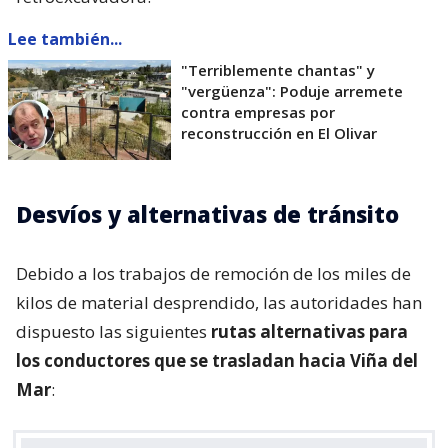
Lee también...
"Terriblemente chantas" y
"vergüenza": Poduje arremete
contra empresas por
reconstrucción en El Olivar
Desvíos y alternativas de tránsito
Debido a los trabajos de remoción de los miles de
kilos de material desprendido, las autoridades han
dispuesto las siguientes
rutas alternativas para
los conductores que se trasladan hacia Viña del
Mar
: