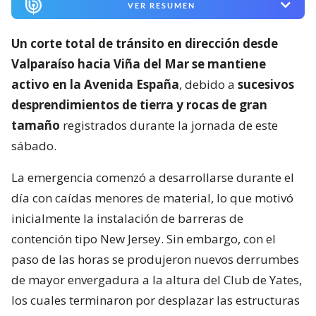
VER RESUMEN
Un corte total de tránsito en dirección desde
Valparaíso hacia Viña del Mar se mantiene
activo en la Avenida España
, debido a
sucesivos
desprendimientos de tierra y rocas de gran
tamaño
registrados durante la jornada de este
sábado.
La emergencia comenzó a desarrollarse durante el
día con caídas menores de material, lo que motivó
inicialmente la instalación de barreras de
contención tipo New Jersey. Sin embargo, con el
paso de las horas se produjeron nuevos derrumbes
de mayor envergadura a la altura del Club de Yates,
los cuales terminaron por desplazar las estructuras