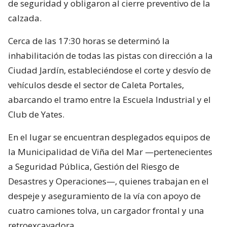
de seguridad y obligaron al cierre preventivo de la
calzada.
Cerca de las 17:30 horas se determinó la
inhabilitación de todas las pistas con dirección a la
Ciudad Jardín, estableciéndose el corte y desvío de
vehículos desde el sector de Caleta Portales,
abarcando el tramo entre la Escuela Industrial y el
Club de Yates.
En el lugar se encuentran desplegados equipos de
la Municipalidad de Viña del Mar —pertenecientes
a Seguridad Pública, Gestión del Riesgo de
Desastres y Operaciones—, quienes trabajan en el
despeje y aseguramiento de la vía con apoyo de
cuatro camiones tolva, un cargador frontal y una
retroexcavadora.