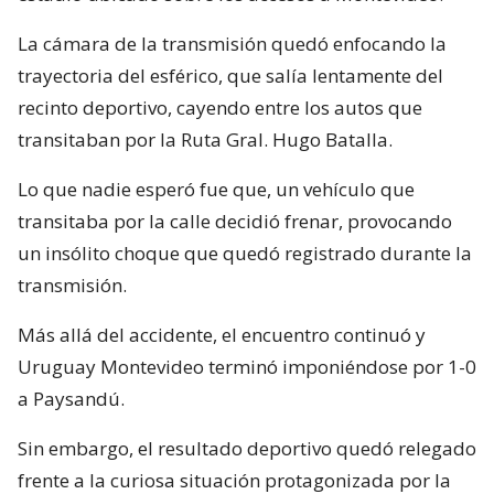
La cámara de la transmisión quedó enfocando la
trayectoria del esférico, que salía lentamente del
recinto deportivo, cayendo entre los autos que
transitaban por la Ruta Gral. Hugo Batalla.
Lo que nadie esperó fue que, un vehículo que
transitaba por la calle decidió frenar, provocando
un insólito choque que quedó registrado durante la
transmisión.
Más allá del accidente, el encuentro continuó y
Uruguay Montevideo terminó imponiéndose por 1-0
a Paysandú.
Sin embargo, el resultado deportivo quedó relegado
frente a la curiosa situación protagonizada por la