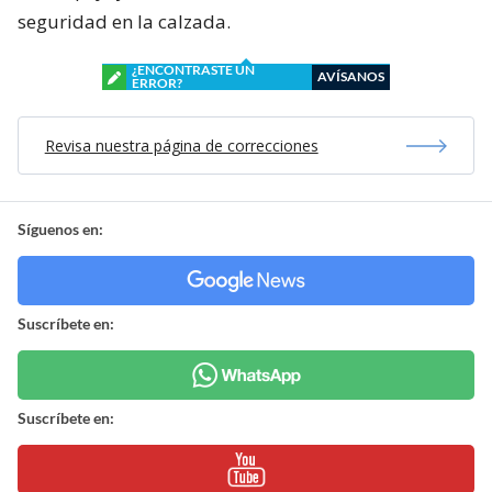
seguridad en la calzada.
¿ENCONTRASTE UN
AVÍSANOS
ERROR?
Revisa nuestra página de correcciones
Síguenos en:
Suscríbete en:
Suscríbete en: