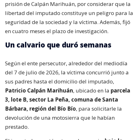
prisión de Calpán Marihuán, por considerar que la
libertad del imputado constituye un peligro para la
seguridad de la sociedad y la víctima. Además, fijó
en cuatro meses el plazo de investigación.
Un calvario que duró semanas
Según el ente persecutor, alrededor del mediodía
del 7 de julio de 2026, la víctima concurrió junto a
sus padres hasta el domicilio del imputado,
Patricio Calpán Marihuán
, ubicado en la
parcela
3, lote B, sector La Peña, comuna de Santa
Bárbara, región del Bío Bío
, para solicitarle la
devolución de una motosierra que le habían
prestado.