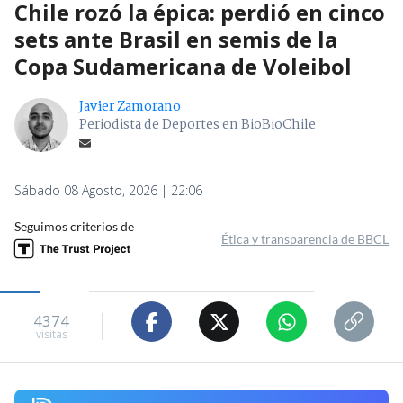
Chile rozó la épica: perdió en cinco
sets ante Brasil en semis de la
Copa Sudamericana de Voleibol
Javier Zamorano
Periodista de Deportes en BioBioChile
Sábado 08 Agosto, 2026 | 22:06
Seguimos criterios de
Ética y transparencia de BBCL
4374
visitas