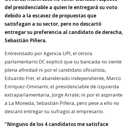
del presidenciable a quien le entregará su voto
debido a la escasez de propuestas que
satisfagan a su sector, pero no descartó
entregar su preferencia al candidato de derecha,
Sebastián Piñera.
Entrevistado por Agencia UPI, el otrora
parlamentario DC explicó que su bancada no siente
plena afinidad ni por el candidato oficialista,
Eduardo Frei; el abanderado independiente, Marco
Enríquez-Ominami; el presidenciable de izquierda
extraparlamentaria, Jorge Arrate; ni por el aspirante
a La Moneda, Sebastián Piñera, pero pese a ello no
descaró entregar su sufragio al empresario.
“Ninguno de los 4 candidatos me satisface