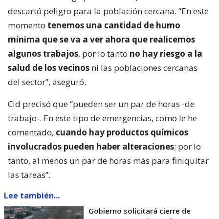
descartó peligro para la población cercana. “En este
momento
tenemos una cantidad de humo
mínima que se va a ver ahora que realicemos
algunos trabajos
, por lo tanto
no hay riesgo a la
salud de los vecinos
ni las poblaciones cercanas
del sector”, aseguró.
Cid precisó que “pueden ser un par de horas -de
trabajo-. En este tipo de emergencias, como le he
comentado,
cuando hay productos químicos
involucrados pueden haber alteraciones
; por lo
tanto, al menos un par de horas más para finiquitar
las tareas”.
Lee también...
Gobierno solicitará cierre de