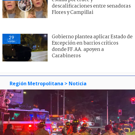
descalificaciones entre senadoras
Flores y Campillai
Gobierno plantea aplicar Estado de
29
visitas
Excepción en barrios críticos
donde FF.AA. apoyen a
Carabineros
Región Metropolitana
> Noticia