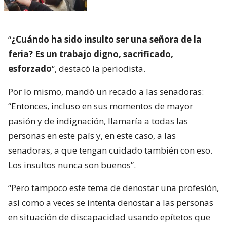
“
¿Cuándo ha sido insulto ser una señora de la
feria? Es un trabajo digno, sacrificado,
esforzado
“, destacó la periodista.
Por lo mismo, mandó un recado a las senadoras:
“Entonces, incluso en sus momentos de mayor
pasión y de indignación, llamaría a todas las
personas en este país y, en este caso, a las
senadoras, a que tengan cuidado también con eso.
Los insultos nunca son buenos”.
“Pero tampoco este tema de denostar una profesión,
así como a veces se intenta denostar a las personas
en situación de discapacidad usando epítetos que