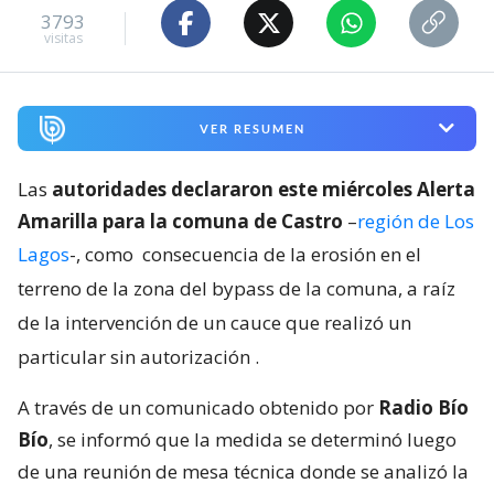
3793
visitas
VER RESUMEN
Las
autoridades declararon este miércoles Alerta
Amarilla para la comuna de Castro
–
región de Los
Lagos
-, como
consecuencia de la erosión en el
terreno de la zona del bypass de la comuna, a raíz
de la intervención de un cauce que realizó un
particular sin autorización
.
A través de un comunicado obtenido por
Radio Bío
Bío
, se informó que la medida se determinó luego
de una reunión de mesa técnica donde se analizó la