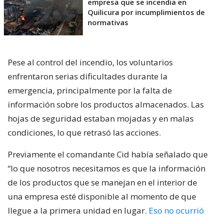
empresa que se incendia en
Quilicura por incumplimientos de
normativas
Pese al control del incendio, los voluntarios
enfrentaron serias dificultades durante la
emergencia, principalmente por la falta de
información sobre los productos almacenados. Las
hojas de seguridad estaban mojadas y en malas
condiciones, lo que retrasó las acciones.
Previamente el comandante Cid había señalado que
“lo que nosotros necesitamos es que la información
de los productos que se manejan en el interior de
una empresa esté disponible al momento de que
llegue a la primera unidad en lugar.
Eso no ocurrió