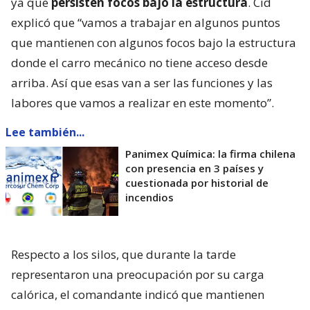
ya que
persisten focos bajo la estructura
. Cid
explicó que “vamos a trabajar en algunos puntos
que mantienen con algunos focos bajo la estructura
donde el carro mecánico no tiene acceso desde
arriba. Así que esas van a ser las funciones y las
labores que vamos a realizar en este momento”.
Lee también...
Panimex Química: la firma chilena
con presencia en 3 países y
cuestionada por historial de
incendios
Respecto a los silos, que durante la tarde
representaron una preocupación por su carga
calórica, el comandante indicó que mantienen