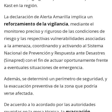
Kast en la región.
La declaración de Alerta Amarilla implica un
reforzamiento de la vigilancia
, mediante el
monitoreo preciso y riguroso de las condiciones de
riesgo y las respectivas vulnerabilidades asociadas
a la amenaza, coordinando y activando al Sistema
Nacional de Prevención y Respuesta ante Desastres
(Sinapred) con el fin de actuar oportunamente frente
a eventuales situaciones de emergencia.
Además, se determinó un perímetro de seguridad, y
la evacuación preventiva de la zona que podría
verse afectada.
De acuerdo a lo acordado por las autoridades
reunidas en la mesa técnica, la
evacuación