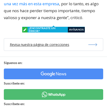
una vez más en esta empresa
, por lo tanto, es algo
que nos hace perder tiempo importante, tiempo
valioso y exponer a nuestra gente”, criticó.
¿ENCONTRASTE UN
AVÍSANOS
ERROR?
Revisa nuestra página de correcciones
Síguenos en:
Suscríbete en:
Suscríbete en: