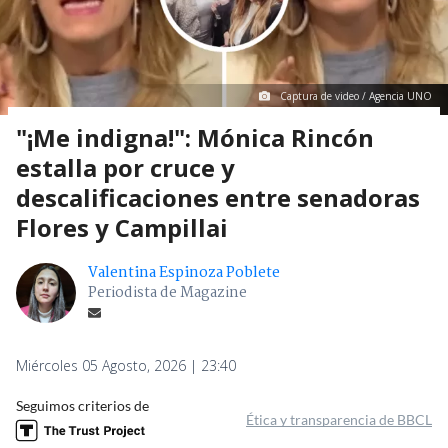
Captura de video / Agencia UNO
"¡Me indigna!": Mónica Rincón
estalla por cruce y
descalificaciones entre senadoras
Flores y Campillai
Valentina Espinoza Poblete
Periodista de Magazine
Miércoles 05 Agosto, 2026 | 23:40
Seguimos criterios de
Ética y transparencia de BBCL