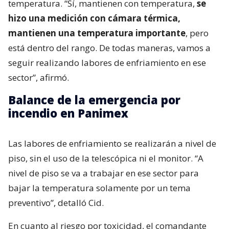
temperatura. “Sí, mantienen con temperatura,
se
hizo una medición con cámara térmica,
mantienen una temperatura importante
, pero
está dentro del rango. De todas maneras, vamos a
seguir realizando labores de enfriamiento en ese
sector”, afirmó.
Balance de la emergencia por
incendio en Panimex
Las labores de enfriamiento se realizarán a nivel de
piso, sin el uso de la telescópica ni el monitor. “A
nivel de piso se va a trabajar en ese sector para
bajar la temperatura solamente por un tema
preventivo”, detalló Cid.
En cuanto al riesgo por toxicidad, el comandante