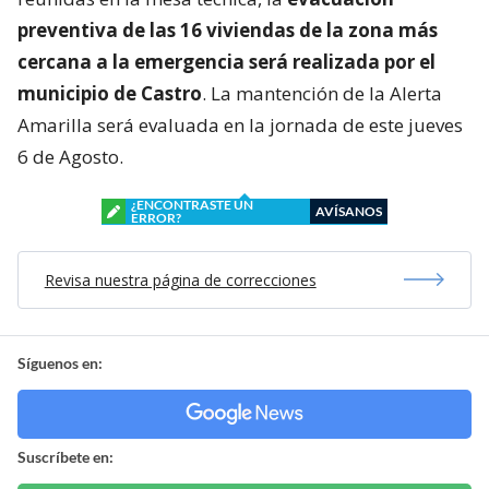
preventiva de las 16 viviendas de la zona más
cercana a la emergencia será realizada por el
municipio de Castro
. La mantención de la Alerta
Amarilla será evaluada en la jornada de este jueves
6 de Agosto.
¿ENCONTRASTE UN
AVÍSANOS
ERROR?
Revisa nuestra página de correcciones
Síguenos en:
Suscríbete en: