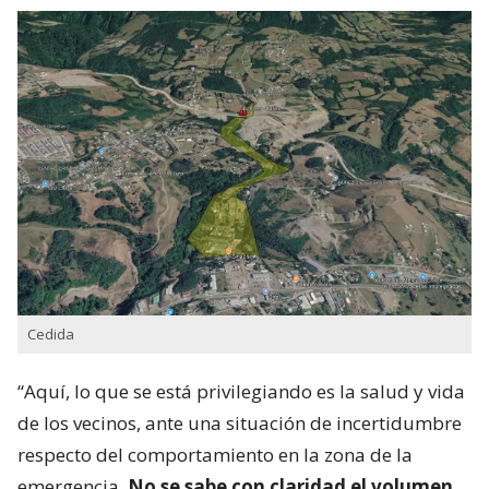
Cedida
“Aquí, lo que se está privilegiando es la salud y vida
de los vecinos, ante una situación de incertidumbre
respecto del comportamiento en la zona de la
emergencia.
No se sabe con claridad el volumen