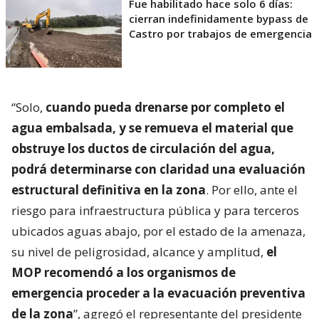
Fue habilitado hace solo 6 días:
cierran indefinidamente bypass de
Castro por trabajos de emergencia
“Solo,
cuando pueda drenarse por completo el
agua embalsada, y se remueva el material que
obstruye los ductos de circulación del agua,
podrá determinarse con claridad una evaluación
estructural definitiva en la zona
. Por ello, ante el
riesgo para infraestructura pública y para terceros
ubicados aguas abajo, por el estado de la amenaza,
su nivel de peligrosidad, alcance y amplitud,
el
MOP recomendó a los organismos de
emergencia proceder a la evacuación preventiva
de la zona
”, agregó el representante del presidente