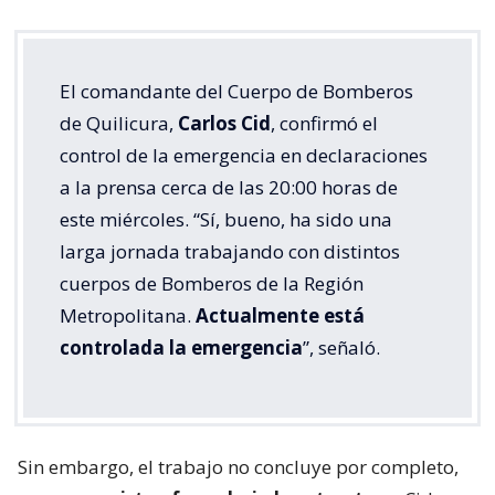
El comandante del Cuerpo de Bomberos
de Quilicura,
Carlos Cid
, confirmó el
control de la emergencia en declaraciones
a la prensa cerca de las 20:00 horas de
este miércoles. “Sí, bueno, ha sido una
larga jornada trabajando con distintos
cuerpos de Bomberos de la Región
Metropolitana.
Actualmente está
controlada la emergencia
”, señaló.
Sin embargo, el trabajo no concluye por completo,