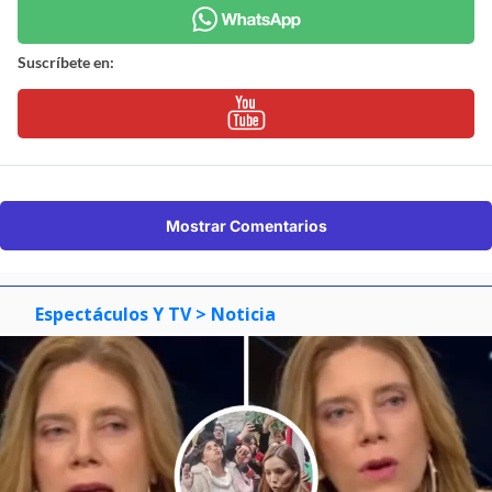
Suscríbete en:
Mostrar Comentarios
Espectáculos Y TV
> Noticia