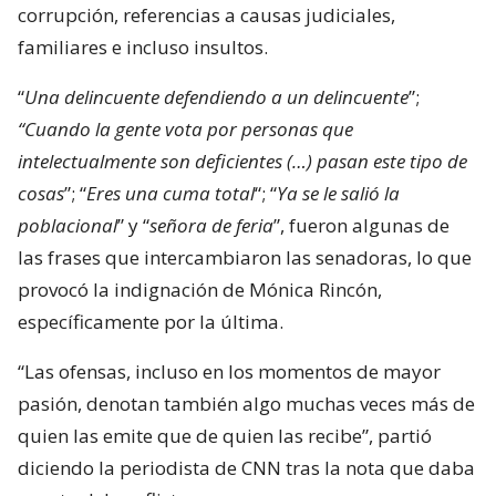
corrupción, referencias a causas judiciales,
familiares e incluso insultos.
“
Una delincuente defendiendo a un delincuente
”;
“Cuando la gente vota por personas que
intelectualmente son deficientes (…) pasan este tipo de
cosas
”; “
Eres una cuma total
“; “
Ya se le salió la
poblacional
” y “
señora de feria
”, fueron algunas de
las frases que intercambiaron las senadoras, lo que
provocó la indignación de Mónica Rincón,
específicamente por la última.
“Las ofensas, incluso en los momentos de mayor
pasión, denotan también algo muchas veces más de
quien las emite que de quien las recibe”, partió
diciendo la periodista de CNN tras la nota que daba