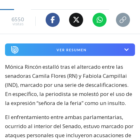
6550
visitas
VER RESUMEN
Mónica Rincón estalló tras el altercado entre las
senadoras Camila Flores (RN) y Fabiola Campillai
(IND), marcado por una serie de descalificaciones.
En específico, la periodista se molestó por el uso de
la expresión “señora de la feria” como un insulto.
El enfrentamiento entre ambas parlamentarias,
ocurrido al interior del Senado, estuvo marcado por
ataques personales que incluyeron acusaciones de