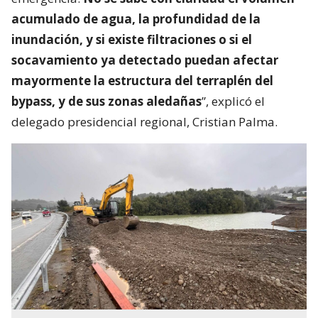
acumulado de agua, la profundidad de la
inundación, y si existe filtraciones o si el
socavamiento ya detectado puedan afectar
mayormente la estructura del terraplén del
bypass, y de sus zonas aledañas
”, explicó el
delegado presidencial regional, Cristian Palma.