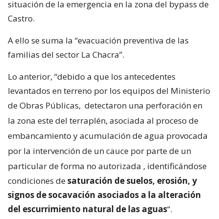
situación de la emergencia en la zona del bypass de
Castro.
A ello se suma la “evacuación preventiva de las
familias del sector La Chacra”.
Lo anterior, “debido a que los antecedentes
levantados en terreno por los equipos del Ministerio
de Obras Públicas,
detectaron una perforación en
la zona este del terraplén, asociada al proceso de
embancamiento y acumulación de agua provocada
por la intervención de un cauce por parte de un
particular de forma no autorizada
, identificándose
condiciones de
saturación de suelos, erosión, y
signos de socavación asociados a la alteración
del escurrimiento natural de las aguas
“.