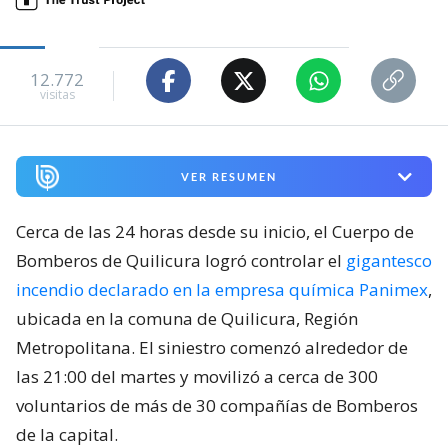
12.772
visitas
VER RESUMEN
Cerca de las 24 horas desde su inicio, el Cuerpo de
Bomberos de Quilicura logró controlar el
gigantesco
incendio declarado en la empresa química Panimex
,
ubicada en la comuna de Quilicura, Región
Metropolitana. El siniestro comenzó alrededor de
las 21:00 del martes y movilizó a cerca de 300
voluntarios de más de 30 compañías de Bomberos
de la capital.