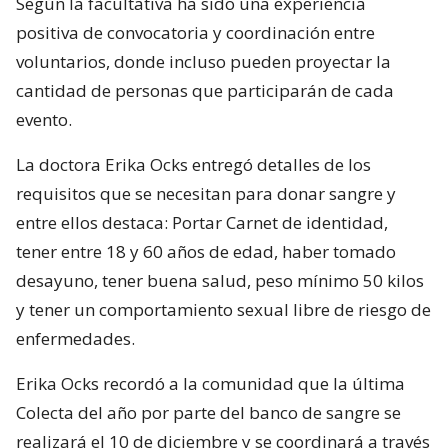
Según la facultativa ha sido una experiencia
positiva de convocatoria y coordinación entre
voluntarios, donde incluso pueden proyectar la
cantidad de personas que participarán de cada
evento.
La doctora Erika Ocks entregó detalles de los
requisitos que se necesitan para donar sangre y
entre ellos destaca: Portar Carnet de identidad,
tener entre 18 y 60 años de edad, haber tomado
desayuno, tener buena salud, peso mínimo 50 kilos
y tener un comportamiento sexual libre de riesgo de
enfermedades.
Erika Ocks recordó a la comunidad que la última
Colecta del año por parte del banco de sangre se
realizará el 10 de diciembre y se coordinará a través