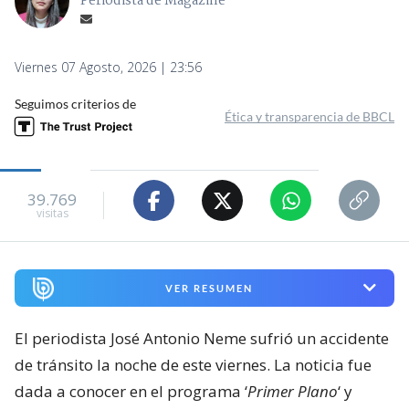
Periodista de Magazine
Viernes 07 Agosto, 2026 | 23:56
Seguimos criterios de
Ética y transparencia de BBCL
39.769
visitas
VER RESUMEN
El periodista José Antonio Neme sufrió un accidente
de tránsito la noche de este viernes. La noticia fue
dada a conocer en el programa ‘
Primer Plano
‘ y