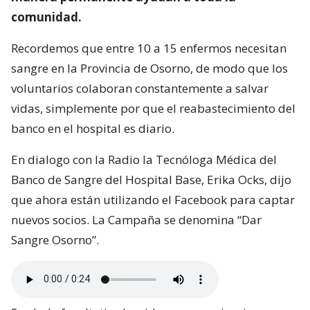
comunidad.
Recordemos que entre 10 a 15 enfermos necesitan
sangre en la Provincia de Osorno, de modo que los
voluntarios colaboran constantemente a salvar
vidas, simplemente por que el reabastecimiento del
banco en el hospital es diario.
En dialogo con la Radio la Tecnóloga Médica del
Banco de Sangre del Hospital Base, Erika Ocks, dijo
que ahora están utilizando el Facebook para captar
nuevos socios. La Campaña se denomina “Dar
Sangre Osorno”.