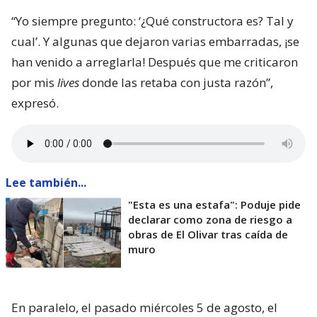
“Yo siempre pregunto: ‘¿Qué constructora es? Tal y
cual’. Y algunas que dejaron varias embarradas, ¡se
han venido a arreglarla! Después que me criticaron
por mis
lives
donde las retaba con justa razón”,
expresó.
Lee también...
"Esta es una estafa": Poduje pide
declarar como zona de riesgo a
obras de El Olivar tras caída de
muro
En paralelo, el pasado miércoles 5 de agosto, el