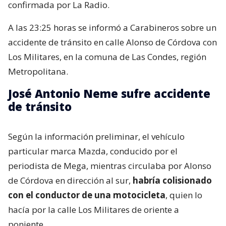
confirmada por La Radio.
A las 23:25 horas se informó a Carabineros sobre un
accidente de tránsito en calle Alonso de Córdova con
Los Militares, en la comuna de Las Condes, región
Metropolitana.
José Antonio Neme sufre accidente
de tránsito
Según la información preliminar, el vehículo
particular marca Mazda, conducido por el
periodista de Mega, mientras circulaba por Alonso
de Córdova en dirección al sur,
habría colisionado
con el conductor de una motocicleta
, quien lo
hacía por la calle Los Militares de oriente a
poniente.