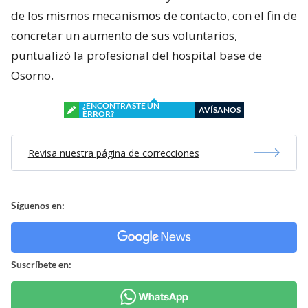
de los mismos mecanismos de contacto, con el fin de
concretar un aumento de sus voluntarios,
puntualizó la profesional del hospital base de
Osorno.
¿ENCONTRASTE UN
AVÍSANOS
ERROR?
Revisa nuestra página de correcciones
Síguenos en:
Suscríbete en: