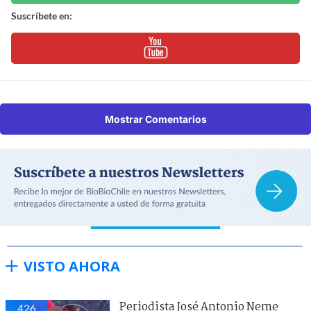
Suscríbete en:
Mostrar Comentarios
VISTO AHORA
Periodista José Antonio Neme
426