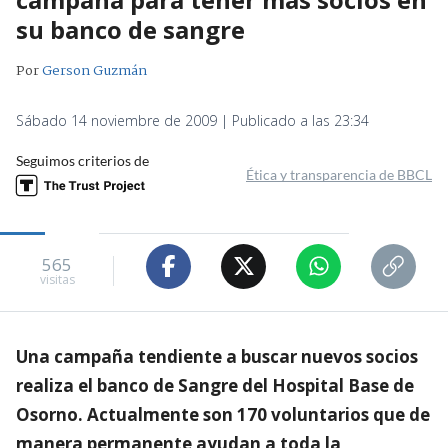
su banco de sangre
Por
Gerson Guzmán
Sábado 14 noviembre de 2009 | Publicado a las 23:34
Seguimos criterios de
Ética y transparencia de BBCL
565
visitas
Una campaña tendiente a buscar nuevos socios
realiza el banco de Sangre del Hospital Base de
Osorno. Actualmente son 170 voluntarios que de
manera permanente ayudan a toda la