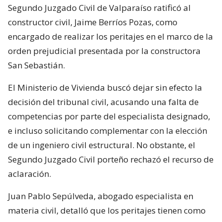
Segundo Juzgado Civil de Valparaíso ratificó al
constructor civil, Jaime Berríos Pozas, como
encargado de realizar los peritajes en el marco de la
orden prejudicial presentada por la constructora
San Sebastián.
El Ministerio de Vivienda buscó dejar sin efecto la
decisión del tribunal civil, acusando una falta de
competencias por parte del especialista designado,
e incluso solicitando complementar con la elección
de un ingeniero civil estructural. No obstante, el
Segundo Juzgado Civil porteño rechazó el recurso de
aclaración.
Juan Pablo Sepúlveda, abogado especialista en
materia civil, detalló que los peritajes tienen como