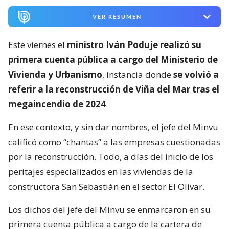
VER RESUMEN
Este viernes el
ministro Iván Poduje realizó su
primera cuenta pública a cargo del Ministerio de
Vivienda y Urbanismo
, instancia donde
se volvió a
referir a la reconstrucción de Viña del Mar tras el
megaincendio de 2024
.
En ese contexto, y sin dar nombres, el jefe del Minvu
calificó como “chantas” a las empresas cuestionadas
por la reconstrucción. Todo, a días del inicio de los
peritajes especializados en las viviendas de la
constructora San Sebastián en el sector El Olivar.
Los dichos del jefe del Minvu se enmarcaron en su
primera cuenta pública a cargo de la cartera de