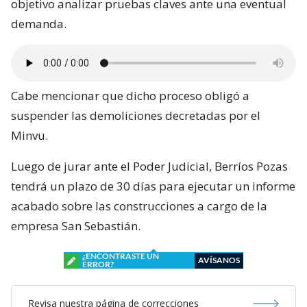
objetivo analizar pruebas claves ante una eventual
demanda.
Cabe mencionar que dicho proceso obligó a
suspender las demoliciones decretadas por el
Minvu.
Luego de jurar ante el Poder Judicial, Berríos Pozas
tendrá un plazo de 30 días para ejecutar un informe
acabado sobre las construcciones a cargo de la
empresa San Sebastián.
¿ENCONTRASTE UN
AVÍSANOS
ERROR?
Revisa nuestra página de correcciones