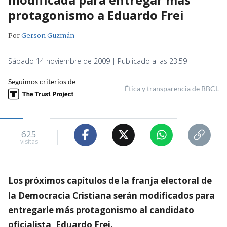
protagonismo a Eduardo Frei
Por
Gerson Guzmán
Sábado 14 noviembre de 2009 | Publicado a las 23:59
Seguimos criterios de
Ética y transparencia de BBCL
625
visitas
Los próximos capítulos de la franja electoral de
la Democracia Cristiana serán modificados para
entregarle más protagonismo al candidato
oficialista, Eduardo Frei.