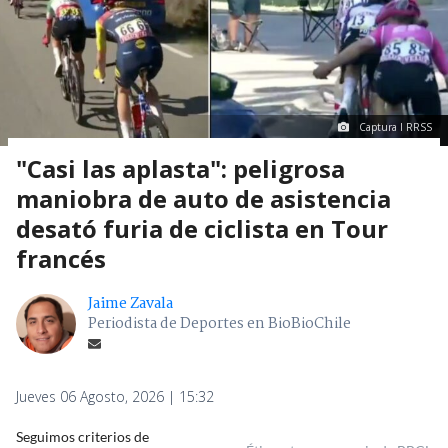
Captura I RRSS
"Casi las aplasta": peligrosa
maniobra de auto de asistencia
desató furia de ciclista en Tour
francés
Jaime Zavala
Periodista de Deportes en BioBioChile
Jueves 06 Agosto, 2026 | 15:32
Seguimos criterios de