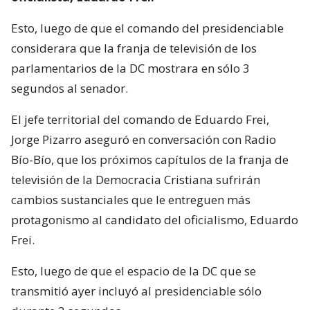
Esto, luego de que el comando del presidenciable
considerara que la franja de televisión de los
parlamentarios de la DC mostrara en sólo 3
segundos al senador.
El jefe territorial del comando de Eduardo Frei,
Jorge Pizarro aseguró en conversación con Radio
Bío-Bío, que los próximos capítulos de la franja de
televisión de la Democracia Cristiana sufrirán
cambios sustanciales que le entreguen más
protagonismo al candidato del oficialismo, Eduardo
Frei.
Esto, luego de que el espacio de la DC que se
transmitió ayer incluyó al presidenciable sólo