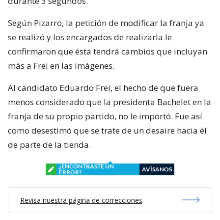
durante 3 segundos.
Según Pizarro, la petición de modificar la franja ya
se realizó y los encargados de realizarla le
confirmaron que ésta tendrá cambios que incluyan
más a Frei en las imágenes.
Al candidato Eduardo Frei, el hecho de que fuera
menos considerado que la presidenta Bachelet en la
franja de su propio partido, no le importó. Fue así
como desestimó que se trate de un desaire hacia él
de parte de la tienda.
¿ENCONTRASTE UN
AVÍSANOS
ERROR?
Revisa nuestra página de correcciones