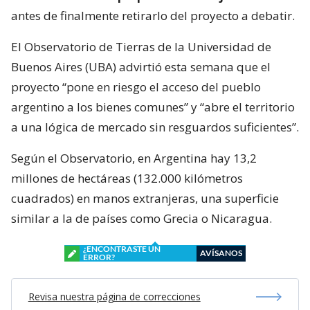
antes de finalmente retirarlo del proyecto a debatir.
El Observatorio de Tierras de la Universidad de
Buenos Aires (UBA) advirtió esta semana que el
proyecto “pone en riesgo el acceso del pueblo
argentino a los bienes comunes” y “abre el territorio
a una lógica de mercado sin resguardos suficientes”.
Según el Observatorio, en Argentina hay 13,2
millones de hectáreas (132.000 kilómetros
cuadrados) en manos extranjeras, una superficie
similar a la de países como Grecia o Nicaragua.
¿ENCONTRASTE UN
AVÍSANOS
ERROR?
Revisa nuestra página de correcciones