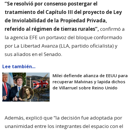
“Se resolvió por consenso postergar el
tratamiento del Capítulo III del proyecto de Ley
de Inviolabilidad de la Propiedad Privada,
referido al régimen de tierras rurales”,
confirmó a
la agencia EFE un portavoz del bloque conformado
por La Libertad Avanza (LLA, partido oficialista) y
sus aliados en el Senado.
Lee también...
Milei defiende alianza de EEUU para
recuperar Malvinas y lapida dichos
de Villarruel sobre Reino Unido
Además, explicó que “la decisión fue adoptada por
unanimidad entre los integrantes del espacio con el