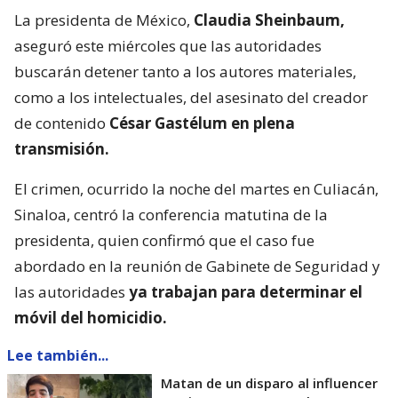
La presidenta de México,
Claudia Sheinbaum,
aseguró este miércoles que las autoridades
buscarán detener tanto a los autores materiales,
como a los intelectuales, del asesinato del creador
de contenido
César Gastélum en plena
transmisión.
El crimen, ocurrido la noche del martes en Culiacán,
Sinaloa, centró la conferencia matutina de la
presidenta, quien confirmó que el caso fue
abordado en la reunión de Gabinete de Seguridad y
las autoridades
ya trabajan para determinar el
móvil del homicidio.
Lee también...
Matan de un disparo al influencer