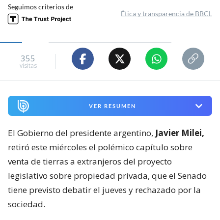
Seguimos criterios de
Ética y transparencia de BBCL
355
visitas
VER RESUMEN
El Gobierno del presidente argentino,
Javier Milei,
retiró este miércoles el polémico capítulo sobre
venta de tierras a extranjeros del proyecto
legislativo sobre propiedad privada, que el Senado
tiene previsto debatir el jueves y rechazado por la
sociedad.