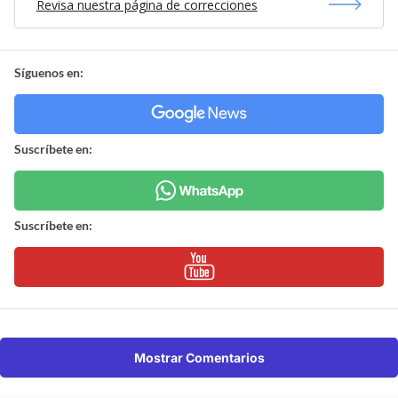
Revisa nuestra página de correcciones
Síguenos en:
Suscríbete en:
Suscríbete en:
Mostrar Comentarios