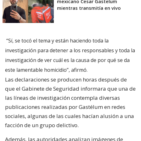
mexicano Cesar Gastelum
mientras transmitía en vivo
“Sí, se tocó el tema y están haciendo toda la
investigación para detener a los responsables y toda la
investigación de ver cuál es la causa de por qué se da
este lamentable homicidio”, afirmó.
Las declaraciones se producen horas después de
que el Gabinete de Seguridad informara que una de
las líneas de investigación contempla diversas
publicaciones realizadas por Gastélum en redes
sociales, algunas de las cuales hacían alusión a una
facción de un grupo delictivo.
Además, las autoridades analizan imágenes de