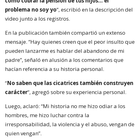
cómo cobrar la pensión de tus hijos… el
problema no soy yo
“, escribió en la descripción del
video junto a los registros.
En la publicación también compartió un extenso
mensaje. “Hay quienes creen que el peor insulto que
pueden lanzarme es hablar del abandono de mi
padre”, señaló en alusión a los comentarios que
hacían referencia a su historia personal.
“
No saben que las cicatrices también construyen
carácter
“, agregó sobre su experiencia personal.
Luego, aclaró: “Mi historia no me hizo odiar a los
hombres, me hizo luchar contra la
irresponsabilidad, la violencia y el abuso, vengan de
quien vengan”.