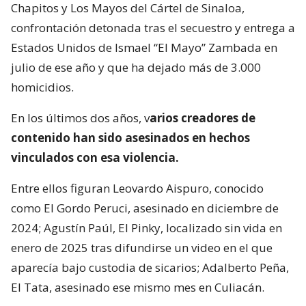
Chapitos y Los Mayos del Cártel de Sinaloa,
confrontación detonada tras el secuestro y entrega a
Estados Unidos de Ismael “El Mayo” Zambada en
julio de ese año y que ha dejado más de 3.000
homicidios.
En los últimos dos años, v
arios creadores de
contenido han sido asesinados en hechos
vinculados con esa violencia.
Entre ellos figuran Leovardo Aispuro, conocido
como El Gordo Peruci, asesinado en diciembre de
2024; Agustín Paúl, El Pinky, localizado sin vida en
enero de 2025 tras difundirse un video en el que
aparecía bajo custodia de sicarios; Adalberto Peña,
El Tata, asesinado ese mismo mes en Culiacán.