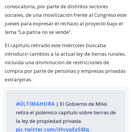
convocatoria, por parte de distintos sectores
sociales, de una movilización frente al Congreso este
jueves para expresar el rechazo al proyecto bajo el
lema “La patria no se vende”.
El capítulo retirado este miércoles buscaba
introducir cambios a la actual ley de tierras rurales,
incluida una disminución de restricciones de
compra por parte de personas y empresas privadas
extranjeras.
#ÚLTIMAHORA
| El Gobierno de Milei
retira el polémico capítulo sobre tierras de
la ley de propiedad privada.
pic.twitter.com/jHvyqExSMq