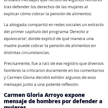
tras defender los derechos de las mujeres al
explicar cómo cobrar la pensión de alimentos.
La abogada compartió en redes sociales un extracto
del primer capítulo del programa
‘Derecho a
equivocarse’
, donde explicó de qué manera una
madre puede cobrar la pensión de alimentos en
distintas circunstancias.
Precisamente, fue a raíz de ese registro que diversos
hombres la criticaron duramente en los comentarios
y Carmen Gloria decidió exhibir algunos de esos
mensajes junto a una potente reflexión.
Carmen Gloria Arroyo expone
mensaje de hombres por defender a
mujeres