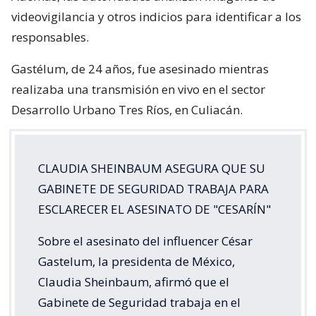
videovigilancia y otros indicios para identificar a los
responsables.
Gastélum, de 24 años, fue asesinado mientras
realizaba una transmisión en vivo en el sector
Desarrollo Urbano Tres Ríos, en Culiacán.
CLAUDIA SHEINBAUM ASEGURA QUE SU
GABINETE DE SEGURIDAD TRABAJA PARA
ESCLARECER EL ASESINATO DE "CESARÍN"
Sobre el asesinato del influencer César
Gastelum, la presidenta de México,
Claudia Sheinbaum, afirmó que el
Gabinete de Seguridad trabaja en el