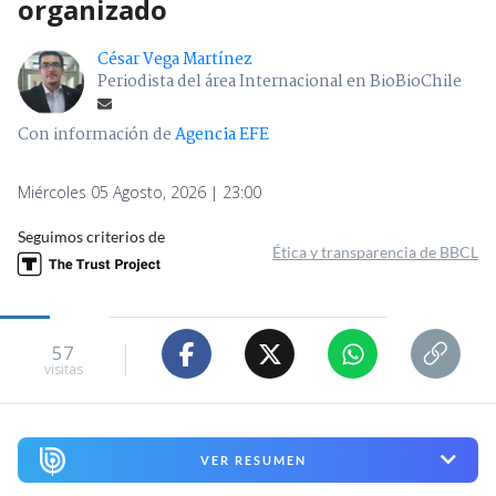
organizado
César Vega Martínez
Periodista del área Internacional en BioBioChile
Con información de
Agencia EFE
Miércoles 05 Agosto, 2026 | 23:00
Seguimos criterios de
Ética y transparencia de BBCL
57
visitas
VER RESUMEN