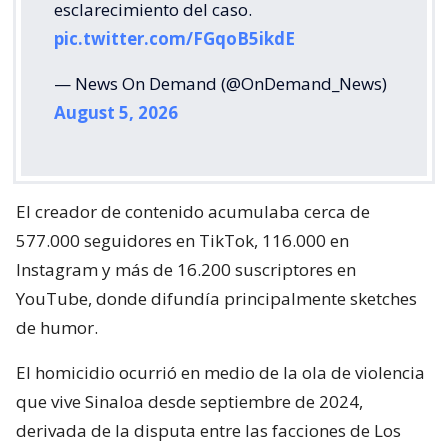
esclarecimiento del caso.
pic.twitter.com/FGqoB5ikdE
— News On Demand (@OnDemand_News)
August 5, 2026
El creador de contenido acumulaba cerca de
577.000 seguidores en TikTok, 116.000 en
Instagram y más de 16.200 suscriptores en
YouTube, donde difundía principalmente sketches
de humor.
El homicidio ocurrió en medio de la ola de violencia
que vive Sinaloa desde septiembre de 2024,
derivada de la disputa entre las facciones de Los