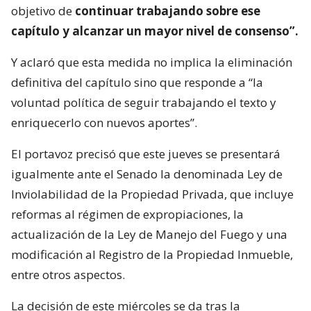
objetivo de
continuar trabajando sobre ese
capítulo y alcanzar un mayor nivel de consenso”.
Y aclaró que esta medida no implica la eliminación
definitiva del capítulo sino que responde a “la
voluntad política de seguir trabajando el texto y
enriquecerlo con nuevos aportes”.
El portavoz precisó que este jueves se presentará
igualmente ante el Senado la denominada Ley de
Inviolabilidad de la Propiedad Privada, que incluye
reformas al régimen de expropiaciones, la
actualización de la Ley de Manejo del Fuego y una
modificación al Registro de la Propiedad Inmueble,
entre otros aspectos.
La decisión de este miércoles se da tras la