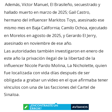
Además, Víctor Manuel, El Brasileño, secuestrado y
hallado muerto en marzo de 2025; Gail Castro,
hermano del influencer Markitos Toys, asesinado ese
mismo mes en Baja California; Camilo Ochoa, ejecutado
en Morelos en agosto de 2025, y Gerardo El Jerry,
asesinado en noviembre de ese año.
Las autoridades también investigaron en enero de
este año la privación ilegal de la libertad de la
influencer Nicole Pardo Molina, La Nicholette, quien
fue localizada con vida días después de ser
obligada a grabar un video en el que afirmaba tener
vínculos con una de las facciones del Cartel de
Sinaloa.
¿ENCONTRASTE UN
AVÍSANOS
ERROR?