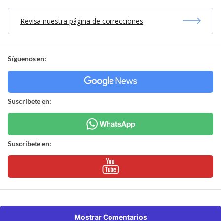
Revisa nuestra página de correcciones
Síguenos en:
Suscríbete en:
Suscríbete en:
Mostrar Comentarios