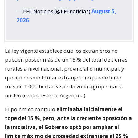
— EFE Noticias (@EFEnoticias)
August 5,
2026
La ley vigente establece que los extranjeros no
pueden poseer más de un 15 % del total de tierras
rurales a nivel nacional, provincial o municipal, y
que un mismo titular extranjero no puede tener
más de 1.000 hectáreas en la zona agropecuaria
núcleo (centro-este de Argentina).
El polémico capítulo
eliminaba inicialmente el
tope del 15 %, pero, ante la creciente oposición a
la iniciativa, el Gobierno optó por ampliar el
límite máximo de propiedad extranjera al 25 %