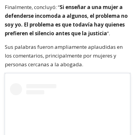
Finalmente, concluyó: “
Si enseñar a una mujer a
defenderse incomoda a algunos, el problema no
soy yo. El problema es que todavía hay quienes
prefieren el silencio antes que la justicia
“.
Sus palabras fueron ampliamente aplaudidas en
los comentarios, principalmente por mujeres y
personas cercanas a la abogada.