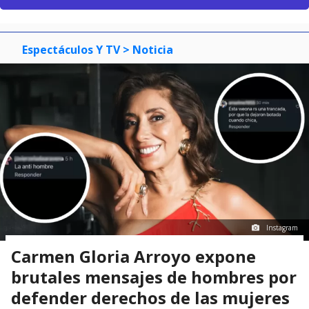
Espectáculos Y TV
> Noticia
Instagram
Carmen Gloria Arroyo expone
brutales mensajes de hombres por
defender derechos de las mujeres