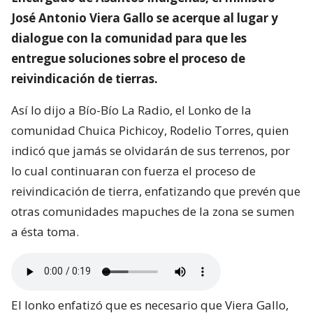
José Antonio Viera Gallo se acerque al lugar y
dialogue con la comunidad para que les
entregue soluciones sobre el proceso de
reivindicación de tierras.
Así lo dijo a Bío-Bío La Radio, el Lonko de la
comunidad Chuica Pichicoy, Rodelio Torres, quien
indicó que jamás se olvidarán de sus terrenos, por
lo cual continuaran con fuerza el proceso de
reivindicación de tierra, enfatizando que prevén que
otras comunidades mapuches de la zona se sumen
a ésta toma.
El lonko enfatizó que es necesario que Viera Gallo,