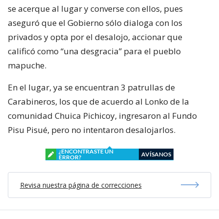
se acerque al lugar y converse con ellos, pues
aseguró que el Gobierno sólo dialoga con los
privados y opta por el desalojo, accionar que
calificó como “una desgracia” para el pueblo
mapuche.
En el lugar, ya se encuentran 3 patrullas de
Carabineros, los que de acuerdo al Lonko de la
comunidad Chuica Pichicoy, ingresaron al Fundo
Pisu Pisué, pero no intentaron desalojarlos.
¿ENCONTRASTE UN
AVÍSANOS
ERROR?
Revisa nuestra página de correcciones