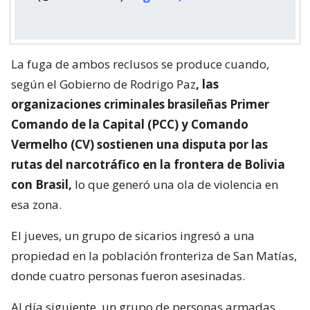
La fuga de ambos reclusos se produce cuando,
según el Gobierno de Rodrigo Paz
, las
organizaciones criminales brasileñas Primer
Comando de la Capital (PCC) y Comando
Vermelho (CV) sostienen una disputa por las
rutas del narcotráfico en la frontera de Bolivia
con Brasil,
lo que generó una ola de violencia en
esa zona.
El jueves, un grupo de sicarios ingresó a una
propiedad en la población fronteriza de San Matías,
donde cuatro personas fueron asesinadas.
Al día siguiente, un grupo de personas armadas