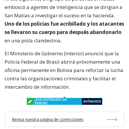
emboscó a agentes de inteligencia que se dirigían a
San Matías a investigar el suceso en la hacienda.
Uno de los policías fue acribillado y los atacantes
se llevaron su cuerpo para después abandonarlo
en una pista clandestina.
El Ministerio de Gobierno (Interior) anunció que la
Policía Federal de Brasil abrirá próximamente una
oficina permanente en Bolivia para reforzar la lucha
contra las organizaciones criminales y facilitar el
intercambio de información.
¿ENCONTRASTE UN
AVÍSANOS
ERROR?
Revisa nuestra página de correcciones