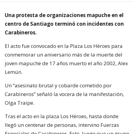
Una protesta de organizaciones mapuche en el
centro de Santiago terminó con incidentes con
Carabineros.
El acto fue convocado en la Plaza Los Héroes para
conmemorar un aniversario más de la muerte del
joven mapuche de 17 años muerto el año 2002, Alex
Lemún.
Un “asesinato brutal y cobarde cometido por
Carabineros” señaló la vocera de la manifestación,
Olga Traipe.
Tras el acto en la plaza Los Héroes, hasta donde
llegó un centenar de personas, intervino Fuerzas
Especiales de Carabineros. Esto, luego que un grupo