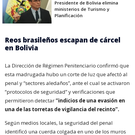
Presidente de Bolivia elimina
ministerios de Turismo y
Planificación
Reos brasileños escapan de cárcel
en Bolivia
La Dirección de Régimen Penitenciario confirmó que
esta madrugada hubo un corte de luz que afectó al
penal y “sectores aledaños”, ante el cual se activaron
“protocolos de seguridad” y verificaciones que
permitieron detectar
“indicios de una evasión en
una de las torretas de vigilancia del recinto”.
Según medios locales, la seguridad del penal
identificó una cuerda colgada en uno de los muros