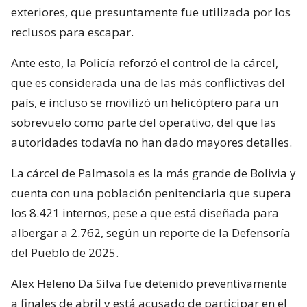
exteriores, que presuntamente fue utilizada por los
reclusos para escapar.
Ante esto, la Policía reforzó el control de la cárcel,
que es considerada una de las más conflictivas del
país, e incluso se movilizó un helicóptero para un
sobrevuelo como parte del operativo, del que las
autoridades todavía no han dado mayores detalles.
La cárcel de Palmasola es la más grande de Bolivia y
cuenta con una población penitenciaria que supera
los 8.421 internos, pese a que está diseñada para
albergar a 2.762, según un reporte de la Defensoría
del Pueblo de 2025.
Alex Heleno Da Silva fue detenido preventivamente
a finales de abril y está acusado de participar en el