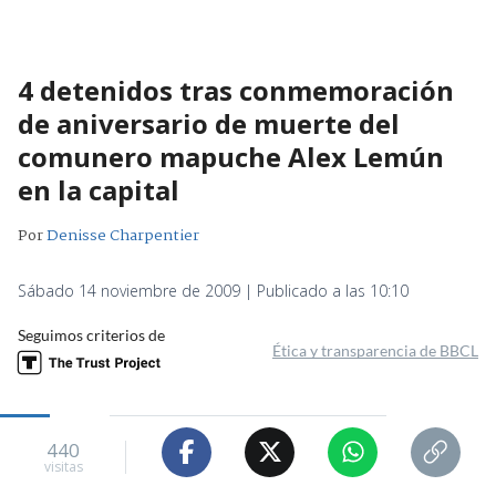
4 detenidos tras conmemoración
de aniversario de muerte del
comunero mapuche Alex Lemún
en la capital
Por
Denisse Charpentier
Sábado 14 noviembre de 2009 | Publicado a las 10:10
Seguimos criterios de
Ética y transparencia de BBCL
440
visitas