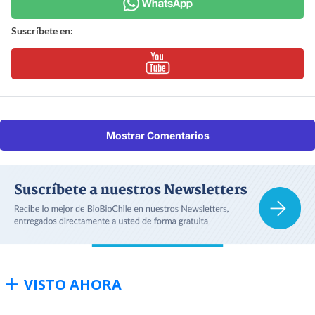
Suscríbete en:
Mostrar Comentarios
VISTO AHORA