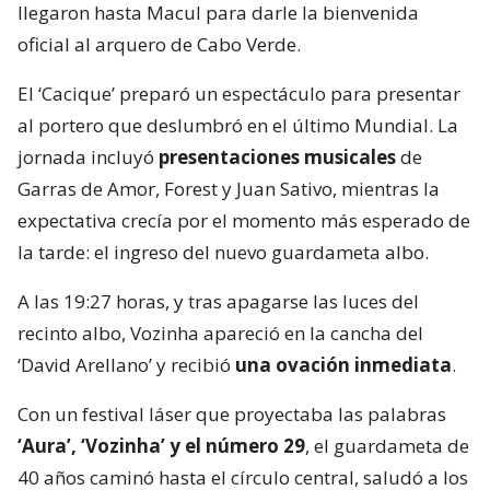
llegaron hasta Macul para darle la bienvenida
oficial al arquero de Cabo Verde.
El ‘Cacique’ preparó un espectáculo para presentar
al portero que deslumbró en el último Mundial. La
jornada incluyó
presentaciones musicales
de
Garras de Amor, Forest y Juan Sativo, mientras la
expectativa crecía por el momento más esperado de
la tarde: el ingreso del nuevo guardameta albo.
A las 19:27 horas, y tras apagarse las luces del
recinto albo, Vozinha apareció en la cancha del
‘David Arellano’ y recibió
una ovación inmediata
.
Con un festival láser que proyectaba las palabras
‘Aura’, ‘Vozinha’ y el número 29
, el guardameta de
40 años caminó hasta el círculo central, saludó a los