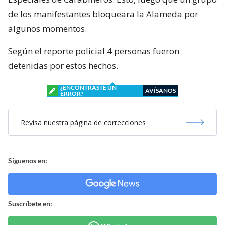
de los manifestantes bloqueara la Alameda por
algunos momentos.
Según el reporte policial 4 personas fueron
detenidas por estos hechos.
¿ENCONTRASTE UN
AVÍSANOS
ERROR?
Revisa nuestra página de correcciones
Síguenos en:
Suscríbete en: