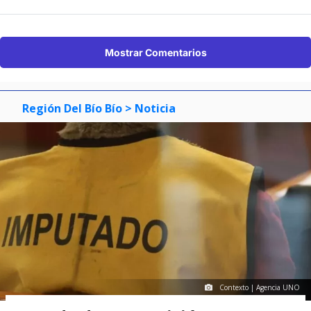
Mostrar Comentarios
Región Del Bío Bío
> Noticia
Contexto | Agencia UNO