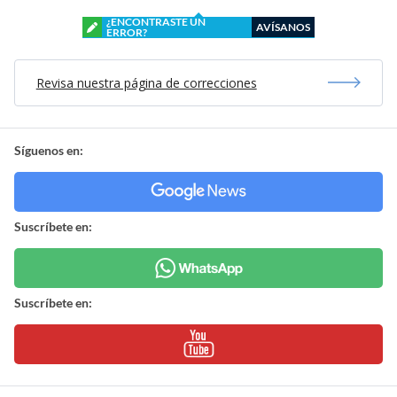
¿ENCONTRASTE UN
AVÍSANOS
ERROR?
Revisa nuestra página de correcciones
Síguenos en:
Suscríbete en:
Suscríbete en: