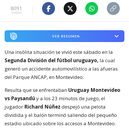
8091
visitas
VER RESUMEN
Una insólita situación se vivió este sábado en la
Segunda División del fútbol uruguayo,
la cual
generó un accidente automovilístico a las afueras
del Parque ANCAP, en Montevideo.
Resulta que se enfrentaban
Uruguay Montevideo
vs Paysandú
y a los 23 minutos de juego, el
jugador
Richard Núñez
despejó una pelota
dividida y el balón terminó saliendo del pequeño
estadio ubicado sobre los accesos a Montevideo.