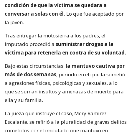
condición de que la víctima se quedara a
conversar a solas con él.
Lo que fue aceptado por
la joven.
Tras entregar la motosierra a los padres, el
imputado procedió a
suministrar drogas a la
víctima para retenerla en contra de su voluntad.
Bajo estas circunstancias,
la mantuvo cautiva por
más de dos semanas
, periodo en el que la sometió
a agresiones físicas, psicológicas y sexuales, a lo
que se suman insultos y amenazas de muerte para
ella y su familia.
La jueza que instruye el caso, Mery Ramírez
Escalante, se refirió a la pluralidad de graves delitos
cometidos por el imputado que mantuvo en