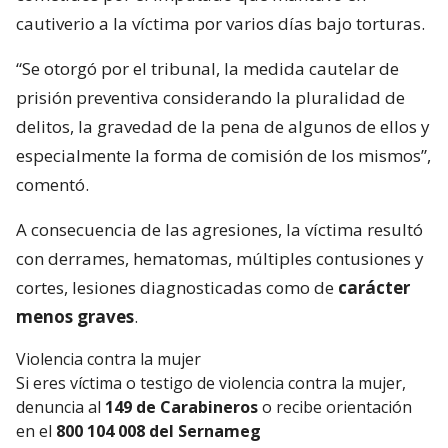
cautiverio a la víctima por varios días bajo torturas.
“Se otorgó por el tribunal, la medida cautelar de
prisión preventiva considerando la pluralidad de
delitos, la gravedad de la pena de algunos de ellos y
especialmente la forma de comisión de los mismos”,
comentó.
A consecuencia de las agresiones, la víctima resultó
con derrames, hematomas, múltiples contusiones y
cortes, lesiones diagnosticadas como de
carácter
menos graves
.
Violencia contra la mujer
Si eres víctima o testigo de violencia contra la mujer,
denuncia al
149 de Carabineros
o recibe orientación
en el
800 104 008 del Sernameg