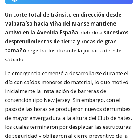
Un corte total de tránsito en dirección desde
Valparaíso hacia Viña del Mar se mantiene
activo en la Avenida España
, debido a
sucesivos
desprendimientos de tierra y rocas de gran
tamaño
registrados durante la jornada de este
sábado.
La emergencia comenzó a desarrollarse durante el
día con caídas menores de material, lo que motivó
inicialmente la instalación de barreras de
contención tipo New Jersey. Sin embargo, con el
paso de las horas se produjeron nuevos derrumbes
de mayor envergadura a la altura del Club de Yates,
los cuales terminaron por desplazar las estructuras
de seguridad y obligaron al cierre preventivo de la