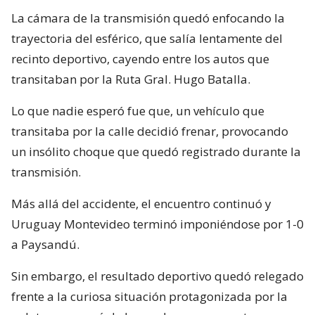
La cámara de la transmisión quedó enfocando la
trayectoria del esférico, que salía lentamente del
recinto deportivo, cayendo entre los autos que
transitaban por la Ruta Gral. Hugo Batalla.
Lo que nadie esperó fue que, un vehículo que
transitaba por la calle decidió frenar, provocando
un insólito choque que quedó registrado durante la
transmisión.
Más allá del accidente, el encuentro continuó y
Uruguay Montevideo terminó imponiéndose por 1-0
a Paysandú.
Sin embargo, el resultado deportivo quedó relegado
frente a la curiosa situación protagonizada por la