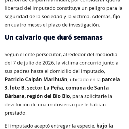
libertad del imputado constituye un peligro para la
seguridad de la sociedad y la víctima. Además, fijó
en cuatro meses el plazo de investigación.
Un calvario que duró semanas
Según el ente persecutor, alrededor del mediodía
del 7 de julio de 2026, la víctima concurrió junto a
sus padres hasta el domicilio del imputado,
Patricio Calpán Marihuán
, ubicado en la
parcela
3, lote B, sector La Peña, comuna de Santa
Bárbara, región del Bío Bío
, para solicitarle la
devolución de una motosierra que le habían
prestado.
El imputado aceptó entregar la especie,
bajo la