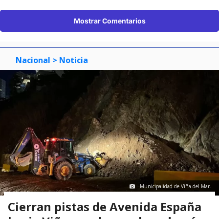
Mostrar Comentarios
Nacional
> Noticia
Municipalidad de Viña del Mar.
Cierran pistas de Avenida España