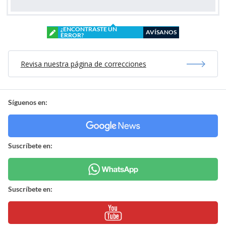
¿ENCONTRASTE UN
AVÍSANOS
ERROR?
Revisa nuestra página de correcciones
Síguenos en:
Suscríbete en:
Suscríbete en: