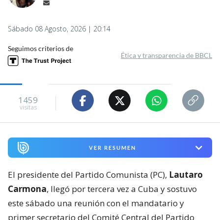
Sábado 08 Agosto, 2026 | 20:14
Seguimos criterios de
Ética y transparencia de BBCL
1459
visitas
VER RESUMEN
El presidente del Partido Comunista (PC),
Lautaro
Carmona
, llegó por tercera vez a Cuba y sostuvo
este sábado una reunión con el mandatario y
primer secretario del Comité Central del Partido