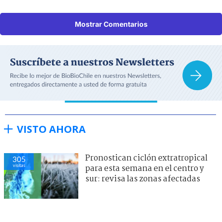
Mostrar Comentarios
VISTO AHORA
Pronostican ciclón extratropical
305
visitas
para esta semana en el centro y
sur: revisa las zonas afectadas