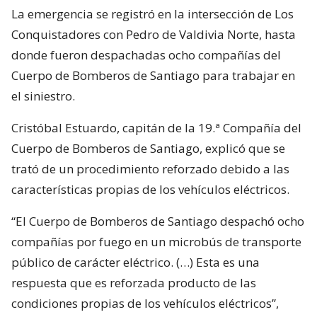
La emergencia se registró en la intersección de Los
Conquistadores con Pedro de Valdivia Norte, hasta
donde fueron despachadas ocho compañías del
Cuerpo de Bomberos de Santiago para trabajar en
el siniestro.
Cristóbal Estuardo, capitán de la 19.ª Compañía del
Cuerpo de Bomberos de Santiago, explicó que se
trató de un procedimiento reforzado debido a las
características propias de los vehículos eléctricos.
“El Cuerpo de Bomberos de Santiago despachó ocho
compañías por fuego en un microbús de transporte
público de carácter eléctrico. (…) Esta es una
respuesta que es reforzada producto de las
condiciones propias de los vehículos eléctricos”,