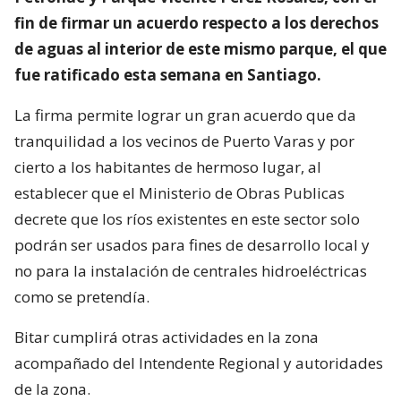
fin de firmar un acuerdo respecto a los derechos
de aguas al interior de este mismo parque, el que
fue ratificado esta semana en Santiago.
La firma permite lograr un gran acuerdo que da
tranquilidad a los vecinos de Puerto Varas y por
cierto a los habitantes de hermoso lugar, al
establecer que el Ministerio de Obras Publicas
decrete que los ríos existentes en este sector solo
podrán ser usados para fines de desarrollo local y
no para la instalación de centrales hidroeléctricas
como se pretendía.
Bitar cumplirá otras actividades en la zona
acompañado del Intendente Regional y autoridades
de la zona.