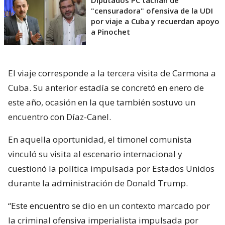
Diputados PC tachan de
"censuradora" ofensiva de la UDI
por viaje a Cuba y recuerdan apoyo
a Pinochet
El viaje corresponde a la tercera visita de Carmona a
Cuba. Su anterior estadía se concretó en enero de
este año, ocasión en la que también sostuvo un
encuentro con Díaz-Canel.
En aquella oportunidad, el timonel comunista
vinculó su visita al escenario internacional y
cuestionó la política impulsada por Estados Unidos
durante la administración de Donald Trump.
“Este encuentro se dio en un contexto marcado por
la criminal ofensiva imperialista impulsada por