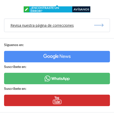
¿ENCONTRASTE UN
AVÍSANOS
ERROR?
Revisa nuestra página de correcciones
Síguenos en:
Suscríbete en:
Suscríbete en: