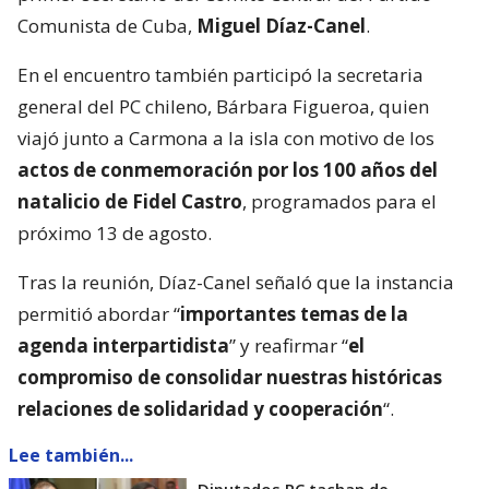
Comunista de Cuba,
Miguel Díaz-Canel
.
En el encuentro también participó la secretaria
general del PC chileno, Bárbara Figueroa, quien
viajó junto a Carmona a la isla con motivo de los
actos de conmemoración por los 100 años del
natalicio de Fidel Castro
, programados para el
próximo 13 de agosto.
Tras la reunión, Díaz-Canel señaló que la instancia
permitió abordar “
importantes temas de la
agenda interpartidista
” y reafirmar “
el
compromiso de consolidar nuestras históricas
relaciones de solidaridad y cooperación
“.
Lee también...