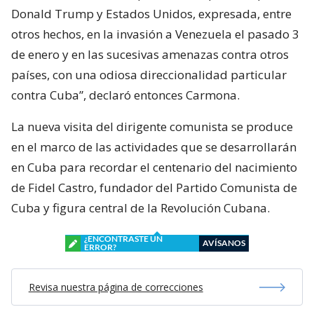
Donald Trump y Estados Unidos, expresada, entre
otros hechos, en la invasión a Venezuela el pasado 3
de enero y en las sucesivas amenazas contra otros
países, con una odiosa direccionalidad particular
contra Cuba”, declaró entonces Carmona.
La nueva visita del dirigente comunista se produce
en el marco de las actividades que se desarrollarán
en Cuba para recordar el centenario del nacimiento
de Fidel Castro, fundador del Partido Comunista de
Cuba y figura central de la Revolución Cubana.
¿ENCONTRASTE UN
AVÍSANOS
ERROR?
Revisa nuestra página de correcciones