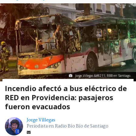
Jorge Villegas &#8211; RBB en Santiago.
Incendio afectó a bus eléctrico de
RED en Providencia: pasajeros
fueron evacuados
Jorge Villegas
Periodista en Radio Bío Bío de Santiago