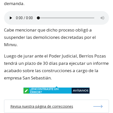
demanda.
Cabe mencionar que dicho proceso obligó a
suspender las demoliciones decretadas por el
Minvu.
Luego de jurar ante el Poder Judicial, Berríos Pozas
tendrá un plazo de 30 días para ejecutar un informe
acabado sobre las construcciones a cargo de la
empresa San Sebastián.
¿ENCONTRASTE UN
AVÍSANOS
ERROR?
Revisa nuestra página de correcciones