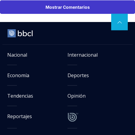
Mostrar Comentarios
Nacional
Internacional
Economía
Deportes
Tendencias
Opinión
Reportajes