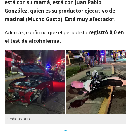
está con su mamá, está con Juan Pablo
González, quien es su productor ejecutivo del
matinal (Mucho Gusto). Está muy afectado
”.
Además, confirmó que el periodista
registró 0,0 en
el test de alcoholemia
.
Cedidas RBB