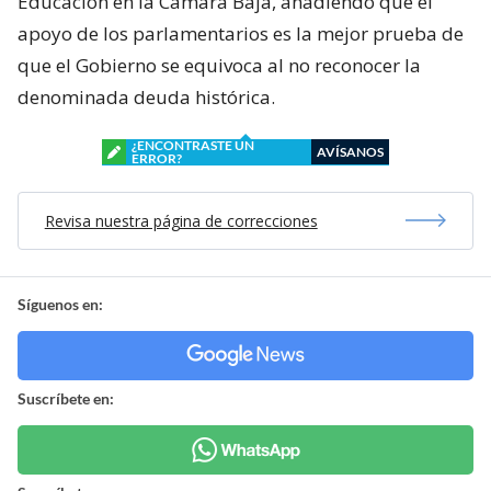
Educación en la Cámara Baja, añadiendo que el
apoyo de los parlamentarios es la mejor prueba de
que el Gobierno se equivoca al no reconocer la
denominada deuda histórica.
¿ENCONTRASTE UN
AVÍSANOS
ERROR?
Revisa nuestra página de correcciones
Síguenos en:
Suscríbete en: