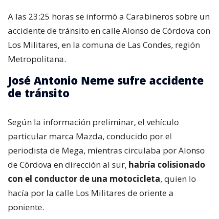
A las 23:25 horas se informó a Carabineros sobre un
accidente de tránsito en calle Alonso de Córdova con
Los Militares, en la comuna de Las Condes, región
Metropolitana.
José Antonio Neme sufre accidente
de tránsito
Según la información preliminar, el vehículo
particular marca Mazda, conducido por el
periodista de Mega, mientras circulaba por Alonso
de Córdova en dirección al sur,
habría colisionado
con el conductor de una motocicleta
, quien lo
hacía por la calle Los Militares de oriente a
poniente.