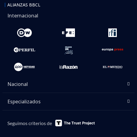
ALIANZAS BBCL
Internacional
Nacional
Especializados
Seguimos criterios de