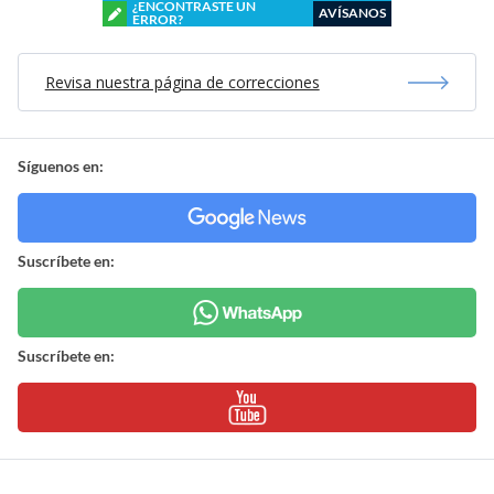
¿ENCONTRASTE UN
AVÍSANOS
ERROR?
Revisa nuestra página de correcciones
Síguenos en:
Suscríbete en:
Suscríbete en: