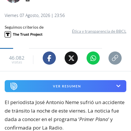
Viernes 07 Agosto, 2026 | 23:56
Seguimos criterios de
Ética y transparencia de BBCL
46.082
visitas
VER RESUMEN
El periodista José Antonio Neme sufrió un accidente
de tránsito la noche de este viernes. La noticia fue
dada a conocer en el programa ‘
Primer Plano
‘ y
confirmada por La Radio.