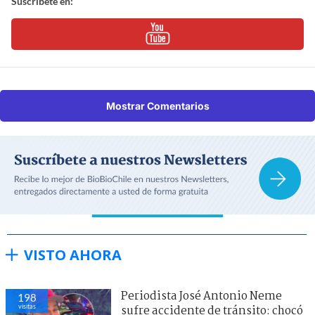
Suscríbete en:
Mostrar Comentarios
VISTO AHORA
Periodista José Antonio Neme
198
visitas
sufre accidente de tránsito: chocó