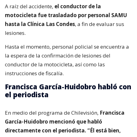
A raíz del accidente,
el conductor de la
motocicleta fue trasladado por personal SAMU
hasta la Clínica Las Condes
, a fin de evaluar sus
lesiones.
Hasta el momento, personal policial se encuentra a
la espera de la confirmación de lesiones del
conductor de la motocicleta, así como las
instrucciones de fiscalía.
Francisca García-Huidobro habló con
el periodista
En medio del programa de Chilevisión,
Francisca
García-Huidobro mencionó que habló
directamente con el periodista. “Él está bien,