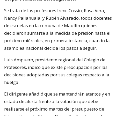
Se trata de los profesores Irene Cossio, Rosa Vera,
Nancy Pallahuala, y Rubén Alvarado, todos docentes
de escuelas en la comuna de Maullín quienes
decidieron sumarse a la medida de presión hasta el
próximo miércoles, en primera instancia, cuando la
asamblea nacional decida los pasos a seguir.
Luis Ampuero, presidente regional del Colegio de
Profesores, indicó que existe preocupación por las
decisiones adoptadas por sus colegas respecto a la
huelga.
El dirigente añadió que se mantendrán atentos y en
estado de alerta frente a la votación que debe
realizarse el próximo martes del presupuesto de