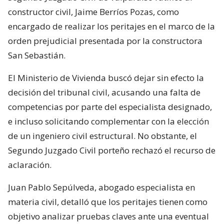
constructor civil, Jaime Berríos Pozas, como
encargado de realizar los peritajes en el marco de la
orden prejudicial presentada por la constructora
San Sebastián.
El Ministerio de Vivienda buscó dejar sin efecto la
decisión del tribunal civil, acusando una falta de
competencias por parte del especialista designado,
e incluso solicitando complementar con la elección
de un ingeniero civil estructural. No obstante, el
Segundo Juzgado Civil porteño rechazó el recurso de
aclaración.
Juan Pablo Sepúlveda, abogado especialista en
materia civil, detalló que los peritajes tienen como
objetivo analizar pruebas claves ante una eventual