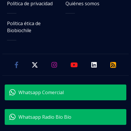
Política de privacidad
Quiénes somos
Política ética de
Biobiochile
Whatsapp Comercial
Whatsapp Radio Bío Bío