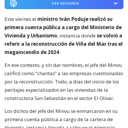
VER RESUMEN
Este viernes el
ministro Iván Poduje realizó su
primera cuenta pública a cargo del Ministerio de
Vivienda y Urbanismo
, instancia donde
se volvió a
referir a la reconstrucción de Viña del Mar tras el
megaincendio de 2024
.
En ese contexto, y sin dar nombres, el jefe del Minvu
calificó como “chantas” a las empresas cuestionadas
por la reconstrucción. Todo, a días del inicio de los
peritajes especializados en las viviendas de la
constructora San Sebastián en el sector El Olivar.
Los dichos del jefe del Minvu se enmarcaron en su
primera cuenta pública a cargo de la cartera de
Vivienda, instancia llevada a cabo en el gimnasio