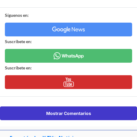
Síguenos en:
Suscríbete en:
Suscríbete en:
Mostrar Comentarios