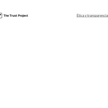
Ética y transparenci