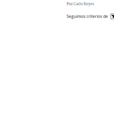
Por
Carlo Reyes
Seguimos criterios de