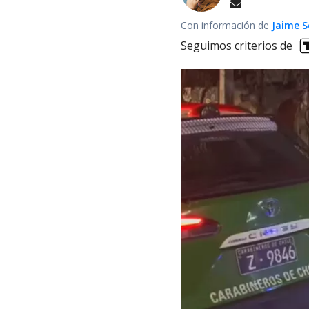
Con información de
Jaime S
Seguimos criterios de