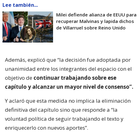
Lee también...
Milei defiende alianza de EEUU para
recuperar Malvinas y lapida dichos
de Villarruel sobre Reino Unido
Además, explicó que “la decisión fue adoptada por
unanimidad entre los integrantes del espacio con el
objetivo de
continuar trabajando sobre ese
capítulo y alcanzar un mayor nivel de consenso”.
Y aclaró que esta medida no implica la eliminación
definitiva del capítulo sino que responde a “la
voluntad política de seguir trabajando el texto y
enriquecerlo con nuevos aportes”.