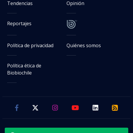
Tendencias
Opinión
Reportajes
Política de privacidad
Quiénes somos
Política ética de
Biobiochile