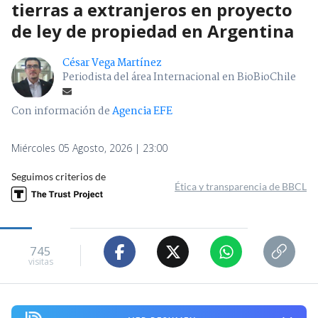
tierras a extranjeros en proyecto
de ley de propiedad en Argentina
César Vega Martínez
Periodista del área Internacional en BioBioChile
Con información de
Agencia EFE
Miércoles 05 Agosto, 2026 | 23:00
Seguimos criterios de
Ética y transparencia de BBCL
745
visitas