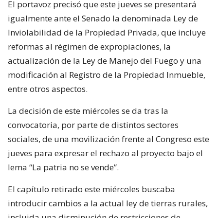
El portavoz precisó que este jueves se presentará
igualmente ante el Senado la denominada Ley de
Inviolabilidad de la Propiedad Privada, que incluye
reformas al régimen de expropiaciones, la
actualización de la Ley de Manejo del Fuego y una
modificación al Registro de la Propiedad Inmueble,
entre otros aspectos.
La decisión de este miércoles se da tras la
convocatoria, por parte de distintos sectores
sociales, de una movilización frente al Congreso este
jueves para expresar el rechazo al proyecto bajo el
lema “La patria no se vende”.
El capítulo retirado este miércoles buscaba
introducir cambios a la actual ley de tierras rurales,
incluida una disminución de restricciones de