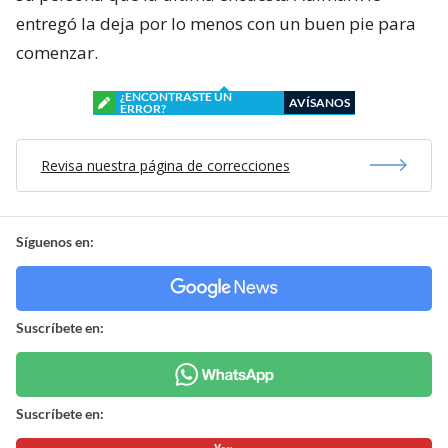
entregó la deja por lo menos con un buen pie para
comenzar.
¿ENCONTRASTE UN
AVÍSANOS
ERROR?
Revisa nuestra página de correcciones
Síguenos en:
Suscríbete en:
Suscríbete en: