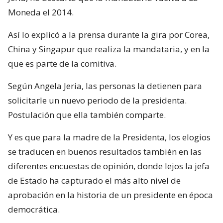
Moneda el 2014.
Así lo explicó a la prensa durante la gira por Corea,
China y Singapur que realiza la mandataria, y en la
que es parte de la comitiva.
Según Angela Jeria, las personas la detienen para
solicitarle un nuevo periodo de la presidenta.
Postulación que ella también comparte.
Y es que para la madre de la Presidenta, los elogios
se traducen en buenos resultados también en las
diferentes encuestas de opinión, donde lejos la jefa
de Estado ha capturado el más alto nivel de
aprobación en la historia de un presidente en época
democrática.