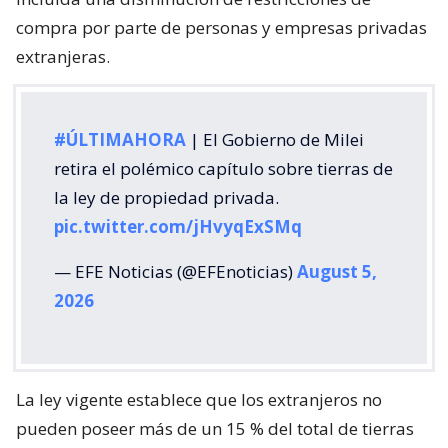
compra por parte de personas y empresas privadas
extranjeras.
#ÚLTIMAHORA
| El Gobierno de Milei
retira el polémico capítulo sobre tierras de
la ley de propiedad privada.
pic.twitter.com/jHvyqExSMq
— EFE Noticias (@EFEnoticias)
August 5,
2026
La ley vigente establece que los extranjeros no
pueden poseer más de un 15 % del total de tierras