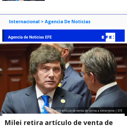
Internacional
> Agencia De Noticias
Milei retira artículo de venta de tierras a extranjeros | EFE
Milei retira artículo de venta de