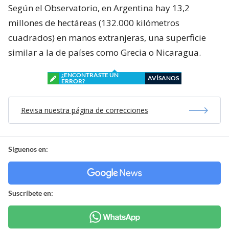
Según el Observatorio, en Argentina hay 13,2
millones de hectáreas (132.000 kilómetros
cuadrados) en manos extranjeras, una superficie
similar a la de países como Grecia o Nicaragua.
¿ENCONTRASTE UN
AVÍSANOS
ERROR?
Revisa nuestra página de correcciones
Síguenos en:
Suscríbete en: