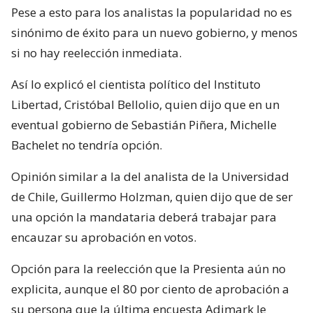
Pese a esto para los analistas la popularidad no es
sinónimo de éxito para un nuevo gobierno, y menos
si no hay reelección inmediata.
Así lo explicó el cientista político del Instituto
Libertad, Cristóbal Bellolio, quien dijo que en un
eventual gobierno de Sebastián Piñera, Michelle
Bachelet no tendría opción.
Opinión similar a la del analista de la Universidad
de Chile, Guillermo Holzman, quien dijo que de ser
una opción la mandataria deberá trabajar para
encauzar su aprobación en votos.
Opción para la reelección que la Presienta aún no
explicita, aunque el 80 por ciento de aprobación a
su persona que la última encuesta Adimark le