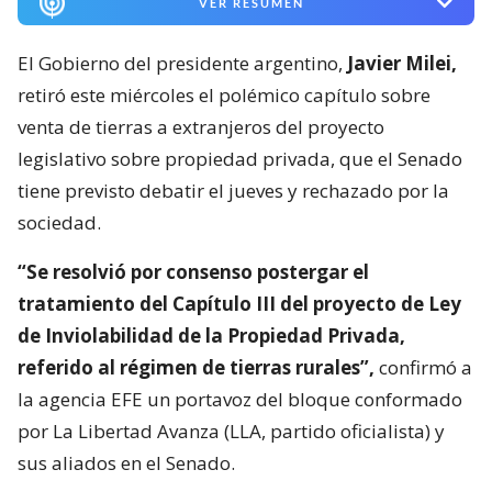
VER RESUMEN
El Gobierno del presidente argentino,
Javier Milei,
retiró este miércoles el polémico capítulo sobre
venta de tierras a extranjeros del proyecto
legislativo sobre propiedad privada, que el Senado
tiene previsto debatir el jueves y rechazado por la
sociedad.
“Se resolvió por consenso postergar el
tratamiento del Capítulo III del proyecto de Ley
de Inviolabilidad de la Propiedad Privada,
referido al régimen de tierras rurales”,
confirmó a
la agencia EFE un portavoz del bloque conformado
por La Libertad Avanza (LLA, partido oficialista) y
sus aliados en el Senado.