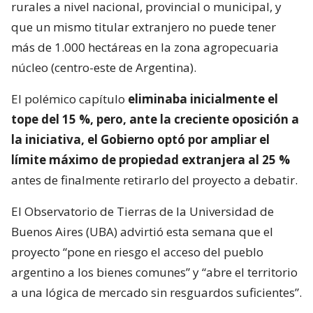
rurales a nivel nacional, provincial o municipal, y
que un mismo titular extranjero no puede tener
más de 1.000 hectáreas en la zona agropecuaria
núcleo (centro-este de Argentina).
El polémico capítulo
eliminaba inicialmente el
tope del 15 %, pero, ante la creciente oposición a
la iniciativa, el Gobierno optó por ampliar el
límite máximo de propiedad extranjera al 25 %
antes de finalmente retirarlo del proyecto a debatir.
El Observatorio de Tierras de la Universidad de
Buenos Aires (UBA) advirtió esta semana que el
proyecto “pone en riesgo el acceso del pueblo
argentino a los bienes comunes” y “abre el territorio
a una lógica de mercado sin resguardos suficientes”.