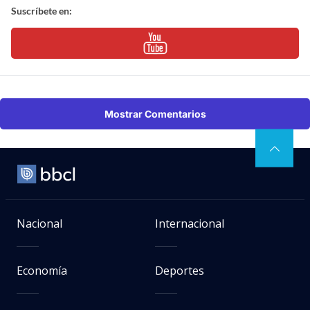
Suscríbete en:
Mostrar Comentarios
Nacional
Internacional
Economía
Deportes