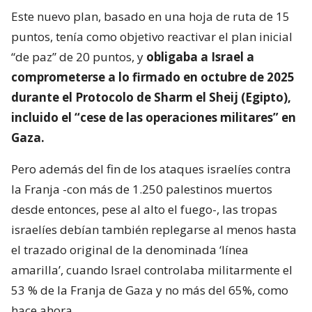
Este nuevo plan, basado en una hoja de ruta de 15
puntos, tenía como objetivo reactivar el plan inicial
“de paz” de 20 puntos, y
obligaba a Israel a
comprometerse a lo firmado en octubre de 2025
durante el Protocolo de Sharm el Sheij (Egipto),
incluido el “cese de las operaciones militares” en
Gaza.
Pero además del fin de los ataques israelíes contra
la Franja -con más de 1.250 palestinos muertos
desde entonces, pese al alto el fuego-, las tropas
israelíes debían también replegarse al menos hasta
el trazado original de la denominada ‘línea
amarilla’, cuando Israel controlaba militarmente el
53 % de la Franja de Gaza y no más del 65%, como
hace ahora.