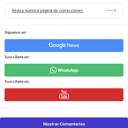
Revisa nuestra página de correcciones
Síguenos en:
Suscríbete en:
Suscríbete en:
Mostrar Comentarios