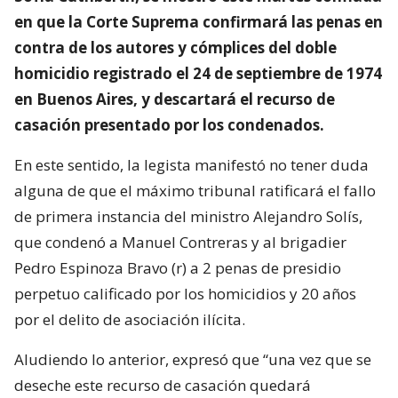
en que la Corte Suprema confirmará las penas en
contra de los autores y cómplices del doble
homicidio registrado el 24 de septiembre de 1974
en Buenos Aires, y descartará el recurso de
casación presentado por los condenados.
En este sentido, la legista manifestó no tener duda
alguna de que el máximo tribunal ratificará el fallo
de primera instancia del ministro Alejandro Solís,
que condenó a Manuel Contreras y al brigadier
Pedro Espinoza Bravo (r) a 2 penas de presidio
perpetuo calificado por los homicidios y 20 años
por el delito de asociación ilícita.
Aludiendo lo anterior, expresó que “una vez que se
deseche este recurso de casación quedará