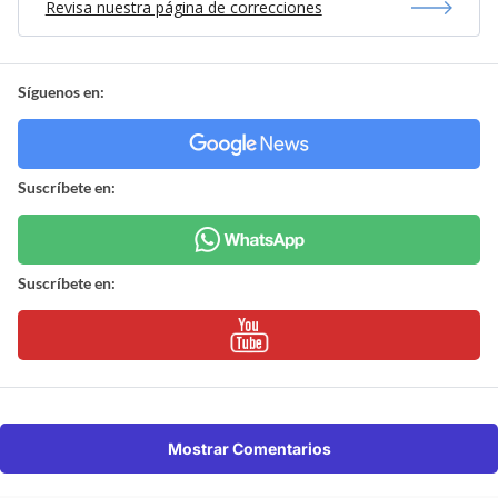
Revisa nuestra página de correcciones
Síguenos en:
Suscríbete en:
Suscríbete en:
Mostrar Comentarios