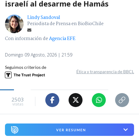
israelí al desarme de Hamás
Lindy Sandoval
Periodista de Prensa en BioBioChile
Con información de
Agencia EFE
Domingo 09 Agosto, 2026 | 21:59
Seguimos criterios de
Ética y transparencia de BBCL
2503
visitas
VER RESUMEN