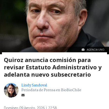
AGENCIA UNO.
Quiroz anuncia comisión para
revisar Estatuto Administrativo y
adelanta nuevo subsecretario
Lindy Sandoval
Periodista de Prensa en BioBioChile
Domingo 09 Agosto, 2026 | 22:58