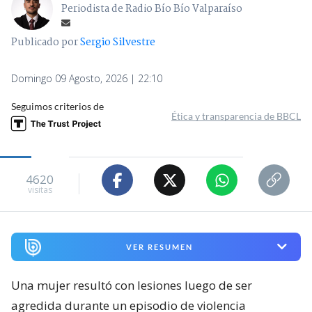
Periodista de Radio Bío Bío Valparaíso
Publicado por
Sergio Silvestre
Domingo 09 Agosto, 2026 | 22:10
Seguimos criterios de
Ética y transparencia de BBCL
4620
visitas
VER RESUMEN
Una mujer resultó con lesiones luego de ser
agredida durante un episodio de violencia