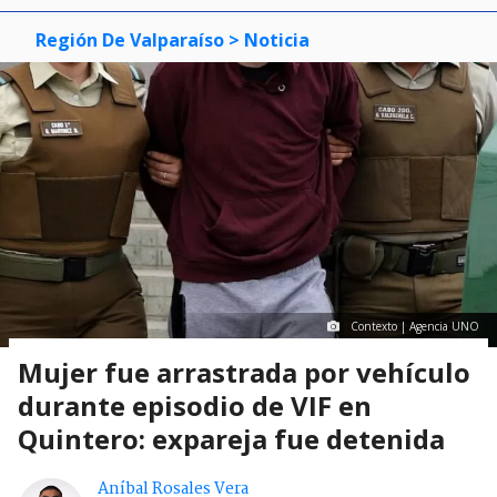
Región De Valparaíso
> Noticia
Contexto | Agencia UNO
Mujer fue arrastrada por vehículo
durante episodio de VIF en
Quintero: expareja fue detenida
Aníbal Rosales Vera