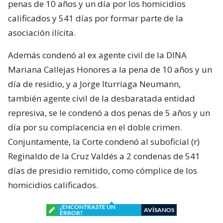
penas de 10 años y un día por los homicidios
calificados y 541 días por formar parte de la
asociación ilícita.
Además condenó al ex agente civil de la DINA
Mariana Callejas Honores a la pena de 10 años y un
día de residio, y a Jorge Iturriaga Neumann,
también agente civil de la desbaratada entidad
represiva, se le condenó a dos penas de 5 años y un
día por su complacencia en el doble crimen.
Conjuntamente, la Corte condenó al suboficial (r)
Reginaldo de la Cruz Valdés a 2 condenas de 541
días de presidio remitido, como cómplice de los
homicidios calificados.
¿ENCONTRASTE UN
AVÍSANOS
ERROR?