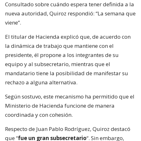
Consultado sobre cuándo espera tener definida a la
nueva autoridad, Quiroz respondió: “La semana que
viene”.
El titular de Hacienda explicó que, de acuerdo con
la dinámica de trabajo que mantiene con el
presidente, él propone a los integrantes de su
equipo y al subsecretario, mientras que el
mandatario tiene la posibilidad de manifestar su
rechazo a alguna alternativa.
Según sostuvo, este mecanismo ha permitido que el
Ministerio de Hacienda funcione de manera
coordinada y con cohesión.
Respecto de Juan Pablo Rodríguez, Quiroz destacó
que “
fue un gran subsecretario
“. Sin embargo,