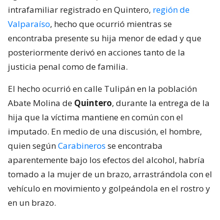
intrafamiliar registrado en Quintero,
región de
Valparaíso
, hecho que ocurrió mientras se
encontraba presente su hija menor de edad y que
posteriormente derivó en acciones tanto de la
justicia penal como de familia.
El hecho ocurrió en calle Tulipán en la población
Abate Molina de
Quintero
, durante la entrega de la
hija que la víctima mantiene en común con el
imputado. En medio de una discusión, el hombre,
quien según
Carabineros
se encontraba
aparentemente bajo los efectos del alcohol, habría
tomado a la mujer de un brazo, arrastrándola con el
vehículo en movimiento y golpeándola en el rostro y
en un brazo.