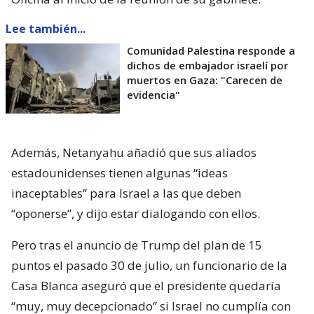
Lee también...
Comunidad Palestina responde a
dichos de embajador israelí por
muertos en Gaza: "Carecen de
evidencia"
Además, Netanyahu añadió que sus aliados
estadounidenses tienen algunas “ideas
inaceptables” para Israel a las que deben
“oponerse”, y dijo estar dialogando con ellos.
Pero tras el anuncio de Trump del plan de 15
puntos el pasado 30 de julio, un funcionario de la
Casa Blanca aseguró que el presidente quedaría
“muy, muy decepcionado” si Israel no cumplía con