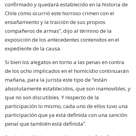
confirmado y quedará establecido en la historia de
Chile cómo ocurrió este horroso crimen con el
ensañamiento y la traición de sus propios
compañeros de armas”, dijo al término de la
exposición de los antecedentes contenidos en el
expediente de la causa.
Si bien los alegatos en torno a las penas en contra
de los ocho implicados en el homicidio continuarán
mañana, para la jurista este tipo de “están
absolutamente establecidos, que son inamovibles, y
que no son discutibles. Y respecto de la
participación lo mismo, cada uno de ellos tuvo una
participación que ya está definida con una sanción
penal que también está definida”.