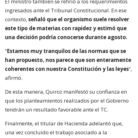
El ministro también se refirió a los requerimientos
ingresados ante el Tribunal Constitucional. En ese
contexto,
señaló que el organismo suele resolver
este tipo de materias con rapidez y estimó que
una decisión podría conocerse durante agosto.
“
Estamos muy tranquilos de las normas que se
han propuesto, nos parece que son enteramente
coherentes con nuestra Constitución y las leyes
“,
afirmó.
De esta manera, Quiroz manifestó su confianza en
que los planteamientos realizados por el Gobierno
tendrán un resultado favorable ante el TC.
Finalmente, el titular de Hacienda adelantó que,
una vez concluido el trabajo asociado a la