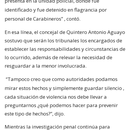
presenta en la unidad policial, donde fue
identificado y fue detenido en flagrancia por
personal de Carabineros”
, contó.
En esa línea, el concejal de Quintero Antonio Aguayo
sostuvo que serán los tribunales los encargados de
establecer las responsabilidades y circunstancias de
lo ocurrido, además de relevar la necesidad de
resguardar a la menor involucrada.
“Tampoco creo que como autoridades podamos
mirar estos hechos y simplemente guardar silencio
,
cada situación de violencia nos debe llevar a
preguntarnos ¿qué podemos hacer para prevenir
este tipo de hechos?”, dijo.
Mientras la investigación penal continúa para