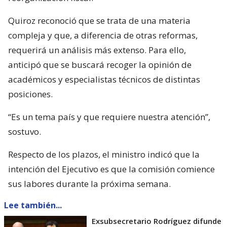
Quiroz reconoció que se trata de una materia
compleja y que, a diferencia de otras reformas,
requerirá un análisis más extenso. Para ello,
anticipó que se buscará recoger la opinión de
académicos y especialistas técnicos de distintas
posiciones.
“Es un tema país y que requiere nuestra atención”,
sostuvo.
Respecto de los plazos, el ministro indicó que la
intención del Ejecutivo es que la comisión comience
sus labores durante la próxima semana.
Lee también...
Exsubsecretario Rodríguez difunde