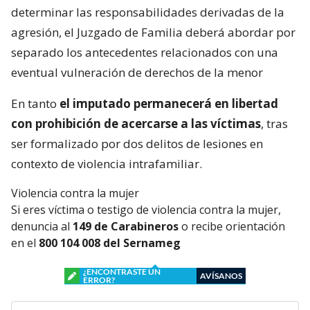
determinar las responsabilidades derivadas de la
agresión, el Juzgado de Familia deberá abordar por
separado los antecedentes relacionados con una
eventual vulneración de derechos de la menor
En tanto
el imputado permanecerá en libertad
con prohibición de acercarse a las víctimas
, tras
ser formalizado por dos delitos de lesiones en
contexto de violencia intrafamiliar.
Violencia contra la mujer
Si eres víctima o testigo de violencia contra la mujer,
denuncia al
149 de Carabineros
o recibe orientación
en el
800 104 008 del Sernameg
¿ENCONTRASTE UN
AVÍSANOS
ERROR?