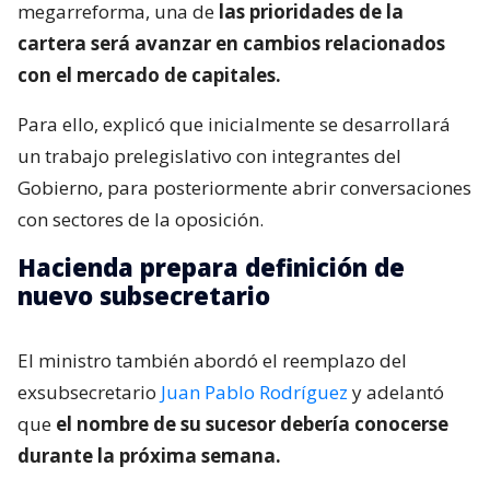
megarreforma, una de
las prioridades de la
cartera será avanzar en cambios relacionados
con el mercado de capitales.
Para ello, explicó que inicialmente se desarrollará
un trabajo prelegislativo con integrantes del
Gobierno, para posteriormente abrir conversaciones
con sectores de la oposición.
Hacienda prepara definición de
nuevo subsecretario
El ministro también abordó el reemplazo del
exsubsecretario
Juan Pablo Rodríguez
y adelantó
que
el nombre de su sucesor debería conocerse
durante la próxima semana.