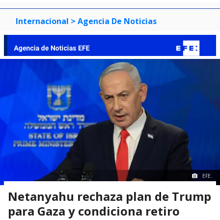
Internacional
> Agencia De Noticias
EFE.
Netanyahu rechaza plan de Trump
para Gaza y condiciona retiro