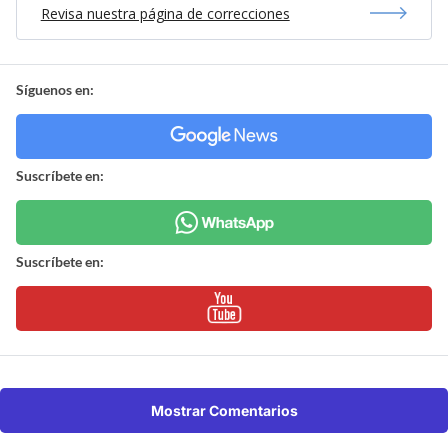
Revisa nuestra página de correcciones
Síguenos en:
Suscríbete en:
Suscríbete en:
Mostrar Comentarios