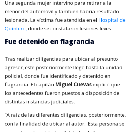
Una segunda mujer intervino para retirar a la
menor del automóvil y también habría resultado
lesionada. La víctima fue atendida en el
Hospital de
Quintero,
donde se constataron lesiones leves.
Fue detenido en flagrancia
Tras realizar diligencias para ubicar al presunto
agresor, este posteriormente llegó hasta la unidad
policial, donde fue identificado y detenido en
flagrancia. El capitán
Miguel Cuevas
explicó que
los antecedentes fueron puestos a disposición de
distintas instancias judiciales.
“A raíz de las diferentes diligencias, posteriormente,
con la finalidad de ubicar al autor.
Esta persona se