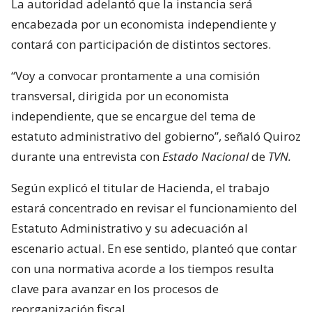
La autoridad adelantó que la instancia será
encabezada por un economista independiente y
contará con participación de distintos sectores.
“Voy a convocar prontamente a una comisión
transversal, dirigida por un economista
independiente, que se encargue del tema de
estatuto administrativo del gobierno”, señaló Quiroz
durante una entrevista con
Estado Nacional
de
TVN.
Según explicó el titular de Hacienda, el trabajo
estará concentrado en revisar el funcionamiento del
Estatuto Administrativo y su adecuación al
escenario actual. En ese sentido, planteó que contar
con una normativa acorde a los tiempos resulta
clave para avanzar en los procesos de
reorganización fiscal.