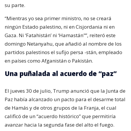
su parte.
“Mientras yo sea primer ministro, no se creará
ningún Estado palestino, ni en Cisjordania ni en
Gaza. Ni ‘Fatahistán’ ni ‘Hamastán"”, reiteró este
domingo Netanyahu, que añadió al nombre de los
partidos palestinos el sufijo persa -stán, empleado
en países como Afganistán o Pakistán.
Una puñalada al acuerdo de “paz”
El jueves 30 de julio, Trump anunció que la Junta de
Paz había alcanzado un pacto para el desarme total
de Hamás y de otros grupos de la Franja, el cual
calificó de un “acuerdo histórico” que permitiría
avanzar hacia la segunda fase del alto el fuego.