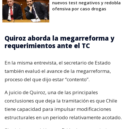
nuevos test negativos y redobla
ofensiva por caso drogas
Quiroz aborda la megarreforma y
requerimientos ante el TC
En la misma entrevista, el secretario de Estado
también evaluó el avance de la megarreforma,
proceso del que dijo estar “contento”.
A juicio de Quiroz, una de las principales
conclusiones que deja la tramitación es que Chile
tiene capacidad para impulsar modificaciones
estructurales en un periodo relativamente acotado.