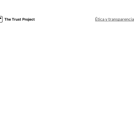
Ética y transparenci