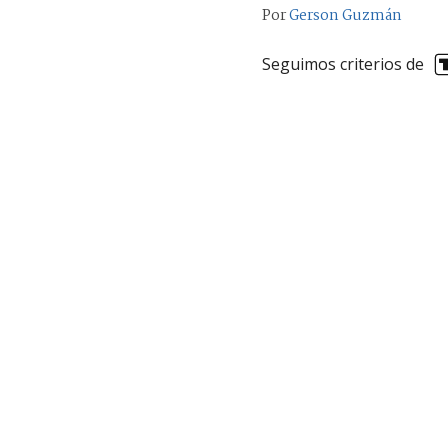
Por
Gerson Guzmán
Seguimos criterios de