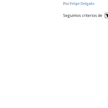
Por
Felipe Delgado
Seguimos criterios de