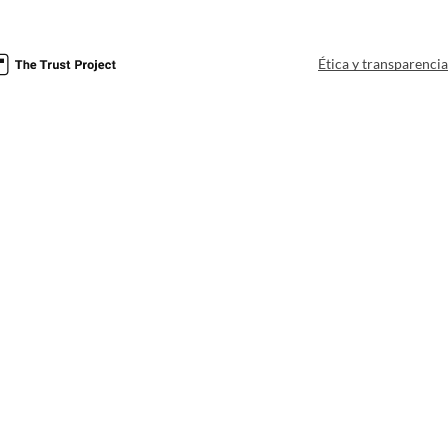
Ética y transparenci