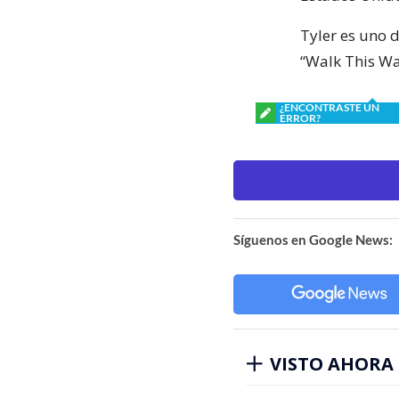
Tyler es uno 
“Walk This Wa
¿ENCONTRASTE UN
ERROR?
Síguenos en Google News:
VISTO AHORA