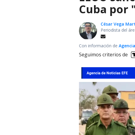
Cuba por 
César Vega Mar
Periodista del ár
Con información de
Agencia
Seguimos criterios de