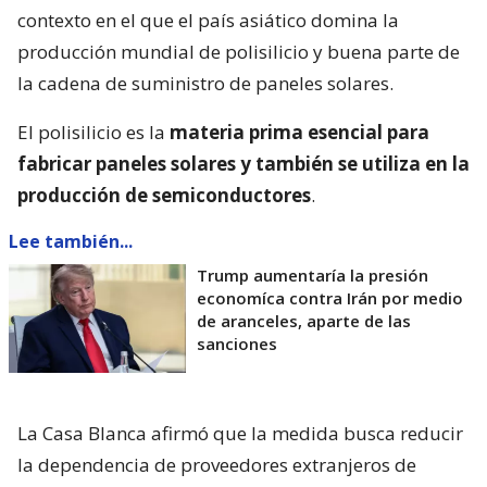
contexto en el que el país asiático domina la
producción mundial de polisilicio y buena parte de
la cadena de suministro de paneles solares.
El polisilicio es la
materia prima esencial para
fabricar paneles solares y también se utiliza en la
producción de semiconductores
.
Lee también...
Trump aumentaría la presión
economíca contra Irán por medio
de aranceles, aparte de las
sanciones
La Casa Blanca afirmó que la medida busca reducir
la dependencia de proveedores extranjeros de