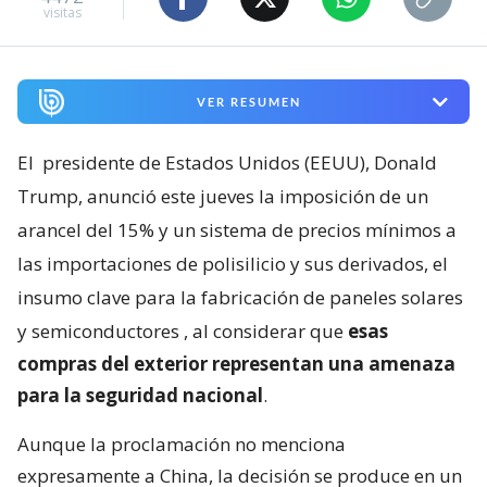
visitas
VER RESUMEN
El
presidente de Estados Unidos (EEUU), Donald
Trump, anunció este jueves la imposición de un
arancel del 15% y un sistema de precios mínimos a
las importaciones de polisilicio y sus derivados, el
insumo clave para la fabricación de paneles solares
y semiconductores
, al considerar que
esas
compras del exterior representan una amenaza
para la seguridad nacional
.
Aunque la proclamación no menciona
expresamente a China, la decisión se produce en un