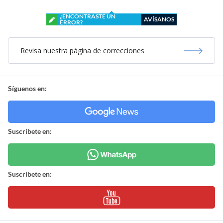
¿ENCONTRASTE UN
AVÍSANOS
ERROR?
Revisa nuestra página de correcciones
Síguenos en:
Suscríbete en:
Suscríbete en: