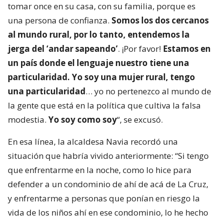
tomar once en su casa, con su familia, porque es
una persona de confianza.
Somos los dos cercanos
al mundo rural, por lo tanto, entendemos la
jerga del ‘andar sapeando’
. ¡Por favor!
Estamos en
un país donde el lenguaje nuestro tiene una
particularidad. Yo soy una mujer rural, tengo
una particularidad
… yo no pertenezco al mundo de
la gente que está en la política que cultiva la falsa
modestia.
Yo soy como soy
“, se excusó.
En esa línea, la alcaldesa Navia recordó una
situación que habría vivido anteriormente: “Si tengo
que enfrentarme en la noche, como lo hice para
defender a un condominio de ahí de acá de La Cruz,
y enfrentarme a personas que ponían en riesgo la
vida de los niños ahí en ese condominio, lo he hecho