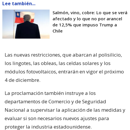
Lee también...
Salmón, vino, cobre: Lo que se verá
afectado y lo que no por arancel
de 12,5% que impuso Trump a
Chile
Las nuevas restricciones, que abarcan al polisilicio,
los lingotes, las obleas, las celdas solares y los
módulos fotovoltaicos, entrarán en vigor el próximo
4 de diciembre.
La proclamación también instruye a los
departamentos de Comercio y de Seguridad
Nacional a supervisar la aplicación de las medidas y
evaluar si son necesarios nuevos ajustes para
proteger la industria estadounidense.