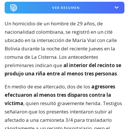
VER RESUMEN
Un homicidio de un hombre de 29 años, de
nacionalidad colombiana, se registró en un cité
ubicado en la intersección de María Vial con calle
Bolivia durante la noche del reciente jueves en la
comuna de La Cisterna. Los antecedentes
preliminares indican que
al interior del recinto se
produjo una riña entre al menos tres personas
.
En medio de ese altercado, dos de los
agresores
efectuaron al menos tres disparos contra la
víctima
, quien resultó gravemente herida. Testigos
señalaron que los presentes intentaron subir al
afectado a una camioneta 3/4 para trasladarlo
rápidamente a un recinto hospitalario, pero el