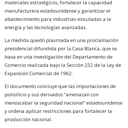
materiales estratégicos, fortalecer la capacidad
manufacturera estadounidense y garantizar el
abastecimiento para industrias vinculadas a la
energía y las tecnologías avanzadas.
La medida quedó plasmada en una proclamación
presidencial difundida por la Casa Blanca, que se
basa en una investigación del Departamento de
Comercio realizada bajo la Sección 232 de la Ley de
Expansión Comercial de 1962.
El documento concluye que las importaciones de
polisilicio y sus derivados “amenazan con
menoscabar la seguridad nacional” estadounidense
y ordena aplicar restricciones para fortalecer la
producción nacional.