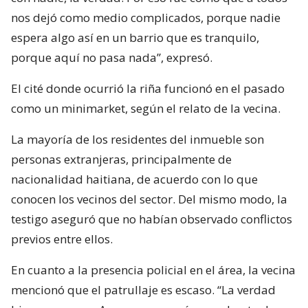
nos dejó como medio complicados, porque nadie
espera algo así en un barrio que es tranquilo,
porque aquí no pasa nada”, expresó.
El cité donde ocurrió la riña funcionó en el pasado
como un minimarket, según el relato de la vecina.
La mayoría de los residentes del inmueble son
personas extranjeras, principalmente de
nacionalidad haitiana, de acuerdo con lo que
conocen los vecinos del sector. Del mismo modo, la
testigo aseguró que no habían observado conflictos
previos entre ellos.
En cuanto a la presencia policial en el área, la vecina
mencionó que el patrullaje es escaso. “La verdad