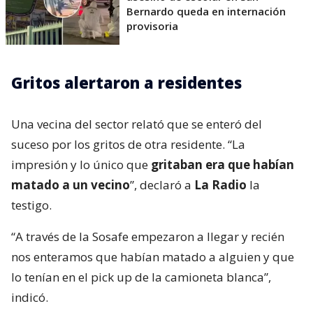
Bernardo queda en internación
provisoria
Gritos alertaron a residentes
Una vecina del sector relató que se enteró del
suceso por los gritos de otra residente. “La
impresión y lo único que
gritaban era que habían
matado a un vecino
”, declaró a
La Radio
la
testigo.
“A través de la Sosafe empezaron a llegar y recién
nos enteramos que habían matado a alguien y que
lo tenían en el pick up de la camioneta blanca”,
indicó.