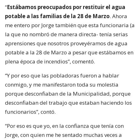
“
Estábamos preocupados por restituir el agua
potable a las familias de la 28 de Marzo
. Ahora
me entero por Jorge también que esta funcionaria (a
la que no nombró de manera directa- tenía serias
aprensiones que nosotros proveyéramos de agua
potable a la 28 de Marzo a pesar que estábamos en
plena época de incendios”, comentó.
“Y por eso que las pobladoras fueron a hablar
conmigo, y me manifestaron toda su molestia
porque desconfiaban de la Municipalidad, porque
desconfiaban del trabajo que estaban haciendo los
funcionarios”, contó.
“Por eso es que yo, en la confianza que tenía con
Jorge, con quien me he sentado muchas veces a