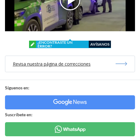
¿ENCONTRASTE UN
AVÍSANOS
ERROR?
Revisa nuestra página de correcciones
Síguenos en:
Suscríbete en: