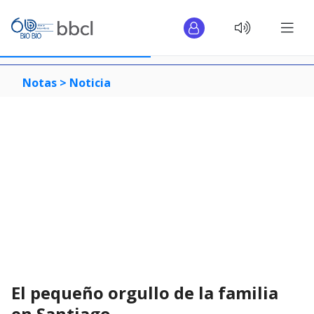
Notas >
Noticia
El pequeño orgullo de la familia
en Santiago