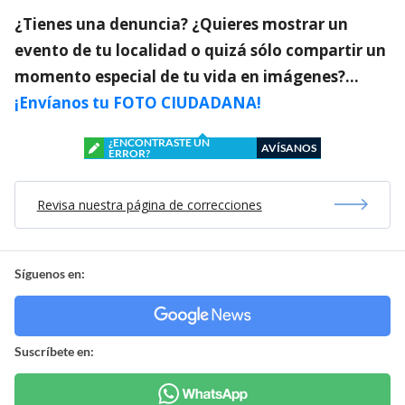
¿Tienes una denuncia? ¿Quieres mostrar un
evento de tu localidad o quizá sólo compartir un
momento especial de tu vida en imágenes?…
¡Envíanos tu FOTO CIUDADANA!
¿ENCONTRASTE UN
AVÍSANOS
ERROR?
Revisa nuestra página de correcciones
Síguenos en:
Suscríbete en: