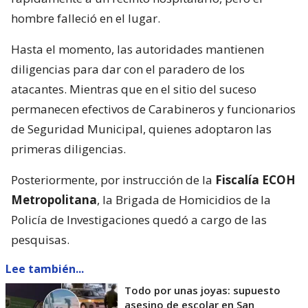
hombre falleció en el lugar.
Hasta el momento, las autoridades mantienen
diligencias para dar con el paradero de los
atacantes. Mientras que en el sitio del suceso
permanecen efectivos de Carabineros y funcionarios
de Seguridad Municipal, quienes adoptaron las
primeras diligencias.
Posteriormente, por instrucción de la
Fiscalía ECOH
Metropolitana
, la Brigada de Homicidios de la
Policía de Investigaciones quedó a cargo de las
pesquisas.
Lee también...
Todo por unas joyas: supuesto
asesino de escolar en San