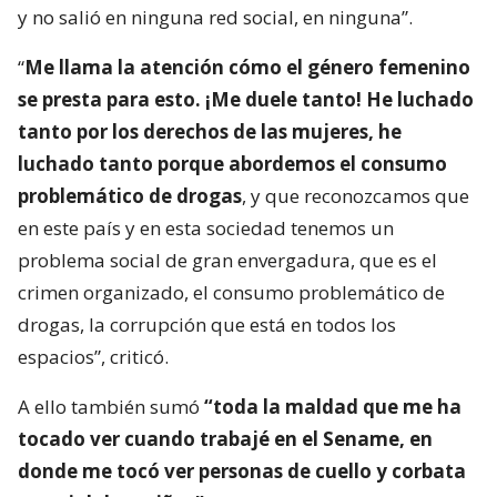
y no salió en ninguna red social, en ninguna”.
“
Me llama la atención cómo el género femenino
se presta para esto. ¡Me duele tanto! He luchado
tanto por los derechos de las mujeres, he
luchado tanto porque abordemos el consumo
problemático de drogas
, y que reconozcamos que
en este país y en esta sociedad tenemos un
problema social de gran envergadura, que es el
crimen organizado, el consumo problemático de
drogas, la corrupción que está en todos los
espacios”, criticó.
A ello también sumó
“toda la maldad que me ha
tocado ver cuando trabajé en el Sename, en
donde me tocó ver personas de cuello y corbata