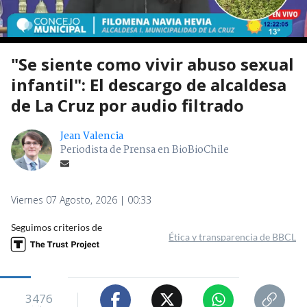
"Se siente como vivir abuso sexual
infantil": El descargo de alcaldesa
de La Cruz por audio filtrado
Jean Valencia
Periodista de Prensa en BioBioChile
Viernes 07 Agosto, 2026 | 00:33
Seguimos criterios de
Ética y transparencia de BBCL
3476