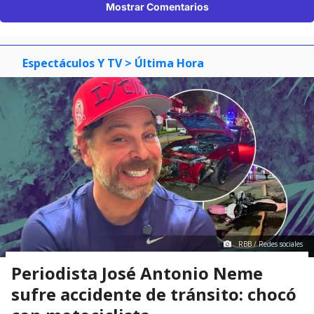
Mostrar Comentarios
Espectáculos Y TV
> Última Hora
RBB / Redes sociales
Periodista José Antonio Neme
sufre accidente de tránsito: chocó