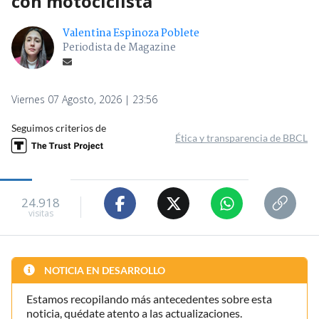
con motociclista
Valentina Espinoza Poblete
Periodista de Magazine
Viernes 07 Agosto, 2026 | 23:56
Seguimos criterios de
Ética y transparencia de BBCL
24.918
visitas
NOTICIA EN DESARROLLO
Estamos recopilando más antecedentes sobre esta
noticia, quédate atento a las actualizaciones.