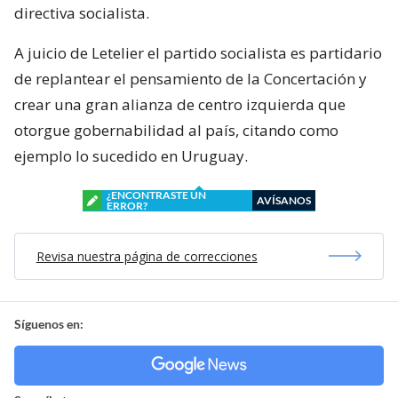
directiva socialista.
A juicio de Letelier el partido socialista es partidario
de replantear el pensamiento de la Concertación y
crear una gran alianza de centro izquierda que
otorgue gobernabilidad al país, citando como
ejemplo lo sucedido en Uruguay.
¿ENCONTRASTE UN
AVÍSANOS
ERROR?
Revisa nuestra página de correcciones
Síguenos en: