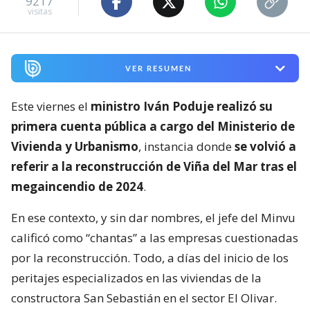
9217
visitas
VER RESUMEN
Este viernes el
ministro Iván Poduje realizó su
primera cuenta pública a cargo del Ministerio de
Vivienda y Urbanismo
, instancia donde
se volvió a
referir a la reconstrucción de Viña del Mar tras el
megaincendio de 2024
.
En ese contexto, y sin dar nombres, el jefe del Minvu
calificó como “chantas” a las empresas cuestionadas
por la reconstrucción. Todo, a días del inicio de los
peritajes especializados en las viviendas de la
constructora San Sebastián en el sector El Olivar.