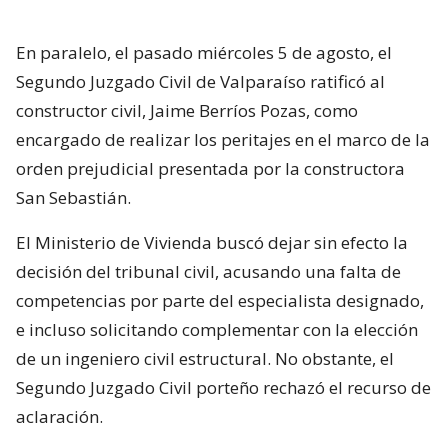
En paralelo, el pasado miércoles 5 de agosto, el
Segundo Juzgado Civil de Valparaíso ratificó al
constructor civil, Jaime Berríos Pozas, como
encargado de realizar los peritajes en el marco de la
orden prejudicial presentada por la constructora
San Sebastián.
El Ministerio de Vivienda buscó dejar sin efecto la
decisión del tribunal civil, acusando una falta de
competencias por parte del especialista designado,
e incluso solicitando complementar con la elección
de un ingeniero civil estructural. No obstante, el
Segundo Juzgado Civil porteño rechazó el recurso de
aclaración.