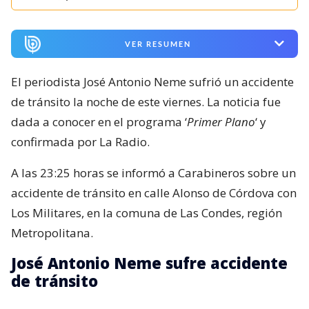
VER RESUMEN
El periodista José Antonio Neme sufrió un accidente
de tránsito la noche de este viernes. La noticia fue
dada a conocer en el programa ‘
Primer Plano
‘ y
confirmada por La Radio.
A las 23:25 horas se informó a Carabineros sobre un
accidente de tránsito en calle Alonso de Córdova con
Los Militares, en la comuna de Las Condes, región
Metropolitana.
José Antonio Neme sufre accidente
de tránsito