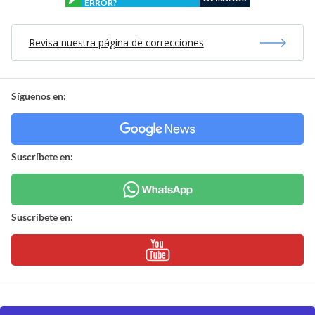
ERROR?
Revisa nuestra página de correcciones
Síguenos en:
Suscríbete en:
Suscríbete en: