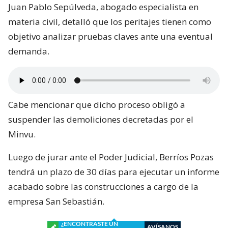
Juan Pablo Sepúlveda, abogado especialista en
materia civil, detalló que los peritajes tienen como
objetivo analizar pruebas claves ante una eventual
demanda.
Cabe mencionar que dicho proceso obligó a
suspender las demoliciones decretadas por el
Minvu.
Luego de jurar ante el Poder Judicial, Berríos Pozas
tendrá un plazo de 30 días para ejecutar un informe
acabado sobre las construcciones a cargo de la
empresa San Sebastián.
¿ENCONTRASTE UN
AVÍSANOS