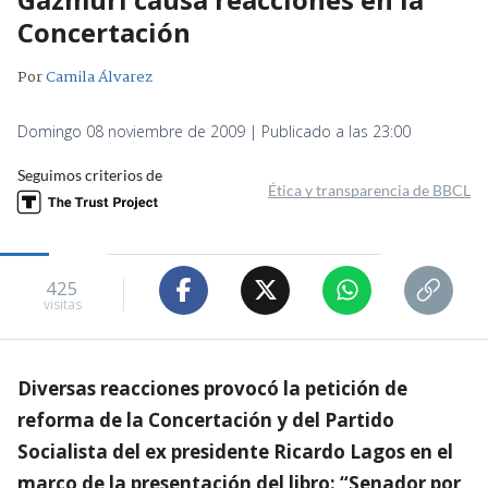
Concertación
Por
Camila Álvarez
Domingo 08 noviembre de 2009 | Publicado a las 23:00
Seguimos criterios de
Ética y transparencia de BBCL
425
visitas
Diversas reacciones provocó la petición de
reforma de la Concertación y del Partido
Socialista del ex presidente Ricardo Lagos en el
marco de la presentación del libro: “Senador por