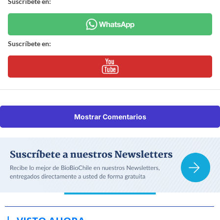
Suscríbete en:
Suscríbete en:
Mostrar Comentarios