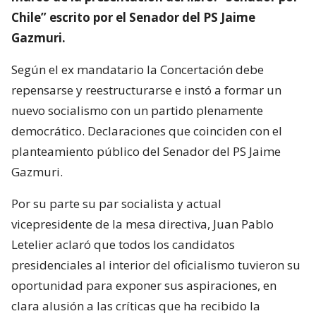
Chile” escrito por el Senador del PS Jaime
Gazmuri.
Según el ex mandatario la Concertación debe
repensarse y reestructurarse e instó a formar un
nuevo socialismo con un partido plenamente
democrático. Declaraciones que coinciden con el
planteamiento público del Senador del PS Jaime
Gazmuri.
Por su parte su par socialista y actual
vicepresidente de la mesa directiva, Juan Pablo
Letelier aclaró que todos los candidatos
presidenciales al interior del oficialismo tuvieron su
oportunidad para exponer sus aspiraciones, en
clara alusión a las críticas que ha recibido la