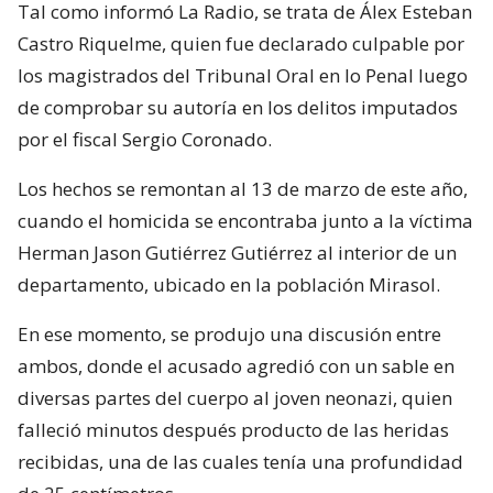
Tal como informó La Radio, se trata de Álex Esteban
Castro Riquelme, quien fue declarado culpable por
los magistrados del Tribunal Oral en lo Penal luego
de comprobar su autoría en los delitos imputados
por el fiscal Sergio Coronado.
Los hechos se remontan al 13 de marzo de este año,
cuando el homicida se encontraba junto a la víctima
Herman Jason Gutiérrez Gutiérrez al interior de un
departamento, ubicado en la población Mirasol.
En ese momento, se produjo una discusión entre
ambos, donde el acusado agredió con un sable en
diversas partes del cuerpo al joven neonazi, quien
falleció minutos después producto de las heridas
recibidas, una de las cuales tenía una profundidad