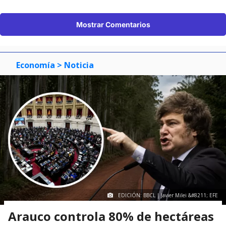
Mostrar Comentarios
Economía
> Noticia
EDICIÓN: BBCL | Javier Milei &#8211; EFE
Arauco controla 80% de hectáreas