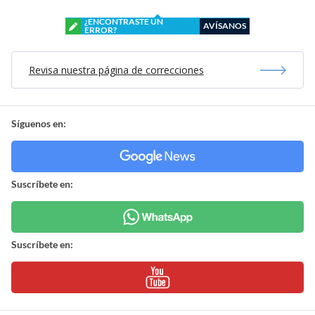
¿ENCONTRASTE UN
AVÍSANOS
ERROR?
Revisa nuestra página de correcciones
Síguenos en:
Suscríbete en:
Suscríbete en: