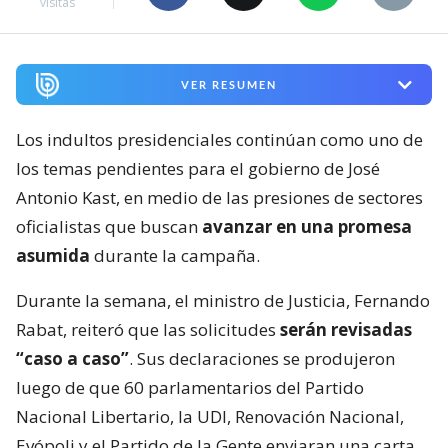
visitas
VER RESUMEN
Los indultos presidenciales continúan como uno de
los temas pendientes para el gobierno de José
Antonio Kast, en medio de las presiones de sectores
oficialistas que buscan
avanzar en una promesa
asumida
durante la campaña.
Durante la semana, el ministro de Justicia, Fernando
Rabat, reiteró que las solicitudes
serán revisadas
“caso a caso”
. Sus declaraciones se produjeron
luego de que 60 parlamentarios del Partido
Nacional Libertario, la UDI, Renovación Nacional,
Evópoli y el Partido de la Gente enviaran una carta