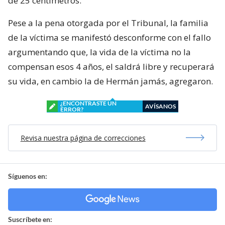
de 25 centímetros.
Pese a la pena otorgada por el Tribunal, la familia
de la víctima se manifestó desconforme con el fallo
argumentando que, la vida de la víctima no la
compensan esos 4 años, el saldrá libre y recuperará
su vida, en cambio la de Hermán jamás, agregaron.
¿ENCONTRASTE UN
AVÍSANOS
ERROR?
Revisa nuestra página de correcciones
Síguenos en:
Suscríbete en: