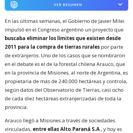
VER RESUMEN
En las últimas semanas, el Gobierno de Javier Milei
impulsó en el Congreso argentino un proyecto que
buscaba eliminar los límites que existen desde
2011 para la compra de tierras rurales
por parte
de extranjeros. Uno de los casos que se nombraron
en el debate es el de la forestal chilena Arauco, que
en la provincia de Misiones, al norte de Argentina, es
propietaria de más de 240.000 hectáreas y controla,
según datos del Observatorio de Tierras, casi ocho
de cada diez hectáreas extranjerizadas de toda la
provincia.
Arauco llegó a Misiones a través de sociedades
vinculadas,
entre ellas Alto Paraná S.A
., y hoy es