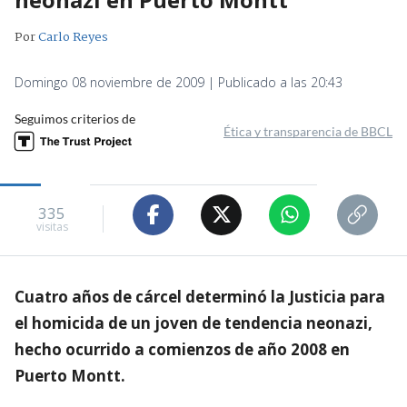
Por
Carlo Reyes
Domingo 08 noviembre de 2009 | Publicado a las 20:43
Seguimos criterios de
Ética y transparencia de BBCL
335
visitas
Cuatro años de cárcel determinó la Justicia para
el homicida de un joven de tendencia neonazi,
hecho ocurrido a comienzos de año 2008 en
Puerto Montt.