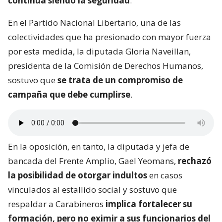
continúa siendo la seguridad
.
En el Partido Nacional Libertario, una de las
colectividades que ha presionado con mayor fuerza
por esta medida, la diputada Gloria Naveillan,
presidenta de la Comisión de Derechos Humanos,
sostuvo que
se trata de un compromiso de
campaña que debe cumplirse
.
En la oposición, en tanto, la diputada y jefa de
bancada del Frente Amplio, Gael Yeomans,
rechazó
la posibilidad de otorgar indultos
en casos
vinculados al estallido social y sostuvo que
respaldar a Carabineros
implica fortalecer su
formación, pero no eximir a sus funcionarios del