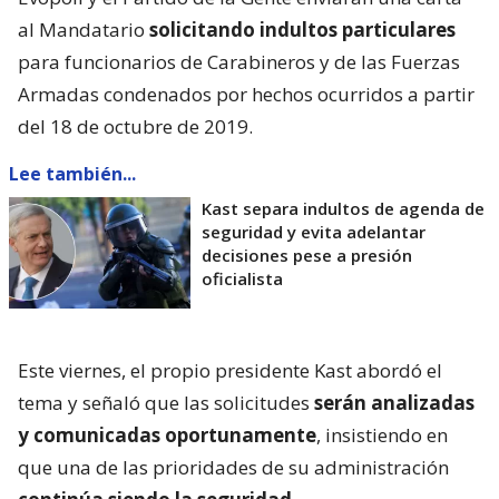
al Mandatario
solicitando indultos particulares
para funcionarios de Carabineros y de las Fuerzas
Armadas condenados por hechos ocurridos a partir
del 18 de octubre de 2019.
Lee también...
Kast separa indultos de agenda de
seguridad y evita adelantar
decisiones pese a presión
oficialista
Este viernes, el propio presidente Kast abordó el
tema y señaló que las solicitudes
serán analizadas
y comunicadas oportunamente
, insistiendo en
que una de las prioridades de su administración