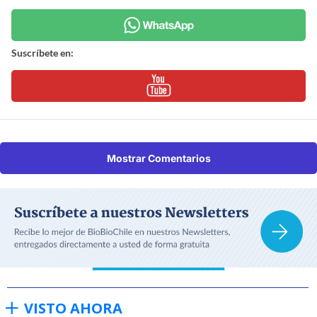
Suscríbete en:
Mostrar Comentarios
VISTO AHORA