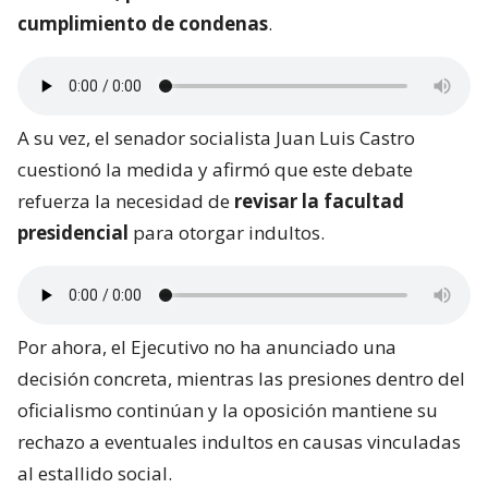
cumplimiento de condenas
.
A su vez, el senador socialista Juan Luis Castro
cuestionó la medida y afirmó que este debate
refuerza la necesidad de
revisar la facultad
presidencial
para otorgar indultos.
Por ahora, el Ejecutivo no ha anunciado una
decisión concreta, mientras las presiones dentro del
oficialismo continúan y la oposición mantiene su
rechazo a eventuales indultos en causas vinculadas
al estallido social.