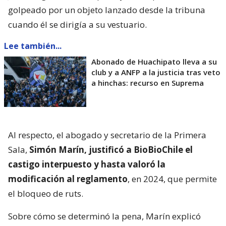
golpeado por un objeto lanzado desde la tribuna
cuando él se dirigía a su vestuario.
Lee también...
Abonado de Huachipato lleva a su
club y a ANFP a la justicia tras veto
a hinchas: recurso en Suprema
Al respecto, el abogado y secretario de la Primera
Sala,
Simón Marín, justificó a BioBioChile el
castigo interpuesto y hasta valoró la
modificación al reglamento
, en 2024, que permite
el bloqueo de ruts.
Sobre cómo se determinó la pena, Marín explicó