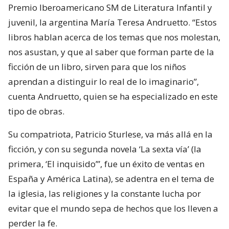
Premio Iberoamericano SM de Literatura Infantil y
juvenil, la argentina María Teresa Andruetto. “Estos
libros hablan acerca de los temas que nos molestan,
nos asustan, y que al saber que forman parte de la
ficción de un libro, sirven para que los niños
aprendan a distinguir lo real de lo imaginario”,
cuenta Andruetto, quien se ha especializado en este
tipo de obras.
Su compatriota, Patricio Sturlese, va más allá en la
ficción, y con su segunda novela ‘La sexta vía’ (la
primera, ‘El inquisido’”, fue un éxito de ventas en
España y América Latina), se adentra en el tema de
la iglesia, las religiones y la constante lucha por
evitar que el mundo sepa de hechos que los lleven a
perder la fe.