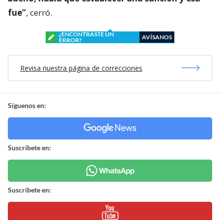
fue”
, cerró.
¿ENCONTRASTE UN
AVÍSANOS
ERROR?
Revisa nuestra página de correcciones
Síguenos en:
Suscríbete en:
Suscríbete en: