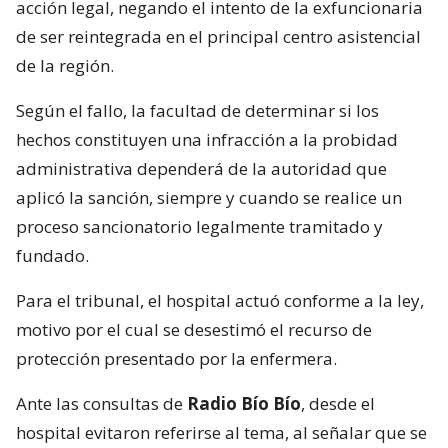
acción legal, negando el intento de la exfuncionaria
de ser reintegrada en el principal centro asistencial
de la región.
Según el fallo, la facultad de determinar si los
hechos constituyen una infracción a la probidad
administrativa dependerá de la autoridad que
aplicó la sanción, siempre y cuando se realice un
proceso sancionatorio legalmente tramitado y
fundado.
Para el tribunal, el hospital actuó conforme a la ley,
motivo por el cual se desestimó el recurso de
protección presentado por la enfermera.
Ante las consultas de
Radio Bío Bío
, desde el
hospital evitaron referirse al tema, al señalar que se