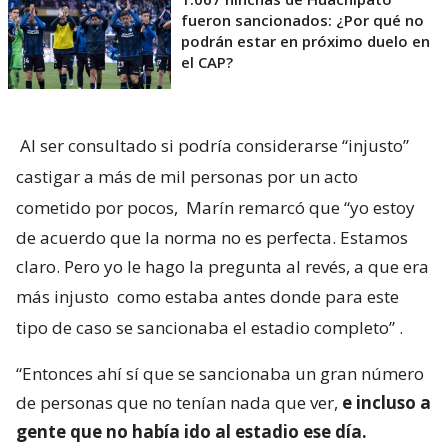
fueron sancionados: ¿Por qué no
podrán estar en próximo duelo en
el CAP?
Al ser consultado si podría considerarse “injusto”
castigar a más de mil personas por un acto
cometido por pocos,
Marín remarcó que “yo estoy
de acuerdo que la norma no es perfecta. Estamos
claro. Pero yo le hago la pregunta al revés, a que era
más injusto
como estaba antes donde para este
tipo de caso se sancionaba el estadio completo”
.
“Entonces ahí sí que se sancionaba un gran número
de personas que no tenían nada que ver,
e incluso a
gente que no había ido al estadio ese día.