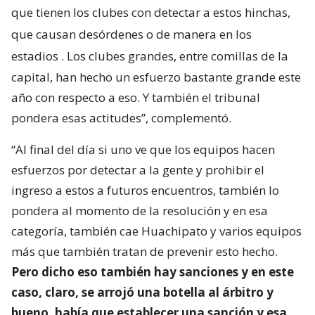
que tienen los clubes con detectar a estos hinchas,
que causan desórdenes o de manera en los
estadios
. Los clubes grandes, entre comillas de la
capital, han hecho un esfuerzo bastante grande este
año con respecto a eso. Y también el tribunal
pondera esas actitudes”, complementó.
“Al final del día si uno ve que los equipos hacen
esfuerzos por detectar a la gente y prohibir el
ingreso a estos a futuros encuentros, también lo
pondera al momento de la resolución y en esa
categoría, también cae Huachipato y varios equipos
más que también tratan de prevenir esto hecho.
Pero dicho eso también hay sanciones y en este
caso, claro, se arrojó una botella al árbitro y
bueno, había que establecer una sanción y esa