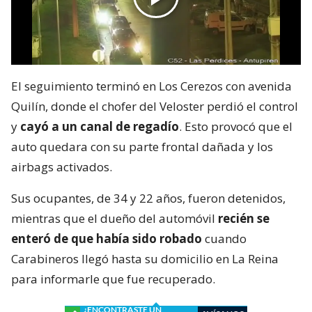
El seguimiento terminó en Los Cerezos con avenida
Quilín, donde el chofer del Veloster perdió el control
y
cayó a un canal de regadío
. Esto provocó que el
auto quedara con su parte frontal dañada y los
airbags activados.
Sus ocupantes, de 34 y 22 años, fueron detenidos,
mientras que el dueño del automóvil
recién se
enteró de que había sido robado
cuando
Carabineros llegó hasta su domicilio en La Reina
para informarle que fue recuperado.
¿ENCONTRASTE UN