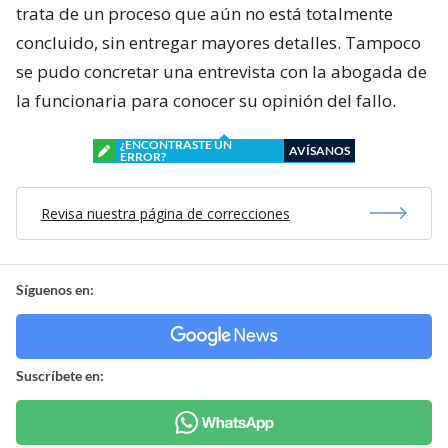
trata de un proceso que aún no está totalmente
concluido, sin entregar mayores detalles. Tampoco
se pudo concretar una entrevista con la abogada de
la funcionaria para conocer su opinión del fallo.
¿ENCONTRASTE UN
AVÍSANOS
ERROR?
Revisa nuestra página de correcciones
Síguenos en:
Suscríbete en: