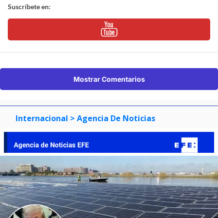
Suscríbete en:
Mostrar Comentarios
Internacional
> Agencia De Noticias