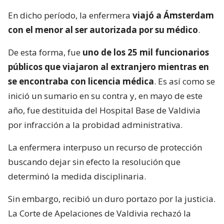
En dicho período, la enfermera
viajó a Ámsterdam
con el menor al ser autorizada por su médico
.
De esta forma, fue
uno de los 25 mil funcionarios
públicos que viajaron al extranjero mientras en
se encontraba con licencia médica
. Es así como se
inició un sumario en su contra y, en mayo de este
año, fue destituida del Hospital Base de Valdivia
por infracción a la probidad administrativa.
La enfermera interpuso un recurso de protección
buscando dejar sin efecto la resolución que
determinó la medida disciplinaria.
Sin embargo, recibió un duro portazo por la justicia.
La Corte de Apelaciones de Valdivia rechazó la