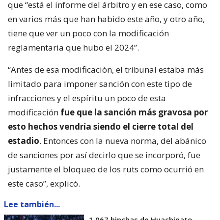
que “está el informe del árbitro y en ese caso, como
en varios más que han habido este año, y otro año,
tiene que ver un poco con la modificación
reglamentaria que hubo el 2024”.
“Antes de esa modificación, el tribunal estaba más
limitado para imponer sanción con este tipo de
infracciones y el espíritu un poco de esta
modificación
fue que la sanción más gravosa por
esto hechos vendría siendo el cierre total del
estadio
. Entonces con la nueva norma, del abánico
de sanciones por así decirlo que se incorporó, fue
justamente el bloqueo de los ruts como ocurrió en
este caso”, explicó.
Lee también...
1.067 hinchas de Huachipato