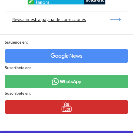
AVÍSANOS
ERROR?
Revisa nuestra página de correcciones
Síguenos en:
Suscríbete en:
Suscríbete en: