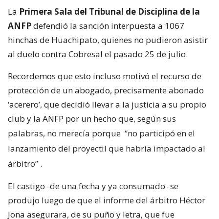
La
Primera Sala del Tribunal de Disciplina de la
ANFP
defendió la sanción interpuesta a 1067
hinchas de Huachipato, quienes no pudieron asistir
al duelo contra Cobresal el pasado 25 de julio.
Recordemos que esto incluso motivó el recurso de
protección de un abogado, precisamente abonado
‘acerero’, que decidió llevar a la justicia a su propio
club y la ANFP por un hecho que, según sus
palabras, no merecía porque
“no participó en el
lanzamiento del proyectil que habría impactado al
árbitro”
.
El castigo -de una fecha y ya consumado- se
produjo luego de que el informe del árbitro Héctor
Jona asegurara, de su puño y letra, que fue