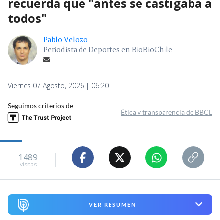
recuerda que "antes se castigaba a
todos"
Pablo Velozo
Periodista de Deportes en BioBioChile
Viernes 07 Agosto, 2026 | 06:20
Seguimos criterios de
Ética y transparencia de BBCL
1489
visitas
VER RESUMEN