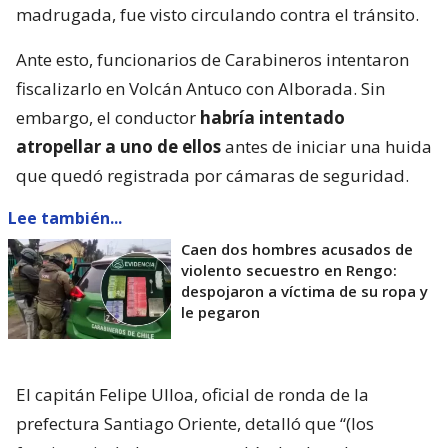
madrugada, fue visto circulando contra el tránsito.
Ante esto, funcionarios de Carabineros intentaron
fiscalizarlo en Volcán Antuco con Alborada. Sin
embargo, el conductor
habría intentado
atropellar a uno de ellos
antes de iniciar una huida
que quedó registrada por cámaras de seguridad.
Lee también...
Caen dos hombres acusados de
violento secuestro en Rengo:
despojaron a víctima de su ropa y
le pegaron
El capitán Felipe Ulloa, oficial de ronda de la
prefectura Santiago Oriente, detalló que “(los