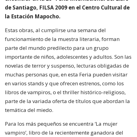
de Santiago, FILSA 2009 en el Centro Cultural de
la Estación Mapocho.
Estas obras, al cumplirse una semana del
funcionamiento de la muestra literaria, forman
parte del mundo predilecto para un grupo
importante de niños, adolescentes y adultos. Son las
novelas de terror y suspenso, lecturas obligadas de
muchas personas que, en esta Feria pueden visitar
en varios stands y que ofrecen estrenos, como los
libros de vampiros, o el thriller histórico-religioso,
parte de la variada oferta de títulos que abordan la
temática del miedo.
Para los más pequeños se encuentra ‘La mujer
vampiro’, libro de la recientemente ganadora del