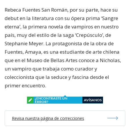
Rebeca Fuentes San Román, por su parte, hace su
debut en la literatura con su ópera prima ‘Sangre
eterna’, la primera novela de vampiros en nuestro
país, muy del estilo de la saga ‘Crepúsculo’, de
Stephanie Meyer. La protagonista de la obra de
Fuentes, Amaya, es una estudiante de arte chilena
que en el Museo de Bellas Artes conoce a Nicholas,
un vampiro que trabaja como curador y
coleccionista que la seduce y fascina desde el
primer encuentro.
¿ENCONTRASTE UN
AVÍSANOS
ERROR?
Revisa nuestra página de correcciones