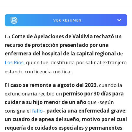
VER RESUMEN
La
Corte de Apelaciones de Valdivia rechazó un
recurso de protección presentado por una
enfermera del hospital de la capital regional
de
Los Ríos
, quien fue
destituida por salir al extranjero
estando con licencia médica
.
El
caso se remonta a agosto del 2023
, cuando la
exfuncionaria recibió un
permiso por 30 días para
cuidar a su hijo menor de un año
que -según
consigna el
fallo
–
padecía una enfermedad grave:
un cuadro de apnea del sueño, motivo por el cual
requería de cuidados especiales y permanentes
.