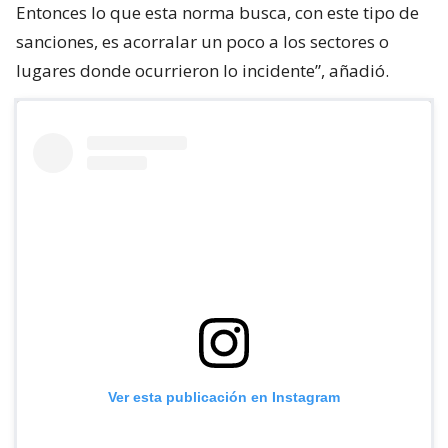
Entonces lo que esta norma busca, con este tipo de
sanciones, es acorralar un poco a los sectores o
lugares donde ocurrieron lo incidente”, añadió.
Ver esta publicación en Instagram