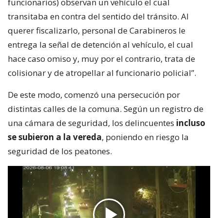
funcionarios) observan un vehículo el cual
transitaba en contra del sentido del tránsito. Al
querer fiscalizarlo, personal de Carabineros le
entrega la señal de detención al vehículo, el cual
hace caso omiso y, muy por el contrario, trata de
colisionar y de atropellar al funcionario policial”.
De este modo, comenzó una persecución por
distintas calles de la comuna. Según un registro de
una cámara de seguridad, los delincuentes
incluso
se subieron a la vereda
, poniendo en riesgo la
seguridad de los peatones.