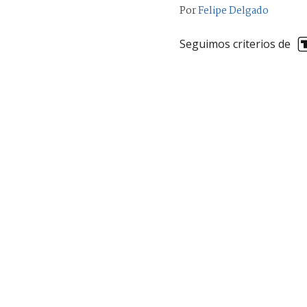
Por
Felipe Delgado
Seguimos criterios de