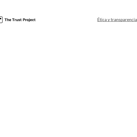
Ética y transparenci