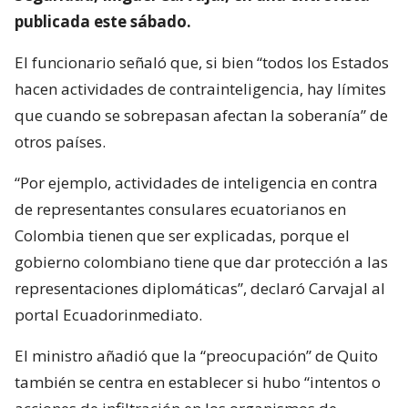
publicada este sábado.
El funcionario señaló que, si bien “todos los Estados
hacen actividades de contrainteligencia, hay límites
que cuando se sobrepasan afectan la soberanía” de
otros países.
“Por ejemplo, actividades de inteligencia en contra
de representantes consulares ecuatorianos en
Colombia tienen que ser explicadas, porque el
gobierno colombiano tiene que dar protección a las
representaciones diplomáticas”, declaró Carvajal al
portal Ecuadorinmediato.
El ministro añadió que la “preocupación” de Quito
también se centra en establecer si hubo “intentos o