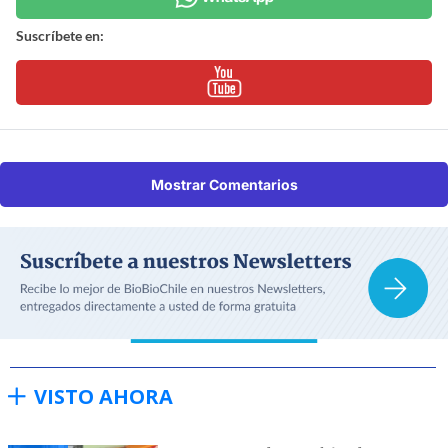
Suscríbete en:
Mostrar Comentarios
VISTO AHORA