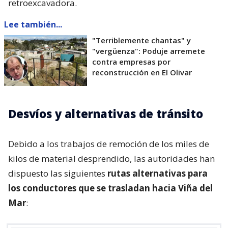
retroexcavadora.
Lee también...
"Terriblemente chantas" y
"vergüenza": Poduje arremete
contra empresas por
reconstrucción en El Olivar
Desvíos y alternativas de tránsito
Debido a los trabajos de remoción de los miles de
kilos de material desprendido, las autoridades han
dispuesto las siguientes
rutas alternativas para
los conductores que se trasladan hacia Viña del
Mar
: