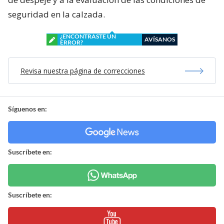
seguridad en la calzada.
¿ENCONTRASTE UN
AVÍSANOS
ERROR?
Revisa nuestra página de correcciones
Síguenos en:
Suscríbete en:
Suscríbete en: