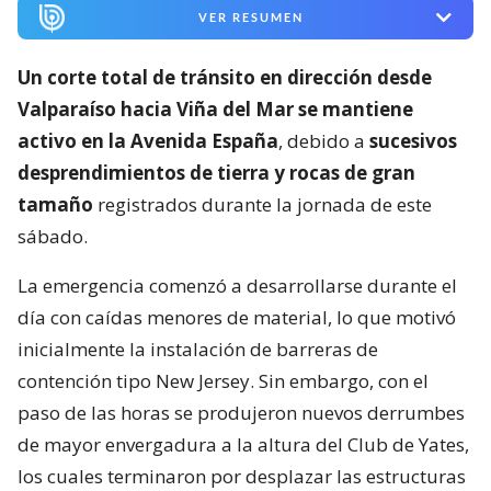
VER RESUMEN
Un corte total de tránsito en dirección desde
Valparaíso hacia Viña del Mar se mantiene
activo en la Avenida España
, debido a
sucesivos
desprendimientos de tierra y rocas de gran
tamaño
registrados durante la jornada de este
sábado.
La emergencia comenzó a desarrollarse durante el
día con caídas menores de material, lo que motivó
inicialmente la instalación de barreras de
contención tipo New Jersey. Sin embargo, con el
paso de las horas se produjeron nuevos derrumbes
de mayor envergadura a la altura del Club de Yates,
los cuales terminaron por desplazar las estructuras