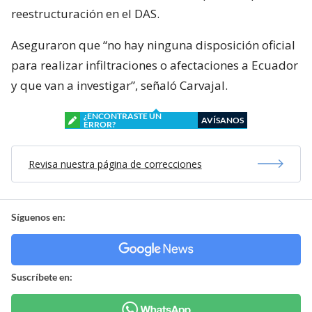
reestructuración en el DAS.
Aseguraron que “no hay ninguna disposición oficial
para realizar infiltraciones o afectaciones a Ecuador
y que van a investigar”, señaló Carvajal.
¿ENCONTRASTE UN
AVÍSANOS
ERROR?
Revisa nuestra página de correcciones
Síguenos en:
Suscríbete en: