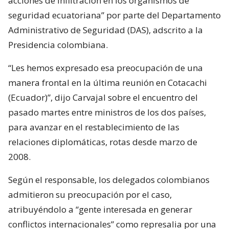
acciones de infiltración en los organismos de
seguridad ecuatoriana” por parte del Departamento
Administrativo de Seguridad (DAS), adscrito a la
Presidencia colombiana.
“Les hemos expresado esa preocupación de una
manera frontal en la última reunión en Cotacachi
(Ecuador)”, dijo Carvajal sobre el encuentro del
pasado martes entre ministros de los dos países,
para avanzar en el restablecimiento de las
relaciones diplomáticas, rotas desde marzo de
2008.
Según el responsable, los delegados colombianos
admitieron su preocupación por el caso,
atribuyéndolo a “gente interesada en generar
conflictos internacionales” como represalia por una