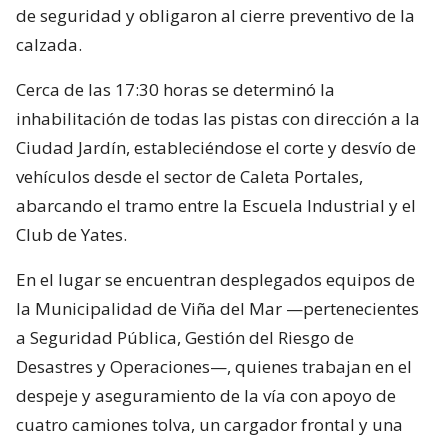
de seguridad y obligaron al cierre preventivo de la
calzada.
Cerca de las 17:30 horas se determinó la
inhabilitación de todas las pistas con dirección a la
Ciudad Jardín, estableciéndose el corte y desvío de
vehículos desde el sector de Caleta Portales,
abarcando el tramo entre la Escuela Industrial y el
Club de Yates.
En el lugar se encuentran desplegados equipos de
la Municipalidad de Viña del Mar —pertenecientes
a Seguridad Pública, Gestión del Riesgo de
Desastres y Operaciones—, quienes trabajan en el
despeje y aseguramiento de la vía con apoyo de
cuatro camiones tolva, un cargador frontal y una