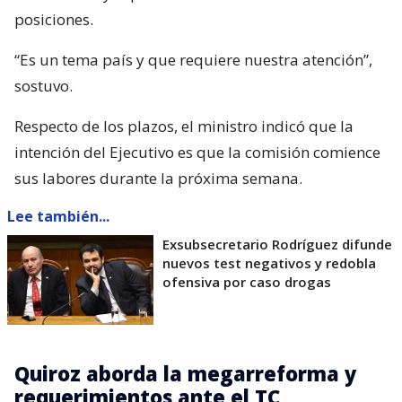
posiciones.
“Es un tema país y que requiere nuestra atención”,
sostuvo.
Respecto de los plazos, el ministro indicó que la
intención del Ejecutivo es que la comisión comience
sus labores durante la próxima semana.
Lee también...
Exsubsecretario Rodríguez difunde
nuevos test negativos y redobla
ofensiva por caso drogas
Quiroz aborda la megarreforma y
requerimientos ante el TC