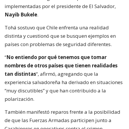
implementadas por el presidente de El Salvador,
Nayib Bukele
.
Tohá sostuvo que Chile enfrenta una realidad
distinta y cuestionó que se busquen ejemplos en
países con problemas de seguridad diferentes.
“
No entiendo por qué tenemos que tomar
nombres de otros países que tienen realidades
tan distintas
“, afirmó, agregando que la
experiencia salvadoreña ha derivado en situaciones
“muy discutibles” y que han contribuido a la
polarización.
También manifestó reparos frente a la posibilidad
de que las Fuerzas Armadas participen junto a
Carabineros en operativos contra el crimen