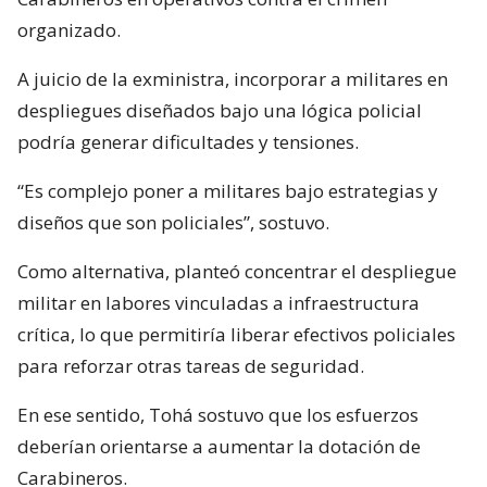
organizado.
A juicio de la exministra, incorporar a militares en
despliegues diseñados bajo una lógica policial
podría generar dificultades y tensiones.
“Es complejo poner a militares bajo estrategias y
diseños que son policiales”, sostuvo.
Como alternativa, planteó concentrar el despliegue
militar en labores vinculadas a infraestructura
crítica, lo que permitiría liberar efectivos policiales
para reforzar otras tareas de seguridad.
En ese sentido, Tohá sostuvo que los esfuerzos
deberían orientarse a aumentar la dotación de
Carabineros.