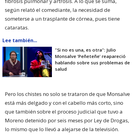
fibrosis pulmonar y artrosis. A lo que se suma,
según relató el comediante, la necesidad de
someterse a un trasplante de córnea, pues tiene
cataratas.
Lee también...
"Si no es una, es otra": Julio
Monsalve ’Peñeteñe’ reapareció
hablando sobre sus problemas de
salud
Pero los chistes no solo se trataron de que Monsalve
está más delgado y con el cabello más corto, sino
que también sobre el proceso judicial que tuvo a
Moreno detenido por seis meses por Ley de Drogas,
lo mismo que lo llevó a alejarse de la televisión.