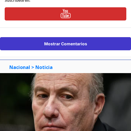
Suscríbete en:
Mostrar Comentarios
Nacional
> Noticia