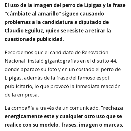
El uso de la imagen del perro de Lipigas y la frase
“cámbiate al amarillo” siguen causando
problemas a la candidatura a diputado de
Claudio Eguiluz, quien se resiste a retirar la
cuestionada publicidad.
Recordemos que el candidato de Renovación
Nacional, instaló gigantografías en el distrito 44,
donde aparace su foto y en un costado el perro de
Lipigas, además de la frase del famoso espot
publicitario, lo que provocó la inmediata reacción
de la empresa.
La compañía a través de un comunicado,
“rechaza
energicamente este y cualquier otro uso que se
realice con su modelo, frases, imagen o marcas,