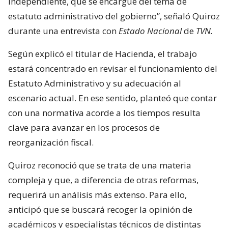
independiente, que se encargue del tema de
estatuto administrativo del gobierno”, señaló Quiroz
durante una entrevista con
Estado Nacional
de
TVN.
Según explicó el titular de Hacienda, el trabajo
estará concentrado en revisar el funcionamiento del
Estatuto Administrativo y su adecuación al
escenario actual. En ese sentido, planteó que contar
con una normativa acorde a los tiempos resulta
clave para avanzar en los procesos de
reorganización fiscal.
Quiroz reconoció que se trata de una materia
compleja y que, a diferencia de otras reformas,
requerirá un análisis más extenso. Para ello,
anticipó que se buscará recoger la opinión de
académicos y especialistas técnicos de distintas