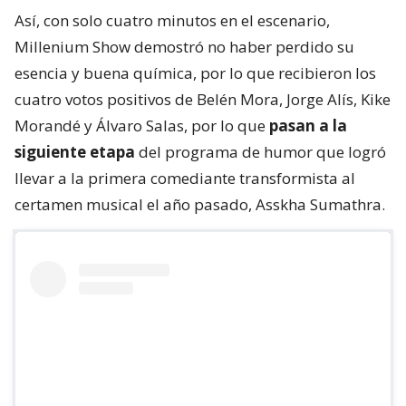
Así, con solo cuatro minutos en el escenario,
Millenium Show demostró no haber perdido su
esencia y buena química, por lo que recibieron los
cuatro votos positivos de Belén Mora, Jorge Alís, Kike
Morandé y Álvaro Salas, por lo que
pasan a la
siguiente etapa
del programa de humor que logró
llevar a la primera comediante transformista al
certamen musical el año pasado, Asskha Sumathra.