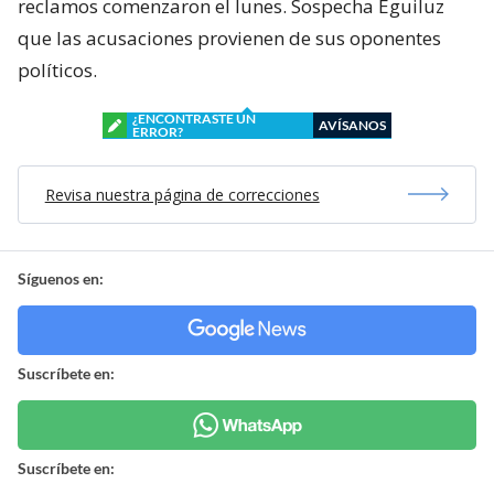
reclamos comenzaron el lunes. Sospecha Eguiluz
que las acusaciones provienen de sus oponentes
políticos.
¿ENCONTRASTE UN
AVÍSANOS
ERROR?
Revisa nuestra página de correcciones
Síguenos en:
Suscríbete en:
Suscríbete en: