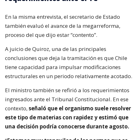
En la misma entrevista, el secretario de Estado
también evaluó el avance de la megarreforma,
proceso del que dijo estar “contento”.
A juicio de Quiroz, una de las principales
conclusiones que deja la tramitación es que Chile
tiene capacidad para impulsar modificaciones
estructurales en un periodo relativamente acotado.
El ministro también se refirió a los requerimientos
ingresados ante el Tribunal Constitucional. En ese
contexto,
señaló que el organismo suele resolver
este tipo de materias con rapidez y estimó que
una decisión podría conocerse durante agosto.