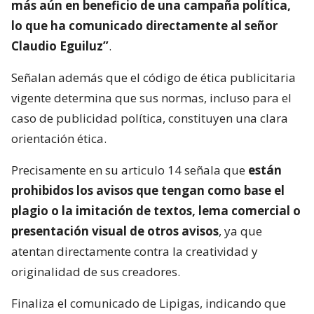
más aún en beneficio de una campaña política,
lo que ha comunicado directamente al señor
Claudio Eguiluz”
.
Señalan además que el código de ética publicitaria
vigente determina que sus normas, incluso para el
caso de publicidad política, constituyen una clara
orientación ética.
Precisamente en su articulo 14 señala que
están
prohibidos los avisos que tengan como base el
plagio o la imitación de textos, lema comercial o
presentación visual de otros avisos
, ya que
atentan directamente contra la creatividad y
originalidad de sus creadores.
Finaliza el comunicado de Lipigas, indicando que