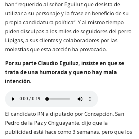
han “requerido al señor Eguiluz que desista de
utilizar a su personaje y la frase en beneficio de su
propia candidatura política”. Y al mismo tiempo
piden disculpas a los miles de seguidores del perro
Lipigas, a sus clientes y colaboradores por las
molestias que esta accción ha provocado.
Por su parte Claudio Eguiluz, insiste en que se
trata de una humorada y que no hay mala
intención.
El candidato RN a diputado por Concepción, San
Pedro de la Paz y Chiguayante, dijo que la
publicidad está hace como 3 semanas, pero que los