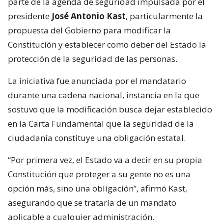
parte de la agenda de seguridad impulsada por el
presidente
José Antonio Kast
, particularmente la
propuesta del Gobierno para modificar la
Constitución y establecer como deber del Estado la
protección de la seguridad de las personas.
La iniciativa fue anunciada por el mandatario
durante una cadena nacional, instancia en la que
sostuvo que la modificación busca dejar establecido
en la Carta Fundamental que la seguridad de la
ciudadanía constituye una obligación estatal.
“Por primera vez, el Estado va a decir en su propia
Constitución que proteger a su gente no es una
opción más, sino una obligación”, afirmó Kast,
asegurando que se trataría de un mandato
aplicable a cualquier administración.