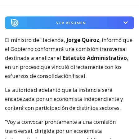
VER RESUMEN
El ministro de Hacienda,
Jorge Quiroz
, informó que
el Gobierno conformará una comisión transversal
destinada a analizar el
Estatuto Administrativo
,
en un proceso que vinculó directamente con los
esfuerzos de consolidación fiscal.
La autoridad adelantó que la instancia será
encabezada por un economista independiente y
contará con participación de distintos sectores.
“Voy a convocar prontamente a una comisión
transversal, dirigida por un economista