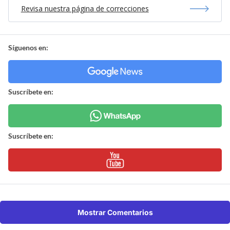
Revisa nuestra página de correcciones
Síguenos en:
Suscríbete en:
Suscríbete en:
Mostrar Comentarios