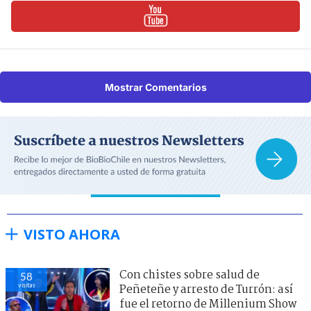
Mostrar Comentarios
VISTO AHORA
Con chistes sobre salud de
58
visitas
Peñeteñe y arresto de Turrón: así
fue el retorno de Millenium Show