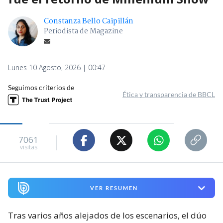
Constanza Bello Caipillán
Periodista de Magazine
Lunes 10 Agosto, 2026 | 00:47
Seguimos criterios de
Ética y transparencia de BBCL
7061
visitas
VER RESUMEN
Tras varios años alejados de los escenarios, el dúo