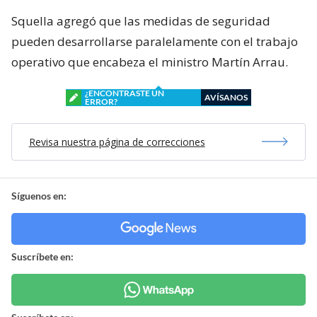
Squella agregó que las medidas de seguridad
pueden desarrollarse paralelamente con el trabajo
operativo que encabeza el ministro Martín Arrau.
¿ENCONTRASTE UN
AVÍSANOS
ERROR?
Revisa nuestra página de correcciones
Síguenos en:
Suscríbete en: