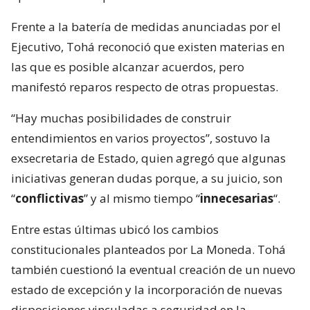
Frente a la batería de medidas anunciadas por el
Ejecutivo, Tohá reconoció que existen materias en
las que es posible alcanzar acuerdos, pero
manifestó reparos respecto de otras propuestas.
“Hay muchas posibilidades de construir
entendimientos en varios proyectos”, sostuvo la
exsecretaria de Estado, quien agregó que algunas
iniciativas generan dudas porque, a su juicio, son
“
conflictivas
” y al mismo tiempo “
innecesarias
“.
Entre estas últimas ubicó los cambios
constitucionales planteados por La Moneda. Tohá
también cuestionó la eventual creación de un nuevo
estado de excepción y la incorporación de nuevas
disposiciones vinculadas a seguridad en la