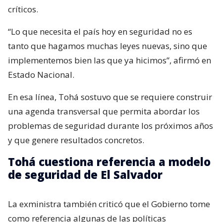
críticos.
“Lo que necesita el país hoy en seguridad no es
tanto que hagamos muchas leyes nuevas, sino que
implementemos bien las que ya hicimos”, afirmó en
Estado Nacional.
En esa línea, Tohá sostuvo que se requiere construir
una agenda transversal que permita abordar los
problemas de seguridad durante los próximos años
y que genere resultados concretos.
Tohá cuestiona referencia a modelo
de seguridad de El Salvador
La exministra también criticó que el Gobierno tome
como referencia algunas de las políticas