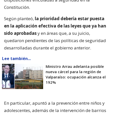
Constitución.
Según planteó,
la prioridad debería estar puesta
en la aplicación efectiva de las leyes que ya han
sido aprobadas
y en áreas que, a su juicio,
quedaron pendientes de las políticas de seguridad
desarrolladas durante el gobierno anterior.
Lee también...
Ministro Arrau adelanta posible
nueva cárcel para la región de
Valparaíso: ocupación alcanza el
192%
En particular, apuntó a la prevención entre niños y
adolescentes, además de la intervención de barrios