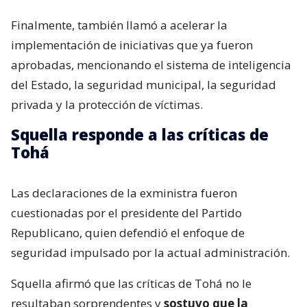
Finalmente, también llamó a acelerar la
implementación de iniciativas que ya fueron
aprobadas, mencionando el sistema de inteligencia
del Estado, la seguridad municipal, la seguridad
privada y la protección de víctimas.
Squella responde a las críticas de
Tohá
Las declaraciones de la exministra fueron
cuestionadas por el presidente del Partido
Republicano, quien defendió el enfoque de
seguridad impulsado por la actual administración.
Squella afirmó que las críticas de Tohá no le
resultaban sorprendentes y
sostuvo que la