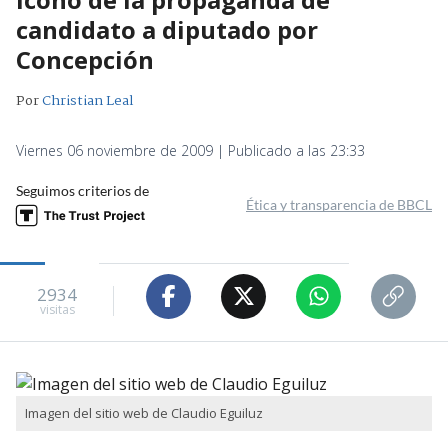
candidato a diputado por
Concepción
Por
Christian Leal
Viernes 06 noviembre de 2009 | Publicado a las 23:33
Seguimos criterios de
Ética y transparencia de BBCL
2934
visitas
Imagen del sitio web de Claudio Eguiluz