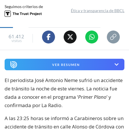
Seguimos criterios de
Ética y transparencia de BBCL
61.412
visitas
VER RESUMEN
El periodista José Antonio Neme sufrió un accidente
de tránsito la noche de este viernes. La noticia fue
dada a conocer en el programa ‘
Primer Plano
‘ y
confirmada por La Radio.
A las 23:25 horas se informó a Carabineros sobre un
accidente de tránsito en calle Alonso de Córdova con