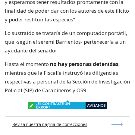
y esperamos tener resultados prontamente con la
finalidad de poder dar con los autores de este ilícito
y poder restituir las especies”.
Lo sustraído se trataría de un computador portátil,
que -según el seremi Barrientos- pertenecería a un
ayudante del senador.
Hasta el momento
no hay personas detenidas
,
mientras que la Fiscalía instruyó las diligencias
respectivas a personal de la Sección de Investigación
Policial (SIP) de Carabineros y OS9.
¿ENCONTRASTE UN
AVÍSANOS
ERROR?
Revisa nuestra página de correcciones