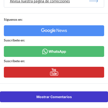
Revisa nuestra página de correcciones
Síguenos en:
Suscríbete en:
Suscríbete en:
Mostrar Comentarios