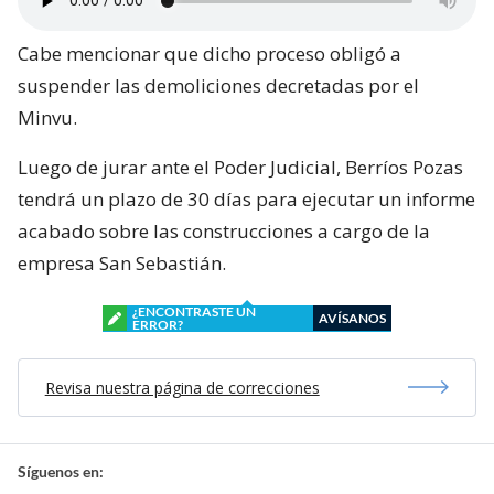
Cabe mencionar que dicho proceso obligó a
suspender las demoliciones decretadas por el
Minvu.
Luego de jurar ante el Poder Judicial, Berríos Pozas
tendrá un plazo de 30 días para ejecutar un informe
acabado sobre las construcciones a cargo de la
empresa San Sebastián.
¿ENCONTRASTE UN
AVÍSANOS
ERROR?
Revisa nuestra página de correcciones
Síguenos en: