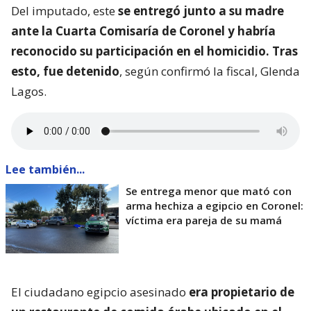
Del imputado, este
se entregó junto a su madre
ante la Cuarta Comisaría de Coronel y habría
reconocido su participación en el homicidio. Tras
esto, fue detenido
, según confirmó la fiscal, Glenda
Lagos.
Lee también...
Se entrega menor que mató con
arma hechiza a egipcio en Coronel:
víctima era pareja de su mamá
El ciudadano egipcio asesinado
era propietario de