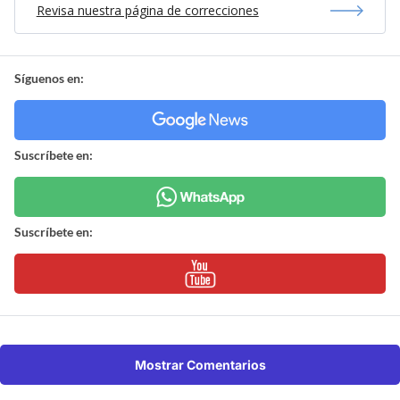
Revisa nuestra página de correcciones
Síguenos en:
Suscríbete en:
Suscríbete en:
Mostrar Comentarios