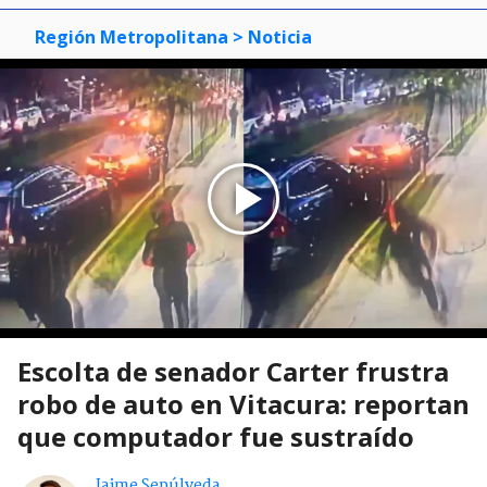
Región Metropolitana
> Noticia
Escolta de senador Carter frustra
robo de auto en Vitacura: reportan
que computador fue sustraído
Jaime Sepúlveda