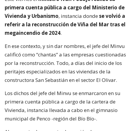
primera cuenta pública a cargo del Ministerio de
Vivienda y Urbanismo
, instancia donde
se volvió a
referir a la reconstrucción de Viña del Mar tras el
megaincendio de 2024
.
En ese contexto, y sin dar nombres, el jefe del Minvu
calificó como “chantas” a las empresas cuestionadas
por la reconstrucción. Todo, a días del inicio de los
peritajes especializados en las viviendas de la
constructora San Sebastián en el sector El Olivar.
Los dichos del jefe del Minvu se enmarcaron en su
primera cuenta pública a cargo de la cartera de
Vivienda, instancia llevada a cabo en el gimnasio
municipal de Penco -región del Bío Bío-.