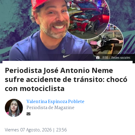
RBB / Redes sociales
Periodista José Antonio Neme
sufre accidente de tránsito: chocó
con motociclista
Valentina Espinoza Poblete
Periodista de Magazine
Viernes 07 Agosto, 2026 | 23:56