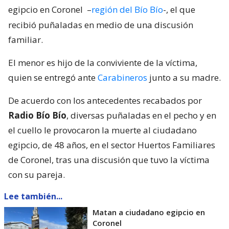
egipcio en Coronel
–
región del Bío Bío
-, el que
recibió puñaladas en medio de una discusión
familiar.
El menor es hijo de la conviviente de la víctima,
quien se entregó ante
Carabineros
junto a su madre.
De acuerdo con los antecedentes recabados por
Radio Bío Bío
, diversas puñaladas en el pecho y en
el cuello le provocaron la muerte al ciudadano
egipcio, de 48 años, en el sector Huertos Familiares
de Coronel, tras una discusión que tuvo la víctima
con su pareja.
Lee también...
Matan a ciudadano egipcio en
Coronel