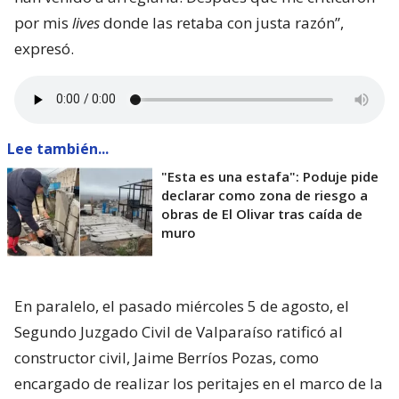
por mis
lives
donde las retaba con justa razón”,
expresó.
Lee también...
"Esta es una estafa": Poduje pide
declarar como zona de riesgo a
obras de El Olivar tras caída de
muro
En paralelo, el pasado miércoles 5 de agosto, el
Segundo Juzgado Civil de Valparaíso ratificó al
constructor civil, Jaime Berríos Pozas, como
encargado de realizar los peritajes en el marco de la