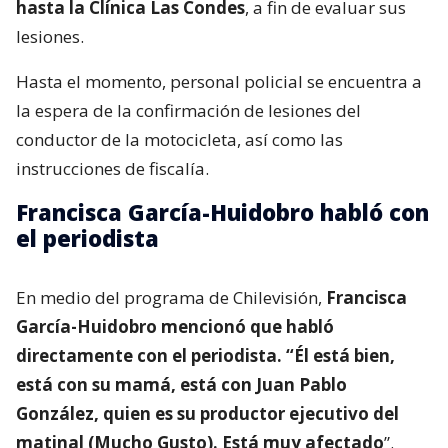
hasta la Clínica Las Condes
, a fin de evaluar sus
lesiones.
Hasta el momento, personal policial se encuentra a
la espera de la confirmación de lesiones del
conductor de la motocicleta, así como las
instrucciones de fiscalía.
Francisca García-Huidobro habló con
el periodista
En medio del programa de Chilevisión,
Francisca
García-Huidobro mencionó que habló
directamente con el periodista. “Él está bien,
está con su mamá, está con Juan Pablo
González, quien es su productor ejecutivo del
matinal (Mucho Gusto). Está muy afectado
”.