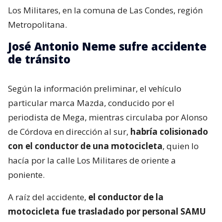
Los Militares, en la comuna de Las Condes, región
Metropolitana.
José Antonio Neme sufre accidente
de tránsito
Según la información preliminar, el vehículo
particular marca Mazda, conducido por el
periodista de Mega, mientras circulaba por Alonso
de Córdova en dirección al sur,
habría colisionado
con el conductor de una motocicleta
, quien lo
hacía por la calle Los Militares de oriente a
poniente.
A raíz del accidente,
el conductor de la
motocicleta fue trasladado por personal SAMU