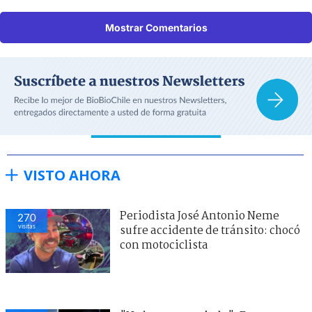
Mostrar Comentarios
VISTO AHORA
Periodista José Antonio Neme
270
visitas
sufre accidente de tránsito: chocó
con motociclista