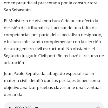
orden prejudicial presentada por la constructora
San Sebastián.
El Ministerio de Vivienda buscó dejar sin efecto la
decisión del tribunal civil, acusando una falta de
competencias por parte del especialista designado,
e incluso solicitando complementar con la elección
de un ingeniero civil estructural. No obstante, el
Segundo Juzgado Civil porteño rechazó el recurso de
aclaración.
Juan Pablo Sepúlveda, abogado especialista en
materia civil, detalló que los peritajes tienen como
objetivo analizar pruebas claves ante una eventual
demanda.