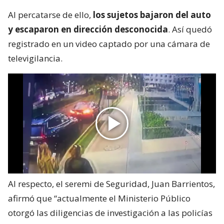
Al percatarse de ello,
los sujetos bajaron del auto
y escaparon en dirección desconocida
. Así quedó
registrado en un video captado por una cámara de
televigilancia.
Al respecto, el seremi de Seguridad, Juan Barrientos,
afirmó que “actualmente el Ministerio Público
otorgó las diligencias de investigación a las policías