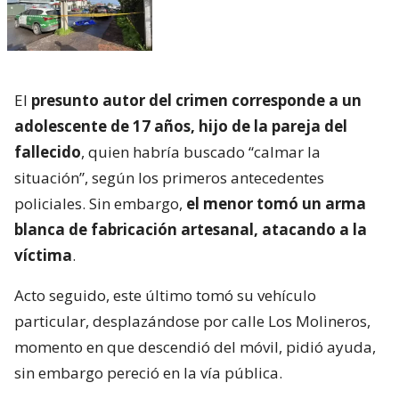
El
presunto autor del crimen corresponde a un
adolescente de 17 años, hijo de la pareja del
fallecido
, quien habría buscado “calmar la
situación”, según los primeros antecedentes
policiales. Sin embargo,
el menor tomó un arma
blanca de fabricación artesanal, atacando a la
víctima
.
Acto seguido, este último tomó su vehículo
particular, desplazándose por calle Los Molineros,
momento en que descendió del móvil, pidió ayuda,
sin embargo pereció en la vía pública.