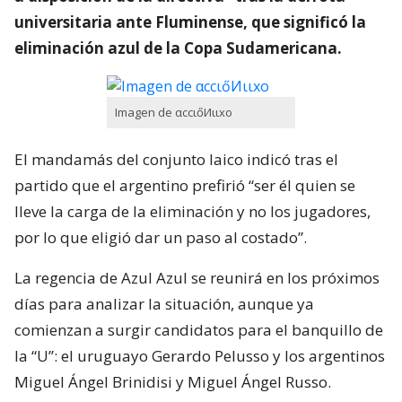
universitaria ante Fluminense, que significó la
eliminación azul de la Copa Sudamericana.
Imagen de αссιőИιιхο
El mandamás del conjunto laico indicó tras el
partido que el argentino prefirió “ser él quien se
lleve la carga de la eliminación y no los jugadores,
por lo que eligió dar un paso al costado”.
La regencia de Azul Azul se reunirá en los próximos
días para analizar la situación, aunque ya
comienzan a surgir candidatos para el banquillo de
la “U”: el uruguayo Gerardo Pelusso y los argentinos
Miguel Ángel Brinidisi y Miguel Ángel Russo.