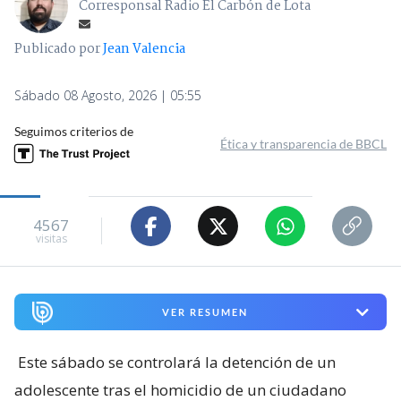
Corresponsal Radio El Carbón de Lota
Publicado por
Jean Valencia
Sábado 08 Agosto, 2026 | 05:55
Seguimos criterios de
Ética y transparencia de BBCL
4567
visitas
VER RESUMEN
Este sábado se controlará la detención de un
adolescente tras el homicidio de un ciudadano