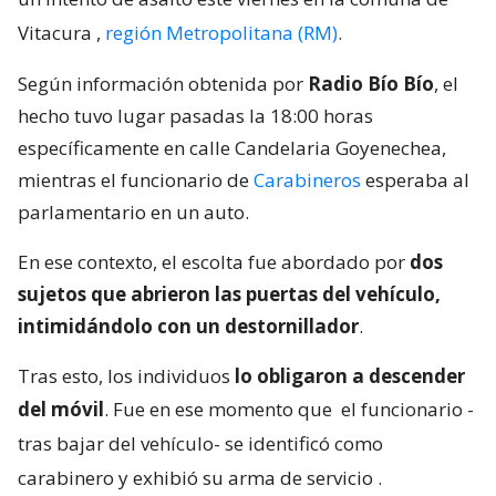
Vitacura
,
región Metropolitana (RM)
.
Según información obtenida por
Radio Bío Bío
, el
hecho tuvo lugar pasadas la 18:00 horas
específicamente en calle Candelaria Goyenechea,
mientras el funcionario de
Carabineros
esperaba al
parlamentario en un auto.
En ese contexto, el escolta fue abordado por
dos
sujetos que abrieron las puertas del vehículo,
intimidándolo con un destornillador
.
Tras esto, los individuos
lo obligaron a descender
del móvil
. Fue en ese momento que
el funcionario -
tras bajar del vehículo- se identificó como
carabinero y exhibió su arma de servicio
.