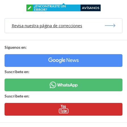
¿ENCONTRASTE UN
AVÍSANOS
ERROR?
Revisa nuestra página de correcciones
Síguenos en:
Suscríbete en:
Suscríbete en: