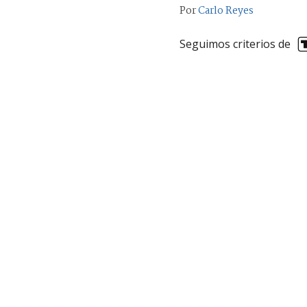
Por
Carlo Reyes
Seguimos criterios de