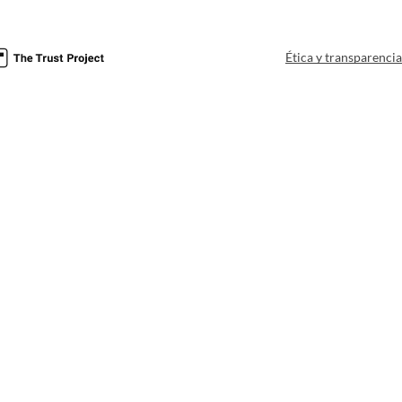
Ética y transparenci