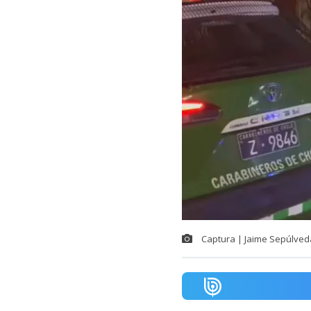
Captura | Jaime Sepúlved