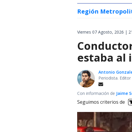
Región Metropoli
Viernes 07 Agosto, 2026 | 2
Conductor
estaba al 
Antonio Gonzal
Periodista. Edito
Con información de
Jaime S
Seguimos criterios de