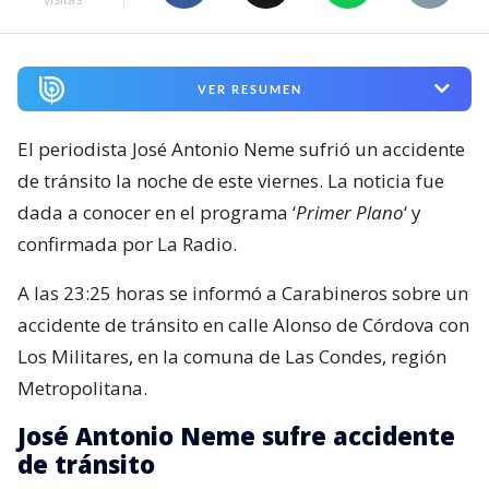
VER RESUMEN
El periodista José Antonio Neme sufrió un accidente
de tránsito la noche de este viernes. La noticia fue
dada a conocer en el programa ‘
Primer Plano
‘ y
confirmada por La Radio.
A las 23:25 horas se informó a Carabineros sobre un
accidente de tránsito en calle Alonso de Córdova con
Los Militares, en la comuna de Las Condes, región
Metropolitana.
José Antonio Neme sufre accidente
de tránsito