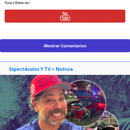
Suscríbete en:
Mostrar Comentarios
Espectáculos Y TV
> Noticia