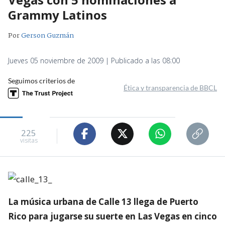
Grammy Latinos
Por
Gerson Guzmán
Jueves 05 noviembre de 2009 | Publicado a las 08:00
Seguimos criterios de
Ética y transparencia de BBCL
225
visitas
La música urbana de Calle 13 llega de Puerto
Rico para jugarse su suerte en Las Vegas en cinco