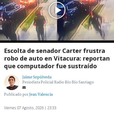
Escolta de senador Carter frustra
robo de auto en Vitacura: reportan
que computador fue sustraído
Jaime Sepúlveda
Periodista Policial Radio Bío Bío Santiago
Publicado por
Jean Valencia
Viernes 07 Agosto, 2026 | 23:33