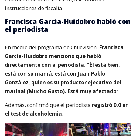
instrucciones de fiscalía.
Francisca García-Huidobro habló con
el periodista
En medio del programa de Chilevisión,
Francisca
García-Huidobro mencionó que habló
directamente con el periodista. “Él está bien,
está con su mamá, está con Juan Pablo
González, quien es su productor ejecutivo del
matinal (Mucho Gusto). Está muy afectado
”.
Además, confirmó que el periodista
registró 0,0 en
el test de alcoholemia
.