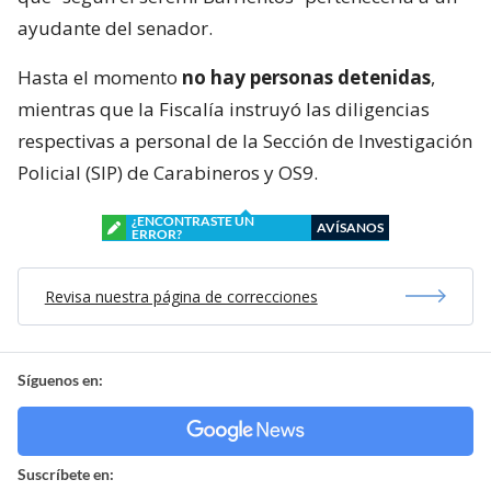
ayudante del senador.
Hasta el momento
no hay personas detenidas
,
mientras que la Fiscalía instruyó las diligencias
respectivas a personal de la Sección de Investigación
Policial (SIP) de Carabineros y OS9.
¿ENCONTRASTE UN
AVÍSANOS
ERROR?
Revisa nuestra página de correcciones
Síguenos en:
Suscríbete en: