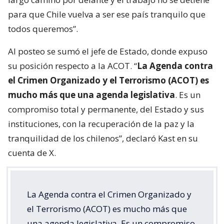
para que Chile vuelva a ser ese país tranquilo que
todos queremos”.
Al posteo se sumó el jefe de Estado, donde expuso
su posición respecto a la ACOT. “
La Agenda contra
el Crimen Organizado y el Terrorismo (ACOT) es
mucho más que una agenda legislativa
. Es un
compromiso total y permanente, del Estado y sus
instituciones, con la recuperación de la paz y la
tranquilidad de los chilenos”, declaró Kast en su
cuenta de X.
La Agenda contra el Crimen Organizado y
el Terrorismo (ACOT) es mucho más que
una agenda legislativa. Es un compromiso