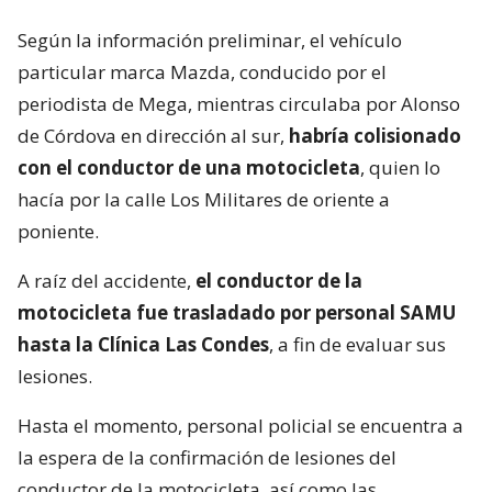
Según la información preliminar, el vehículo
particular marca Mazda, conducido por el
periodista de Mega, mientras circulaba por Alonso
de Córdova en dirección al sur,
habría colisionado
con el conductor de una motocicleta
, quien lo
hacía por la calle Los Militares de oriente a
poniente.
A raíz del accidente,
el conductor de la
motocicleta fue trasladado por personal SAMU
hasta la Clínica Las Condes
, a fin de evaluar sus
lesiones.
Hasta el momento, personal policial se encuentra a
la espera de la confirmación de lesiones del
conductor de la motocicleta, así como las