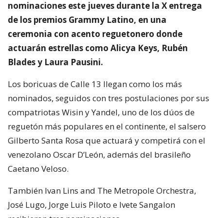
nominaciones este jueves durante la X entrega
de los premios Grammy Latino, en una
ceremonia con acento reguetonero donde
actuarán estrellas como Alicya Keys, Rubén
Blades y Laura Pausini.
Los boricuas de Calle 13 llegan como los más
nominados, seguidos con tres postulaciones por sus
compatriotas Wisin y Yandel, uno de los dúos de
reguetón más populares en el continente, el salsero
Gilberto Santa Rosa que actuará y competirá con el
venezolano Oscar D’León, además del brasileño
Caetano Veloso.
También Ivan Lins and The Metropole Orchestra,
José Lugo, Jorge Luis Piloto e Ivete Sangalon