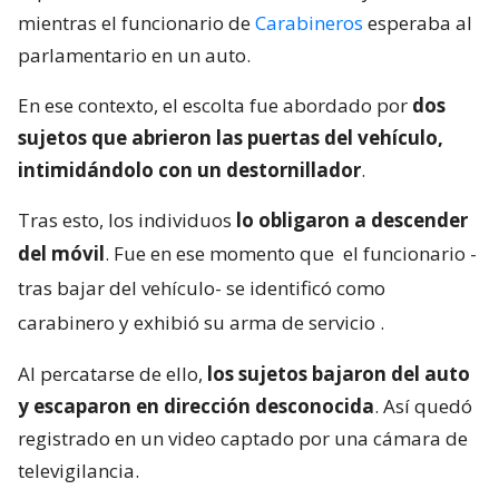
mientras el funcionario de
Carabineros
esperaba al
parlamentario en un auto.
En ese contexto, el escolta fue abordado por
dos
sujetos que abrieron las puertas del vehículo,
intimidándolo con un destornillador
.
Tras esto, los individuos
lo obligaron a descender
del móvil
. Fue en ese momento que
el funcionario -
tras bajar del vehículo- se identificó como
carabinero y exhibió su arma de servicio
.
Al percatarse de ello,
los sujetos bajaron del auto
y escaparon en dirección desconocida
. Así quedó
registrado en un video captado por una cámara de
televigilancia.