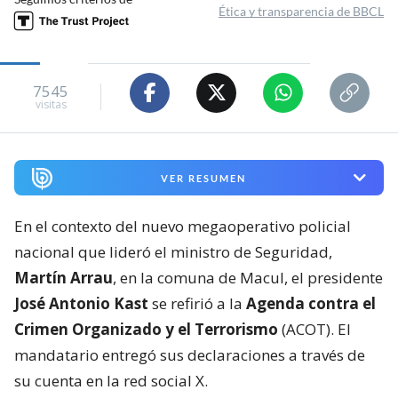
Ética y transparencia de BBCL
7545
visitas
VER RESUMEN
En el contexto del nuevo megaoperativo policial
nacional que lideró el ministro de Seguridad,
Martín Arrau
, en la comuna de Macul, el presidente
José Antonio Kast
se refirió a la
Agenda contra el
Crimen Organizado y el Terrorismo
(ACOT). El
mandatario entregó sus declaraciones a través de
su cuenta en la red social X.