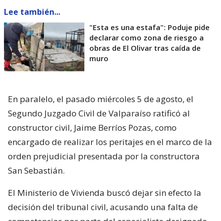
Lee también...
"Esta es una estafa": Poduje pide
declarar como zona de riesgo a
obras de El Olivar tras caída de
muro
En paralelo, el pasado miércoles 5 de agosto, el
Segundo Juzgado Civil de Valparaíso ratificó al
constructor civil, Jaime Berríos Pozas, como
encargado de realizar los peritajes en el marco de la
orden prejudicial presentada por la constructora
San Sebastián.
El Ministerio de Vivienda buscó dejar sin efecto la
decisión del tribunal civil, acusando una falta de