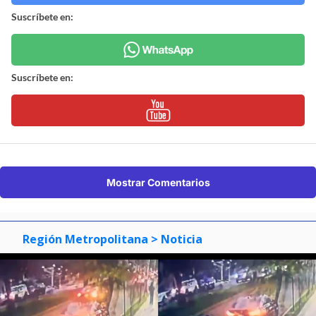
Suscríbete en:
Suscríbete en:
Mostrar Comentarios
Región Metropolitana
> Noticia