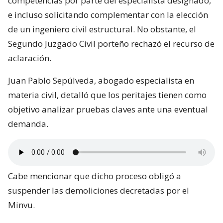
competencias por parte del especialista designado,
e incluso solicitando complementar con la elección
de un ingeniero civil estructural. No obstante, el
Segundo Juzgado Civil porteño rechazó el recurso de
aclaración.
Juan Pablo Sepúlveda, abogado especialista en
materia civil, detalló que los peritajes tienen como
objetivo analizar pruebas claves ante una eventual
demanda.
Cabe mencionar que dicho proceso obligó a
suspender las demoliciones decretadas por el
Minvu.