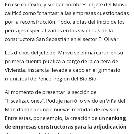
En ese contexto, y sin dar nombres, el jefe del Minvu
calificó como “chantas” a las empresas cuestionadas
por la reconstrucción. Todo, a días del inicio de los
peritajes especializados en las viviendas de la
constructora San Sebastián en el sector El Olivar.
Los dichos del jefe del Minvu se enmarcaron en su
primera cuenta pública a cargo de la cartera de
Vivienda, instancia llevada a cabo en el gimnasio
municipal de Penco -región del Bío Bío-.
Al momento de presentar la sección de
“Fiscalizaciones”, Poduje narró lo vivido en Viña del
Mar, donde anunció nuevas medidas de revisión.
Entre estas, por ejemplo, la creación de un
ranking
de empresas constructoras para la adjudicación