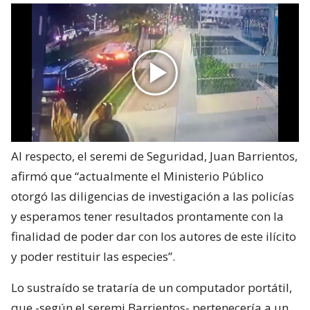
Al respecto, el seremi de Seguridad, Juan Barrientos,
afirmó que “actualmente el Ministerio Público
otorgó las diligencias de investigación a las policías
y esperamos tener resultados prontamente con la
finalidad de poder dar con los autores de este ilícito
y poder restituir las especies”.
Lo sustraído se trataría de un computador portátil,
que -según el seremi Barrientos- pertenecería a un