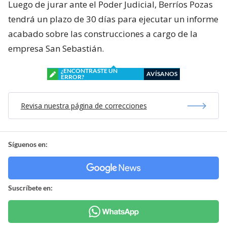
Luego de jurar ante el Poder Judicial, Berríos Pozas
tendrá un plazo de 30 días para ejecutar un informe
acabado sobre las construcciones a cargo de la
empresa San Sebastián.
¿ENCONTRASTE UN
AVÍSANOS
ERROR?
Revisa nuestra página de correcciones
Síguenos en:
Suscríbete en: