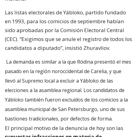
Las listas electorales de Yábloko, partido fundado
en 1993, para los comicios de septiembre habían
sido aprobadas por la Comisión Electoral Central
(CEC). “Exigimos que se anule el registro de todos los
candidatos a diputado”, insistió Zhuravliov.
La demanda es similar a la que Ródina presentó el mes
pasado en la región noroccidental de Carelia, y que
llevó al Supremo local a excluir a Yábloko de las
elecciones a la asamblea regional. Los candidatos de
Yábloko también fueron excluidos de los comicios a la
asamblea municipal de San Petersburgo, uno de sus
bastiones tradicionales, por defectos de forma.
El principal motivo de la denuncia de hoy son las
supuestas infracciones en materia de