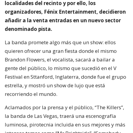
localidades del recinto y por ello, los
organizadores, Fénix Entertainment, decidieron
añadir a la venta entradas en un nuevo sector
denominado pista.
La banda promete algo más que un show: ellos
quieren ofrecer una gran fiesta donde el mismo
Brandon Flowers, el vocalista, sacará a bailar a
gente del público, lo mismo que sucedió en el V
Festival en Sttanford, Inglaterra, donde fue el grupo
estrella, y mostró un show de lujo que está
recorriendo el mundo.
Aclamados por la prensa y el público, “The Killers”,
la banda de Las Vegas, traerá una escenografía
luminosa, pirotecnia incluida en sus mejores y más