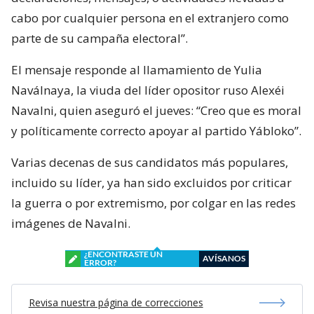
cabo por cualquier persona en el extranjero como
parte de su campaña electoral”.
El mensaje responde al llamamiento de Yulia
Naválnaya, la viuda del líder opositor ruso Alexéi
Navalni, quien aseguró el jueves: “Creo que es moral
y políticamente correcto apoyar al partido Yábloko”.
Varias decenas de sus candidatos más populares,
incluido su líder, ya han sido excluidos por criticar
la guerra o por extremismo, por colgar en las redes
imágenes de Navalni.
¿ENCONTRASTE UN
AVÍSANOS
ERROR?
Revisa nuestra página de correcciones