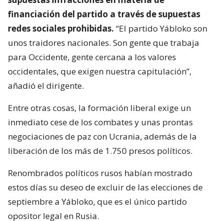
financiación del partido a través de supuestas
redes sociales prohibidas.
“El partido Yábloko son
unos traidores nacionales. Son gente que trabaja
para Occidente, gente cercana a los valores
occidentales, que exigen nuestra capitulación”,
añadió el dirigente.
Entre otras cosas, la formación liberal exige un
inmediato cese de los combates y unas prontas
negociaciones de paz con Ucrania, además de la
liberación de los más de 1.750 presos políticos.
Renombrados políticos rusos habían mostrado
estos días su deseo de excluir de las elecciones de
septiembre a Yábloko, que es el único partido
opositor legal en Rusia.