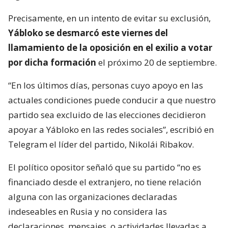
Precisamente, en un intento de evitar su exclusión,
Yábloko se desmarcó este viernes del
llamamiento de la oposición en el exilio a votar
por dicha formación
el próximo 20 de septiembre.
“En los últimos días, personas cuyo apoyo en las
actuales condiciones puede conducir a que nuestro
partido sea excluido de las elecciones decidieron
apoyar a Yábloko en las redes sociales”, escribió en
Telegram el líder del partido, Nikolái Ribakov.
El político opositor señaló que su partido “no es
financiado desde el extranjero, no tiene relación
alguna con las organizaciones declaradas
indeseables en Rusia y no considera las
declaraciones, mensajes, o actividades llevadas a