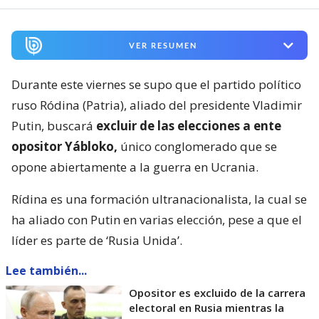
VER RESUMEN
Durante este viernes se supo que el partido político
ruso Ródina (Patria), aliado del presidente Vladimir
Putin, buscará
excluir de las elecciones a ente
opositor Yábloko,
único conglomerado que se
opone abiertamente a la guerra en Ucrania.
Rídina es una formación ultranacionalista, la cual se
ha aliado con Putin en varias elección, pese a que el
líder es parte de ‘Rusia Unida’.
Lee también...
Opositor es excluido de la carrera
electoral en Rusia mientras la