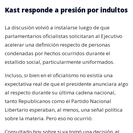
Kast responde a presión por indultos
La discusión volvió a instalarse luego de que
parlamentarios oficialistas solicitaran al Ejecutivo
acelerar una definición respecto de personas
condenadas por hechos ocurridos durante el
estallido social, particularmente uniformados.
Incluso, si bien en el oficialismo no existía una
expectativa real de que el presidente anunciara algo
al respecto durante su última cadena nacional,
tanto Republicanos como el Partido Nacional
Libertario esperaban, al menos, una señal política
sobre la materia. Pero eso no ocurrió.
Consultado hoy sobre si ya tomó una decisión, el