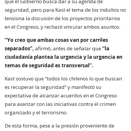
que el Gobierno busca dar a su agenda de
seguridad, pero para Kast el tema de los indultos no
tensiona la discusión de los proyectos prioritarios
en el Congreso, y rechazó vincular ambos asuntos.
“Yo creo que ambas cosas van por carriles
separados”,
afirmó, antes de señalar que
“la
ciudadanía plantea la urgencia y la urgencia en
temas de seguridad es transversal”.
Kast sostuvo que “todos los chilenos lo que buscan
es recuperar la seguridad” y manifestó su
expectativa de alcanzar acuerdos en el Congreso
para avanzar con las iniciativas contra el crimen
organizado y el terrorismo.
De esta forma, pese a la presión proveniente de