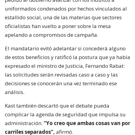
uniformados condenados por hechos vinculados al
estallido social, una de las materias que sectores
oficialistas han vuelto a poner sobre la mesa
apelando a compromisos de campaña.
El mandatario evitó adelantar si concederá alguno
de estos beneficios y ratificó la postura que ya había
expresado el ministro de Justicia, Fernando Rabat:
las solicitudes serán revisadas caso a caso y las
decisiones se conocerán una vez terminado ese
análisis.
Kast también descartó que el debate pueda
complicar la agenda de seguridad que impulsa su
administración.
“Yo creo que ambas cosas van por
carriles separados”,
afirmó.