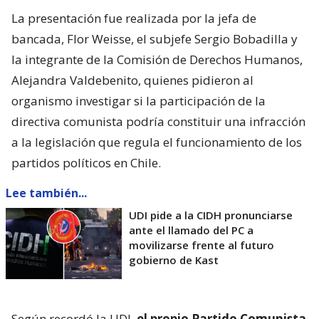
La presentación fue realizada por la jefa de
bancada, Flor Weisse, el subjefe Sergio Bobadilla y
la integrante de la Comisión de Derechos Humanos,
Alejandra Valdebenito, quienes pidieron al
organismo investigar si la participación de la
directiva comunista podría constituir una infracción
a la legislación que regula el funcionamiento de los
partidos políticos en Chile.
Lee también...
UDI pide a la CIDH pronunciarse
ante el llamado del PC a
movilizarse frente al futuro
gobierno de Kast
Según recordó la UDI,
el propio Partido Comunista