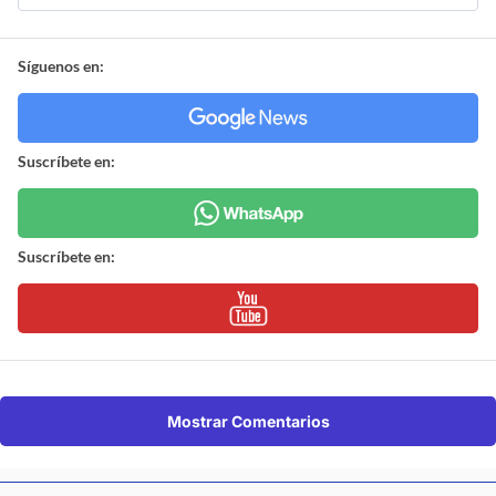
Síguenos en:
Suscríbete en:
Suscríbete en:
Mostrar Comentarios