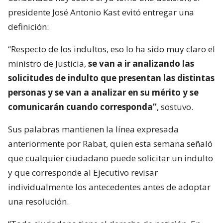
presidente José Antonio Kast evitó entregar una
definición:
“Respecto de los indultos, eso lo ha sido muy claro el
ministro de Justicia,
se van a ir analizando las
solicitudes de indulto que presentan las distintas
personas y se van a analizar en su mérito y se
comunicarán cuando corresponda”
, sostuvo.
Sus palabras mantienen la línea expresada
anteriormente por Rabat, quien esta semana señaló
que cualquier ciudadano puede solicitar un indulto
y que corresponde al Ejecutivo revisar
individualmente los antecedentes antes de adoptar
una resolución.