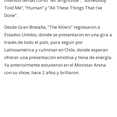
intensos temas como “Mr Brightside”, “Somebody
Told Me”, “Human” y “All These Things That I’ve
Done”.
Desde Gran Bretaña, “The Killers” regresaron a
Estados Unidos, donde se presentaron en una gira a
través de todo el país, para seguir por
Latinoamérica y culminar en Chile, donde esperan
ofrecer una presentación emotiva y llena de energía.
Ya anteriormente estuvieron en el Movistar Arena
con su show, hace 2 años y brillaron.