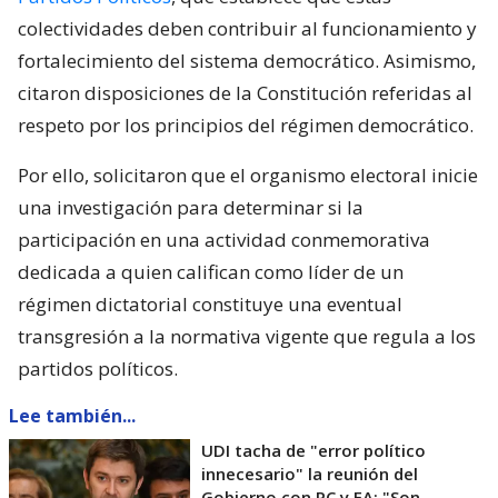
colectividades deben contribuir al funcionamiento y
fortalecimiento del sistema democrático. Asimismo,
citaron disposiciones de la Constitución referidas al
respeto por los principios del régimen democrático.
Por ello, solicitaron que el organismo electoral inicie
una investigación para determinar si la
participación en una actividad conmemorativa
dedicada a quien califican como líder de un
régimen dictatorial constituye una eventual
transgresión a la normativa vigente que regula a los
partidos políticos.
Lee también...
UDI tacha de "error político
innecesario" la reunión del
Gobierno con PC y FA: "Son