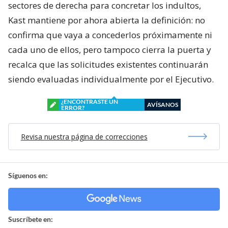
sectores de derecha para concretar los indultos,
Kast mantiene por ahora abierta la definición: no
confirma que vaya a concederlos próximamente ni
cada uno de ellos, pero tampoco cierra la puerta y
recalca que las solicitudes existentes continuarán
siendo evaluadas individualmente por el Ejecutivo.
¿ENCONTRASTE UN
AVÍSANOS
ERROR?
Revisa nuestra página de correcciones
Síguenos en:
Suscríbete en: