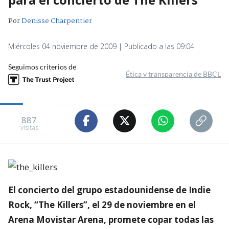
Por
Denisse Charpentier
Miércoles 04 noviembre de 2009 | Publicado a las 09:04
Seguimos criterios de
Ética y transparencia de BBCL
887
visitas
El concierto del grupo estadounidense de Indie
Rock, “The Killers”, el 29 de noviembre en el
Arena Movistar Arena, promete copar todas las