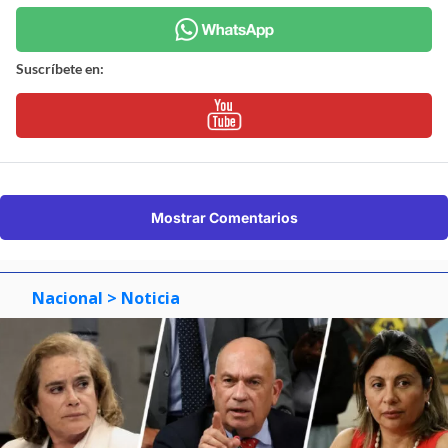
Suscríbete en:
Mostrar Comentarios
Nacional
> Noticia