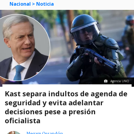
Nacional
> Noticia
Agencia UNO
Kast separa indultos de agenda de
seguridad y evita adelantar
decisiones pese a presión
oficialista