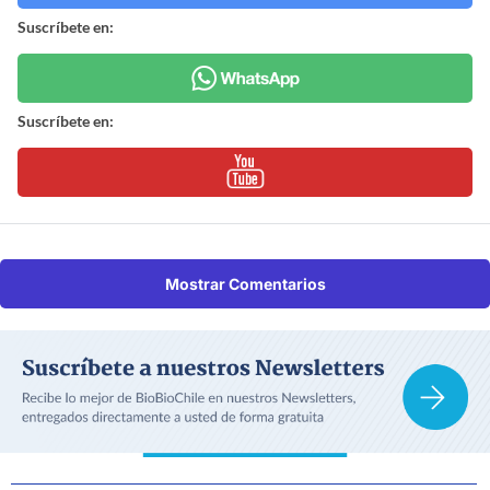
Suscríbete en:
Suscríbete en:
Mostrar Comentarios