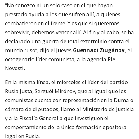
“No conozco ni un solo caso en el que hayan
prestado ayuda a los que sufren allí, a quienes
combatieron en el frente. Y es que si queremos
sobrevivir, debemos vencer allí. Al fin y al cabo, se ha
declarado una guerra de total exterminio contra el
mundo ruso”, dijo el jueves
Guennadi Ziugánov,
el
octogenario líder comunista, a la agencia RIA
Nóvosti.
En la misma línea, el miércoles el líder del partido
Rusia Justa, Serguéi Mirónov, que al igual que los
comunistas cuenta con representación en la Duma o
cámara de diputados, llamó al Ministerio de Justicia
y a la Fiscalía General a que investiguen el
comportamiento de la única formación opositora
legal en Rusia.