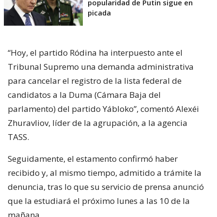
popularidad de Putin sigue en
picada
“Hoy, el partido Ródina ha interpuesto ante el
Tribunal Supremo una demanda administrativa
para cancelar el registro de la lista federal de
candidatos a la Duma (Cámara Baja del
parlamento) del partido Yábloko”, comentó Alexéi
Zhuravliov, líder de la agrupación, a la agencia
TASS.
Seguidamente, el estamento confirmó haber
recibido y, al mismo tiempo, admitido a trámite la
denuncia, tras lo que su servicio de prensa anunció
que la estudiará el próximo lunes a las 10 de la
mañana.