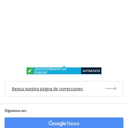
¿ENCONTRASTE UN
AVÍSANOS
ERROR?
Revisa nuestra página de correcciones
Síguenos en: