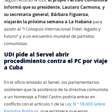
informó que su presidente, Lautaro Carmona, y
su secretaria general, Bárbara Figueroa,
viajarán la próxima semana a La Habana
para
asistir al “I Coloquio Internacional Fidel: legado y
futuro” y a un encuentro mundial de partidos
comunistas.
UDI pide al Servel abrir
procedimiento contra el PC por viaje
a Cuba
En el oficio enviado al Servel, los parlamentarios
sostienen que la asistencia de la directiva comunista
a un homenaje a Fidel Castro podría entrar en
conflicto con el artículo 1 de la
Ley N.º 18.603 sobre
Partidos Políticos
, que establece que estas