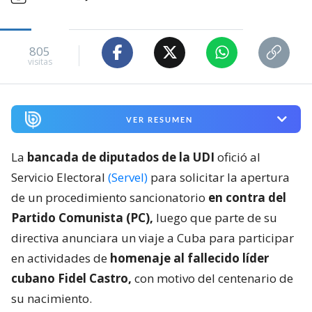
805
visitas
VER RESUMEN
La
bancada de diputados de la UDI
ofició al
Servicio Electoral
(Servel)
para solicitar la apertura
de un procedimiento sancionatorio
en contra del
Partido Comunista (PC),
luego que parte de su
directiva anunciara un viaje a Cuba para participar
en actividades de
homenaje al fallecido líder
cubano Fidel Castro,
con motivo del centenario de
su nacimiento.