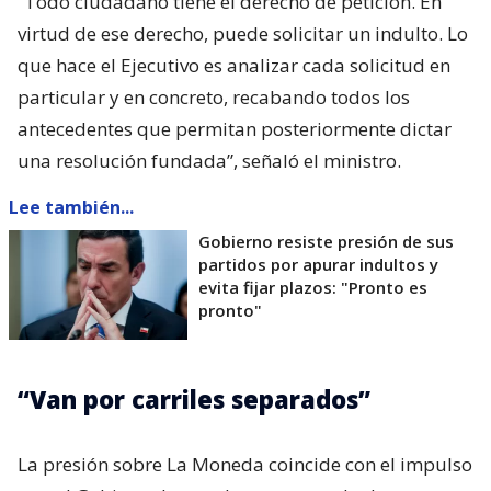
“Todo ciudadano tiene el derecho de petición. En
virtud de ese derecho, puede solicitar un indulto. Lo
que hace el Ejecutivo es analizar cada solicitud en
particular y en concreto, recabando todos los
antecedentes que permitan posteriormente dictar
una resolución fundada”, señaló el ministro.
Lee también...
Gobierno resiste presión de sus
partidos por apurar indultos y
evita fijar plazos: "Pronto es
pronto"
“Van por carriles separados”
La presión sobre La Moneda coincide con el impulso