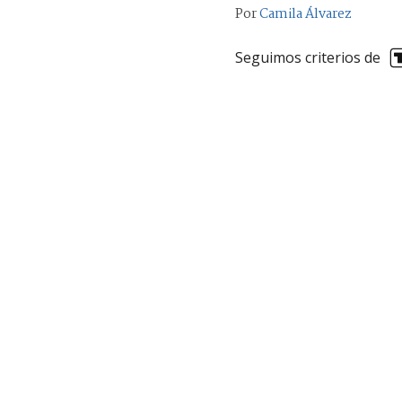
Por
Camila Álvarez
Seguimos criterios de