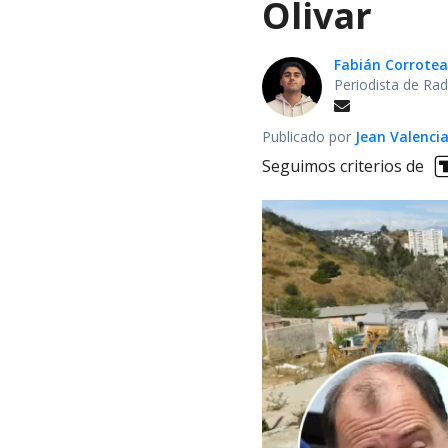
Olivar
Fabián Corrotea
Periodista de Rad
Publicado por
Jean Valenci
Seguimos criterios de