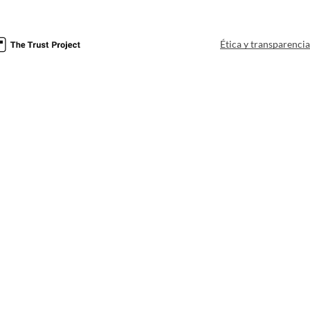
Ética y transparenci