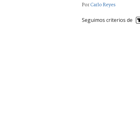
Por
Carlo Reyes
Seguimos criterios de