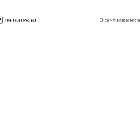
Ética y transparenci