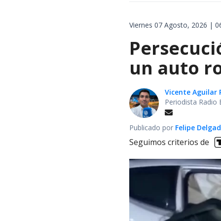
Viernes 07 Agosto, 2026 | 0
Persecuci
un auto r
Vicente Aguilar 
Periodista Radio 
Publicado por
Felipe Delga
Seguimos criterios de