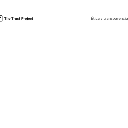
Ética y transparenci