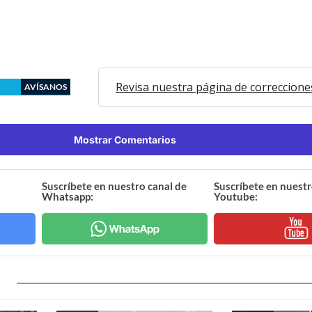
Revisa nuestra página de correccione
AVÍSANOS
Mostrar Comentarios
Suscríbete en nuestro canal de
Suscríbete en nuestr
Whatsapp:
Youtube: