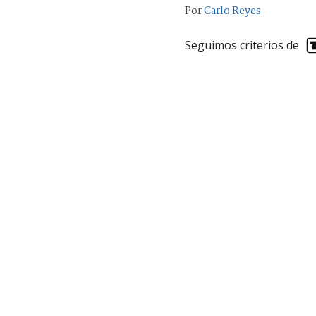
Por
Carlo Reyes
Seguimos criterios de