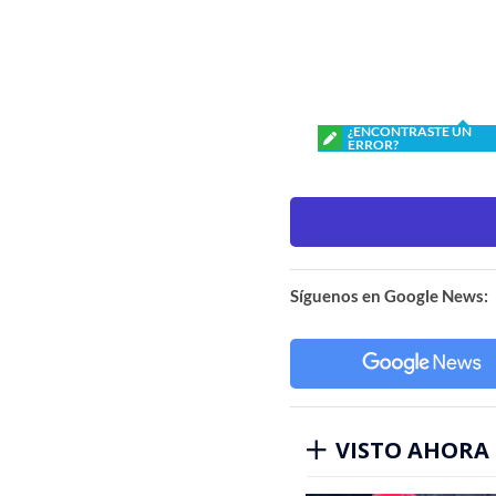
¿ENCONTRASTE UN
ERROR?
Síguenos en Google News:
VISTO AHORA