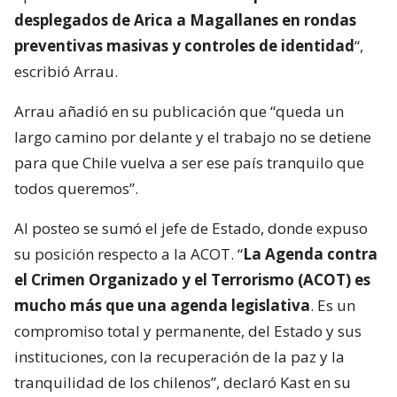
desplegados de Arica a Magallanes en rondas
preventivas masivas y controles de identidad
“,
escribió Arrau.
Arrau añadió en su publicación que “queda un
largo camino por delante y el trabajo no se detiene
para que Chile vuelva a ser ese país tranquilo que
todos queremos”.
Al posteo se sumó el jefe de Estado, donde expuso
su posición respecto a la ACOT. “
La Agenda contra
el Crimen Organizado y el Terrorismo (ACOT) es
mucho más que una agenda legislativa
. Es un
compromiso total y permanente, del Estado y sus
instituciones, con la recuperación de la paz y la
tranquilidad de los chilenos”, declaró Kast en su