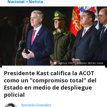
Nacional
> Noticia
Agencia UNO | Sebastián Beltrán Gaete
Presidente Kast califica la ACOT
como un "compromiso total" del
Estado en medio de despliegue
policial
Antonio Gonzalez