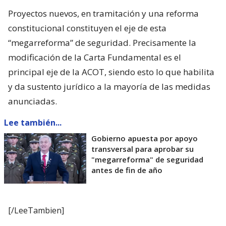
Proyectos nuevos, en tramitación y una reforma
constitucional constituyen el eje de esta
“megarreforma” de seguridad. Precisamente la
modificación de la Carta Fundamental es el
principal eje de la ACOT, siendo esto lo que habilita
y da sustento jurídico a la mayoría de las medidas
anunciadas.
Lee también...
Gobierno apuesta por apoyo
transversal para aprobar su
"megarreforma" de seguridad
antes de fin de año
[/LeeTambien]