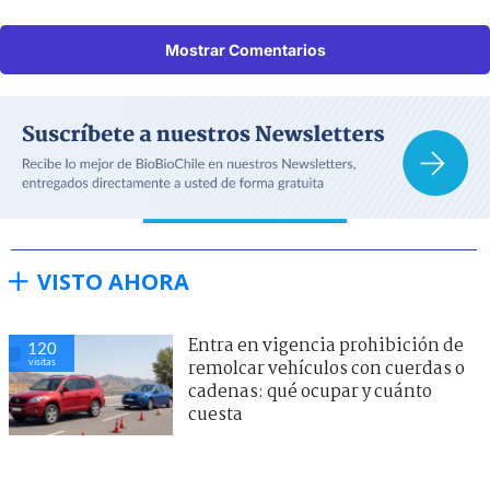
Mostrar Comentarios
VISTO AHORA
Entra en vigencia prohibición de
120
visitas
remolcar vehículos con cuerdas o
cadenas: qué ocupar y cuánto
cuesta