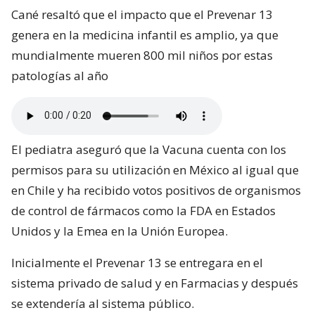
Cané resaltó que el impacto que el Prevenar 13
genera en la medicina infantil es amplio, ya que
mundialmente mueren 800 mil niños por estas
patologías al año
El pediatra aseguró que la Vacuna cuenta con los
permisos para su utilización en México al igual que
en Chile y ha recibido votos positivos de organismos
de control de fármacos como la FDA en Estados
Unidos y la Emea en la Unión Europea.
Inicialmente el Prevenar 13 se entregara en el
sistema privado de salud y en Farmacias y después
se extendería al sistema público.