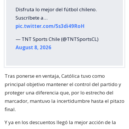
Disfruta lo mejor del fútbol chileno.
Suscríbete a…
pic.twitter.com/5s3di49RoH
— TNT Sports Chile (@TNTSportsCL)
August 8, 2026
Tras ponerse en ventaja, Católica tuvo como
principal objetivo mantener el control del partido y
proteger una diferencia que, por lo estrecho del
marcador, mantuvo la incertidumbre hasta el pitazo
final.
Y ya en los descuentos llegó la mejor acción de la