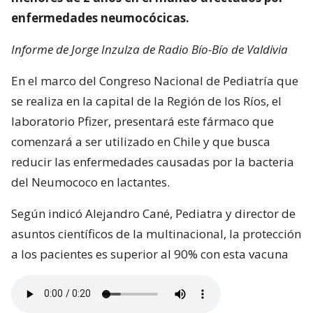
enfermedades neumocócicas.
Informe de Jorge Inzulza de Radio Bío-Bío de Valdivia
En el marco del Congreso Nacional de Pediatría que
se realiza en la capital de la Región de los Ríos, el
laboratorio Pfizer, presentará este fármaco que
comenzará a ser utilizado en Chile y que busca
reducir las enfermedades causadas por la bacteria
del Neumococo en lactantes.
Según indicó Alejandro Cané, Pediatra y director de
asuntos científicos de la multinacional, la protección
a los pacientes es superior al 90% con esta vacuna