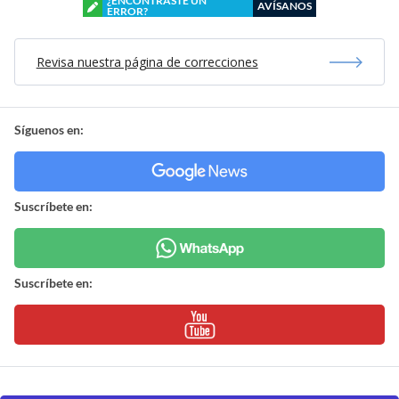
¿ENCONTRASTE UN
AVÍSANOS
ERROR?
Revisa nuestra página de correcciones
Síguenos en:
Suscríbete en:
Suscríbete en: