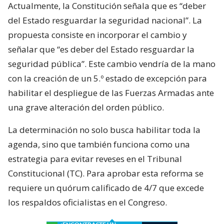
Actualmente, la Constitución señala que es “deber
del Estado resguardar la seguridad nacional”. La
propuesta consiste en incorporar el cambio y
señalar que “es deber del Estado resguardar la
seguridad pública”. Este cambio vendría de la mano
con la creación de un 5.º estado de excepción para
habilitar el despliegue de las Fuerzas Armadas ante
una grave alteración del orden público.
La determinación no solo busca habilitar toda la
agenda, sino que también funciona como una
estrategia para evitar reveses en el Tribunal
Constitucional (TC). Para aprobar esta reforma se
requiere un quórum calificado de 4/7 que excede
los respaldos oficialistas en el Congreso.