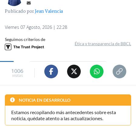
Publicado por
Jean Valencia
Viernes 07 Agosto, 2026 | 22:28
Seguimos criterios de
Ética y transparencia de BBCL
1006
visitas
NOTICIA EN DESARROLLO
Estamos recopilando más antecedentes sobre esta
noticia, quédate atento a las actualizaciones.