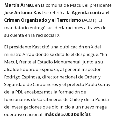
Martín Arrau
, en la comuna de Macul, el presidente
José Antonio Kast
se refirió a la
Agenda contra el
Crimen Organizado y el Terrorismo
(ACOT). El
mandatario entregó sus declaraciones a través de
su cuenta en la red social X.
El presidente Kast citó una publicación en X del
ministro Arrau donde se detalló el despliegue. “En
Macul, frente al Estadio Monumental, junto a su
alcalde Eduardo Espinoza, al general inspector
Rodrigo Espinoza, director nacional de Orden y
Seguridad de Carabineros y el prefecto Pablo Garay
de la PDI, encabezamos la formación de
funcionarios de Carabineros de Chile y de la Policía
de Investigaciones que dio inicio a un nuevo mega
operativo nacional:
más de 5.000 policías