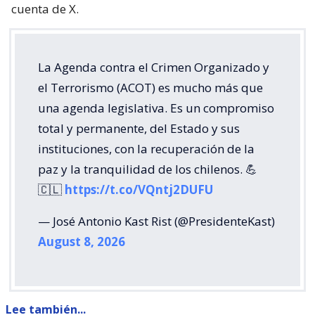
cuenta de X.
La Agenda contra el Crimen Organizado y
el Terrorismo (ACOT) es mucho más que
una agenda legislativa. Es un compromiso
total y permanente, del Estado y sus
instituciones, con la recuperación de la
paz y la tranquilidad de los chilenos. 💪
🇨🇱
https://t.co/VQntj2DUFU
— José Antonio Kast Rist (@PresidenteKast)
August 8, 2026
Lee también...