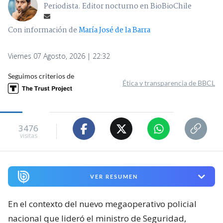
Periodista. Editor nocturno en BioBioChile
Con información de
María José de la Barra
Viernes 07 Agosto, 2026 | 22:32
Seguimos criterios de
Ética y transparencia de BBCL
3476
visitas
VER RESUMEN
En el contexto del nuevo megaoperativo policial
nacional que lideró el ministro de Seguridad,