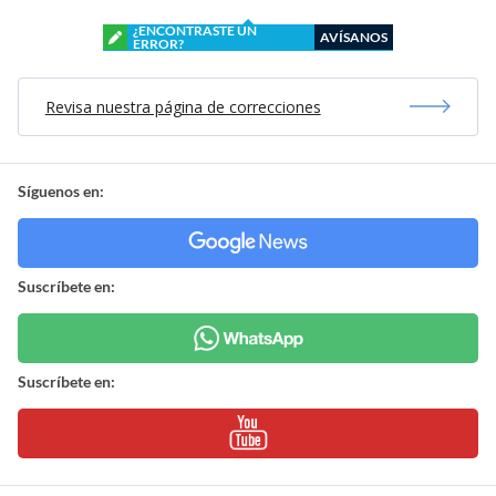
¿ENCONTRASTE UN
AVÍSANOS
ERROR?
Revisa nuestra página de correcciones
Síguenos en:
Suscríbete en:
Suscríbete en: