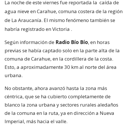
La noche de este viernes fue reportada la
caída de
agua nieve en Carahue, comuna costera de la región
de La Araucanía. El mismo fenómeno también se
habría registrado en Victoria
.
Según información de
Radio Bío Bío
, en horas
previas se había captado solo en la parte alta de la
comuna de Carahue, en la cordillera de la costa.
Esto, a aproximadamente 30 km al norte del área
urbana.
No obstante, ahora avanzó hasta la zona más
céntrica, que se ha cubierto completamente de
blanco la zona urbana y sectores rurales aledaños
de la comuna en la ruta, ya en dirección a Nueva
Imperial, más hacia el valle.