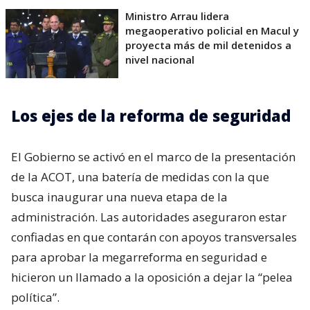
Ministro Arrau lidera
megaoperativo policial en Macul y
proyecta más de mil detenidos a
nivel nacional
Los ejes de la reforma de seguridad
El Gobierno se activó en el marco de la presentación
de la ACOT, una batería de medidas con la que
busca inaugurar una nueva etapa de la
administración. Las autoridades aseguraron estar
confiadas en que contarán con apoyos transversales
para aprobar la megarreforma en seguridad e
hicieron un llamado a la oposición a dejar la “pelea
política”.