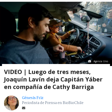
Agencia Uno
VIDEO | Luego de tres meses,
Joaquín Lavín deja Capitán Yáber
en compañía de Cathy Barriga
Génesis Friz
Periodista de Prensa en BioBioChile