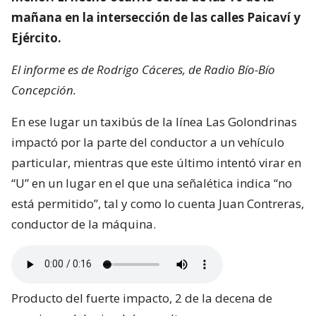
mañana en la intersección de las calles Paicaví y
Ejército.
El informe es de Rodrigo Cáceres, de Radio Bío-Bío
Concepción.
En ese lugar un taxibús de la línea Las Golondrinas
impactó por la parte del conductor a un vehículo
particular, mientras que este último intentó virar en
“U” en un lugar en el que una señalética indica “no
está permitido”, tal y como lo cuenta Juan Contreras,
conductor de la máquina.
Producto del fuerte impacto, 2 de la decena de