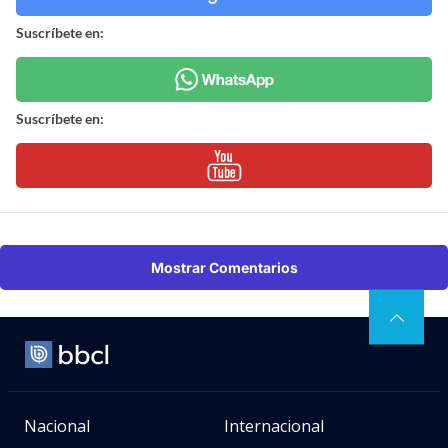
Suscríbete en:
Suscríbete en:
Mostrar Comentarios
Nacional
Internacional