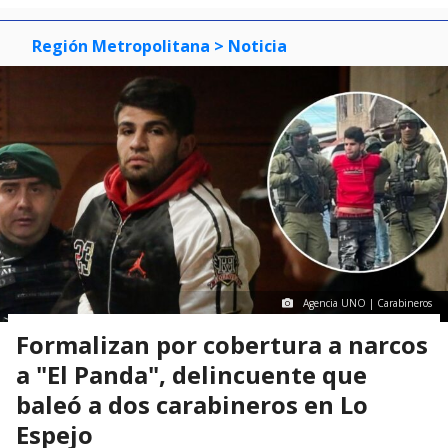
Región Metropolitana
> Noticia
Agencia UNO | Carabineros
Formalizan por cobertura a narcos
a "El Panda", delincuente que
baleó a dos carabineros en Lo
Espejo