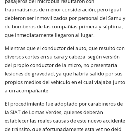
pasajeros del microbús resultaron con
traumatismos de menor consideración, pero igual
debieron ser inmovilizados por personal del Samu y
de bomberos de las compañías primera y séptima,
que inmediatamente llegaron al lugar.
Mientras que el conductor del auto, que resultó con
diversos cortes en su cara y cabeza, según versión
del propio conductor de la micro, no presentaría
lesiones de gravedad, ya que habría salido por sus
propios medios del vehículo en el cual viajaba junto
a un acompañante.
El procedimiento fue adoptado por carabineros de
la SIAT de Lomas Verdes, quienes deberán
establecer las reales causas de este nuevo accidente
de tránsito, que afortunadamente esta vez no dejó