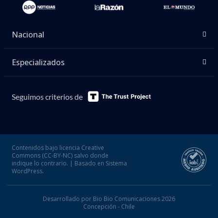
Nacional
Especializados
Seguimos criterios de
Contenidos bajo licencia Creative
Commons (CC-BY-NC) salvo donde
indique lo contrario. | Basado en Sistema
WordPress.
Desarrollado por Bio Bio Comunicaciones 2026
Concepción - Chile