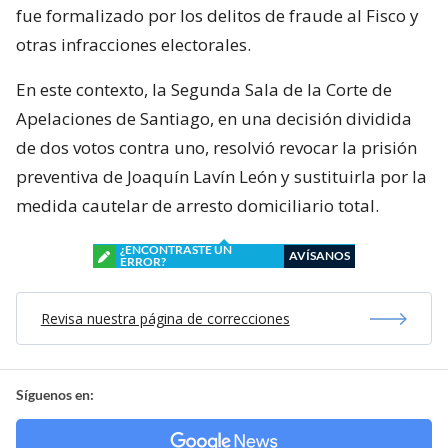
fue formalizado por los delitos de fraude al Fisco y
otras infracciones electorales.
En este contexto, la Segunda Sala de la Corte de
Apelaciones de Santiago, en una decisión dividida
de dos votos contra uno, resolvió revocar la prisión
preventiva de Joaquín Lavín León y sustituirla por la
medida cautelar de arresto domiciliario total.
¿ENCONTRASTE UN
AVÍSANOS
ERROR?
Revisa nuestra página de correcciones
Síguenos en: