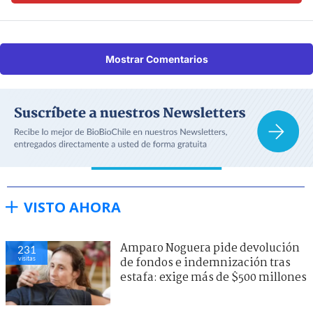
Mostrar Comentarios
VISTO AHORA
Amparo Noguera pide devolución
231
visitas
de fondos e indemnización tras
estafa: exige más de $500 millones