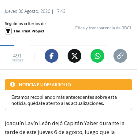
Jueves 06 Agosto, 2026 | 17:43
Seguimos criterios de
Ética y transparencia de BBCL
491
visitas
NOTICIA EN DESARROLLO
Estamos recopilando más antecedentes sobre esta
noticia, quédate atento a las actualizaciones.
Joaquín Lavín León dejó Capitán Yaber durante la
tarde de este jueves 6 de agosto, luego que la