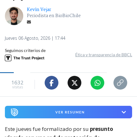
Kevin Vejar
Periodista en BioBioChile
Jueves 06 Agosto, 2026 | 17:44
Seguimos criterios de
Ética y transparencia de BBCL
1632
visitas
VER RESUMEN
Este jueves fue formalizado por su
presunto