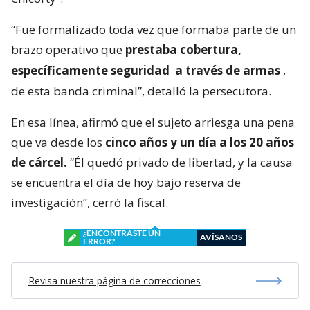
“Fue formalizado toda vez que formaba parte de un
brazo operativo que
prestaba cobertura,
específicamente seguridad
a través de armas
,
de esta banda criminal”, detalló la persecutora.
En esa línea, afirmó que el sujeto arriesga una pena
que va desde los
cinco años y un día a los 20 años
de cárcel.
“Él quedó privado de libertad, y la causa
se encuentra el día de hoy bajo reserva de
investigación”, cerró la fiscal.
¿ENCONTRASTE UN
AVÍSANOS
ERROR?
Revisa nuestra página de correcciones