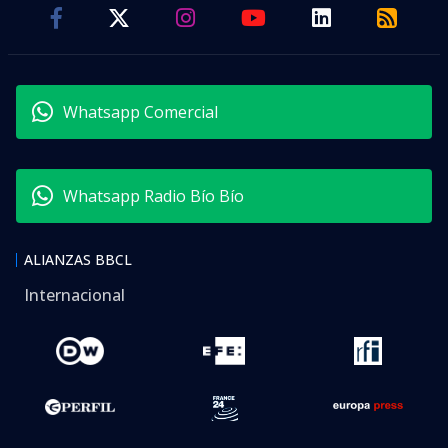
Whatsapp Comercial
Whatsapp Radio Bío Bío
ALIANZAS BBCL
Internacional