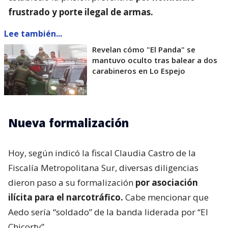
frustrado y porte ilegal de armas.
Lee también...
Revelan cómo "El Panda" se
mantuvo oculto tras balear a dos
carabineros en Lo Espejo
Nueva formalización
Hoy, según indicó la fiscal Claudia Castro de la
Fiscalía Metropolitana Sur, diversas diligencias
dieron paso a su formalización
por asociación
ilícita para el narcotráfico.
Cabe mencionar que
Aedo sería “soldado” de la banda liderada por “El
Chicorty”.