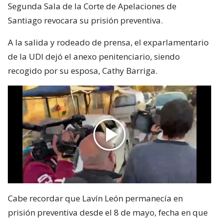
Segunda Sala de la Corte de Apelaciones de
Santiago revocara su prisión preventiva.
A la salida y rodeado de prensa, el exparlamentario
de la UDI dejó el anexo penitenciario, siendo
recogido por su esposa, Cathy Barriga.
Cabe recordar que Lavín León permanecía en
prisión preventiva desde el 8 de mayo, fecha en que