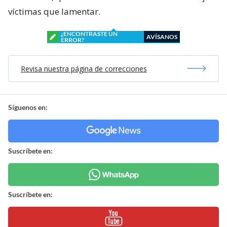
víctimas que lamentar.
¿ENCONTRASTE UN
AVÍSANOS
ERROR?
Revisa nuestra página de correcciones
Síguenos en:
Suscríbete en:
Suscríbete en: