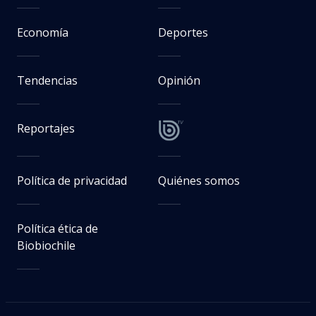
Economía
Deportes
Tendencias
Opinión
Reportajes
Política de privacidad
Quiénes somos
Política ética de
Biobiochile