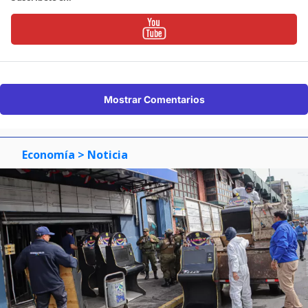
Mostrar Comentarios
Economía
> Noticia