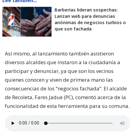
Lee también...
Barberías lideran sospechas:
Lanzan web para denuncias
anónimas de negocios turbios o
que son fachada
Así mismo, al lanzamiento también asistieron
diversos alcaldes que instaron a la ciudadanía a
participar y denunciar, ya que son los vecinos
quienes conocen y viven de primera mano las
consecuencias de los “negocios fachada”. El alcalde
de Recoleta, Fares Jadue (PC), comentó acerca de la
funcionalidad de esta herramienta para su comuna.