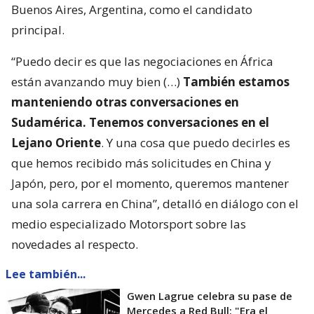
Buenos Aires, Argentina, como el candidato
principal.
“Puedo decir es que las negociaciones en África
están avanzando muy bien (…)
También estamos
manteniendo otras conversaciones en
Sudamérica. Tenemos conversaciones en el
Lejano Oriente
. Y una cosa que puedo decirles es
que hemos recibido más solicitudes en China y
Japón, pero, por el momento, queremos mantener
una sola carrera en China”, detalló en diálogo con el
medio especializado Motorsport sobre las
novedades al respecto.
Lee también...
Gwen Lagrue celebra su pase de
Mercedes a Red Bull: "Era el