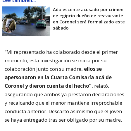
Lee también...
Adolescente acusado por crimen
de egipcio dueño de restaurante
en Coronel será formalizado este
sábado
“Mi representado ha colaborado desde el primer
momento, esta investigación se inicia por su
colaboración junto con su madre
, ellos se
apersonaron en la Cuarta Comisaría acá de
Coronel y dieron cuenta del hecho”,
relató,
asegurando que ambos ya prestaron declaraciones
y recalcando que el menor mantiene irreprochable
conducta anterior. Descartó asimismo que el joven
se haya entregado tras ser obligado por su madre.