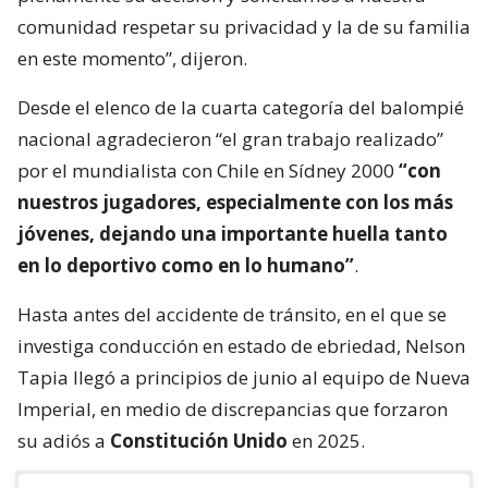
comunidad respetar su privacidad y la de su familia
en este momento”, dijeron.
Desde el elenco de la cuarta categoría del balompié
nacional agradecieron “el gran trabajo realizado”
por el mundialista con Chile en Sídney 2000
“con
nuestros jugadores, especialmente con los más
jóvenes, dejando una importante huella tanto
en lo deportivo como en lo humano”
.
Hasta antes del accidente de tránsito, en el que se
investiga conducción en estado de ebriedad, Nelson
Tapia llegó a principios de junio al equipo de Nueva
Imperial, en medio de discrepancias que forzaron
su adiós a
Constitución Unido
en 2025.