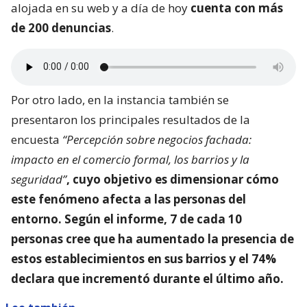
alojada en su web y a día de hoy
cuenta con más
de 200 denuncias
.
Por otro lado, en la instancia también se
presentaron los principales resultados de la
encuesta
“Percepción sobre negocios fachada:
impacto en el comercio formal, los barrios y la
seguridad”
, cuyo objetivo es dimensionar
cómo
este fenómeno afecta a las personas del
entorno
. Según el informe, 7 de cada 10
personas cree que ha aumentado la presencia de
estos establecimientos en sus barrios y el 74%
declara que incrementó durante el último año.