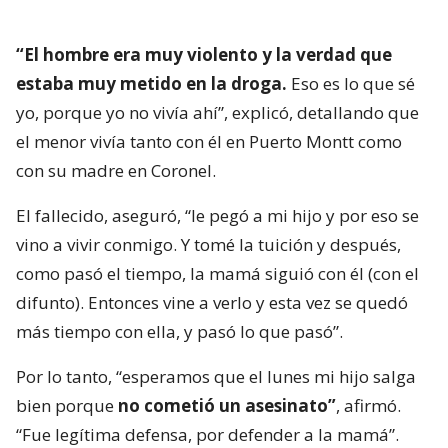
“El hombre era muy violento y la verdad que
estaba muy metido en la droga.
Eso es lo que sé
yo, porque yo no vivía ahí”, explicó, detallando que
el menor vivía tanto con él en Puerto Montt como
con su madre en Coronel.
El fallecido, aseguró, “le pegó a mi hijo y por eso se
vino a vivir conmigo. Y tomé la tuición y después,
como pasó el tiempo, la mamá siguió con él (con el
difunto). Entonces vine a verlo y esta vez se quedó
más tiempo con ella, y pasó lo que pasó”.
Por lo tanto, “esperamos que el lunes mi hijo salga
bien porque
no cometió un asesinato”
, afirmó.
“Fue legítima defensa, por defender a la mamá”.