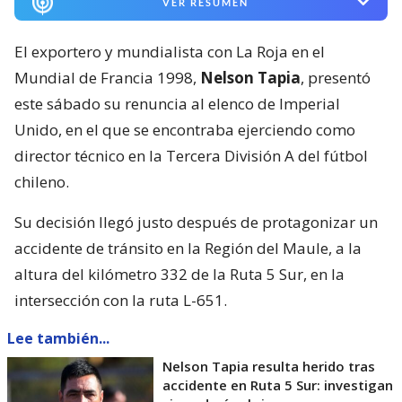
VER RESUMEN
El exportero y mundialista con La Roja en el
Mundial de Francia 1998,
Nelson Tapia
, presentó
este sábado su renuncia al elenco de Imperial
Unido, en el que se encontraba ejerciendo como
director técnico en la Tercera División A del fútbol
chileno.
Su decisión llegó justo después de protagonizar un
accidente de tránsito en la Región del Maule, a la
altura del kilómetro 332 de la Ruta 5 Sur, en la
intersección con la ruta L-651.
Lee también...
Nelson Tapia resulta herido tras
accidente en Ruta 5 Sur: investigan