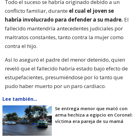
Todo el suceso se habría originado debido a un
conflicto familiar, durante
el cual el joven se
habría involucrado para defender a su madre.
El
fallecido mantendría antecedentes judiciales por
maltratos constantes, tanto contra la mujer como
contra el hijo.
Así lo aseguró el padre del menor detenido, quien
reveló que el fallecido habría estado bajo efecto de
estupefacientes, presumiéndose por lo tanto que
pudo haber muerto por un paro cardiaco.
Lee también...
Se entrega menor que mató con
arma hechiza a egipcio en Coronel:
víctima era pareja de su mamá