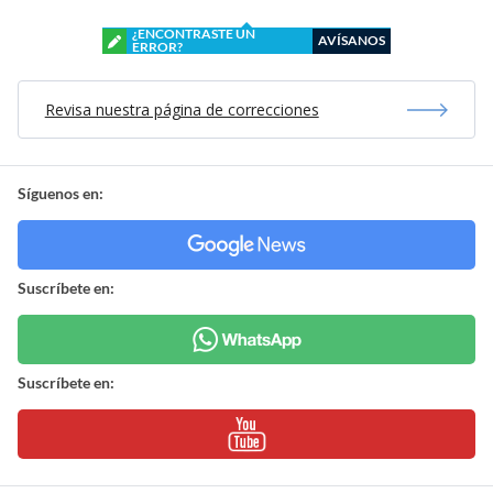
¿ENCONTRASTE UN
AVÍSANOS
ERROR?
Revisa nuestra página de correcciones
Síguenos en:
Suscríbete en:
Suscríbete en: