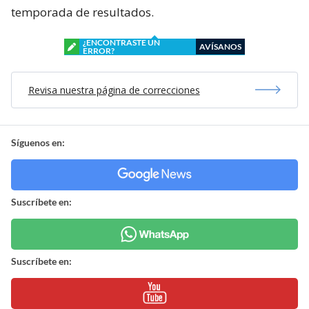
temporada de resultados.
¿ENCONTRASTE UN
AVÍSANOS
ERROR?
Revisa nuestra página de correcciones
Síguenos en:
Suscríbete en:
Suscríbete en: