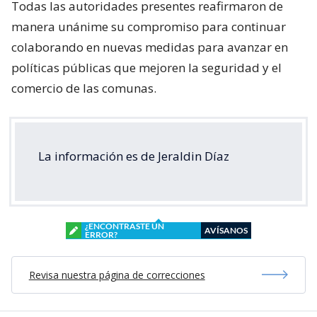
Todas las autoridades presentes reafirmaron de
manera unánime su compromiso para continuar
colaborando en nuevas medidas para avanzar en
políticas públicas que mejoren la seguridad y el
comercio de las comunas.
La información es de Jeraldin Díaz
¿ENCONTRASTE UN
AVÍSANOS
ERROR?
Revisa nuestra página de correcciones