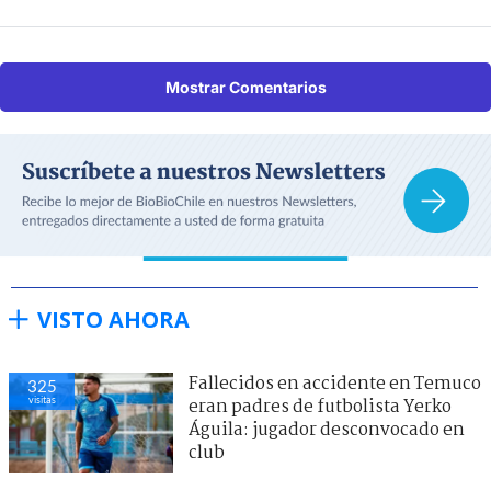
Mostrar Comentarios
VISTO AHORA
Fallecidos en accidente en Temuco
325
visitas
eran padres de futbolista Yerko
Águila: jugador desconvocado en
club