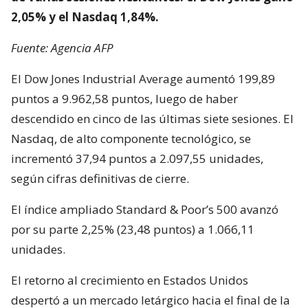
2,05% y el Nasdaq 1,84%.
Fuente: Agencia AFP
El Dow Jones Industrial Average aumentó 199,89
puntos a 9.962,58 puntos, luego de haber
descendido en cinco de las últimas siete sesiones. El
Nasdaq, de alto componente tecnológico, se
incrementó 37,94 puntos a 2.097,55 unidades,
según cifras definitivas de cierre.
El índice ampliado Standard & Poor’s 500 avanzó
por su parte 2,25% (23,48 puntos) a 1.066,11
unidades.
El retorno al crecimiento en Estados Unidos
despertó a un mercado letárgico hacia el final de la