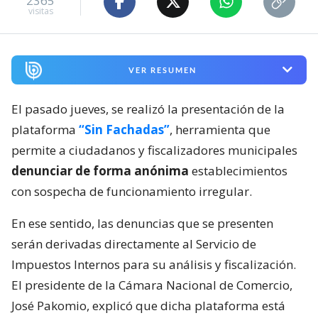
2365
visitas
VER RESUMEN
El pasado jueves, se realizó la presentación de la
plataforma
“Sin Fachadas”
, herramienta que
permite a ciudadanos y fiscalizadores municipales
denunciar de forma anónima
establecimientos
con sospecha de funcionamiento irregular.
En ese sentido, las denuncias que se presenten
serán derivadas directamente al Servicio de
Impuestos Internos para su análisis y fiscalización.
El presidente de la Cámara Nacional de Comercio,
José Pakomio, explicó que dicha plataforma está