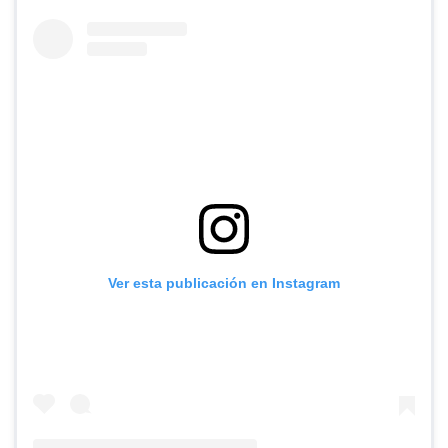
Ver esta publicación en Instagram