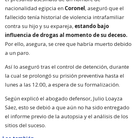
nacionalidad egipcia en
Coronel
, aseguró que el
fallecido tenía historial de violencia intrafamiliar
contra su hijo y su expareja,
estando bajo
influencia de drogas al momento de su deceso.
Por ello, asegura, se cree que habría muerto debido
a un paro.
Así lo aseguró tras el control de detención, durante
la cual se prolongó su prisión preventiva hasta el
lunes a las 12:00, a espera de su formalización.
Según explicó el abogado defensor, Julio Loayza
Sáez, esto se debió a que aún no ha sido entregado
el informe previo de la autopsia y el análisis de los
sitios del suceso.