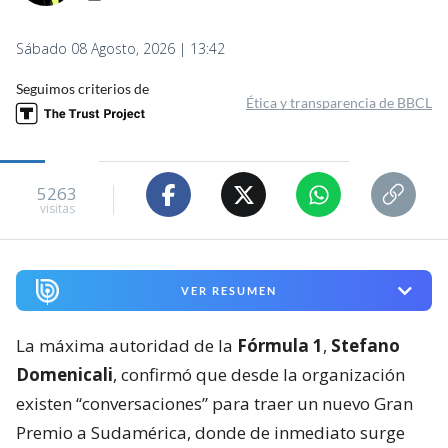
Sábado 08 Agosto, 2026 | 13:42
Seguimos criterios de
Ética y transparencia de BBCL
5263
visitas
VER RESUMEN
La máxima autoridad de la
Fórmula 1
,
Stefano
Domenicali
, confirmó que desde la organización
existen “conversaciones” para traer un nuevo Gran
Premio a Sudamérica, donde de inmediato surge