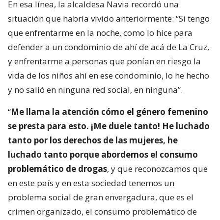
En esa línea, la alcaldesa Navia recordó una
situación que habría vivido anteriormente: “Si tengo
que enfrentarme en la noche, como lo hice para
defender a un condominio de ahí de acá de La Cruz,
y enfrentarme a personas que ponían en riesgo la
vida de los niños ahí en ese condominio, lo he hecho
y no salió en ninguna red social, en ninguna”.
“
Me llama la atención cómo el género femenino
se presta para esto. ¡Me duele tanto! He luchado
tanto por los derechos de las mujeres, he
luchado tanto porque abordemos el consumo
problemático de drogas
, y que reconozcamos que
en este país y en esta sociedad tenemos un
problema social de gran envergadura, que es el
crimen organizado, el consumo problemático de