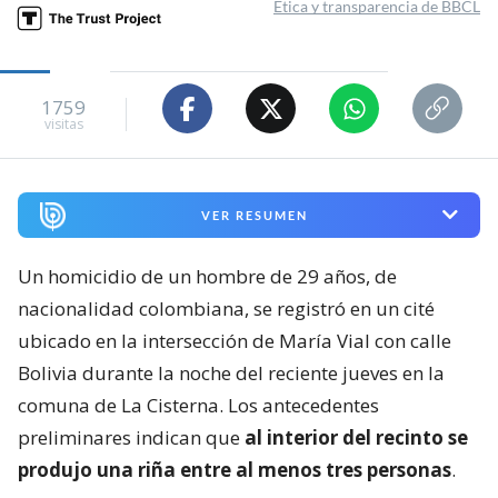
Ética y transparencia de BBCL
1759
visitas
VER RESUMEN
Un homicidio de un hombre de 29 años, de
nacionalidad colombiana, se registró en un cité
ubicado en la intersección de María Vial con calle
Bolivia durante la noche del reciente jueves en la
comuna de La Cisterna. Los antecedentes
preliminares indican que
al interior del recinto se
produjo una riña entre al menos tres personas
.