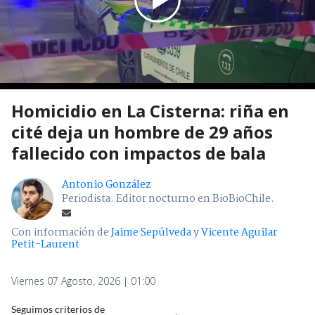
Homicidio en La Cisterna: riña en
cité deja un hombre de 29 años
fallecido con impactos de bala
Antonio González
Periodista. Editor nocturno en BioBioChile.
Con información de
Jaime Sepúlveda
y
Vicente Aguilar
Petit-Laurent
Viernes 07 Agosto, 2026 | 01:00
Seguimos criterios de