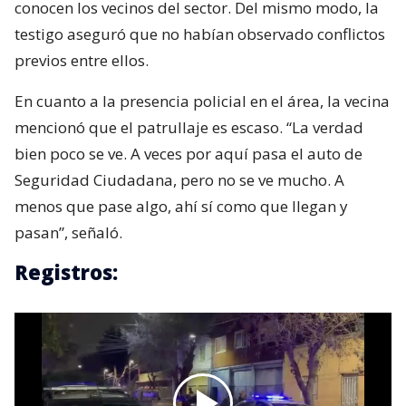
conocen los vecinos del sector. Del mismo modo, la
testigo aseguró que no habían observado conflictos
previos entre ellos.
En cuanto a la presencia policial en el área, la vecina
mencionó que el patrullaje es escaso. “La verdad
bien poco se ve. A veces por aquí pasa el auto de
Seguridad Ciudadana, pero no se ve mucho. A
menos que pase algo, ahí sí como que llegan y
pasan”, señaló.
Registros: