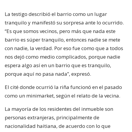
La testigo describió el barrio como un lugar
tranquilo y manifestó su sorpresa ante lo ocurrido.
“Es que somos vecinos, pero más que nada este
barrio es súper tranquilo, entonces nadie se mete
con nadie, la verdad. Por eso fue como que a todos
nos dejó como medio complicados, porque nadie
espera algo así en un barrio que es tranquilo,
porque aquí no pasa nada”, expresó.
El cité donde ocurrió la riña funcionó en el pasado
como un minimarket, según el relato de la vecina.
La mayoría de los residentes del inmueble son
personas extranjeras, principalmente de
nacionalidad haitiana, de acuerdo con lo que