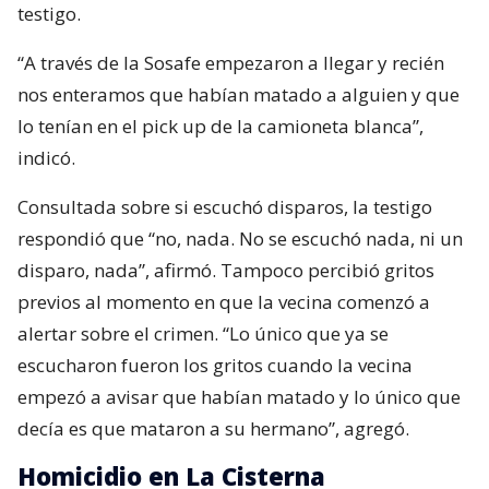
testigo.
“A través de la Sosafe empezaron a llegar y recién
nos enteramos que habían matado a alguien y que
lo tenían en el pick up de la camioneta blanca”,
indicó.
Consultada sobre si escuchó disparos, la testigo
respondió que “no, nada. No se escuchó nada, ni un
disparo, nada”, afirmó. Tampoco percibió gritos
previos al momento en que la vecina comenzó a
alertar sobre el crimen. “Lo único que ya se
escucharon fueron los gritos cuando la vecina
empezó a avisar que habían matado y lo único que
decía es que mataron a su hermano”, agregó.
Homicidio en La Cisterna