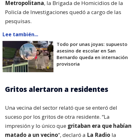
Metropolitana
, la Brigada de Homicidios de la
Policía de Investigaciones quedó a cargo de las
pesquisas.
Lee también...
Todo por unas joyas: supuesto
asesino de escolar en San
Bernardo queda en internación
provisoria
Gritos alertaron a residentes
Una vecina del sector relató que se enteró del
suceso por los gritos de otra residente. “La
impresión y lo único que
gritaban era que habían
matado a un vecino
”, declaró a
La Radio
la