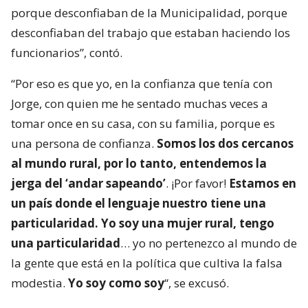
porque desconfiaban de la Municipalidad, porque
desconfiaban del trabajo que estaban haciendo los
funcionarios”, contó.
“Por eso es que yo, en la confianza que tenía con
Jorge, con quien me he sentado muchas veces a
tomar once en su casa, con su familia, porque es
una persona de confianza.
Somos los dos cercanos
al mundo rural, por lo tanto, entendemos la
jerga del ‘andar sapeando’
. ¡Por favor!
Estamos en
un país donde el lenguaje nuestro tiene una
particularidad. Yo soy una mujer rural, tengo
una particularidad
… yo no pertenezco al mundo de
la gente que está en la política que cultiva la falsa
modestia.
Yo soy como soy
“, se excusó.