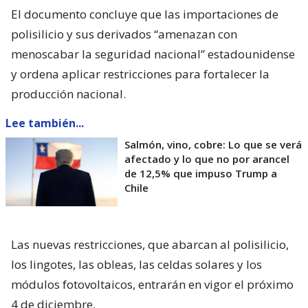
El documento concluye que las importaciones de
polisilicio y sus derivados “amenazan con
menoscabar la seguridad nacional” estadounidense
y ordena aplicar restricciones para fortalecer la
producción nacional.
Lee también...
Salmón, vino, cobre: Lo que se verá
afectado y lo que no por arancel
de 12,5% que impuso Trump a
Chile
Las nuevas restricciones, que abarcan al polisilicio,
los lingotes, las obleas, las celdas solares y los
módulos fotovoltaicos, entrarán en vigor el próximo
4 de diciembre.