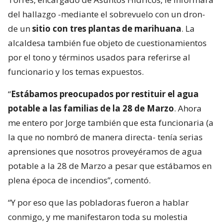
del hallazgo -mediante el sobrevuelo con un dron-
de un
sitio con tres plantas de marihuana
. La
alcaldesa también fue objeto de cuestionamientos
por el tono y términos usados para referirse al
funcionario y los temas expuestos.
“
Estábamos preocupados por restituir el agua
potable a las familias de la 28 de Marzo
. Ahora
me entero por Jorge también que esta funcionaria (a
la que no nombró de manera directa- tenía serias
aprensiones que nosotros proveyéramos de agua
potable a la 28 de Marzo a pesar que estábamos en
plena época de incendios”, comentó.
“Y por eso que las pobladoras fueron a hablar
conmigo, y me manifestaron toda su molestia