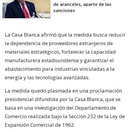
de aranceles, aparte de las
sanciones
La Casa Blanca afirmó que la medida busca reducir
la dependencia de proveedores extranjeros de
materiales estratégicos, fortalecer la capacidad
manufacturera estadounidense y garantizar el
abastecimiento para industrias vinculadas a la
energía y las tecnologías avanzadas.
La medida quedó plasmada en una proclamación
presidencial difundida por la Casa Blanca, que se
basa en una investigación del Departamento de
Comercio realizada bajo la Sección 232 de la Ley de
Expansión Comercial de 1962.