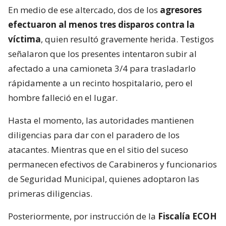
En medio de ese altercado, dos de los
agresores
efectuaron al menos tres disparos contra la
víctima
, quien resultó gravemente herida. Testigos
señalaron que los presentes intentaron subir al
afectado a una camioneta 3/4 para trasladarlo
rápidamente a un recinto hospitalario, pero el
hombre falleció en el lugar.
Hasta el momento, las autoridades mantienen
diligencias para dar con el paradero de los
atacantes. Mientras que en el sitio del suceso
permanecen efectivos de Carabineros y funcionarios
de Seguridad Municipal, quienes adoptaron las
primeras diligencias.
Posteriormente, por instrucción de la
Fiscalía ECOH