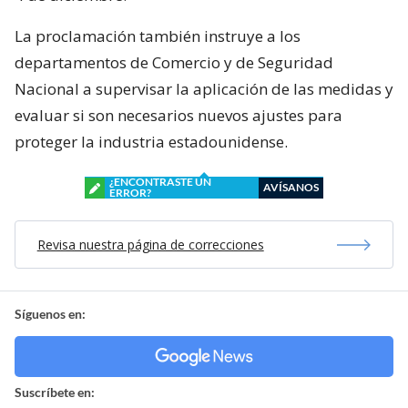
La proclamación también instruye a los
departamentos de Comercio y de Seguridad
Nacional a supervisar la aplicación de las medidas y
evaluar si son necesarios nuevos ajustes para
proteger la industria estadounidense.
¿ENCONTRASTE UN
AVÍSANOS
ERROR?
Revisa nuestra página de correcciones
Síguenos en:
Suscríbete en: