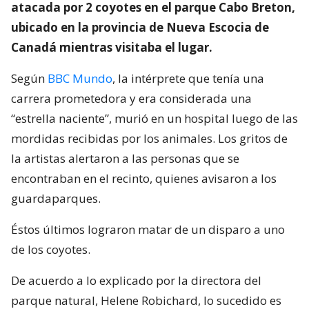
atacada por 2 coyotes en el parque Cabo Breton,
ubicado en la provincia de Nueva Escocia de
Canadá mientras visitaba el lugar.
Según
BBC Mundo
, la intérprete que tenía una
carrera prometedora y era considerada una
“estrella naciente”, murió en un hospital luego de las
mordidas recibidas por los animales. Los gritos de
la artistas alertaron a las personas que se
encontraban en el recinto, quienes avisaron a los
guardaparques.
Éstos últimos lograron matar de un disparo a uno
de los coyotes.
De acuerdo a lo explicado por la directora del
parque natural, Helene Robichard, lo sucedido es