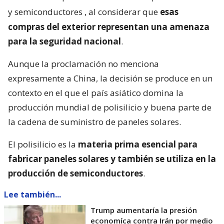
y semiconductores
, al considerar que
esas
compras del exterior representan una amenaza
para la seguridad nacional
.
Aunque la proclamación no menciona
expresamente a China, la decisión se produce en un
contexto en el que el país asiático domina la
producción mundial de polisilicio y buena parte de
la cadena de suministro de paneles solares.
El polisilicio es la
materia prima esencial para
fabricar paneles solares y también se utiliza en la
producción de semiconductores
.
Lee también...
Trump aumentaría la presión
economíca contra Irán por medio