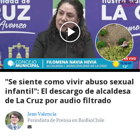
"Se siente como vivir abuso sexual
infantil": El descargo de alcaldesa
de La Cruz por audio filtrado
Jean Valencia
Periodista de Prensa en BioBioChile