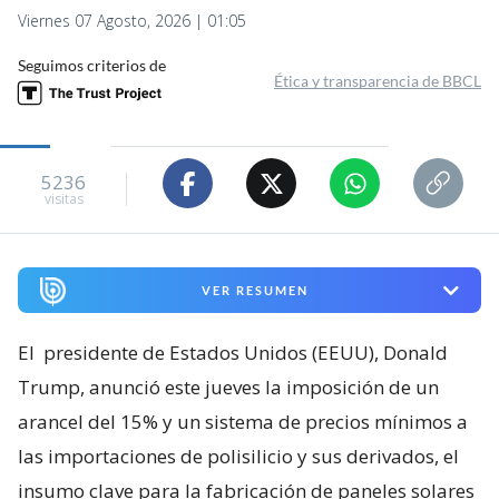
Viernes 07 Agosto, 2026 | 01:05
Seguimos criterios de
Ética y transparencia de BBCL
5236
visitas
VER RESUMEN
El
presidente de Estados Unidos (EEUU), Donald
Trump, anunció este jueves la imposición de un
arancel del 15% y un sistema de precios mínimos a
las importaciones de polisilicio y sus derivados, el
insumo clave para la fabricación de paneles solares