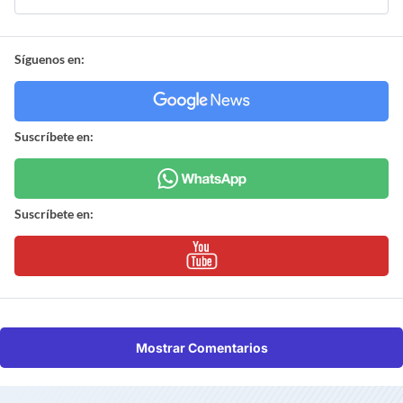
Síguenos en:
Suscríbete en:
Suscríbete en:
Mostrar Comentarios