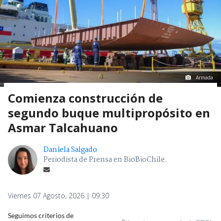
Armada
Comienza construcción de
segundo buque multipropósito en
Asmar Talcahuano
Daniela Salgado
Periodista de Prensa en BioBioChile.
Viernes 07 Agosto, 2026 | 09:30
Seguimos criterios de