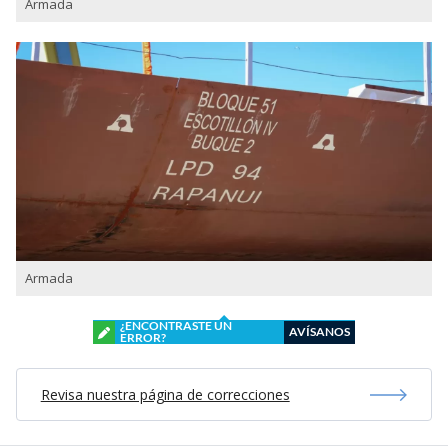
Armada
Armada
¿ENCONTRASTE UN
AVÍSANOS
ERROR?
Revisa nuestra página de correcciones