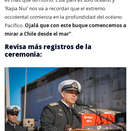
‘Rapa Nui’ nos va a recordar que el extremo
occidental comienza en la profundidad del océano
Pacífico.
Ojalá que con este buque comencemos a
mirar a Chile desde el mar”
.
Revisa más registros de la
ceremonia: