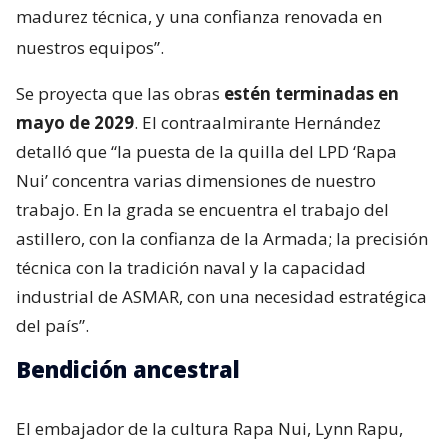
madurez técnica, y una confianza renovada en
nuestros equipos”.
Se proyecta que las obras
estén terminadas en
mayo de 2029
. El contraalmirante Hernández
detalló que “la puesta de la quilla del LPD ‘Rapa
Nui’ concentra varias dimensiones de nuestro
trabajo. En la grada se encuentra el trabajo del
astillero, con la confianza de la Armada; la precisión
técnica con la tradición naval y la capacidad
industrial de ASMAR, con una necesidad estratégica
del país”.
Bendición ancestral
El embajador de la cultura Rapa Nui, Lynn Rapu,