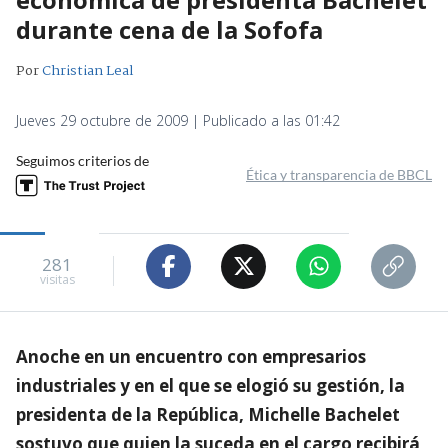
durante cena de la Sofofa
Por
Christian Leal
Jueves 29 octubre de 2009 | Publicado a las 01:42
Seguimos criterios de
Ética y transparencia de BBCL
281
visitas
Anoche en un encuentro con empresarios
industriales y en el que se elogió su gestión, la
presidenta de la República, Michelle Bachelet
sostuvo que quien la suceda en el cargo recibirá