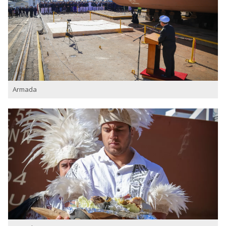
Armada