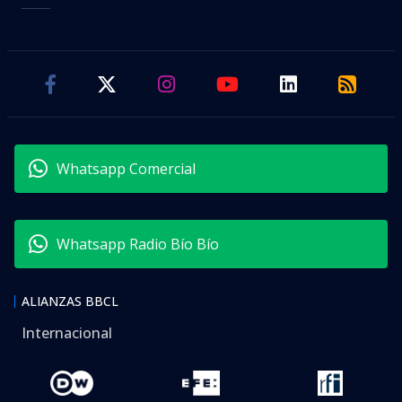
Whatsapp Comercial
Whatsapp Radio Bío Bío
ALIANZAS BBCL
Internacional