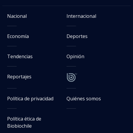
Nacional
Internacional
Economía
Deportes
Tendencias
Opinión
Reportajes
Política de privacidad
Quiénes somos
Política ética de
Biobiochile