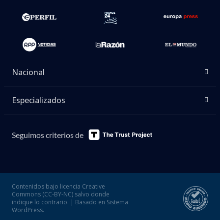
Nacional
Especializados
Seguimos criterios de
Contenidos bajo licencia Creative
Commons (CC-BY-NC) salvo donde
indique lo contrario. | Basado en Sistema
WordPress.