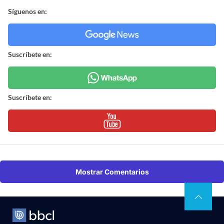
Síguenos en:
Suscríbete en:
Suscríbete en:
Mostrar Comentarios