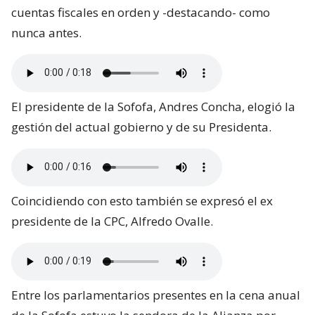
cuentas fiscales en orden y -destacando- como
nunca antes.
El presidente de la Sofofa, Andres Concha, elogió la
gestión del actual gobierno y de su Presidenta.
Coincidiendo con esto también se expresó el ex
presidente de la CPC, Alfredo Ovalle.
Entre los parlamentarios presentes en la cena anual