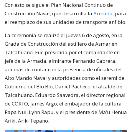
Con esto se sigue el Plan Nacional Continuo de
Construcción Naval, que desarrolla la
Armada
, para
el reemplazo de sus unidades de transporte anfibio.
La ceremonia se realizó el jueves 6 de agosto, en la
Grada de Construcción del astillero de Asmar en
Talcahuano. Fue presidida por el comandante en
jefe de la Armada, almirante Fernando Cabrera,
además de contar con la presencia de oficiales del
Alto Mando Naval y autoridades como el seremi de
Gobierno del Bío Bío, Daniel Pacheco, el alcalde de
Talcahuano, Eduardo Saavedra, el director regional
de CORFO, James Argo, el embajador de la cultura
Rapa Nui, Lynn Rapu, y el presidente de Ma’u Henua
Ariki, Ariki Tepano.