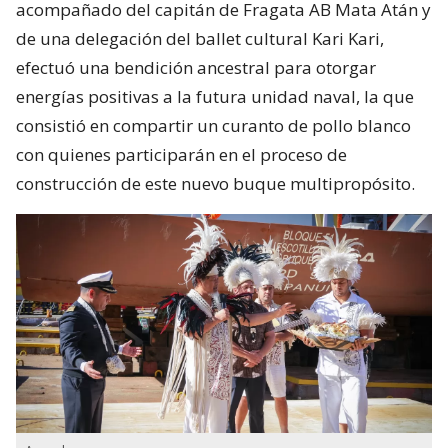
acompañado del capitán de Fragata AB Mata Atán y
de una delegación del ballet cultural Kari Kari,
efectuó una bendición ancestral para otorgar
energías positivas a la futura unidad naval, la que
consistió en compartir un curanto de pollo blanco
con quienes participarán en el proceso de
construcción de este nuevo buque multipropósito.