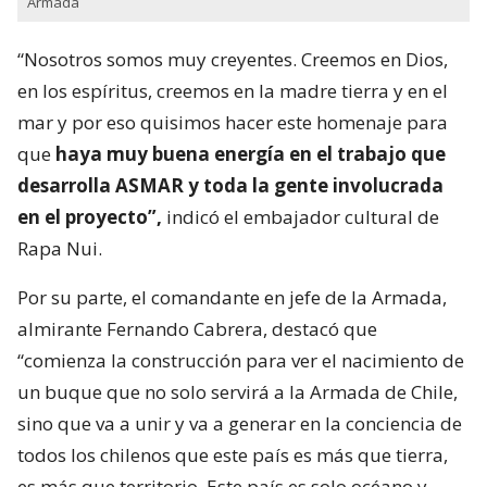
Armada
“Nosotros somos muy creyentes. Creemos en Dios,
en los espíritus, creemos en la madre tierra y en el
mar y por eso quisimos hacer este homenaje para
que
haya muy buena energía en el trabajo que
desarrolla ASMAR y toda la gente involucrada
en el proyecto”,
indicó el embajador cultural de
Rapa Nui.
Por su parte, el comandante en jefe de la Armada,
almirante Fernando Cabrera, destacó que
“comienza la construcción para ver el nacimiento de
un buque que no solo servirá a la Armada de Chile,
sino que va a unir y va a generar en la conciencia de
todos los chilenos que este país es más que tierra,
es más que territorio. Este país es solo océano y