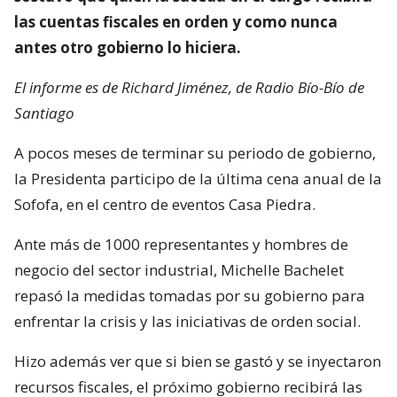
las cuentas fiscales en orden y como nunca
antes otro gobierno lo hiciera.
El informe es de Richard Jiménez, de Radio Bío-Bío de
Santiago
A pocos meses de terminar su periodo de gobierno,
la Presidenta participo de la última cena anual de la
Sofofa, en el centro de eventos Casa Piedra.
Ante más de 1000 representantes y hombres de
negocio del sector industrial, Michelle Bachelet
repasó la medidas tomadas por su gobierno para
enfrentar la crisis y las iniciativas de orden social.
Hizo además ver que si bien se gastó y se inyectaron
recursos fiscales, el próximo gobierno recibirá las