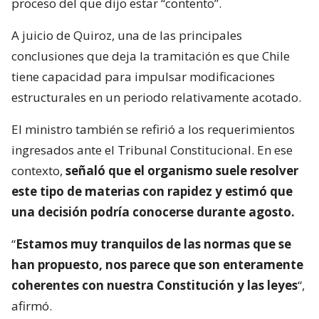
proceso del que dijo estar “contento”.
A juicio de Quiroz, una de las principales
conclusiones que deja la tramitación es que Chile
tiene capacidad para impulsar modificaciones
estructurales en un periodo relativamente acotado.
El ministro también se refirió a los requerimientos
ingresados ante el Tribunal Constitucional. En ese
contexto,
señaló que el organismo suele resolver
este tipo de materias con rapidez y estimó que
una decisión podría conocerse durante agosto.
“
Estamos muy tranquilos de las normas que se
han propuesto, nos parece que son enteramente
coherentes con nuestra Constitución y las leyes
“,
afirmó.