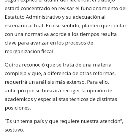
estará concentrado en revisar el funcionamiento del
Estatuto Administrativo y su adecuación al
escenario actual. En ese sentido, planteó que contar
con una normativa acorde a los tiempos resulta
clave para avanzar en los procesos de
reorganización fiscal.
Quiroz reconoció que se trata de una materia
compleja y que, a diferencia de otras reformas,
requerirá un análisis más extenso. Para ello,
anticipó que se buscará recoger la opinión de
académicos y especialistas técnicos de distintas
posiciones.
“Es un tema país y que requiere nuestra atención”,
sostuvo.