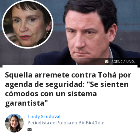
AGENCIA UNO.
Squella arremete contra Tohá por
agenda de seguridad: "Se sienten
cómodos con un sistema
garantista"
Lindy Sandoval
Periodista de Prensa en BioBioChile