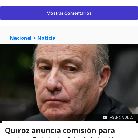
Mostrar Comentarios
Nacional
> Noticia
AGENCIA UNO.
Quiroz anuncia comisión para