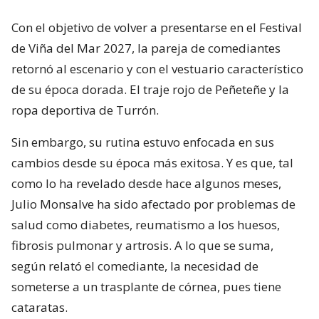
Con el objetivo de volver a presentarse en el Festival
de Viña del Mar 2027, la pareja de comediantes
retornó al escenario y con el vestuario característico
de su época dorada. El traje rojo de Peñeteñe y la
ropa deportiva de Turrón.
Sin embargo, su rutina estuvo enfocada en sus
cambios desde su época más exitosa. Y es que, tal
como lo ha revelado desde hace algunos meses,
Julio Monsalve ha sido afectado por problemas de
salud como diabetes, reumatismo a los huesos,
fibrosis pulmonar y artrosis. A lo que se suma,
según relató el comediante, la necesidad de
someterse a un trasplante de córnea, pues tiene
cataratas.