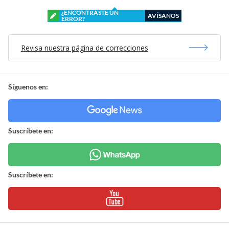
¿ENCONTRASTE UN
AVÍSANOS
ERROR?
Revisa nuestra página de correcciones
Síguenos en:
Suscríbete en:
Suscríbete en: