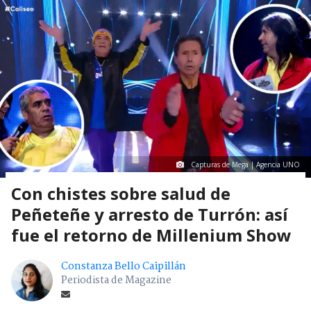
Capturas de Mega | Agencia UNO
Con chistes sobre salud de
Peñeteñe y arresto de Turrón: así
fue el retorno de Millenium Show
Constanza Bello Caipillán
Periodista de Magazine