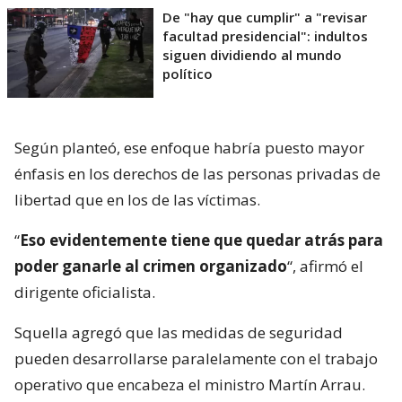
De "hay que cumplir" a "revisar
facultad presidencial": indultos
siguen dividiendo al mundo
político
Según planteó, ese enfoque habría puesto mayor
énfasis en los derechos de las personas privadas de
libertad que en los de las víctimas.
“
Eso evidentemente tiene que quedar atrás para
poder ganarle al crimen organizado
“, afirmó el
dirigente oficialista.
Squella agregó que las medidas de seguridad
pueden desarrollarse paralelamente con el trabajo
operativo que encabeza el ministro Martín Arrau.