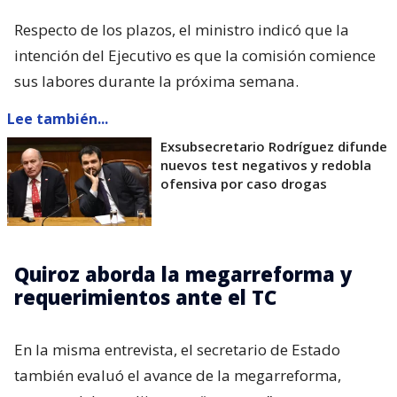
Respecto de los plazos, el ministro indicó que la
intención del Ejecutivo es que la comisión comience
sus labores durante la próxima semana.
Lee también...
Exsubsecretario Rodríguez difunde
nuevos test negativos y redobla
ofensiva por caso drogas
Quiroz aborda la megarreforma y
requerimientos ante el TC
En la misma entrevista, el secretario de Estado
también evaluó el avance de la megarreforma,