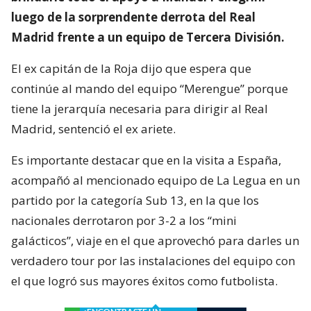
luego de la sorprendente derrota del Real
Madrid frente a un equipo de Tercera División.
El ex capitán de la Roja dijo que espera que
continúe al mando del equipo “Merengue” porque
tiene la jerarquía necesaria para dirigir al Real
Madrid, sentenció el ex ariete.
Es importante destacar que en la visita a España,
acompañó al mencionado equipo de La Legua en un
partido por la categoría Sub 13, en la que los
nacionales derrotaron por 3-2 a los “mini
galácticos”, viaje en el que aprovechó para darles un
verdadero tour por las instalaciones del equipo con
el que logró sus mayores éxitos como futbolista.