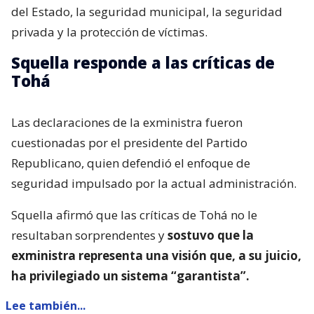
del Estado, la seguridad municipal, la seguridad
privada y la protección de víctimas.
Squella responde a las críticas de
Tohá
Las declaraciones de la exministra fueron
cuestionadas por el presidente del Partido
Republicano, quien defendió el enfoque de
seguridad impulsado por la actual administración.
Squella afirmó que las críticas de Tohá no le
resultaban sorprendentes y
sostuvo que la
exministra representa una visión que, a su juicio,
ha privilegiado un sistema “garantista”.
Lee también...