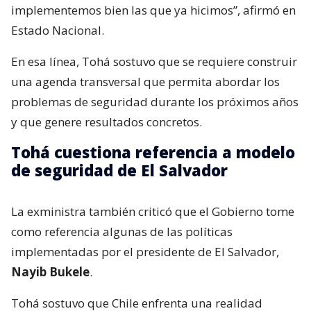
implementemos bien las que ya hicimos”, afirmó en
Estado Nacional.
En esa línea, Tohá sostuvo que se requiere construir
una agenda transversal que permita abordar los
problemas de seguridad durante los próximos años
y que genere resultados concretos.
Tohá cuestiona referencia a modelo
de seguridad de El Salvador
La exministra también criticó que el Gobierno tome
como referencia algunas de las políticas
implementadas por el presidente de El Salvador,
Nayib Bukele
.
Tohá sostuvo que Chile enfrenta una realidad