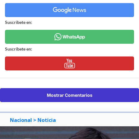
Suscríbete en:
Suscríbete en:
Mostrar Comentarios
Nacional
> Noticia