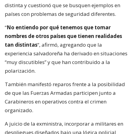
distinta y cuestionó que se busquen ejemplos en
países con problemas de seguridad diferentes.
“
No entiendo por qué tenemos que tomar
nombres de otros países que tienen realidades
tan distintas
“, afirmó, agregando que la
experiencia salvadoreña ha derivado en situaciones
“muy discutibles” y que han contribuido a la
polarización.
También manifestó reparos frente a la posibilidad
de que las Fuerzas Armadas participen junto a
Carabineros en operativos contra el crimen
organizado.
A juicio de la exministra, incorporar a militares en
despliegues diseñados bajo una lógica policial