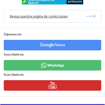
¿ENCONTRASTE UN
AVÍSANOS
ERROR?
Revisa nuestra página de correcciones
Síguenos en:
Suscríbete en:
Suscríbete en: