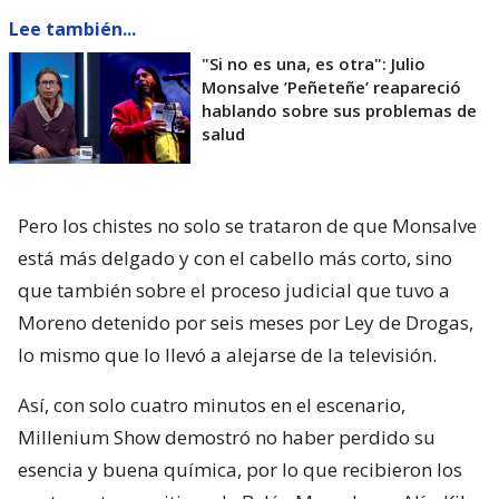
Lee también...
"Si no es una, es otra": Julio
Monsalve ’Peñeteñe’ reapareció
hablando sobre sus problemas de
salud
Pero los chistes no solo se trataron de que Monsalve
está más delgado y con el cabello más corto, sino
que también sobre el proceso judicial que tuvo a
Moreno detenido por seis meses por Ley de Drogas,
lo mismo que lo llevó a alejarse de la televisión.
Así, con solo cuatro minutos en el escenario,
Millenium Show demostró no haber perdido su
esencia y buena química, por lo que recibieron los