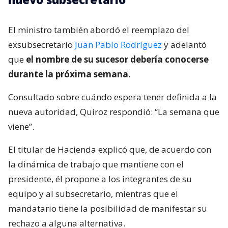
El ministro también abordó el reemplazo del
exsubsecretario
Juan Pablo Rodríguez
y adelantó
que
el nombre de su sucesor debería conocerse
durante la próxima semana.
Consultado sobre cuándo espera tener definida a la
nueva autoridad, Quiroz respondió: “La semana que
viene”.
El titular de Hacienda explicó que, de acuerdo con
la dinámica de trabajo que mantiene con el
presidente, él propone a los integrantes de su
equipo y al subsecretario, mientras que el
mandatario tiene la posibilidad de manifestar su
rechazo a alguna alternativa.