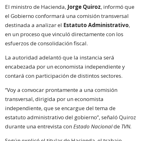
El ministro de Hacienda,
Jorge Quiroz
, informó que
el Gobierno conformará una comisión transversal
destinada a analizar el
Estatuto Administrativo
,
en un proceso que vinculó directamente con los
esfuerzos de consolidación fiscal.
La autoridad adelantó que la instancia será
encabezada por un economista independiente y
contará con participación de distintos sectores.
“Voy a convocar prontamente a una comisión
transversal, dirigida por un economista
independiente, que se encargue del tema de
estatuto administrativo del gobierno”, señaló Quiroz
durante una entrevista con
Estado Nacional
de
TVN.
Según explicó el titular de Hacienda, el trabajo