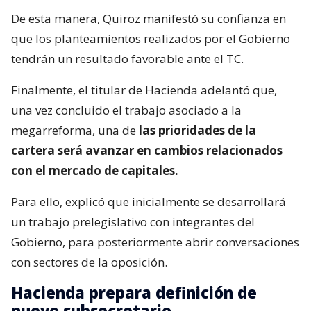
De esta manera, Quiroz manifestó su confianza en
que los planteamientos realizados por el Gobierno
tendrán un resultado favorable ante el TC.
Finalmente, el titular de Hacienda adelantó que,
una vez concluido el trabajo asociado a la
megarreforma, una de
las prioridades de la
cartera será avanzar en cambios relacionados
con el mercado de capitales.
Para ello, explicó que inicialmente se desarrollará
un trabajo prelegislativo con integrantes del
Gobierno, para posteriormente abrir conversaciones
con sectores de la oposición.
Hacienda prepara definición de
nuevo subsecretario