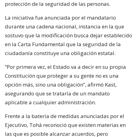
protección de la seguridad de las personas.
La iniciativa fue anunciada por el mandatario
durante una cadena nacional, instancia en la que
sostuvo que la modificación busca dejar establecido
en la Carta Fundamental que la seguridad de la
ciudadanía constituye una obligación estatal.
“Por primera vez, el Estado va a decir en su propia
Constitución que proteger a su gente no es una
opción más, sino una obligación”, afirmó Kast,
asegurando que se trataría de un mandato
aplicable a cualquier administración.
Frente a la batería de medidas anunciadas por el
Ejecutivo, Tohá reconoció que existen materias en
las que es posible alcanzar acuerdos, pero