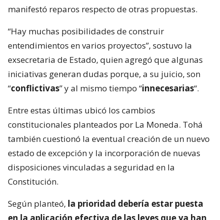
manifestó reparos respecto de otras propuestas.
“Hay muchas posibilidades de construir
entendimientos en varios proyectos”, sostuvo la
exsecretaria de Estado, quien agregó que algunas
iniciativas generan dudas porque, a su juicio, son
“
conflictivas
” y al mismo tiempo “
innecesarias
“.
Entre estas últimas ubicó los cambios
constitucionales planteados por La Moneda. Tohá
también cuestionó la eventual creación de un nuevo
estado de excepción y la incorporación de nuevas
disposiciones vinculadas a seguridad en la
Constitución.
Según planteó,
la prioridad debería estar puesta
en la aplicación efectiva de las leyes que ya han