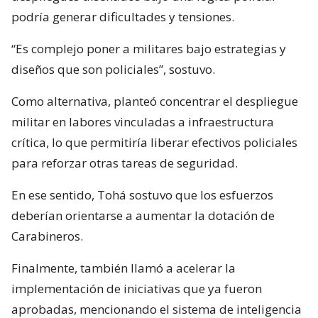
podría generar dificultades y tensiones.
“Es complejo poner a militares bajo estrategias y
diseños que son policiales”, sostuvo.
Como alternativa, planteó concentrar el despliegue
militar en labores vinculadas a infraestructura
crítica, lo que permitiría liberar efectivos policiales
para reforzar otras tareas de seguridad.
En ese sentido, Tohá sostuvo que los esfuerzos
deberían orientarse a aumentar la dotación de
Carabineros.
Finalmente, también llamó a acelerar la
implementación de iniciativas que ya fueron
aprobadas, mencionando el sistema de inteligencia