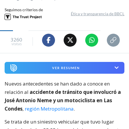
Seguimos criterios de
Ética y transparencia de BBCL
3260
visitas
VER RESUMEN
Nuevos antecedentes se han dado a conoce en
relación al
accidente de tránsito que involucró a
José Antonio Neme y un motociclista en Las
Condes
,
región Metropolitana
.
Se trata de un siniestro vehicular que tuvo lugar