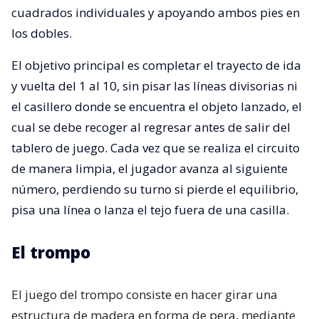
cuadrados individuales y apoyando ambos pies en
los dobles.
El objetivo principal es completar el trayecto de ida
y vuelta del 1 al 10, sin pisar las líneas divisorias ni
el casillero donde se encuentra el objeto lanzado, el
cual se debe recoger al regresar antes de salir del
tablero de juego. Cada vez que se realiza el circuito
de manera limpia, el jugador avanza al siguiente
número, perdiendo su turno si pierde el equilibrio,
pisa una línea o lanza el tejo fuera de una casilla.
El trompo
El juego del trompo consiste en hacer girar una
estructura de madera en forma de pera, mediante