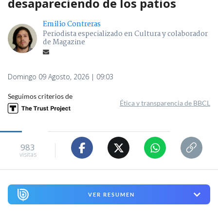
desapareciendo de los patios
Emilio Contreras
Periodista especializado en Cultura y colaborador
de Magazine
Domingo 09 Agosto, 2026 | 09:03
Seguimos criterios de
Ética y transparencia de BBCL
983
visitas
VER RESUMEN