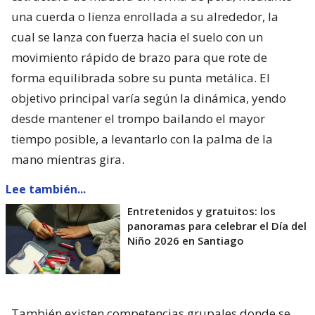
una cuerda o lienza enrollada a su alrededor, la
cual se lanza con fuerza hacia el suelo con un
movimiento rápido de brazo para que rote de
forma equilibrada sobre su punta metálica. El
objetivo principal varía según la dinámica, yendo
desde mantener el trompo bailando el mayor
tiempo posible, a levantarlo con la palma de la
mano mientras gira.
Lee también...
Entretenidos y gratuitos: los
panoramas para celebrar el Día del
Niño 2026 en Santiago
También existen competencias grupales donde se