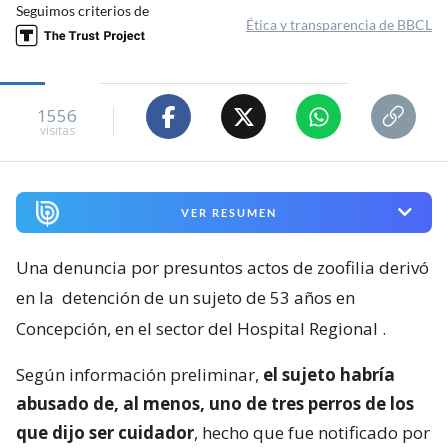
Seguimos criterios de
Ética y transparencia de BBCL
1556
visitas
VER RESUMEN
Una denuncia por presuntos actos de zoofilia derivó
en la
detención de un sujeto de 53 años en
Concepción, en el sector del Hospital Regional
.
Según información preliminar,
el sujeto habría
abusado de, al menos, uno de tres perros de los
que dijo ser cuidador
, hecho que fue notificado por