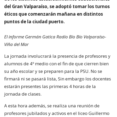
del Gran Valparaíso, se adoptó tomar los turnos
éticos que comenzarán mañana en distintos
puntos de la ciudad puerto.
El informe Germán Gatica Radio Bío Bío Valparaíso-
Viña del Mar
La jornada involucrará la presencia de profesores y
alumnos de 4º medio con el fin de que cierren bien
su año escolar y se preparen para la PSU. No se
firmará ni se pasará lista, Sin embargo los docentes
estarán presentes las primeras 4 horas de la
jornada de clases.
A esta hora además, se realiza una reunión de
profesores jubilados y activos en el liceo Guillermo