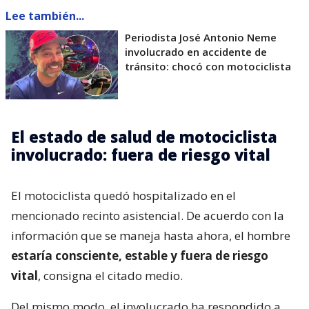
Lee también...
Periodista José Antonio Neme
involucrado en accidente de
tránsito: chocó con motociclista
El estado de salud de motociclista
involucrado: fuera de riesgo vital
El motociclista quedó hospitalizado en el
mencionado recinto asistencial. De acuerdo con la
información que se maneja hasta ahora, el hombre
estaría consciente, estable y fuera de riesgo
vital
, consigna el citado medio.
Del mismo modo, el involucrado ha respondido a