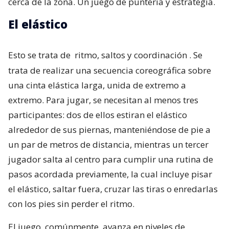
cerca de la zona. Un juego de puntería y estrategia.
El elástico
Esto se trata de
ritmo, saltos y coordinación
. Se
trata de realizar una secuencia coreográfica sobre
una cinta elástica larga, unida de extremo a
extremo. Para jugar, se necesitan al menos tres
participantes: dos de ellos estiran el elástico
alrededor de sus piernas, manteniéndose de pie a
un par de metros de distancia, mientras un tercer
jugador salta al centro para cumplir una rutina de
pasos acordada previamente, la cual incluye pisar
el elástico, saltar fuera, cruzar las tiras o enredarlas
con los pies sin perder el ritmo.
El juego, comúnmente, avanza en niveles de