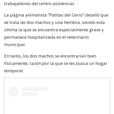
trabajadores del centro asistencial.
La página animalista “Patitas del Cerro” detalló que
se trata de dos machos y una hembra, siendo esta
última la que se encuentra especialmente grave y
permanece hospitalizada en el veterinario
municipal.
En tanto, los dos machos se encontrarían bien
físicamente, razón por la que se les busca un hogar
temporal.