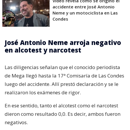
Video revela cómo se originó el
accidente entre José Antonio
Neme y un motociclista en Las
Condes
José Antonio Neme arroja negativo
en alcotest y narcotest
Las diligencias señalan que el conocido periodista
de Mega llegó hasta la 17ª Comisaría de Las Condes
luego del accidente. Allí prestó declaración y se le
realizaron los exámenes de rigor.
En ese sentido, tanto el alcotest como el narcotest
dieron como resultado 0,0. Es decir, ambos fueron
negativos.