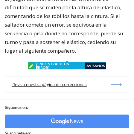
dificultad que se miden por la altura del elástico,
comenzando de los tobillos hasta la cintura. Si el
saltador comete un error, se equivoca en la
secuencia o pisa donde no corresponde, pierde su
turno y pasa a sostener el elástico, cediendo su
lugar al siguiente compañero.
¿ENCONTRASTE UN
AVÍSANOS
ERROR?
Revisa nuestra página de correcciones
Síguenos en:
Suscríbete en: