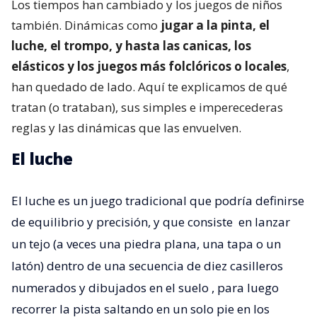
Los tiempos han cambiado y los juegos de niños
también. Dinámicas como
jugar a la pinta, el
luche, el trompo, y hasta las canicas, los
elásticos y los juegos más folclóricos o locales
,
han quedado de lado. Aquí te explicamos de qué
tratan (o trataban), sus simples e imperecederas
reglas y las dinámicas que las envuelven.
El luche
El luche es un juego tradicional que podría definirse
de equilibrio y precisión, y que consiste
en lanzar
un tejo (a veces una piedra plana, una tapa o un
latón) dentro de una secuencia de diez casilleros
numerados y dibujados en el suelo
, para luego
recorrer la pista saltando en un solo pie en los