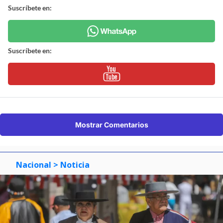
Suscríbete en:
Suscríbete en:
Mostrar Comentarios
Nacional
> Noticia