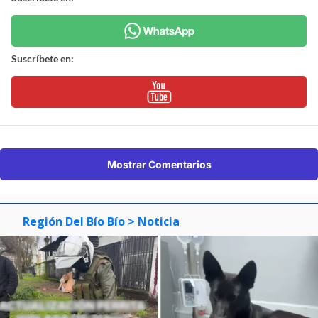
Suscríbete en:
Mostrar Comentarios
Región Del Bío Bío
> Noticia