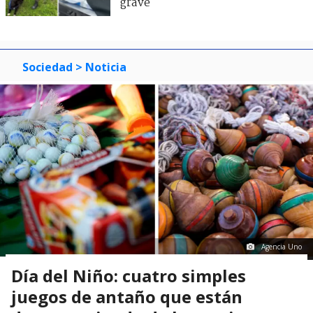
grave
Sociedad
> Noticia
Agencia Uno
Día del Niño: cuatro simples
juegos de antaño que están