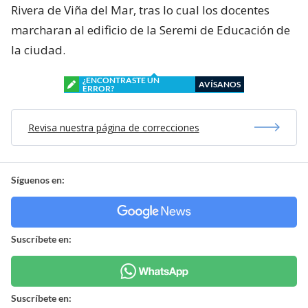
Rivera de Viña del Mar, tras lo cual los docentes
marcharan al edificio de la Seremi de Educación de
la ciudad.
¿ENCONTRASTE UN
AVÍSANOS
ERROR?
Revisa nuestra página de correcciones
Síguenos en:
Suscríbete en:
Suscríbete en: