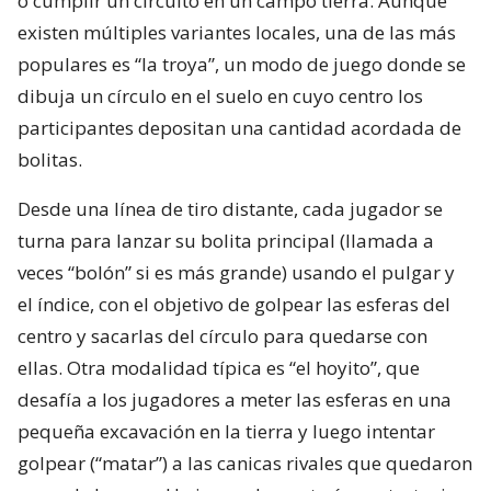
o cumplir un circuito en un campo tierra. Aunque
existen múltiples variantes locales, una de las más
populares es “la troya”, un modo de juego donde se
dibuja un círculo en el suelo en cuyo centro los
participantes depositan una cantidad acordada de
bolitas.
Desde una línea de tiro distante, cada jugador se
turna para lanzar su bolita principal (llamada a
veces “bolón” si es más grande) usando el pulgar y
el índice, con el objetivo de golpear las esferas del
centro y sacarlas del círculo para quedarse con
ellas. Otra modalidad típica es “el hoyito”, que
desafía a los jugadores a meter las esferas en una
pequeña excavación en la tierra y luego intentar
golpear (“matar”) a las canicas rivales que quedaron