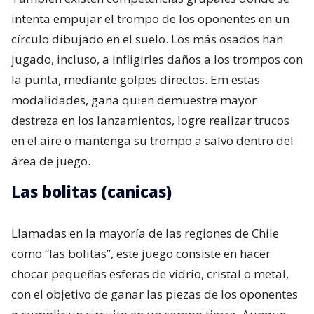
intenta empujar el trompo de los oponentes en un
círculo dibujado en el suelo. Los más osados han
jugado, incluso, a infligirles daños a los trompos con
la punta, mediante golpes directos. Em estas
modalidades, gana quien demuestre mayor
destreza en los lanzamientos, logre realizar trucos
en el aire o mantenga su trompo a salvo dentro del
área de juego.
Las bolitas (canicas)
Llamadas en la mayoría de las regiones de Chile
como “las bolitas”, este juego consiste en hacer
chocar pequeñas esferas de vidrio, cristal o metal,
con el objetivo de ganar las piezas de los oponentes