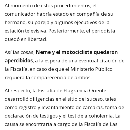
Al momento de estos procedimientos, el
comunicador habría estado en compañía de su
hermano, su pareja y algunos ejecutivos de la
estación televisiva. Posteriormente, el periodista
quedó en libertad.
Así las cosas,
Neme y el motociclista quedaron
apercibidos
, a la espera de una eventual citación de
la Fiscalía, en caso de que el Ministerio Público
requiera la comparecencia de ambos.
Al respecto, la Fiscalía de Flagrancia Oriente
desarrolló diligencias en el sitio del suceso, tales
como registro y levantamiento de cámaras, toma de
declaración de testigos y el test de alcoholemia. La
causa se encontraría a cargo de la Fiscalía de Las