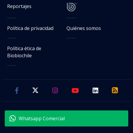
Reportajes
Política de privacidad
Quiénes somos
Política ética de
Biobiochile
Whatsapp Comercial