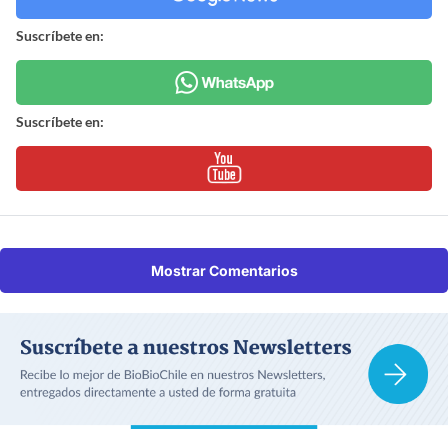
Suscríbete en:
Suscríbete en:
Mostrar Comentarios