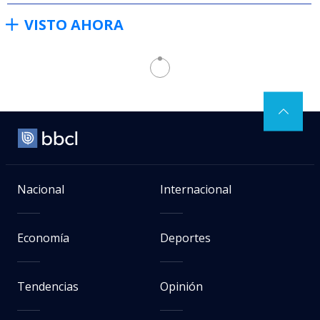
VISTO AHORA
Nacional
Internacional
Economía
Deportes
Tendencias
Opinión