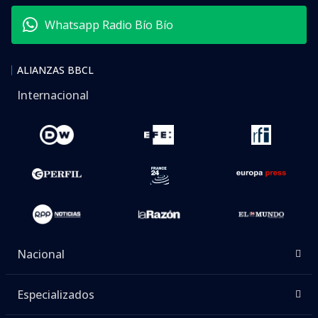
Whatsapp Radio Bío Bío
ALIANZAS BBCL
Internacional
Nacional
Especializados