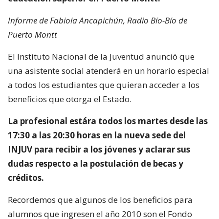
Informe de Fabiola Ancapichún, Radio Bío-Bío de
Puerto Montt
El Instituto Nacional de la Juventud anunció que
una asistente social atenderá en un horario especial
a todos los estudiantes que quieran acceder a los
beneficios que otorga el Estado.
La profesional estára todos los martes desde las
17:30 a las 20:30 horas en la nueva sede del
INJUV para recibir a los jóvenes y aclarar sus
dudas respecto a la postulación de becas y
créditos.
Recordemos que algunos de los beneficios para
alumnos que ingresen el año 2010 son el Fondo