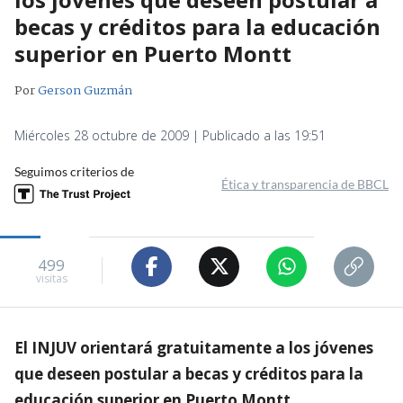
becas y créditos para la educación
superior en Puerto Montt
Por
Gerson Guzmán
Miércoles 28 octubre de 2009 | Publicado a las 19:51
Seguimos criterios de
Ética y transparencia de BBCL
499
visitas
El INJUV orientará gratuitamente a los jóvenes
que deseen postular a becas y créditos para la
educación superior en Puerto Montt.