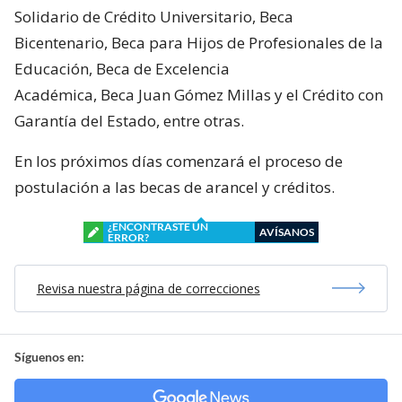
Solidario de Crédito Universitario, Beca
Bicentenario, Beca para Hijos de Profesionales de la
Educación, Beca de Excelencia
Académica, Beca Juan Gómez Millas y el Crédito con
Garantía del Estado, entre otras.
En los próximos días comenzará el proceso de
postulación a las becas de arancel y créditos.
¿ENCONTRASTE UN
AVÍSANOS
ERROR?
Revisa nuestra página de correcciones
Síguenos en: