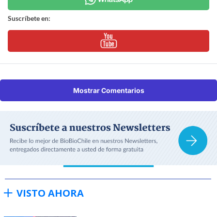
Suscríbete en:
Mostrar Comentarios
VISTO AHORA