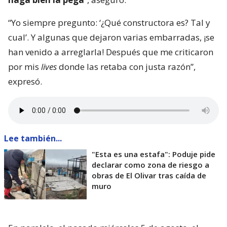
“Yo siempre pregunto: ‘¿Qué constructora es? Tal y
cual’. Y algunas que dejaron varias embarradas, ¡se
han venido a arreglarla! Después que me criticaron
por mis
lives
donde las retaba con justa razón”,
expresó.
Lee también...
"Esta es una estafa": Poduje pide
declarar como zona de riesgo a
obras de El Olivar tras caída de
muro