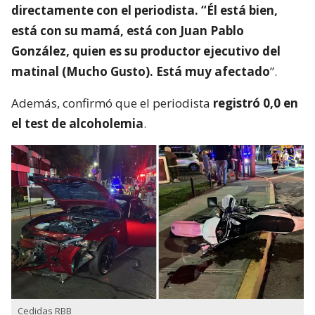
directamente con el periodista. “Él está bien,
está con su mamá, está con Juan Pablo
González, quien es su productor ejecutivo del
matinal (Mucho Gusto). Está muy afectado
”.
Además, confirmó que el periodista
registró 0,0 en
el test de alcoholemia
.
Cedidas RBB