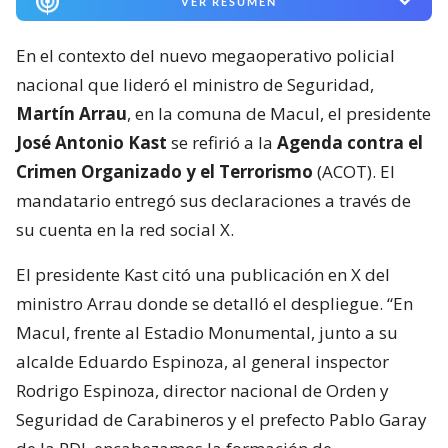
VER RESUMEN
En el contexto del nuevo megaoperativo policial
nacional que lideró el ministro de Seguridad,
Martín Arrau
, en la comuna de Macul, el presidente
José Antonio Kast
se refirió a la
Agenda contra el
Crimen Organizado y el Terrorismo
(ACOT). El
mandatario entregó sus declaraciones a través de
su cuenta en la red social X.
El presidente Kast citó una publicación en X del
ministro Arrau donde se detalló el despliegue. “En
Macul, frente al Estadio Monumental, junto a su
alcalde Eduardo Espinoza, al general inspector
Rodrigo Espinoza, director nacional de Orden y
Seguridad de Carabineros y el prefecto Pablo Garay