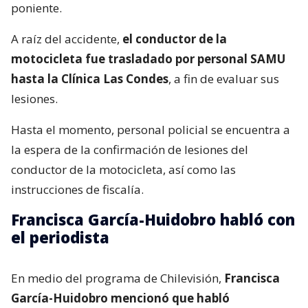
poniente.
A raíz del accidente,
el conductor de la
motocicleta fue trasladado por personal SAMU
hasta la Clínica Las Condes
, a fin de evaluar sus
lesiones.
Hasta el momento, personal policial se encuentra a
la espera de la confirmación de lesiones del
conductor de la motocicleta, así como las
instrucciones de fiscalía.
Francisca García-Huidobro habló con
el periodista
En medio del programa de Chilevisión,
Francisca
García-Huidobro mencionó que habló