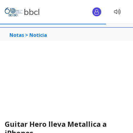
Notas >
Noticia
Guitar Hero lleva Metallica a
iPhones