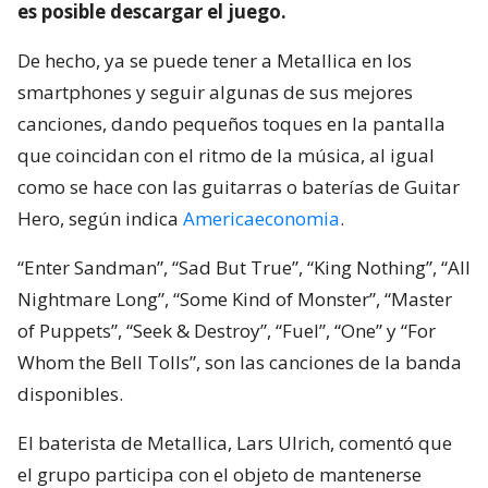
es posible descargar el juego.
De hecho, ya se puede tener a Metallica en los
smartphones y seguir algunas de sus mejores
canciones, dando pequeños toques en la pantalla
que coincidan con el ritmo de la música, al igual
como se hace con las guitarras o baterías de Guitar
Hero, según indica
Americaeconomia
.
“Enter Sandman”, “Sad But True”, “King Nothing”, “All
Nightmare Long”, “Some Kind of Monster”, “Master
of Puppets”, “Seek & Destroy”, “Fuel”, “One” y “For
Whom the Bell Tolls”, son las canciones de la banda
disponibles.
El baterista de Metallica, Lars Ulrich, comentó que
el grupo participa con el objeto de mantenerse