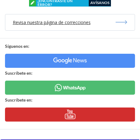
¿ENCONTRASTE UN
AVÍSANOS
ERROR?
Revisa nuestra página de correcciones
Síguenos en:
Suscríbete en:
Suscríbete en: