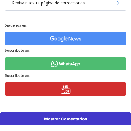
Revisa nuestra página de correcciones
Síguenos en:
Suscríbete en:
Suscríbete en:
Mostrar Comentarios