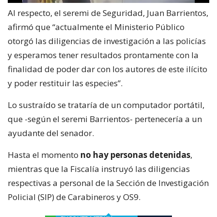
Al respecto, el seremi de Seguridad, Juan Barrientos,
afirmó que “actualmente el Ministerio Público
otorgó las diligencias de investigación a las policías
y esperamos tener resultados prontamente con la
finalidad de poder dar con los autores de este ilícito
y poder restituir las especies”.
Lo sustraído se trataría de un computador portátil,
que -según el seremi Barrientos- pertenecería a un
ayudante del senador.
Hasta el momento
no hay personas detenidas
,
mientras que la Fiscalía instruyó las diligencias
respectivas a personal de la Sección de Investigación
Policial (SIP) de Carabineros y OS9.