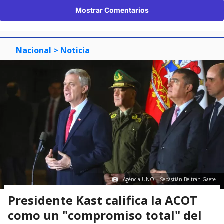
Mostrar Comentarios
Nacional
> Noticia
Agencia UNO | Sebastián Beltrán Gaete
Presidente Kast califica la ACOT
como un "compromiso total" del