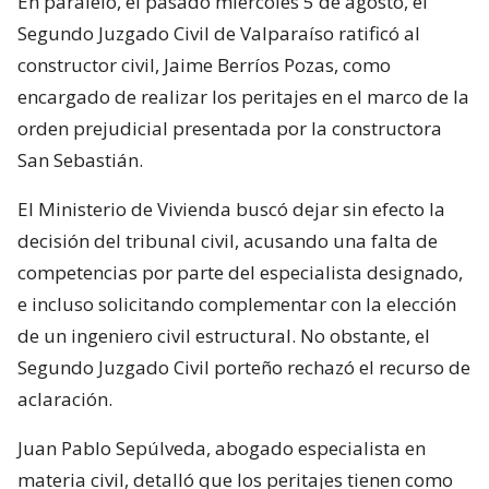
En paralelo, el pasado miércoles 5 de agosto, el
Segundo Juzgado Civil de Valparaíso ratificó al
constructor civil, Jaime Berríos Pozas, como
encargado de realizar los peritajes en el marco de la
orden prejudicial presentada por la constructora
San Sebastián.
El Ministerio de Vivienda buscó dejar sin efecto la
decisión del tribunal civil, acusando una falta de
competencias por parte del especialista designado,
e incluso solicitando complementar con la elección
de un ingeniero civil estructural. No obstante, el
Segundo Juzgado Civil porteño rechazó el recurso de
aclaración.
Juan Pablo Sepúlveda, abogado especialista en
materia civil, detalló que los peritajes tienen como