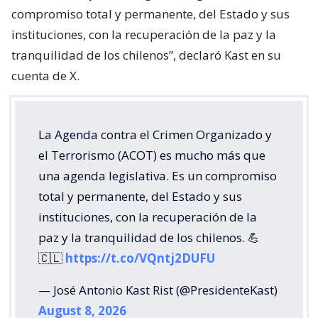
compromiso total y permanente, del Estado y sus
instituciones, con la recuperación de la paz y la
tranquilidad de los chilenos”, declaró Kast en su
cuenta de X.
La Agenda contra el Crimen Organizado y
el Terrorismo (ACOT) es mucho más que
una agenda legislativa. Es un compromiso
total y permanente, del Estado y sus
instituciones, con la recuperación de la
paz y la tranquilidad de los chilenos. 💪
🇨🇱
https://t.co/VQntj2DUFU
— José Antonio Kast Rist (@PresidenteKast)
August 8, 2026