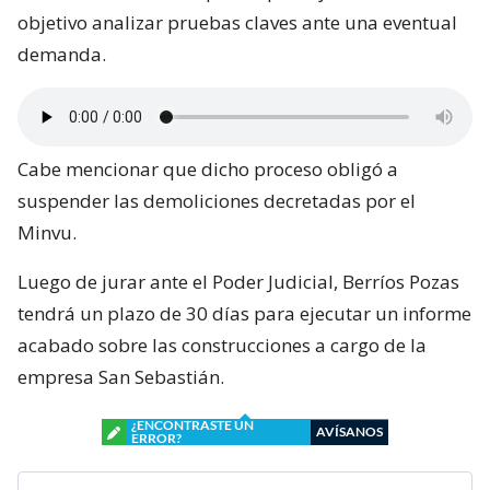
objetivo analizar pruebas claves ante una eventual
demanda.
Cabe mencionar que dicho proceso obligó a
suspender las demoliciones decretadas por el
Minvu.
Luego de jurar ante el Poder Judicial, Berríos Pozas
tendrá un plazo de 30 días para ejecutar un informe
acabado sobre las construcciones a cargo de la
empresa San Sebastián.
¿ENCONTRASTE UN
AVÍSANOS
ERROR?