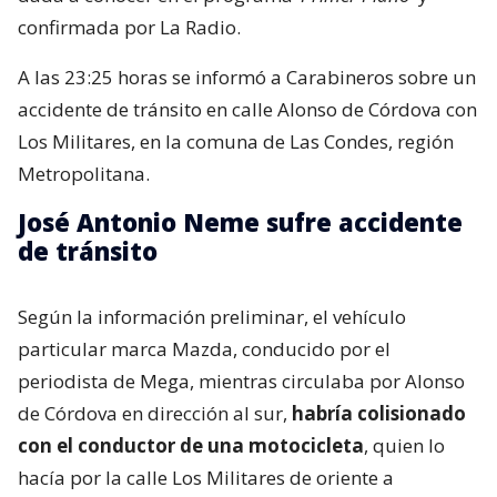
confirmada por La Radio.
A las 23:25 horas se informó a Carabineros sobre un
accidente de tránsito en calle Alonso de Córdova con
Los Militares, en la comuna de Las Condes, región
Metropolitana.
José Antonio Neme sufre accidente
de tránsito
Según la información preliminar, el vehículo
particular marca Mazda, conducido por el
periodista de Mega, mientras circulaba por Alonso
de Córdova en dirección al sur,
habría colisionado
con el conductor de una motocicleta
, quien lo
hacía por la calle Los Militares de oriente a