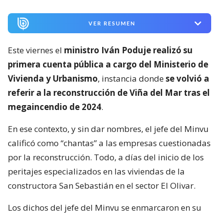
VER RESUMEN
Este viernes el
ministro Iván Poduje realizó su
primera cuenta pública a cargo del Ministerio de
Vivienda y Urbanismo
, instancia donde
se volvió a
referir a la reconstrucción de Viña del Mar tras el
megaincendio de 2024
.
En ese contexto, y sin dar nombres, el jefe del Minvu
calificó como “chantas” a las empresas cuestionadas
por la reconstrucción. Todo, a días del inicio de los
peritajes especializados en las viviendas de la
constructora San Sebastián en el sector El Olivar.
Los dichos del jefe del Minvu se enmarcaron en su