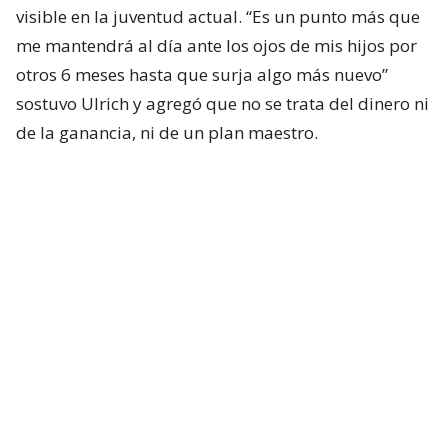
visible en la juventud actual. “Es un punto más que
me mantendrá al día ante los ojos de mis hijos por
otros 6 meses hasta que surja algo más nuevo”
sostuvo Ulrich y agregó que no se trata del dinero ni
de la ganancia, ni de un plan maestro.