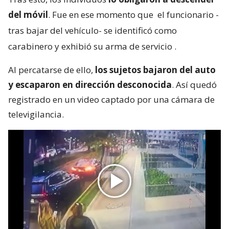
del móvil
. Fue en ese momento que
el funcionario -
tras bajar del vehículo- se identificó como
carabinero y exhibió su arma de servicio
.
Al percatarse de ello,
los sujetos bajaron del auto
y escaparon en dirección desconocida
. Así quedó
registrado en un video captado por una cámara de
televigilancia.