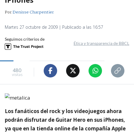
Por
Denisse Charpentier
Martes 27 octubre de 2009 | Publicado a las 16:57
Seguimos criterios de
Ética y transparencia de BBCL
480
visitas
Los fanáticos del rock y los videojuegos ahora
podrán disfrutar de Guitar Hero en sus iPhones,
ya que en la tienda online de la compañía Apple