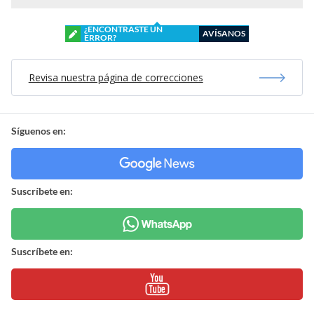
¿ENCONTRASTE UN
AVÍSANOS
ERROR?
Revisa nuestra página de correcciones
Síguenos en:
Suscríbete en:
Suscríbete en: